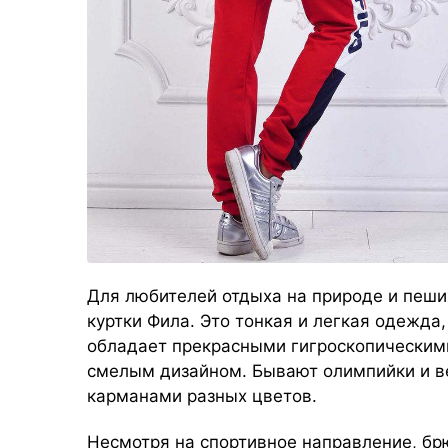
Для любителей отдыха на природе и пеши
куртки Фила. Это тонкая и легкая одежда
обладает прекрасными гигроскопическими
смелым дизайном. Бывают олимпийки и ве
карманами разных цветов.
Несмотря на спортивное направление, брю