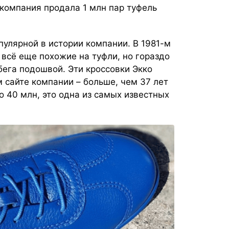
 компания продала 1 млн пар туфель
улярной в истории компании. В 1981-м
у всё еще похожие на туфли, но гораздо
бега подошвой. Эти кроссовки Экко
 сайте компании – больше, чем 37 лет
 40 млн, это одна из самых известных