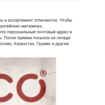
ны и ассортимент отличаются.
Чтобы
ропейских магазинах,
ите персональный почтовый адрес в
ы. После приема посылок на складе
ссию, Казахстан, Грузию и другие