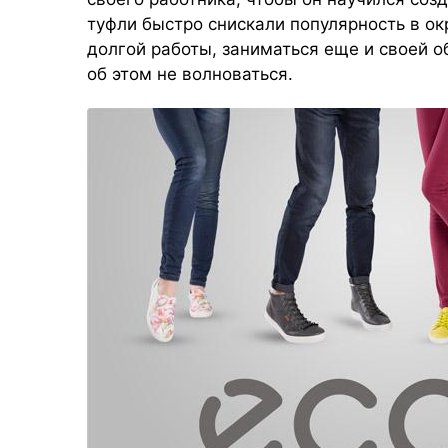
туфли быстро снискали популярность в ок
долгой работы, заниматься еще и своей о
об этом не волноваться.