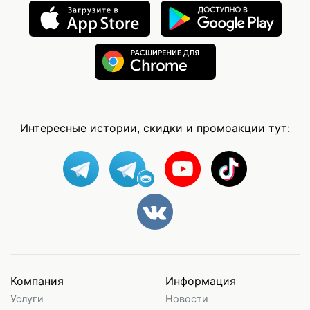
Интересные истории, скидки и промоакции тут:
Компания
Информация
Услуги
Новости