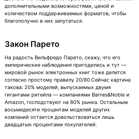
дополнительными возможностями, ценой и
количеством поддерживаемых форматов, чтобы
благополучно в них запутаться.
Закон Парето
На радость Вильфредо Парето, скажу, что его
эмпирические наблюдения пригодились и тут —
мировой рынок электронных книг тоже делится
согласно простому правилу 20/80.Сейчас картина
такова: 20% моделей, выпускаемых двумя
гигантами ритейла — компаниями Barnes&Noble и
Amazon, господствуют на 80% рынка. Остальным
восьмидесяти процентам моделей других
компаний остается довольствоваться лишь
двадцатью процентами покупателей.