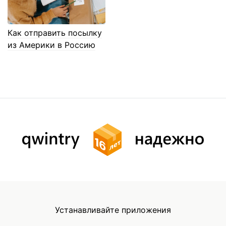
Как отправить посылку
из Америки в Россию
Устанавливайте приложения