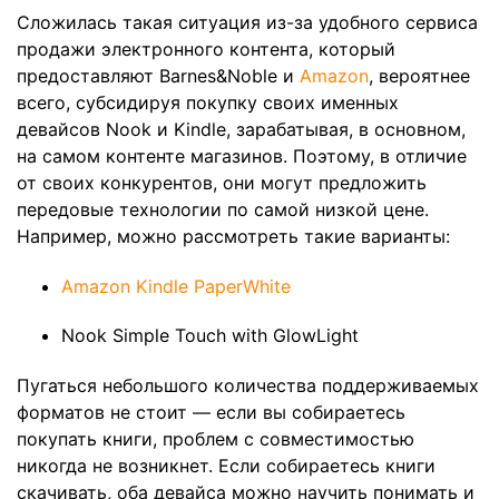
Сложилась такая ситуация из-за удобного сервиса
продажи электронного контента, который
предоставляют Barnes&Noble и
Amazon
, вероятнее
всего, субсидируя покупку своих именных
девайсов Nook и Kindle, зарабатывая, в основном,
на самом контенте магазинов. Поэтому, в отличие
от своих конкурентов, они могут предложить
передовые технологии по самой низкой цене.
Например, можно рассмотреть такие варианты:
Amazon Kindle PaperWhite
Nook Simple Touch with GlowLight
Пугаться небольшого количества поддерживаемых
форматов не стоит — если вы собираетесь
покупать книги, проблем с совместимостью
никогда не возникнет. Если собираетесь книги
скачивать, оба девайса можно научить понимать и