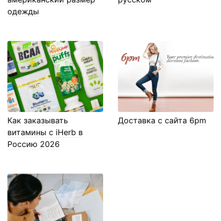
одежды
Как заказывать
Доставка с сайта 6pm
витамины с iHerb в
Россию 2026