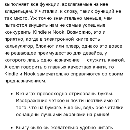
выполняет все функции, возлагаемые на нее
владельцем. У читалки, к слову, таких функций не
так много. Уж точно значительно меньше, чем
пытаются внушить нам не самые успешные
конкуренты Kindle и Nook. Возможно, это и
приятно, когда в электронной книге есть
калькулятор, блокнот или плеер, однако это вовсе
не решающее преимущество для девайса, у
которого лишь одно назначение — служить книгой.
А если говорить о главных качествах книги, то
Kindle и Nook замечательно справляются со своим
предназначением.
В книгах превосходно отрисованы буквы.
Изображение четкое и почти неотличимо от
того, что на бумаге. Еще бы, ведь обе читалки
оснащены лучшими экранами на рынке!
Книгу было бы желательно удобно читать