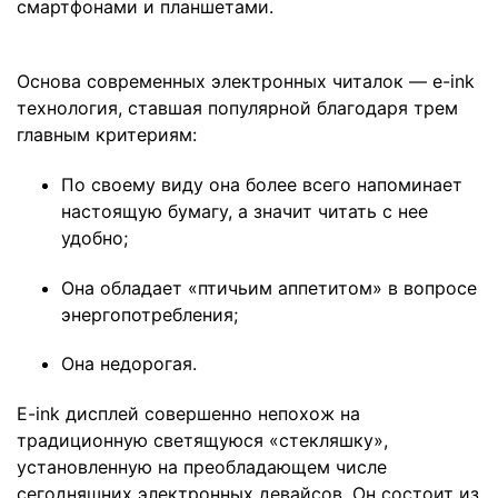
смартфонами и планшетами.
Основа современных электронных читалок — e-ink
технология, ставшая популярной благодаря трем
главным критериям:
По своему виду она более всего напоминает
настоящую бумагу, а значит читать с нее
удобно;
Она обладает «птичьим аппетитом» в вопросе
энергопотребления;
Она недорогая.
E-ink дисплей совершенно непохож на
традиционную светящуюся «стекляшку»,
установленную на преобладающем числе
сегодняшних электронных девайсов. Он состоит из