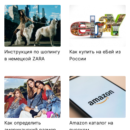
Инструкция по шопингу
Как купить на еБей из
в немецкой ZARA
России
Как определить
Amazon каталог на
американский размер
русском