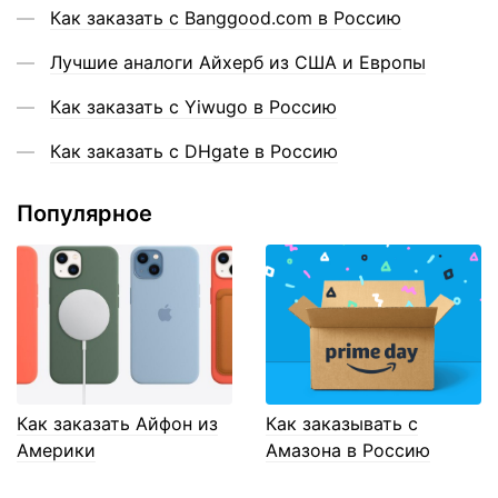
Как заказать с Banggood.com в Россию
Лучшие аналоги Айхерб из США и Европы
Как заказать с Yiwugo в Россию
Как заказать с DHgate в Россию
Популярное
Как заказать Айфон из
Как заказывать с
Америки
Амазона в Россию