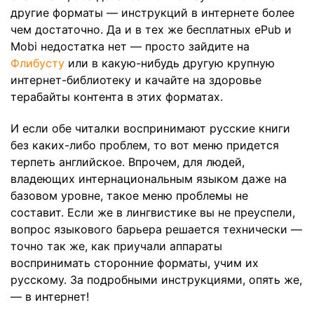
другие форматы — инструкций в интернете более
чем достаточно. Да и в тех же бесплатных ePub и
Mobi недостатка нет — просто зайдите на
Флибусту
или в какую-нибудь другую крупную
интернет-библиотеку и качайте на здоровье
терабайты контента в этих форматах.
И если обе читалки воспринимают русские книги
без каких-либо проблем, то вот меню придется
терпеть английское. Впрочем, для людей,
владеющих интернациональным языком даже на
базовом уровне, такое меню проблемы не
составит. Если же в лингвистике вы не преуспели,
вопрос языкового барьера решается технически —
точно так же, как приучали аппараты
воспринимать сторонние форматы, учим их
русскому. За подробными инструкциями, опять же,
— в интернет!