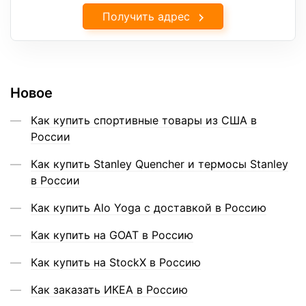
Получить адрес
Новое
Как купить спортивные товары из США в
России
Как купить Stanley Quencher и термосы Stanley
в России
Как купить Alo Yoga с доставкой в Россию
Как купить на GOAT в Россию
Как купить на StockX в Россию
Как заказать ИКЕА в Россию