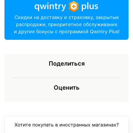
Скидки на доставку и страховку, закрытые
распродажи, приоритетное обслуживание
и другие бонусы с программой Qwintry Plus!
Поделиться
Оценить
Хотите покупать в иностранных магазинах?