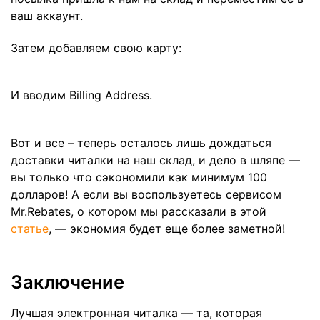
ваш аккаунт.
Затем добавляем свою карту:
И вводим Billing Address.
Вот и все – теперь осталось лишь дождаться
доставки читалки на наш склад, и дело в шляпе —
вы только что сэкономили как минимум 100
долларов! А если вы воспользуетесь сервисом
Mr.Rebates, о котором мы рассказали в этой
статье
, — экономия будет еще более заметной!
Заключение
Лучшая электронная читалка — та, которая