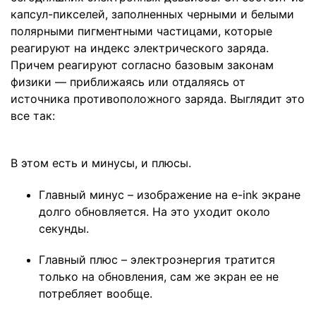
капсул-пикселей, заполненных черными и белыми
полярными пигментными частицами, которые
реагируют на индекс электрического заряда.
Причем реагируют согласно базовым законам
физики — приближаясь или отдаляясь от
источника противоположного заряда. Выглядит это
все так:
В этом есть и минусы, и плюсы.
Главный минус – изображение на e-ink экране
долго обновляется. На это уходит около
секунды.
Главный плюс – электроэнергия тратится
только на обновления, сам же экран ее не
потребляет вообще.