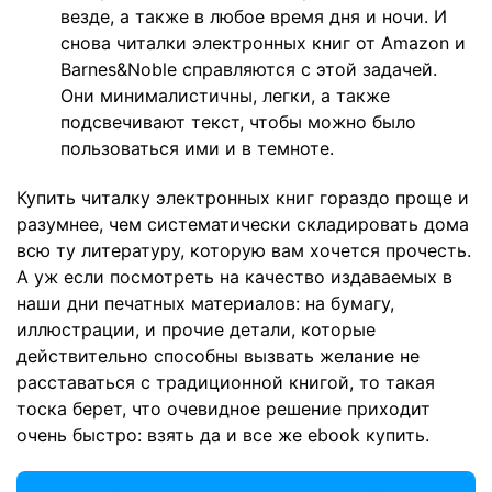
везде, а также в любое время дня и ночи. И
снова читалки электронных книг от Amazon и
Barnes&Noble справляются с этой задачей.
Они минималистичны, легки, а также
подсвечивают текст, чтобы можно было
пользоваться ими и в темноте.
Купить читалку электронных книг гораздо проще и
разумнее, чем систематически складировать дома
всю ту литературу, которую вам хочется прочесть.
А уж если посмотреть на качество издаваемых в
наши дни печатных материалов: на бумагу,
иллюстрации, и прочие детали, которые
действительно способны вызвать желание не
расставаться с традиционной книгой, то такая
тоска берет, что очевидное решение приходит
очень быстро: взять да и все же ebook купить.