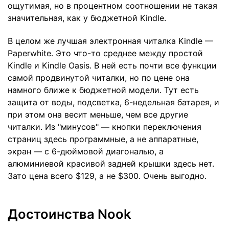
ощутимая, но в процентном соотношении не такая
значительная, как у бюджетной Kindle.
В целом же лучшая электронная читалка Kindle —
Paperwhite. Это что-то среднее между простой
Kindle и Kindle Oasis. В ней есть почти все функции
самой продвинутой читалки, но по цене она
намного ближе к бюджетной модели. Тут есть
защита от воды, подсветка, 6-недельная батарея, и
при этом она весит меньше, чем все другие
читалки. Из "минусов" — кнопки переключения
страниц здесь программные, а не аппаратные,
экран — с 6-дюймовой диагональю, а
алюминиевой красивой задней крышки здесь нет.
Зато цена всего $129, а не $300. Очень выгодно.
Достоинства Nook