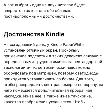
А вот выбрать одну из двух читалок будет
непросто, так как они обе обладают
противоположными достоинствами.
Достоинства Kindle
На сегодняшний день, у Kindle PaperWhite
установлен отличный экран. Поскольку
применение подсветки в таких девайсах связано с
определенными трудностями: из-за нестандартной
технологии e-ink, ее технически невозможно
оборудовать под матрицей, поэтому светодиоды
приходится устанавливать по бокам. Для того,
чтобы распределить свет равномерно по экрану, на
него помещается дополнительная прозрачная
накладка. Из-за нее, а также из-за тачскрина,
качество изображения ухудшается. Чтобы