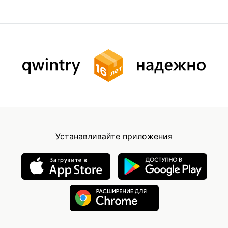
Устанавливайте приложения