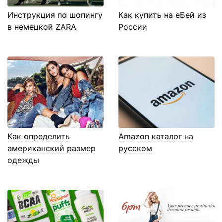
Инструкция по шопингу
Как купить на еБей из
в немецкой ZARA
России
Как определить
Amazon каталог на
американский размер
русском
одежды