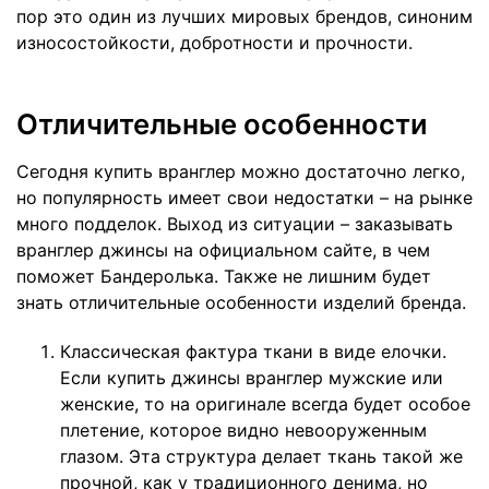
пор это один из лучших мировых брендов, синоним
износостойкости, добротности и прочности.
Отличительные особенности
Сегодня купить вранглер можно достаточно легко,
но популярность имеет свои недостатки – на рынке
много подделок. Выход из ситуации – заказывать
вранглер джинсы на официальном сайте, в чем
поможет Бандеролька. Также не лишним будет
знать отличительные особенности изделий бренда.
Классическая фактура ткани в виде елочки.
Если купить джинсы вранглер мужские или
женские, то на оригинале всегда будет особое
плетение, которое видно невооруженным
глазом. Эта структура делает ткань такой же
прочной, как у традиционного денима, но