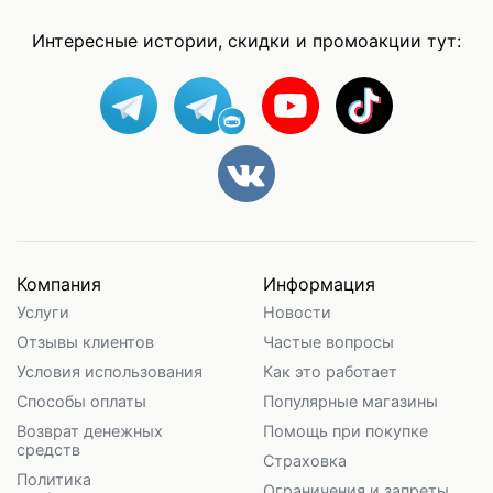
Интересные истории, скидки и промоакции тут:
Компания
Информация
Услуги
Новости
Отзывы клиентов
Частые вопросы
Условия использования
Как это работает
Способы оплаты
Популярные магазины
Возврат денежных
Помощь при покупке
средств
Страховка
Политика
Ограничения и запреты