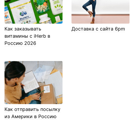
Как заказывать
Доставка с сайта 6pm
витамины с iHerb в
Россию 2026
Как отправить посылку
из Америки в Россию