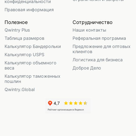
конфиденциальности
Правовая информация
Полезное
Сотрудничество
Qwintry Plus
Наши контакты
Таблица размеров
Реферальная программа
Калькулятор Бандерольки
Предложение для оптовых
клиентов
Калькулятор USPS
Логистика для бизнеса
Калькулятор объемного
веса
Доброе Дело
Калькулятор таможенных
пошлин
Qwintry.Global