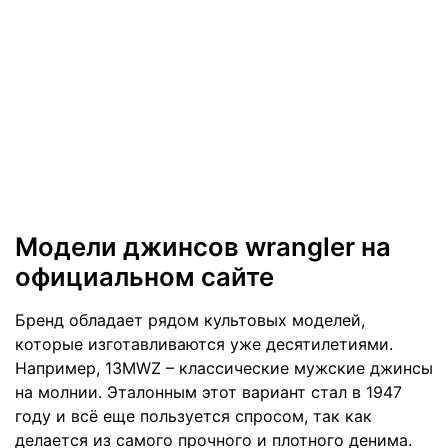
Модели джинсов wrangler на
официальном сайте
Бренд обладает рядом культовых моделей,
которые изготавливаются уже десятилетиями.
Например, 13MWZ – классические мужские джинсы
на молнии. Эталонным этот вариант стал в 1947
году и всё еще пользуется спросом, так как
делается из самого прочного и плотного денима.