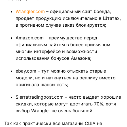
Wrangler.com
– официальный сайт бренда,
продает продукцию исключительно в Штатах,
в противном случае заказ блокируется;
Amazon.com – преимущество перед
официальным сайтом в более привычном
многим интерфейсе и возможности
использования бонусов Амазона;
ebay.com – тут можно отыскать старые
модели, но и наткнуться на реплику вместо
оригинала шансы есть;
Sierratradingpost.com – часто выдает хорошие
скидки, которые могут достигать 70%, хотя
выбор Wrangler не очень большой.
Так как практически все магазины США не