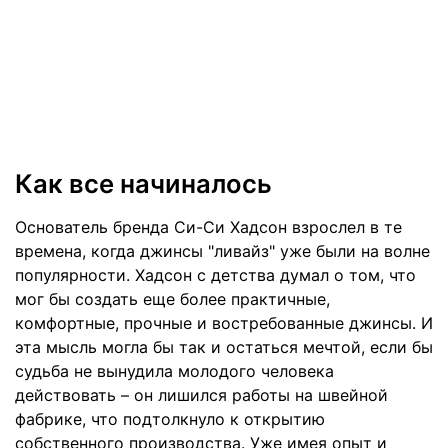
Как все начиналось
Основатель бренда Си-Си Хадсон взрослел в те
времена, когда джинсы "ливайз" уже были на волне
популярности. Хадсон с детства думал о том, что
мог бы создать еще более практичные,
комфортные, прочные и востребованные джинсы. И
эта мысль могла бы так и остаться мечтой, если бы
судьба не вынудила молодого человека
действовать – он лишился работы на швейной
фабрике, что подтолкнуло к открытию
собственного производства. Уже имея опыт и