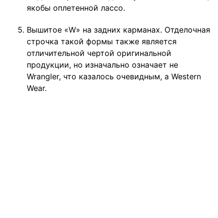
якобы оплетенной лассо.
Вышитое «W» на задних карманах. Отделочная
строчка такой формы также является
отличительной чертой оригинальной
продукции, но изначально означает не
Wrangler, что казалось очевидным, а Western
Wear.