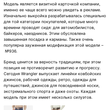
Модель является визитной карточкой компании,
именно ее чаще всего можно увидеть в рекламе.
Изначально выкройка разрабатывалась специально
для той категории покупателей, которые много
времени проводят сидя: для автомобилистов,
байкеров, наездников. Этим обусловлена
завышенная посадка и карманы. Также очень
популярна зауженная модификация этой модели –
№936.
Бренд ценится за верность традициям, при этом
позиция не противоречит развитию и прогрессу.
Сегодня Wrangler выпускает линейки ковбойских
джинсов, рабочей одежды, ретро, одежды для
путешествий, джинсов для повседневной носки,
экстремального спорта и даже охоты. Каждая
модель при этом имеет несколько силуэтов.