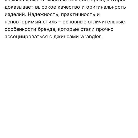
доказывает высокое качество и оригинальность
изделий. Надежность, практичность и
неповторимый стиль – основные отличительные
особенности бренда, которые стали прочно
ассоциироваться с джинсами wrangler.