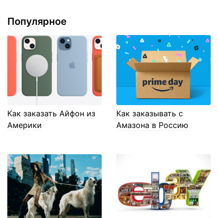
Популярное
Как заказать Айфон из
Как заказывать с
Америки
Амазона в Россию