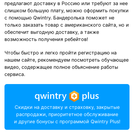
предлагают доставку в Россию или требуют за нее
слишком большую плату, можно оформить покупки
с помощью Qwintry. Бандеролька поможет не
только заказать товар с американского сайта, но и
обеспечит выгодную доставку, а также
возможность получения ребейтов!
Чтобы быстро и легко пройти регистрацию на
нашем сайте, рекомендуем посмотреть обучающее
видео, содержащее полное объяснение работы
сервиса.
Скидки на доставку и страховку, закрытые
распродажи, приоритетное обслуживание
и другие бонусы с программой Qwintry Plus!