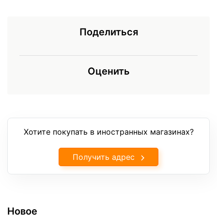
Поделиться
Оценить
Хотите покупать в иностранных магазинах?
Получить адрес
Новое