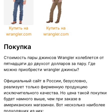
Купить на
Купить на
wrangler.com
wrangler.com
Покупка
Стоимость пары джинсов Wrangler колеблется от
пятнадцати до двухсот долларов за пару. Где
можно приобрести wrangler джинсы?
Официальный сайт в России, безусловно,
реализует только фирменную продукцию
исключительного качества. Но цена такой покупки
будет намного выше, чем при заказе в
американских магазинах. Вот несколько наиболее
подходящих из них: