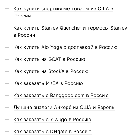
Как купить спортивные товары из США в
России
Как купить Stanley Quencher и термосы Stanley
в России
Как купить Alo Yoga с доставкой в Россию
Как купить на GOAT в Россию
Как купить на StockX в Россию
Как заказать ИКЕА в Россию
Как заказать с Banggood.com в Россию
Лучшие аналоги Айхерб из США и Европы
Как заказать с Yiwugo в Россию
Как заказать с DHgate в Россию