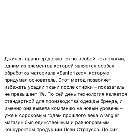
Джинсы вранглер делаются по особой технологии,
одним из элементов которой является особая
обработка материала «Sanforized», которую
придумал основатель. Этот метод позволяет
избежать усадки ткани после стирки – показатель
не превышает 1%. По сей день технология является
стандартной для производства одежды бренда, и
именно она вывела компанию на новый уровень –
уже к сороковым годам прошлого века wrangler
магазин был единственным и равноправным
конкурентом продукции Леви Страусса. До сих