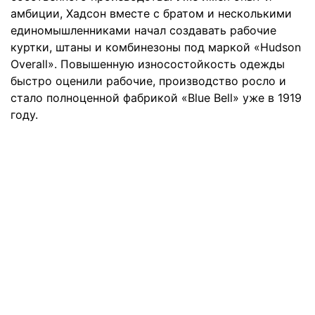
амбиции, Хадсон вместе с братом и несколькими
единомышленниками начал создавать рабочие
куртки, штаны и комбинезоны под маркой «Hudson
Overall». Повышенную износостойкость одежды
быстро оценили рабочие, производство росло и
стало полноценной фабрикой «Blue Bell» уже в 1919
году.