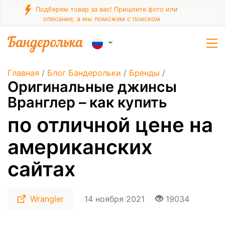
Подберем товар за вас! Пришлите фото или
описание, а мы поможем с поиском
Главная
/
Блог Бандерольки
/
Бренды
/
Оригинальные джинсы
Вранглер – как купить
по отличной цене на
американских
сайтах
Wrangler
14 ноября 2021
19034