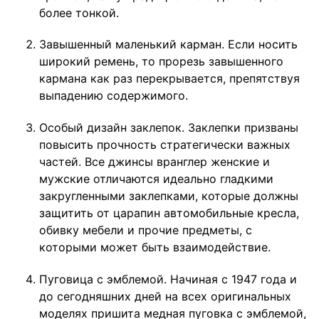
более тонкой.
Завышенный маленький карман. Если носить
широкий ремень, то прорезь завышенного
кармана как раз перекрывается, препятствуя
выпадению содержимого.
Особый дизайн заклепок. Заклепки призваны
повысить прочность стратегически важных
частей. Все джинсы вранглер женские и
мужские отличаются идеально гладкими
закругленными заклепками, которые должны
защитить от царапин автомобильные кресла,
обивку мебели и прочие предметы, с
которыми может быть взаимодействие.
Пуговица с эмблемой. Начиная с 1947 года и
до сегодняшних дней на всех оригинальных
моделях пришита медная пуговка с эмблемой,