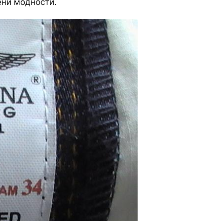
ени модности.