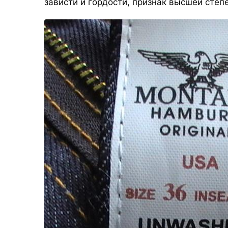
зависти и гордости, признак высшей степ