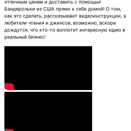
отличным ценам и доставить с помощью
Бандерольки из США прямо к себе домой! О том,
как это сделать, рассказывают видеоинструкции, а
любители чтения и джинсов, возможно, вскоре
дождутся, что кто-то воплотит интересную идею в
реальный бизнес!