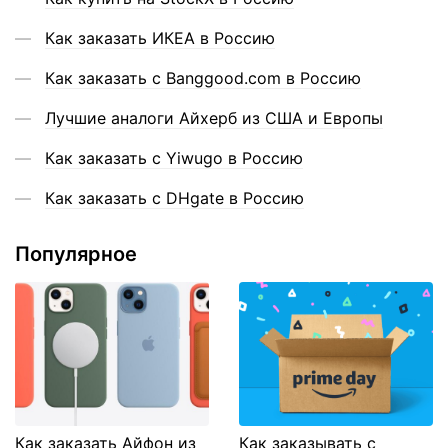
Как заказать ИКЕА в Россию
Как заказать с Banggood.com в Россию
Лучшие аналоги Айхерб из США и Европы
Как заказать с Yiwugo в Россию
Как заказать с DHgate в Россию
Популярное
Как заказать Айфон из
Как заказывать с