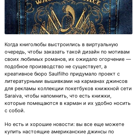
Когда книголюбы выстроились в виртуальную
очередь, чтобы заказать такой дизайн по мотивам
своих любимых романов, их ожидало огорчение —
подобное производство не существует, а
креативное бюро Saulfilho придумало проект с
литературными вышивками на карманах джинсов
для рекламы коллекции покетбуков книжкной сети
Saraiva, чтобы напомнить, что есть книжки,
которые помещаются в карман и их удобно носить
с собой.
Но есть и хорошие новости: вы все еще можете
купить настоящие американские джинсы по