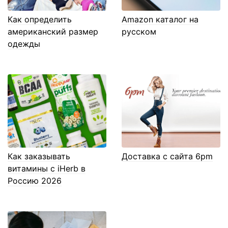
Как определить
Amazon каталог на
американский размер
русском
одежды
Как заказывать
Доставка с сайта 6pm
витамины с iHerb в
Россию 2026