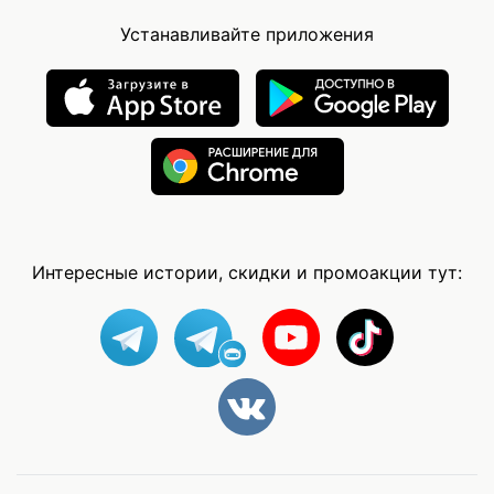
Устанавливайте приложения
Интересные истории, скидки и промоакции тут: