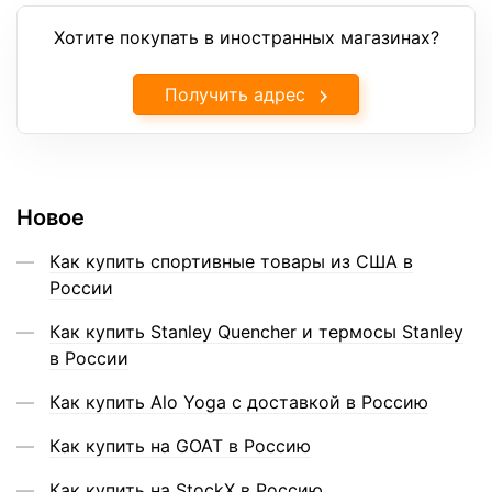
Хотите покупать в иностранных магазинах?
Получить адрес
Новое
Как купить спортивные товары из США в
России
Как купить Stanley Quencher и термосы Stanley
в России
Как купить Alo Yoga с доставкой в Россию
Как купить на GOAT в Россию
Как купить на StockX в Россию