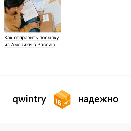
Как отправить посылку
из Америки в Россию