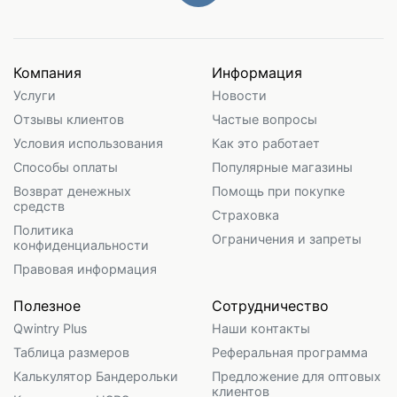
Компания
Информация
Услуги
Новости
Отзывы клиентов
Частые вопросы
Условия использования
Как это работает
Способы оплаты
Популярные магазины
Возврат денежных
Помощь при покупке
средств
Страховка
Политика
Ограничения и запреты
конфиденциальности
Правовая информация
Полезное
Сотрудничество
Qwintry Plus
Наши контакты
Таблица размеров
Реферальная программа
Калькулятор Бандерольки
Предложение для оптовых
клиентов