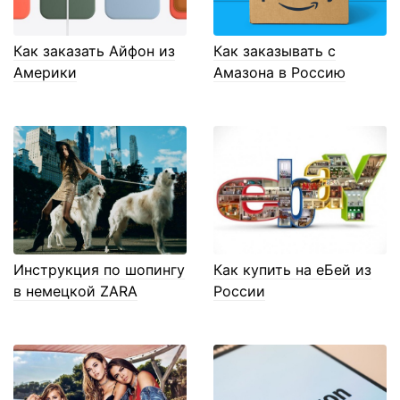
Как заказать Айфон из
Как заказывать с
Америки
Амазона в Россию
Инструкция по шопингу
Как купить на еБей из
в немецкой ZARA
России