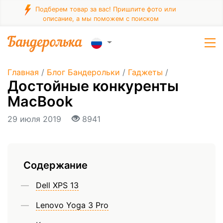
Подберем товар за вас! Пришлите фото или
описание, а мы поможем с поиском
Главная
/
Блог Бандерольки
/
Гаджеты
/
Достойные конкуренты
MacBook
29 июля 2019
8941
Содержание
Dell XPS 13
Lenovo Yoga 3 Pro