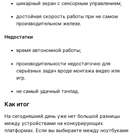
шикарный экран с сенсорным управлением;
достойная скорость работы при не самом
производительном железе.
Недостатки
время автономной работы;
производительности недостаточно для
серьёзных задач вроде монтажа видео или
игр.
не самый удачный тачпад.
Как итог
На сегодняшний день уже нет большой разницы
между устройствами на конкурирующих
платформах. Если вы выбираете между ноутбуками