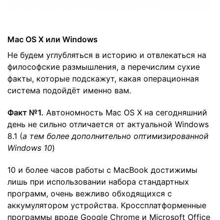
Mac OS X или Windows
Не будем углубляться в историю и отвлекаться на
философские размышления, а перечислим сухие
факты, которые подскажут, какая операционная
система подойдёт именно вам.
Факт №1.
Автономность Mac OS X на сегодняшний
день не сильно отличается от актуальной Windows
8.1 (
а тем более дополнительно оптимизированной
Windows 10
)
10 и более часов работы с MacBook достижимы
лишь при использовании набора стандартных
программ, очень вежливо обходящихся с
аккумулятором устройства. Кроссплатформенные
программы вроде Google Chrome и Microsoft Office