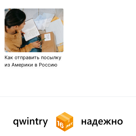
Как отправить посылку
из Америки в Россию