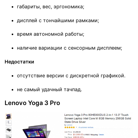
габариты, вес, эргономика;
дисплей с тончайшими рамками;
время автономной работы;
наличие вариации с сенсорным дисплеем;
Недостатки
отсутствие версии с дискретной графикой.
не самый удачный тачпад.
Lenovo Yoga 3 Pro