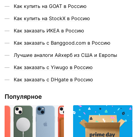
Как купить на GOAT в Россию
Как купить на StockX в Россию
Как заказать ИКЕА в Россию
Как заказать с Banggood.com в Россию
Лучшие аналоги Айхерб из США и Европы
Как заказать с Yiwugo в Россию
Как заказать с DHgate в Россию
Популярное