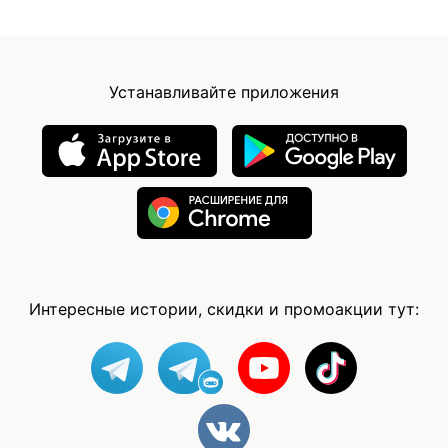
Устанавливайте приложения
Интересные истории, скидки и промоакции тут: