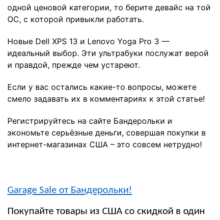
одной ценовой категории, то берите девайс на той
ОС, с которой привыкли работать.
Новые Dell XPS 13 и Lenovo Yoga Pro 3 —
идеальный выбор. Эти ультрабуки послужат верой
и правдой, прежде чем устареют.
Если у вас остались какие-то вопросы, можете
смело задавать их в комментариях к этой статье!
Регистрируйтесь на сайте Бандерольки и
экономьте серьёзные деньги, совершая покупки в
интернет-магазинах США – это совсем нетрудно!
Garage Sale от Бандерольки!
Покупайте товары из США со скидкой в один