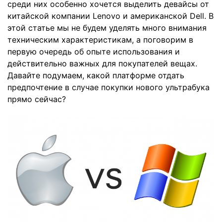
среди них особенно хочется выделить девайсы от
китайской компании Lenovo и американской Dell. В
этой статье мы не будем уделять много внимания
техническим характеристикам, а поговорим в
первую очередь об опыте использования и
действительно важных для покупателей вещах.
Давайте подумаем, какой платформе отдать
предпочтение в случае покупки нового ультрабука
прямо сейчас?