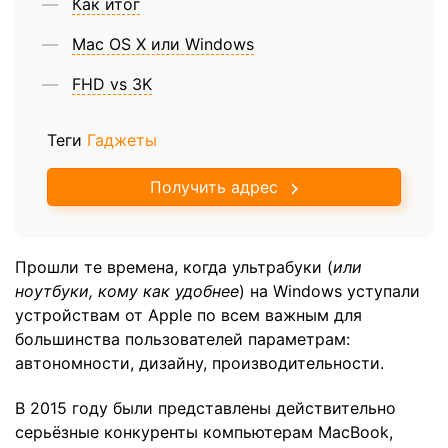
Как итог
Mac OS X или Windows
FHD vs 3K
Теги
Гаджеты
Получить адрес
Прошли те времена, когда ультрабуки (
или
ноутбуки, кому как удобнее
) на Windows уступали
устройствам от Apple по всем важным для
большинства пользователей параметрам:
автономности, дизайну, производительности.
В 2015 году были представлены действительно
серьёзные конкуренты компьютерам MacBook,