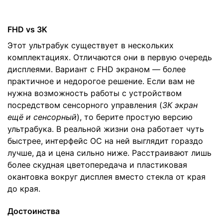
FHD vs 3K
Этот ультрабук существует в нескольких
комплектациях. Отличаются они в первую очередь
дисплеями. Вариант с FHD экраном — более
практичное и недорогое решение. Если вам не
нужна возможность работы с устройством
посредством сенсорного управления (
3К экран
ещё и сенсорный
), то берите простую версию
ультрабука. В реальной жизни она работает чуть
быстрее, интерфейс ОС на ней выглядит гораздо
лучше, да и цена сильно ниже. Расстраивают лишь
более скудная цветопередача и пластиковая
окантовка вокруг дисплея вместо стекла от края
до края.
Достоинства