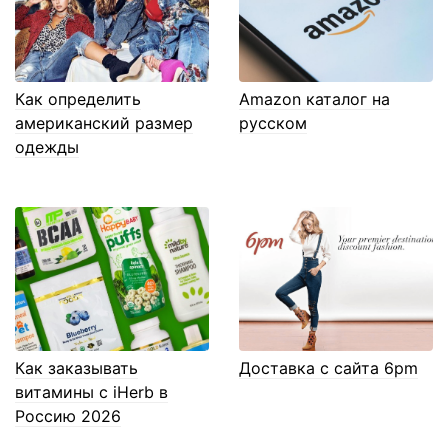
Как определить
Amazon каталог на
американский размер
русском
одежды
Как заказывать
Доставка с сайта 6pm
витамины с iHerb в
Россию 2026