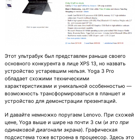
Этот ультрабук был представлен раньше своего
основного конкурента в лице XPS 13, но назвать
устройство устаревшим нельзя. Yoga 3 Pro
обладает схожими техническими
характеристиками и уникальной особенностью —
возможность трансформироваться в планшет и
устройство для демонстрации презентаций.
И давайте немножко поругаем Lenovo. При схожей
цене, Yoga выше и шире на почти 3 см (
и это при
одинаковой диагонали экрана
). Графическая
подсистема тоже встроена в процеесор. Здесь это