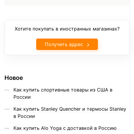
Хотите покупать в иностранных магазинах?
Получить адрес
Новое
Как купить спортивные товары из США в
России
Как купить Stanley Quencher и термосы Stanley
в России
Как купить Alo Yoga с доставкой в Россию