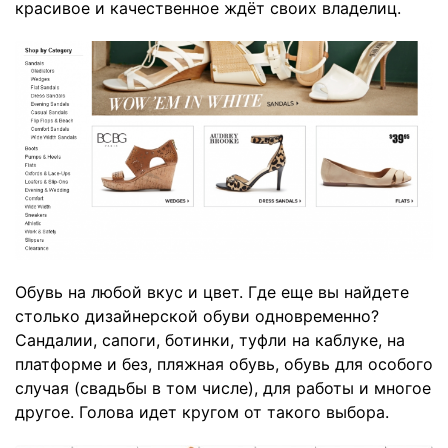
красивое и качественное ждёт своих владелиц.
Обувь на любой вкус и цвет. Где еще вы найдете
столько дизайнерской обуви одновременно?
Сандалии, сапоги, ботинки, туфли на каблуке, на
платформе и без, пляжная обувь, обувь для особого
случая (свадьбы в том числе), для работы и многое
другое. Голова идет кругом от такого выбора.