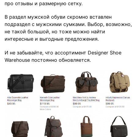
про отзывы и размерную сетку.
В раздел мужской обуви скромно вставлен
подраздел с
мужскими сумками
. Выбор, возможно,
не такой большой, но тоже можно найти
интересные и выгодные предложения.
И не забывайте, что ассортимент Designer Shoe
Warehouse постоянно обновляется.