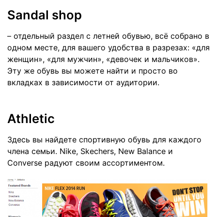
Sandal shop
– отдельный раздел с летней обувью, всё собрано в
одном месте, для вашего удобства в разрезах: «для
женщин», «для мужчин», «девочек и мальчиков».
Эту же обувь вы можете найти и просто во
вкладках в зависимости от аудитории.
Athletic
Здесь вы найдете спортивную обувь для каждого
члена семьи. Nike, Skechers, New Balance и
Converse радуют своим ассортиментом.