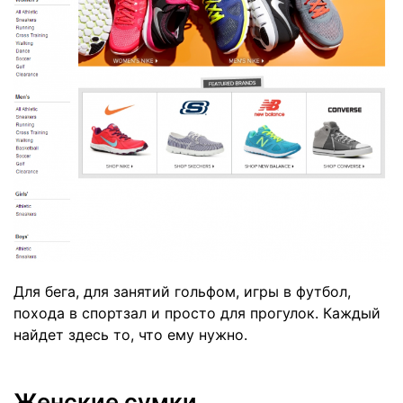
Для бега, для занятий гольфом, игры в футбол,
похода в спортзал и просто для прогулок. Каждый
найдет здесь то, что ему нужно.
Женские сумки