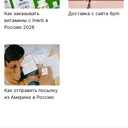
Как заказывать
Доставка с сайта 6pm
витамины с iHerb в
Россию 2026
Как отправить посылку
из Америки в Россию