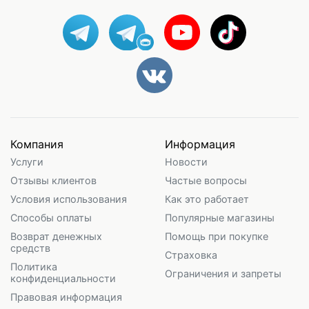
Компания
Информация
Услуги
Новости
Отзывы клиентов
Частые вопросы
Условия использования
Как это работает
Способы оплаты
Популярные магазины
Возврат денежных
Помощь при покупке
средств
Страховка
Политика
Ограничения и запреты
конфиденциальности
Правовая информация