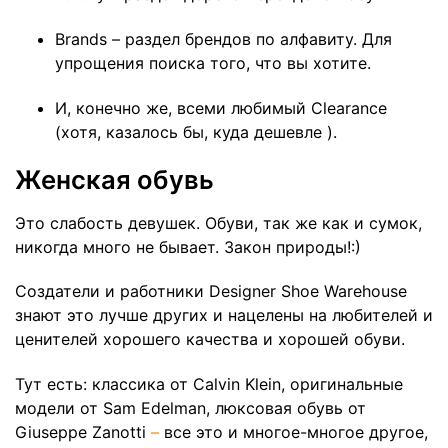
Brands – раздел брендов по алфавиту. Для
упрощения поиска того, что вы хотите.
И, конечно же, всеми любимый Clearance
(хотя, казалось бы, куда дешевле ).
Женская обувь
Это слабость девушек. Обуви, так же как и сумок,
никогда много не бывает. Закон природы!:)
Создатели и работники Designer Shoe Warehouse
знают это лучше других и нацелены на любителей и
ценителей хорошего качества и хорошей обуви.
Тут есть: классика от Calvin Klein, оригинальные
модели от Sam Edelman, люксовая обувь от
Giuseppe Zanotti
–
все это и многое-многое другое,