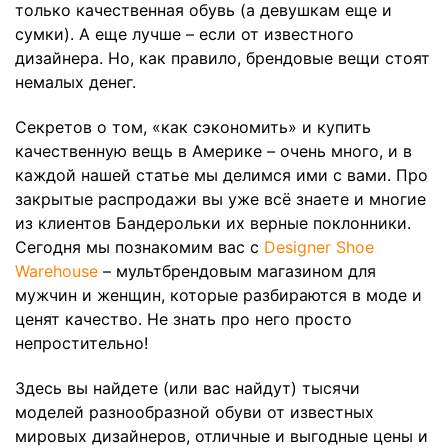
только качественная обувь (а девушкам еще и
сумки). А еще лучше – если от известного
дизайнера. Но, как правило, брендовые вещи стоят
немалых денег.
Секретов о том, «как сэкономить» и купить
качественную вещь в Америке – очень много, и в
каждой нашей статье мы делимся ими с вами. Про
закрытые распродажи вы уже всё знаете и многие
из клиентов Бандерольки их верные поклонники.
Сегодня мы познакомим вас с
Designer Shoe
Warehouse
– мультбрендовым магазином для
мужчин и женщин, которые разбираются в моде и
ценят качество. Не знать про него просто
непростительно!
Здесь вы найдете (или вас найдут) тысячи
моделей разнообразной обуви от известных
мировых дизайнеров, отличные и выгодные цены и