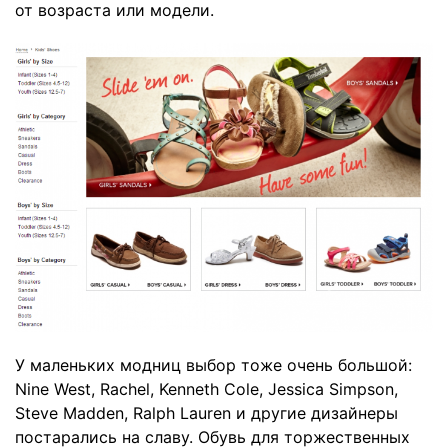
от возраста или модели.
У маленьких модниц выбор тоже очень большой:
Nine West, Rachel, Kenneth Cole, Jessica Simpson,
Steve Madden, Ralph Lauren и другие дизайнеры
постарались на славу. Обувь для торжественных