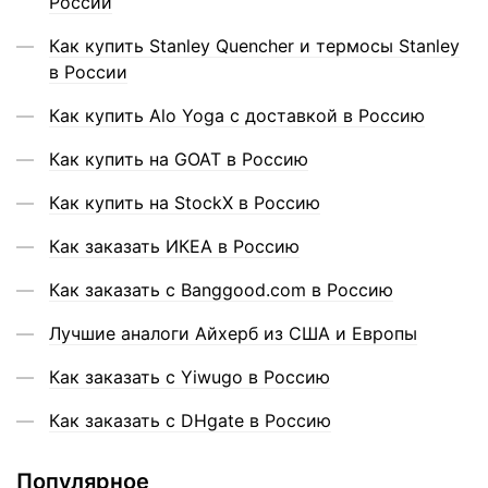
России
Как купить Stanley Quencher и термосы Stanley
в России
Как купить Alo Yoga с доставкой в Россию
Как купить на GOAT в Россию
Как купить на StockX в Россию
Как заказать ИКЕА в Россию
Как заказать с Banggood.com в Россию
Лучшие аналоги Айхерб из США и Европы
Как заказать с Yiwugo в Россию
Как заказать с DHgate в Россию
Популярное