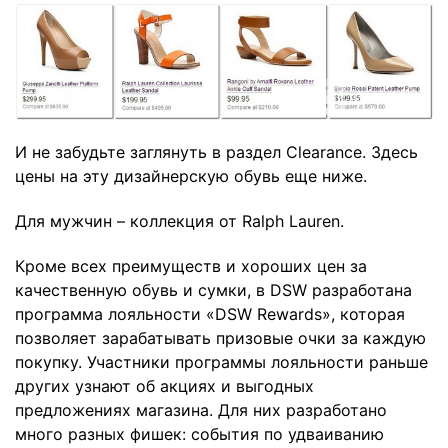
И не забудьте заглянуть в раздел
Clearance
. Здесь
цены на эту дизайнерскую обувь еще ниже.
Для мужчин – коллекция от
Ralph Lauren
.
Кроме всех преимуществ и хороших цен за
качественную обувь и сумки, в DSW разработана
программа лояльности «DSW Rewards», которая
позволяет зарабатывать призовые очки за каждую
покупку. Участники программы лояльности раньше
других узнают об акциях и выгодных
предложениях магазина. Для них разработано
много разных фишек: события по удваиванию