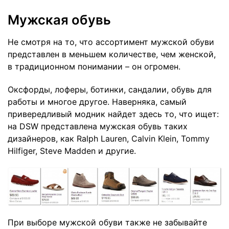
Мужская обувь
Не смотря на то, что ассортимент мужской обуви
представлен в меньшем количестве, чем женской,
в традиционном понимании – он огромен.
Оксфорды, лоферы, ботинки, сандалии, обувь для
работы и многое другое. Наверняка, самый
привередливый модник найдет здесь то, что ищет:
на DSW представлена мужская обувь таких
дизайнеров, как Ralph Lauren, Calvin Klein, Tommy
Hilfiger, Steve Madden и другие.
При выборе мужской обуви также не забывайте