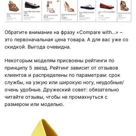
Обратите внимание на фразу «Compare with…» –
это первоначальная цена товара. А для вас уже со
скидкой. Выгода очевидна.
Некоторым моделям присвоены рейтинги по
принципу 5 звезд. Рейтинг зависит от отзывов
клиентов и распределены по параметрам: срок
службы, на узкую или широкую ногу, неудобные/
очень удобные. Дружеский совет: обязательно
читайте отзывы, чтобы не промахнуться с
размером или моделью.