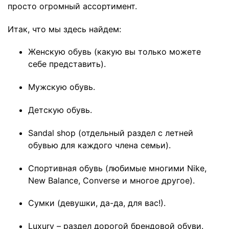
просто огромный ассортимент.
Итак, что мы здесь найдем:
Женскую обувь (какую вы только можете
себе представить).
Мужскую обувь.
Детскую обувь.
Sandal shop (отдельный раздел с летней
обувью для каждого члена семьи).
Спортивная обувь (любимые многими Nike,
New Balance, Converse и многое другое).
Сумки (девушки, да-да, для вас!).
Luxury – раздел дорогой брендовой обуви.