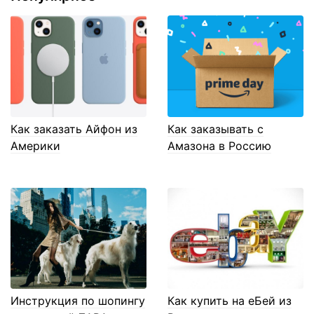
Как заказать Айфон из
Как заказывать с
Америки
Амазона в Россию
Инструкция по шопингу
Как купить на еБей из