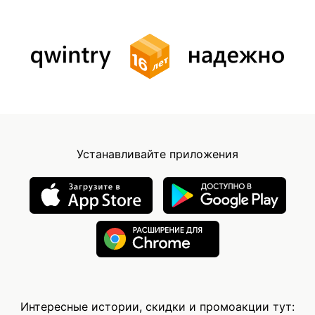
Устанавливайте приложения
Интересные истории, скидки и промоакции тут: