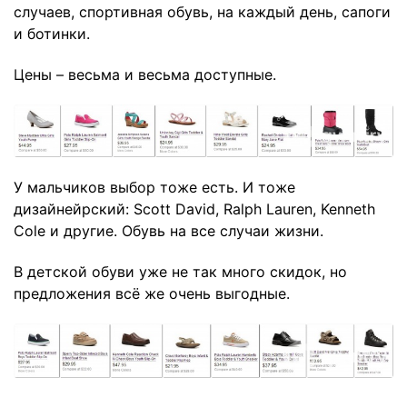
случаев, спортивная обувь, на каждый день, сапоги
и ботинки.
Цены – весьма и весьма доступные.
У мальчиков выбор тоже есть. И тоже
дизайнейрский: Scott David, Ralph Lauren, Kenneth
Cole и другие. Обувь на все случаи жизни.
В детской обуви уже не так много скидок, но
предложения всё же очень выгодные.