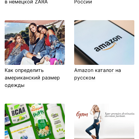
в немецкой ZARA
России
Как определить
Amazon каталог на
американский размер
русском
одежды