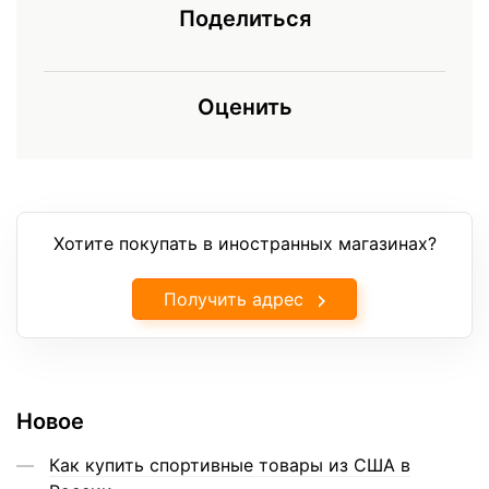
Поделиться
Оценить
Хотите покупать в иностранных магазинах?
Получить адрес
Новое
Как купить спортивные товары из США в