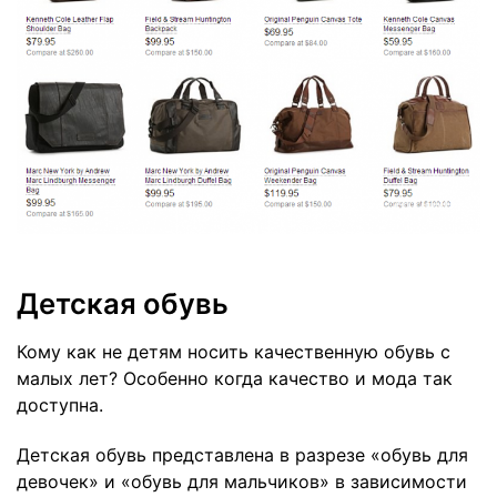
Детская обувь
Кому как не детям носить качественную обувь с
малых лет? Особенно когда качество и мода так
доступна.
Детская обувь представлена в разрезе «обувь для
девочек» и «обувь для мальчиков» в зависимости