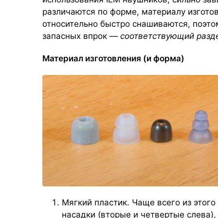
различаются по форме, материалу изгото
относительно быстро снашиваются, поэтом
запасных впрок —
соответствующий разд
Материал изготовления (и форма)
Мягкий пластик. Чаще всего из этог
насадки (вторые и четвертые слева),