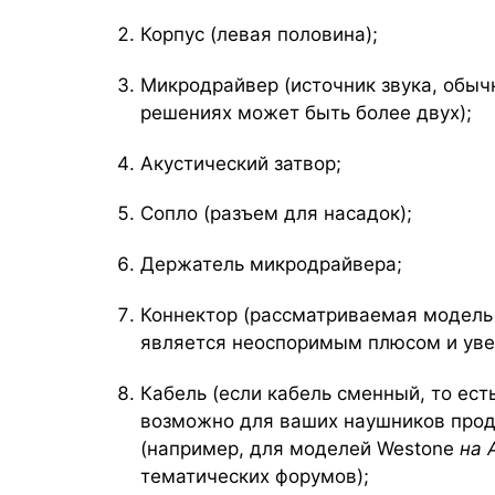
Корпус (левая половина);
Микродрайвер (источник звука, обычн
решениях может быть более двух);
Акустический затвор;
Сопло (разъем для насадок);
Держатель микродрайвера;
Коннектор (рассматриваемая модель
является неоспоримым плюсом и уве
Кабель (если кабель сменный, то ест
возможно для ваших наушников прод
(например, для моделей Westone
на 
тематических форумов);