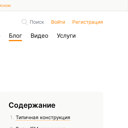
иском
Поиск
Войти
Регистрация
р
Блог
Видео
Услуги
Содержание
Типичная конструкция