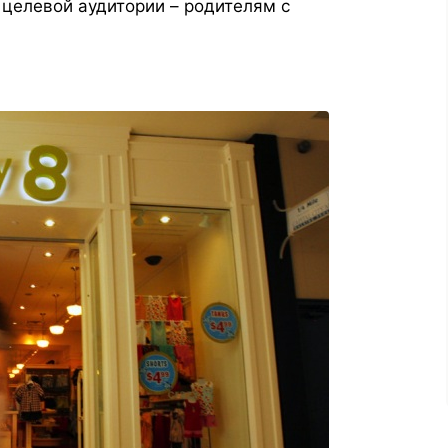
 целевой аудитории – родителям с