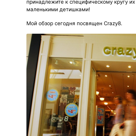
принадлежите к специфическому кругу их
маленькими детишками!
Мой обзор сегодня посвящен
Crazy8
.