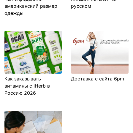
американский размер
русском
одежды
Как заказывать
Доставка с сайта 6pm
витамины с iHerb в
Россию 2026