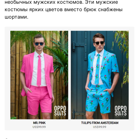
необычных мужских костюмов. Эти мужские
костюмы ярких цветов вместо брюк снабжены
шортами.