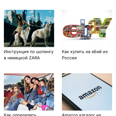
Инструкция по шопингу
Как купить на еБей из
в немецкой ZARA
России
Как определить
Amazon каталог на