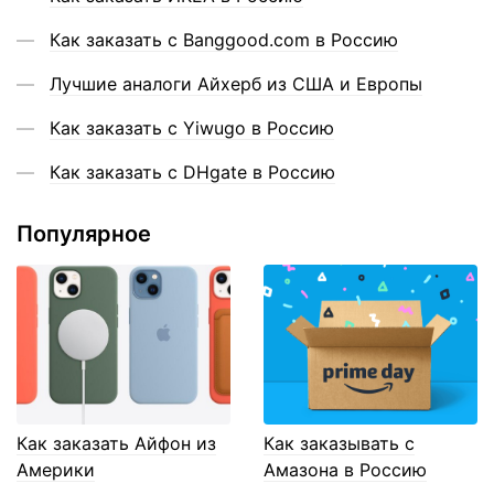
Как заказать с Banggood.com в Россию
Лучшие аналоги Айхерб из США и Европы
Как заказать с Yiwugo в Россию
Как заказать с DHgate в Россию
Популярное
Как заказать Айфон из
Как заказывать с
Америки
Амазона в Россию