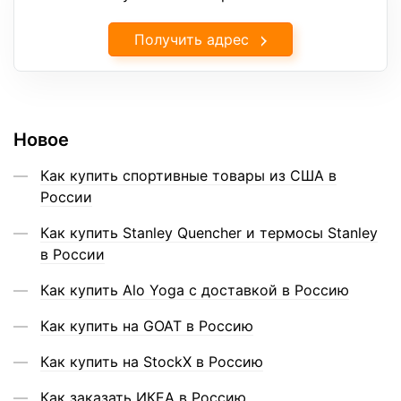
Получить адрес
Новое
Как купить спортивные товары из США в
России
Как купить Stanley Quencher и термосы Stanley
в России
Как купить Alo Yoga с доставкой в Россию
Как купить на GOAT в Россию
Как купить на StockX в Россию
Как заказать ИКЕА в Россию