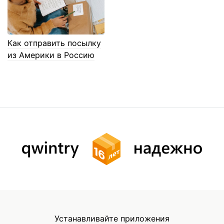
Как отправить посылку
из Америки в Россию
Устанавливайте приложения