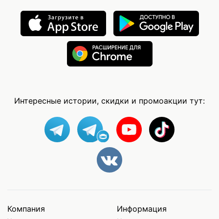
Интересные истории, скидки и промоакции тут:
Компания
Информация