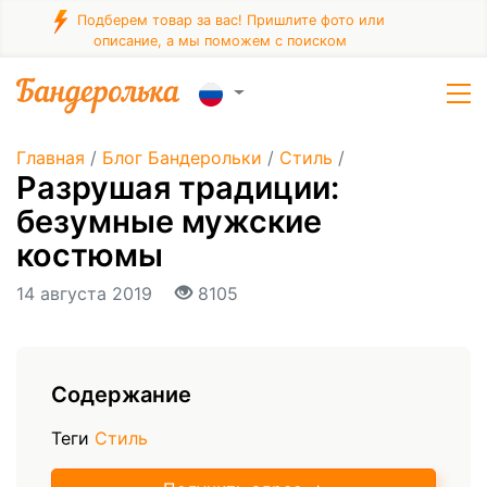
Подберем товар за вас! Пришлите фото или
описание, а мы поможем с поиском
Главная
/
Блог Бандерольки
/
Стиль
/
Разрушая традиции:
безумные мужские
костюмы
14 августа 2019
8105
Содержание
Теги
Стиль