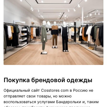
Покупка брендовой одежды
Официальный сайт Cosstores com в Россию не
отправляет свои товары, но можно
воспользоваться услугами Бандерольки и, таким