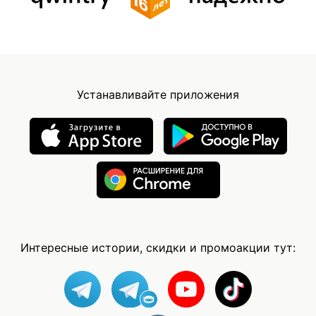
Устанавливайте приложения
Интересные истории, скидки и промоакции тут: