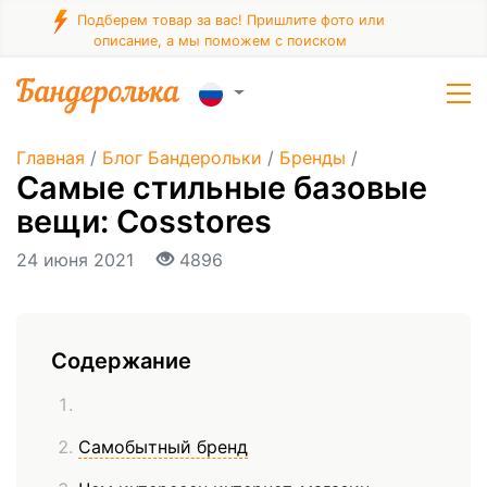
Подберем товар за вас! Пришлите фото или
описание, а мы поможем с поиском
Главная
/
Блог Бандерольки
/
Бренды
/
Самые стильные базовые
вещи: Cosstores
24 июня 2021
4896
Содержание
Самобытный бренд