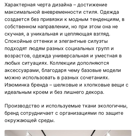
Характерная черта дизайна – достижение
максимальной вневременности стиля. Одежда
создается без привязки к модным тенденциям, в
собственном направлении, но при этом она не
скучная, а уникальная и цепляющая взгляд.
Спокойные оттенки и элегантные силуэты
подходят людям разных социальных групп и
возрастов, одежда универсальная и уместная в
любых ситуациях. Коллекции дополняются
аксессуарами, благодаря чему базовые модели
можно использовать в разных сочетаниях.
Изюминка бренда – шелковые и хлопковые вещи с
идеальным кроем и без лишнего декора.
Производство и используемые ткани экологичны,
бренд сотрудничает с организациями по защите
окружающей среды.