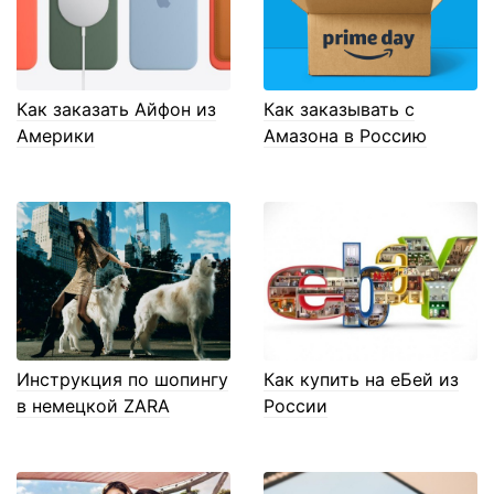
Как заказать Айфон из
Как заказывать с
Америки
Амазона в Россию
Инструкция по шопингу
Как купить на еБей из
в немецкой ZARA
России