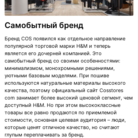
Самобытный бренд
Бренд COS появился как отдельное направление
популярной торговой марки H&M и теперь
является его дочерней компанией. Это
самобытный бренд со своими особенностями:
минимализмом, монохромными решениями,
уютными базовым моделями. При пошиве
используются натуральные материалы высокого
качества, поэтому официальный сайт Cosstores
com занимает более высокий ценовой сегмент, чем
доступный H&M. Но при этом высококлассные
товары все равно продаются по приемлемой
стоимости, основная целевая аудитория – люди,
которые ценят отличное качество, но считают
глупым переплачивать за бренд.