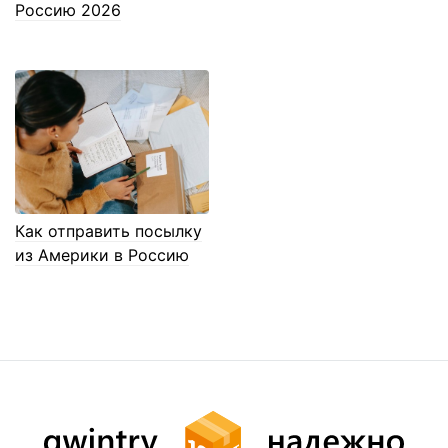
Россию 2026
Как отправить посылку
из Америки в Россию