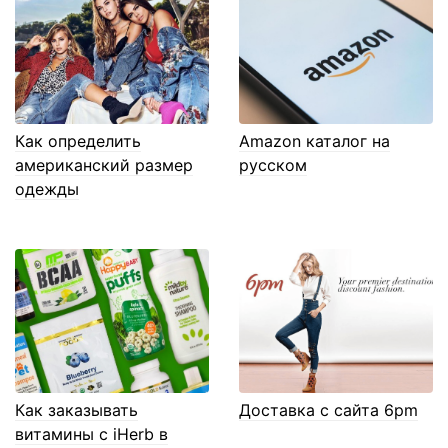
Как определить
Amazon каталог на
американский размер
русском
одежды
Как заказывать
Доставка с сайта 6pm
витамины с iHerb в