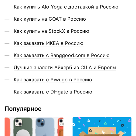
Как купить Alo Yoga с доставкой в Россию
Как купить на GOAT в Россию
Как купить на StockX в Россию
Как заказать ИКЕА в Россию
Как заказать с Banggood.com в Россию
Лучшие аналоги Айхерб из США и Европы
Как заказать с Yiwugo в Россию
Как заказать с DHgate в Россию
Популярное