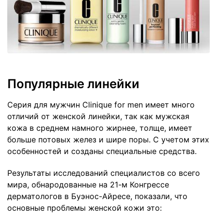
Популярные линейки
Серия для мужчин Clinique for men имеет много
отличий от женской линейки, так как мужская
кожа в среднем намного жирнее, толще, имеет
больше потовых желез и шире поры. С учетом этих
особенностей и созданы специальные средства.
Результаты исследований специалистов со всего
мира, обнародованные на 21-м Конгрессе
дерматологов в Буэнос-Айресе, показали, что
основные проблемы женской кожи это: