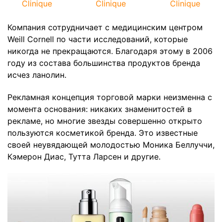
Clinique
Clinique
Clinique
Компания сотрудничает с медицинским центром
Weill Cornell по части исследований, которые
никогда не прекращаются. Благодаря этому в 2006
году из состава большинства продуктов бренда
исчез ланолин.
Рекламная концепция торговой марки неизменна с
момента основания: никаких знаменитостей в
рекламе, но многие звезды совершенно открыто
пользуются косметикой бренда. Это известные
своей неувядающей молодостью Моника Беллуччи,
Кэмерон Диас, Тутта Ларсен и другие.