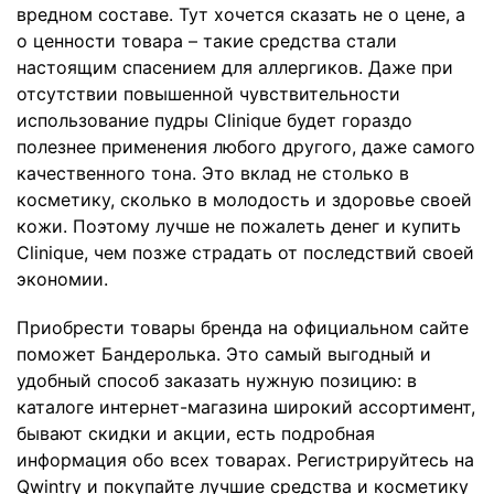
вредном составе. Тут хочется сказать не о цене, а
о ценности товара – такие средства стали
настоящим спасением для аллергиков. Даже при
отсутствии повышенной чувствительности
использование пудры Clinique будет гораздо
полезнее применения любого другого, даже самого
качественного тона. Это вклад не столько в
косметику, сколько в молодость и здоровье своей
кожи. Поэтому лучше не пожалеть денег и купить
Clinique, чем позже страдать от последствий своей
экономии.
Приобрести товары бренда на официальном сайте
поможет Бандеролька. Это самый выгодный и
удобный способ заказать нужную позицию: в
каталоге интернет-магазина широкий ассортимент,
бывают скидки и акции, есть подробная
информация обо всех товарах. Регистрируйтесь на
Qwintry и покупайте лучшие средства и косметику