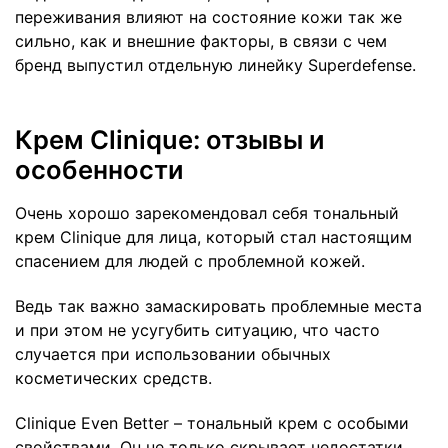
переживания влияют на состояние кожи так же
сильно, как и внешние факторы, в связи с чем
бренд выпустил отдельную линейку Superdefense.
Крем Clinique: отзывы и
особенности
Очень хорошо зарекомендовал себя тональный
крем Clinique для лица, который стал настоящим
спасением для людей с проблемной кожей.
Ведь так важно замаскировать проблемные места
и при этом не усугубить ситуацию, что часто
случается при использовании обычных
косметических средств.
Clinique Even Better – тональный крем с особыми
свойствами. Он не только скрывает недостатки