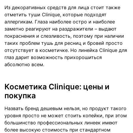
Из декоративных средств для лица стоит также
отметить туши Clinique, которые подходят
аллергикам. Глаза наиболее остро и наиболее
заметно реагируют на раздражители – выдают
покраснения и слезливость, поэтому при наличии
таких проблем тушь для ресниц и бровей просто
отсутствует в косметичке. Но линейка Clinique для
глаз дарит возможность прихорошиться
абсолютно всем.
Косметика Clinique: цены и
покупка
Назвать бренд дешевым нельзя, но продукт такого
уровня просто не может стоить копейки, при этом
большинство профессиональных линеек имеют
более высокую стоимость при стандартном