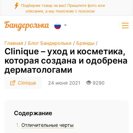
Подберем товар за вас! Пришлите фото или
описание, а мы поможем с поиском
Главная
/
Блог Бандерольки
/
Бренды
/
Clinique – уход и косметика,
которая создана и одобрена
дерматологами
Clinique
24 июня 2021
9290
Содержание
Отличительные черты