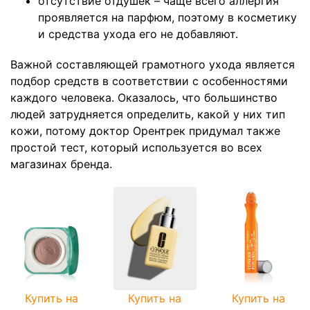
отсутствие отдушек – чаще всего аллергия
проявляется на парфюм, поэтому в косметику
и средства ухода его не добавляют.
Важной составляющей грамотного ухода является
подбор средств в соответствии с особенностями
каждого человека. Оказалось, что большинство
людей затрудняется определить, какой у них тип
кожи, потому доктор Орентрек придумал также
простой тест, который используется во всех
магазинах бренда.
Купить на
Купить на
Купить на