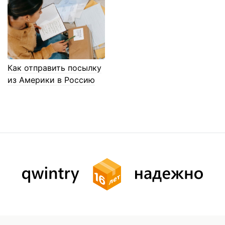
Как отправить посылку
из Америки в Россию