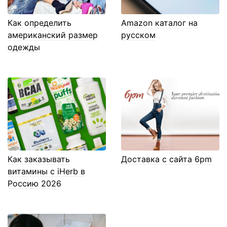
Как определить
Amazon каталог на
американский размер
русском
одежды
Как заказывать
Доставка с сайта 6pm
витамины с iHerb в
Россию 2026