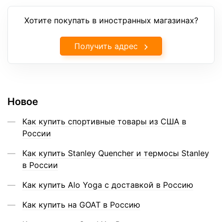
Хотите покупать в иностранных магазинах?
Получить адрес
Новое
Как купить спортивные товары из США в
России
Как купить Stanley Quencher и термосы Stanley
в России
Как купить Alo Yoga с доставкой в Россию
Как купить на GOAT в Россию