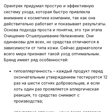
Орентрек придумал простую и эффективную
систему ухода, которая быстро привлекла
внимание к косметике компании, так как она
действительно работает и показывает результаты.
Основа подхода проста и понятна, это три этапа
Очищение-Отшелушивание-Увлажнение. Они
одинаковы для всех, но средства отличаются в
зависимости от типа кожи. Сейчас дерматологи
всего мира признают такой уход оптимальным.
Бренд имеет ряд особенностей:
гипоаллергенность – каждый продукт перед
окончательным утверждением тестируется 12
раз на шести сотнях добровольцев, и если
хоть один раз проявляется аллергическая
реакция, то средство снимают с
производства;