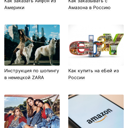
Как заказать Айфон из
Как заказывать с
Америки
Амазона в Россию
Инструкция по шопингу
Как купить на еБей из
в немецкой ZARA
России