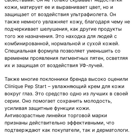
кожи, матирует ее и выравнивает цвет, но и
защищает от воздействия ультрафиолета. Он
также немного увлажняет кожу, благодаря чему не
подчеркивает шелушения, как другие продукты
того же назначения. Это находка для людей с
комбинированной, нормальной и сухой кожей.
Специальная формула позволяет уменьшить со
временем проявления пигментных пятен, осветляя
их и защищая от воздействия УФ-лучей.
Также многие поклонники бренда высоко оценили
Clinique Pep Start – увлажняющий крем для кожи
вокруг глаз. Это средство одно из лучших в своей
серии. Оно помогает сохранить молодость,
усиливая защитные функции кожи.
Антивозрастные линейки торговой марки
признаны действительно эффективными, что
подтверждают как покупатели, так и дерматологи.