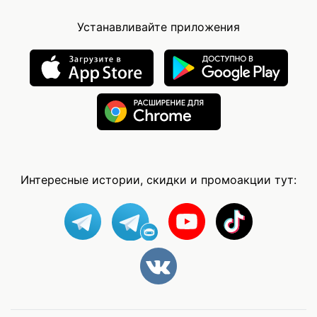
Устанавливайте приложения
Интересные истории, скидки и промоакции тут: