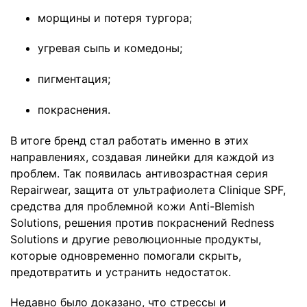
морщины и потеря тургора;
угревая сыпь и комедоны;
пигментация;
покраснения.
В итоге бренд стал работать именно в этих
направлениях, создавая линейки для каждой из
проблем. Так появилась антивозрастная серия
Repairwear, защита от ультрафиолета Clinique SPF,
средства для проблемной кожи Anti-Blemish
Solutions, решения против покраснений Redness
Solutions и другие революционные продукты,
которые одновременно помогали скрыть,
предотвратить и устранить недостаток.
Недавно было доказано, что стрессы и