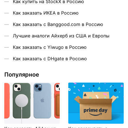
Как купить на StockX в Россию
Как заказать ИКЕА в Россию
Как заказать с Banggood.com в Россию
Лучшие аналоги Айхерб из США и Европы
Как заказать с Yiwugo в Россию
Как заказать с DHgate в Россию
Популярное