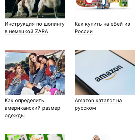
Инструкция по шопингу
Как купить на еБей из
в немецкой ZARA
России
Как определить
Amazon каталог на
американский размер
русском
одежды