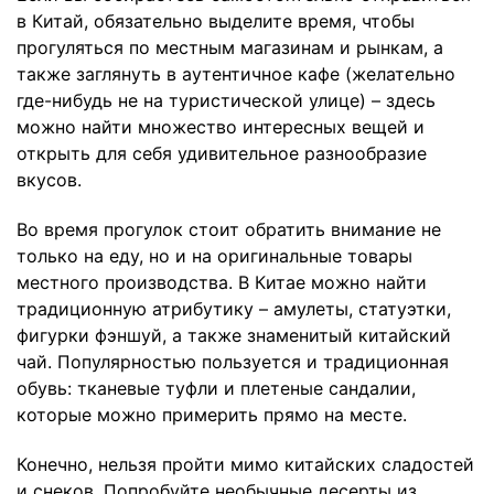
в Китай, обязательно выделите время, чтобы
прогуляться по местным магазинам и рынкам, а
также заглянуть в аутентичное кафе (желательно
где-нибудь не на туристической улице) – здесь
можно найти множество интересных вещей и
открыть для себя удивительное разнообразие
вкусов.
Во время прогулок стоит обратить внимание не
только на еду, но и на оригинальные товары
местного производства. В Китае можно найти
традиционную атрибутику – амулеты, статуэтки,
фигурки фэншуй, а также знаменитый китайский
чай. Популярностью пользуется и традиционная
обувь: тканевые туфли и плетеные сандалии,
которые можно примерить прямо на месте.
Конечно, нельзя пройти мимо китайских сладостей
и снеков. Попробуйте необычные десерты из