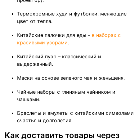
Термохромные худи и футболки, меняющие
цвет от тепла.
Китайские палочки для еды –
в наборах с
красивыми узорами
.
Китайский пуэр – классический и
выдержанный.
Маски на основе зеленого чая и женьшеня.
Чайные наборы с глиняным чайником и
чашками.
Браслеты и амулеты с китайскими символами
счастья и долголетия.
Как доставить товары через