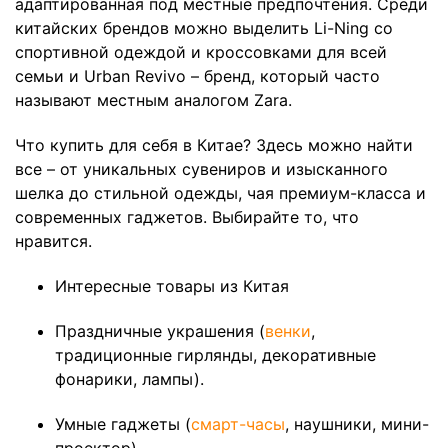
адаптированная под местные предпочтения. Среди
китайских брендов можно выделить Li-Ning со
спортивной одеждой и кроссовками для всей
семьи и Urban Revivo – бренд, который часто
называют местным аналогом Zara.
Что купить для себя в Китае? Здесь можно найти
все – от уникальных сувениров и изысканного
шелка до стильной одежды, чая премиум-класса и
современных гаджетов. Выбирайте то, что
нравится.
Интересные товары из Китая
Праздничные украшения (
венки
,
традиционные гирлянды, декоративные
фонарики, лампы).
Умные гаджеты (
смарт-часы
, наушники, мини-
проектор).