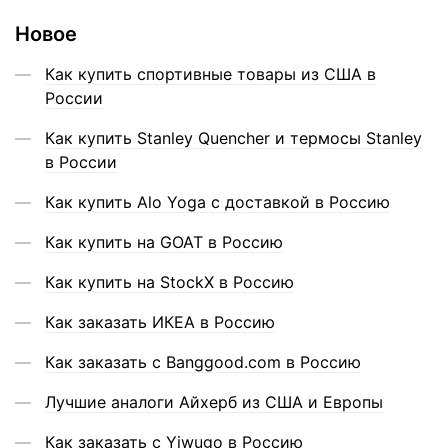
Новое
Как купить спортивные товары из США в
России
Как купить Stanley Quencher и термосы Stanley
в России
Как купить Alo Yoga с доставкой в Россию
Как купить на GOAT в Россию
Как купить на StockX в Россию
Как заказать ИКЕА в Россию
Как заказать с Banggood.com в Россию
Лучшие аналоги Айхерб из США и Европы
Как заказать с Yiwugo в Россию