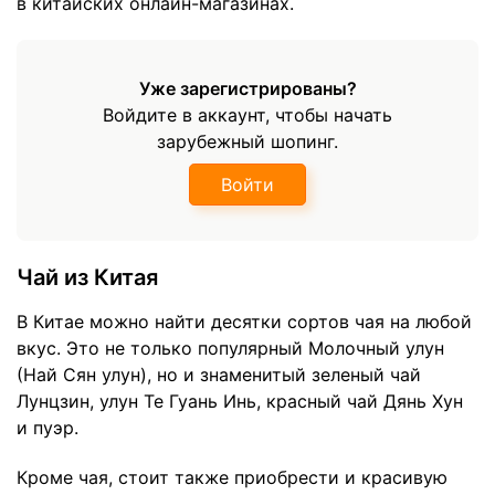
в китайских онлайн-магазинах.
Уже зарегистрированы?
Войдите в аккаунт, чтобы начать
зарубежный шопинг.
Войти
Чай из Китая
В Китае можно найти десятки сортов чая на любой
вкус. Это не только популярный Молочный улун
(Най Сян улун), но и знаменитый зеленый чай
Лунцзин, улун Те Гуань Инь, красный чай Дянь Хун
и пуэр.
Кроме чая, стоит также приобрести и красивую