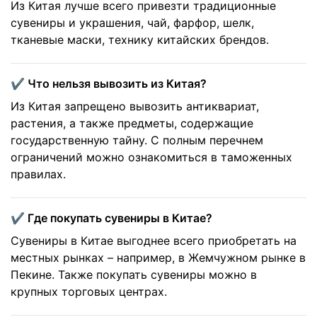
Из Китая лучше всего привезти традиционные
сувениры и украшения, чай, фарфор, шелк,
тканевые маски, технику китайских брендов.
✔️ Что нельзя вывозить из Китая?
Из Китая запрещено вывозить антиквариат,
растения, а также предметы, содержащие
государственную тайну. С полным перечнем
ограничений можно ознакомиться в таможенных
правилах.
✔️ Где покупать сувениры в Китае?
Сувениры в Китае выгоднее всего приобретать на
местных рынках – например, в Жемчужном рынке в
Пекине. Также покупать сувениры можно в
крупных торговых центрах.