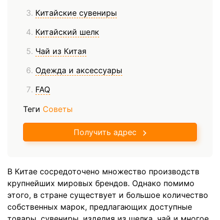
Китайские сувениры
Китайский шелк
Чай из Китая
Одежда и аксессуары
FAQ
Теги
Советы
Получить адрес
В Китае сосредоточено множество производств
крупнейших мировых брендов. Однако помимо
этого, в стране существует и большое количество
собственных марок, предлагающих доступные
товары, сувениры, изделия из шелка, чай и многое