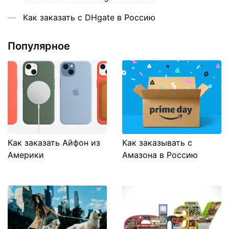
Как заказать с DHgate в Россию
Популярное
Как заказать Айфон из
Как заказывать с
Америки
Амазона в Россию