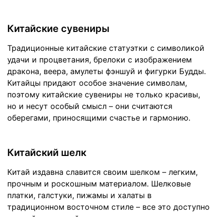
Китайские сувениры
Традиционные китайские статуэтки с символикой
удачи и процветания, брелоки с изображением
дракона, веера, амулеты фэншуй и фигурки Будды.
Китайцы придают особое значение символам,
поэтому китайские сувениры не только красивы,
но и несут особый смысл – они считаются
оберегами, приносящими счастье и гармонию.
Китайский шелк
Китай издавна славится своим шелком – легким,
прочным и роскошным материалом. Шелковые
платки, галстуки, пижамы и халаты в
традиционном восточном стиле – все это доступно