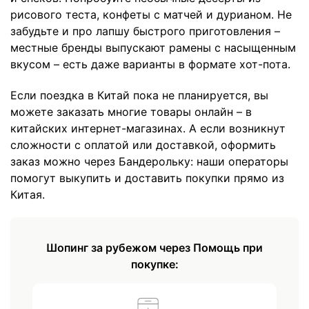
рисового теста, конфеты с матчей и дурианом. Не
забудьте и про лапшу быстрого приготовления –
местные бренды выпускают рамены с насыщенным
вкусом – есть даже варианты в формате хот-пота.
Если поездка в Китай пока не планируется, вы
можете заказать многие товары онлайн – в
китайских интернет-магазинах. А если возникнут
сложности с оплатой или доставкой, оформить
заказ можно через Бандерольку: наши операторы
помогут выкупить и доставить покупки прямо из
Китая.
Шопинг за рубежом через Помощь при
покупке: