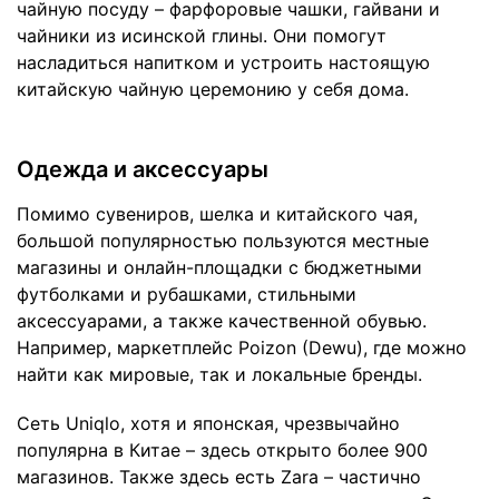
чайную посуду – фарфоровые чашки, гайвани и
чайники из исинской глины. Они помогут
насладиться напитком и устроить настоящую
китайскую чайную церемонию у себя дома.
Одежда и аксессуары
Помимо сувениров, шелка и китайского чая,
большой популярностью пользуются местные
магазины и онлайн-площадки с бюджетными
футболками и рубашками, стильными
аксессуарами, а также качественной обувью.
Например, маркетплейс Poizon (Dewu), где можно
найти как мировые, так и локальные бренды.
Сеть Uniqlo, хотя и японская, чрезвычайно
популярна в Китае – здесь открыто более 900
магазинов. Также здесь есть Zara – частично