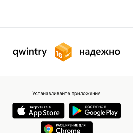
Устанавливайте приложения