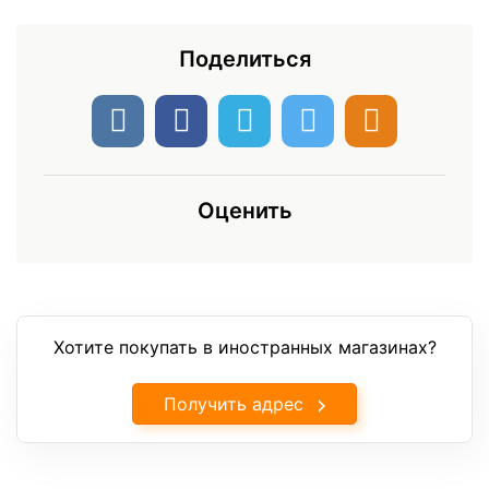
Поделиться
Оценить
Хотите покупать в иностранных магазинах?
Получить адрес