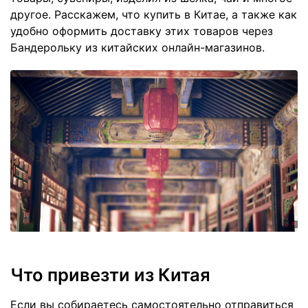
другое. Расскажем, что купить в Китае, а также как
удобно оформить доставку этих товаров через
Бандерольку из китайских онлайн-магазинов.
Что привезти из Китая
Если вы собираетесь самостоятельно отправиться