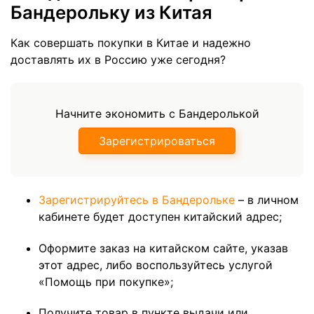
Бандерольку из Китая
Как совершать покупки в Китае и надежно
доставлять их в Россию уже сегодня?
Начните экономить с Бандеролькой
Зарегистрироваться
Зарегистрируйтесь в Бандерольке
– в личном
кабинете будет доступен китайский адрес;
Оформите заказ на китайском сайте, указав
этот адрес, либо воспользуйтесь услугой
«Помощь при покупке»;
Получите товар в пункте выдачи или