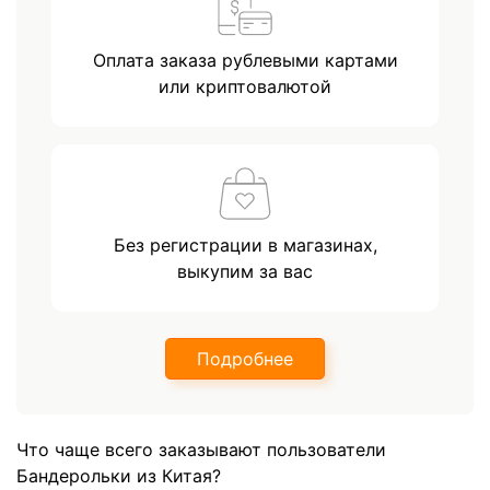
Оплата заказа рублевыми картами
или криптовалютой
Без регистрации в магазинах,
выкупим за вас
Подробнее
Что чаще всего заказывают пользователи
Бандерольки из Китая?