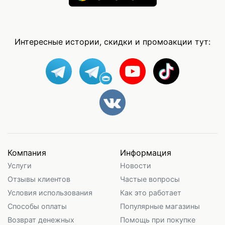
Интересные истории, скидки и промоакции тут:
Компания
Информация
Услуги
Новости
Отзывы клиентов
Частые вопросы
Условия использования
Как это работает
Способы оплаты
Популярные магазины
Возврат денежных
Помощь при покупке