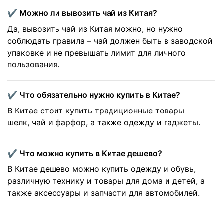
✔️ Можно ли вывозить чай из Китая?
Да, вывозить чай из Китая можно, но нужно
соблюдать правила – чай должен быть в заводской
упаковке и не превышать лимит для личного
пользования.
✔️ Что обязательно нужно купить в Китае?
В Китае стоит купить традиционные товары –
шелк, чай и фарфор, а также одежду и гаджеты.
✔️ Что можно купить в Китае дешево?
В Китае дешево можно купить одежду и обувь,
различную технику и товары для дома и детей, а
также аксессуары и запчасти для автомобилей.