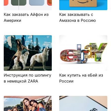
Как заказать Айфон из
Как заказывать с
Америки
Амазона в Россию
Инструкция по шопингу
Как купить на еБей из
в немецкой ZARA
России