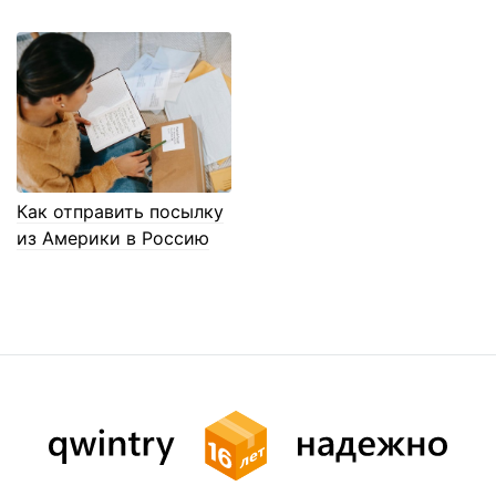
Как отправить посылку
из Америки в Россию