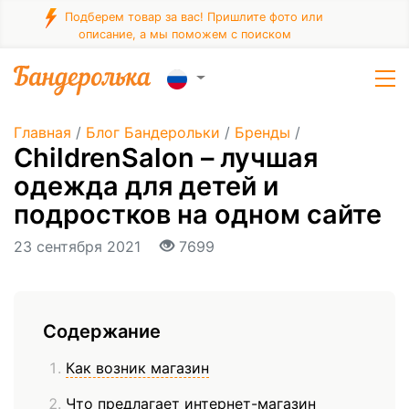
Подберем товар за вас! Пришлите фото или
описание, а мы поможем с поиском
Главная
/
Блог Бандерольки
/
Бренды
/
ChildrenSalon – лучшая
одежда для детей и
подростков на одном сайте
23 сентября 2021
7699
Содержание
Как возник магазин
Что предлагает интернет-магазин