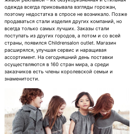
одежда всегда приковывала взгляды горожан,
поэтому недостатка в спросе не возникало. Позже
продаваться стали изделия других компаний, но
всегда только самых лучших. Заказы стали
поступать из других городов, а потом и со всей
страны, появился Childrensalon outlet. Магазин
расширялся, улучшая сервис и наращивая
ассортимент. На сегодняшний день поставки
осуществляются в 160 стран мира, а среди
заказчиков есть члены королевской семьи и
знаменитости.