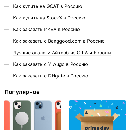
Как купить на GOAT в Россию
Как купить на StockX в Россию
Как заказать ИКЕА в Россию
Как заказать с Banggood.com в Россию
Лучшие аналоги Айхерб из США и Европы
Как заказать с Yiwugo в Россию
Как заказать с DHgate в Россию
Популярное