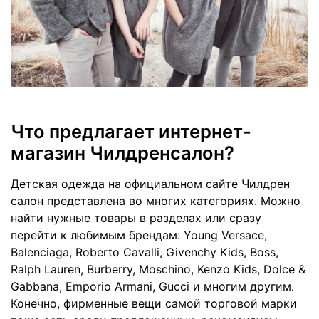
Что предлагает интернет-
магазин Чилдренсалон?
Детская одежда на официальном сайте Чилдрен
салон представлена во многих категориях. Можно
найти нужные товары в разделах или сразу
перейти к любимым брендам: Young Versace,
Balenciaga, Roberto Cavalli, Givenchy Kids, Boss,
Ralph Lauren, Burberry, Moschino, Kenzo Kids, Dolce &
Gabbana, Emporio Armani, Gucci и многим другим.
Конечно, фирменные вещи самой торговой марки