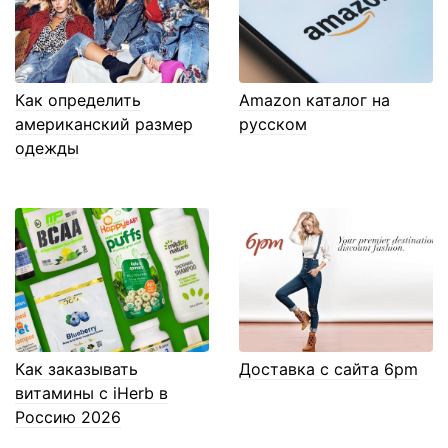
Как определить
Amazon каталог на
американский размер
русском
одежды
Как заказывать
Доставка с сайта 6pm
витамины с iHerb в
Россию 2026