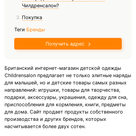
Чилдренсалон?
Покупка
Теги
Бренды
Получить адрес
Британский интернет-магазин детской одежды
Childrensalon предлагает не только элитные наряды
для малышей, но и детские товары самых разных
направлений: игрушки, товары для творчества,
подарки, аксессуары, украшения, одежду для сна,
приспособления для кормления, книги, предметы
для дома. Сайт продает продукты собственного
производства и других брендов, которых
насчитывается более двух сотен.