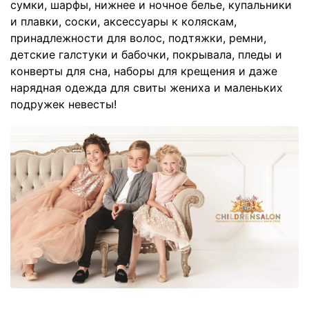
сумки, шарфы, нижнее и ночное белье, купальники
и плавки, соски, аксессуары к коляскам,
принадлежности для волос, подтяжки, ремни,
детские галстуки и бабочки, покрывала, пледы и
конверты для сна, наборы для крещения и даже
нарядная одежда для свиты жениха и маленьких
подружек невесты!