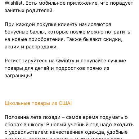
Wishlist. Есть мобильное приложение, что порадует
занятых родителей.
При каждой покупке клиенту начисляются
бонусные баллы, которые позже можно потратить
на новые приобретения. Также бывают скидки,
акции и распродажи.
Регистрируйтесь на Qwintry и покупайте лучшие
товары для детей и подростков прямо из
заграницы!
Школьные товары из США!
Половина лета позади – самое время подумать о
сборах в школу! В новый учебный год надо входить
с удовольствием: качественная одежда, удобные