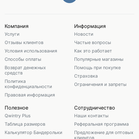
Компания
Информация
Услуги
Новости
Отзывы клиентов
Частые вопросы
Условия использования
Как это работает
Способы оплаты
Популярные магазины
Возврат денежных
Помощь при покупке
средств
Страховка
Политика
Ограничения и запреты
конфиденциальности
Правовая информация
Полезное
Сотрудничество
Qwintry Plus
Наши контакты
Таблица размеров
Реферальная программа
Калькулятор Бандерольки
Предложение для оптовых
клиентов