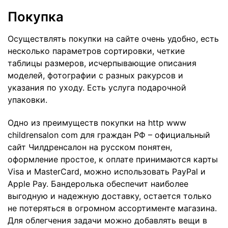
Покупка
Осуществлять покупки на сайте очень удобно, есть
несколько параметров сортировки, четкие
таблицы размеров, исчерпывающие описания
моделей, фотографии с разных ракурсов и
указания по уходу. Есть услуга подарочной
упаковки.
Одно из преимуществ покупки на http www
childrensalon com для граждан РФ – официальный
сайт Чилдренсалон на русском понятен,
оформление простое, к оплате принимаются карты
Visa и MasterCard, можно использовать PayPal и
Apple Pay. Бандеролька обеспечит наиболее
выгодную и надежную доставку, остается только
не потеряться в огромном ассортименте магазина.
Для облегчения задачи можно добавлять вещи в