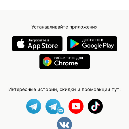
Устанавливайте приложения
Интересные истории, скидки и промоакции тут: