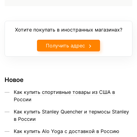
Хотите покупать в иностранных магазинах?
Получить адрес
Новое
Как купить спортивные товары из США в
России
Как купить Stanley Quencher и термосы Stanley
в России
Как купить Alo Yoga с доставкой в Россию