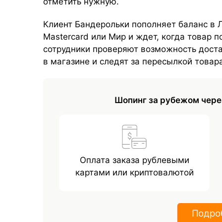
отметить нужную.
Клиент Бандерольки пополняет баланс в Л
Mastercard или Мир и ждет, когда товар 
сотрудники проверяют возможность доста
в магазине и следят за пересылкой товар
Шопинг за рубежом чере
Оплата заказа рублевыми
картами или криптовалютой
Подро