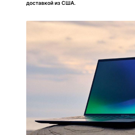
доставкой из США.