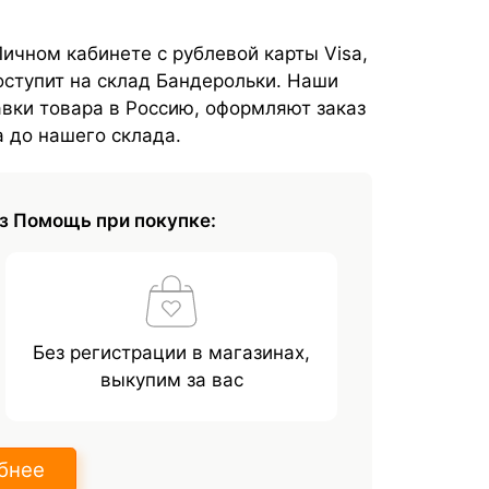
ичном кабинете с рублевой карты Visa,
поступит на склад Бандерольки. Наши
вки товара в Россию, оформляют заказ
а до нашего склада.
з Помощь при покупке:
Без регистрации в магазинах,
выкупим за вас
бнее