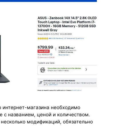
о интернет-магазина необходимо
е с названием, ценой и количеством.
т несколько модификаций, обязательно