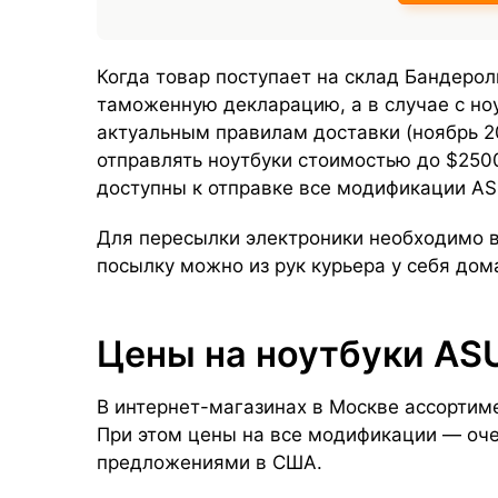
Когда товар поступает на склад Бандерол
таможенную декларацию, а в случае с н
актуальным правилам доставки (ноябрь 2
отправлять ноутбуки стоимостью до $2500
доступны к отправке все модификации AS
Для пересылки электроники необходимо в
посылку можно из рук курьера у себя дом
Цены на ноутбуки AS
В интернет-магазинах в Москве ассортим
При этом цены на все модификации — оче
предложениями в США.