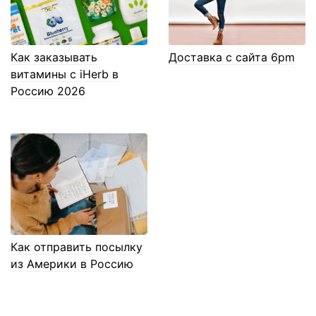
Как заказывать
Доставка с сайта 6pm
витамины с iHerb в
Россию 2026
Как отправить посылку
из Америки в Россию