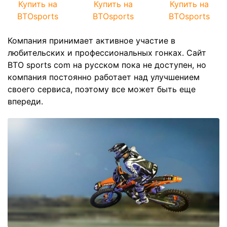
Купить на
Купить на
Купить на
BTOsports
BTOsports
BTOsports
Компания принимает активное участие в
любительских и профессиональных гонках. Сайт
BTO sports com на русском пока не доступен, но
компания постоянно работает над улучшением
своего сервиса, поэтому все может быть еще
впереди.