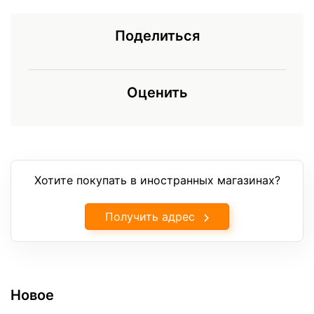
Поделиться
Оценить
Хотите покупать в иностранных магазинах?
Получить адрес
Новое