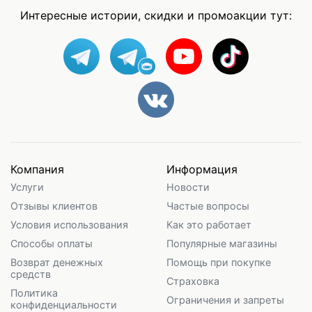
Интересные истории, скидки и промоакции тут:
Компания
Информация
Услуги
Новости
Отзывы клиентов
Частые вопросы
Условия использования
Как это работает
Способы оплаты
Популярные магазины
Возврат денежных
Помощь при покупке
средств
Страховка
Политика
Ограничения и запреты
конфиденциальности