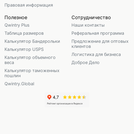
Правовая информация
Полезное
Сотрудничество
Qwintry Plus
Наши контакты
Таблица размеров
Реферальная программа
Калькулятор Бандерольки
Предложение для оптовых
клиентов
Калькулятор USPS
Логистика для бизнеса
Калькулятор объемного
веса
Доброе Дело
Калькулятор таможенных
пошлин
Qwintry.Global