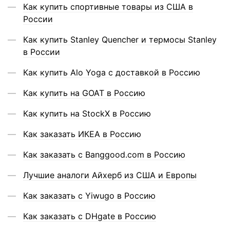
Как купить спортивные товары из США в
России
Как купить Stanley Quencher и термосы Stanley
в России
Как купить Alo Yoga с доставкой в Россию
Как купить на GOAT в Россию
Как купить на StockX в Россию
Как заказать ИКЕА в Россию
Как заказать с Banggood.com в Россию
Лучшие аналоги Айхерб из США и Европы
Как заказать с Yiwugo в Россию
Как заказать с DHgate в Россию