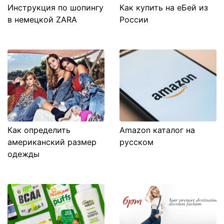
Инструкция по шопингу
Как купить на еБей из
в немецкой ZARA
России
Как определить
Amazon каталог на
американский размер
русском
одежды