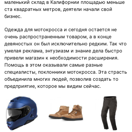
маленький склад в Калифорнии площадью меньше
ста квадратных метров, деятели начали свой
бизнес.
Одежда для мотокросса и сегодня остается не
очень распространенным товаром, а в конце
девяностых он был исключительно редким. Так что
умелая реклама, энтузиазм и знание дела быстро
привели магазин к необходимости расширения.
Помощь в этом оказывали самые разные
специалисты, поклонники мотокросса. Эта страсть
объединила многих людей, позволив создать то
предприятие, которое мы видим сейчас.