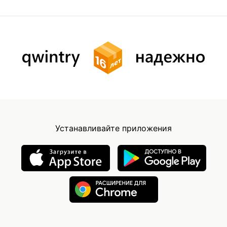
Устанавливайте приложения