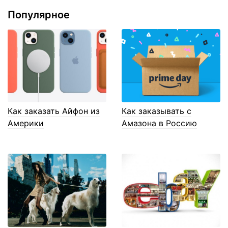
Популярное
Как заказать Айфон из
Как заказывать с
Америки
Амазона в Россию