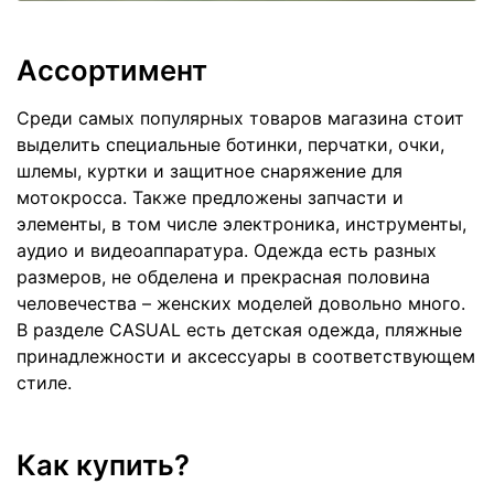
Ассортимент
Среди самых популярных товаров магазина стоит
выделить специальные ботинки, перчатки, очки,
шлемы, куртки и защитное снаряжение для
мотокросса. Также предложены запчасти и
элементы, в том числе электроника, инструменты,
аудио и видеоаппаратура. Одежда есть разных
размеров, не обделена и прекрасная половина
человечества – женских моделей довольно много.
В разделе CASUAL есть детская одежда, пляжные
принадлежности и аксессуары в соответствующем
стиле.
Как купить?