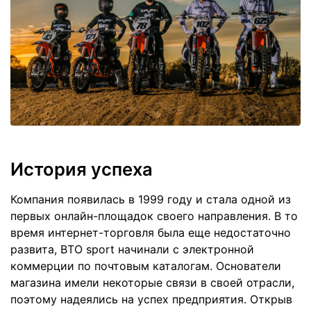
История успеха
Компания появилась в 1999 году и стала одной из
первых онлайн-площадок своего направления. В то
время интернет-торговля была еще недостаточно
развита, BTO sport начинали с электронной
коммерции по почтовым каталогам. Основатели
магазина имели некоторые связи в своей отрасли,
поэтому надеялись на успех предприятия. Открыв