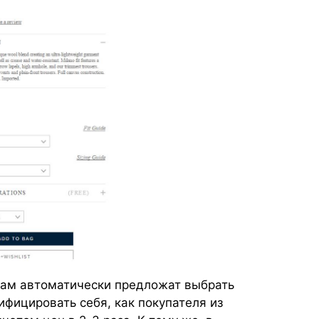
ам автоматически предложат выбрать
ифицировать себя, как покупателя из