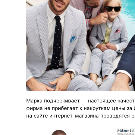
Марка подчеркивает — настоящее качест
фирма не прибегает к накруткам цены за б
на сайте интернет-магазина проводятся 