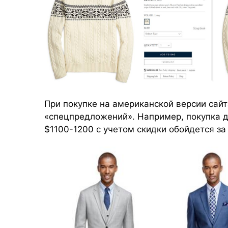
При покупке на американской версии сай
«спецпредложений». Например, покупка д
$1100-1200 с учетом скидки обойдется за