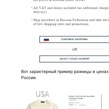
Вот характерный пример разницы в ценах
России.