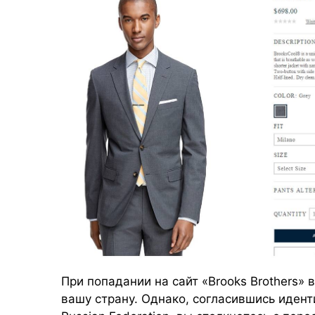
При попадании на сайт
«Brooks Brothers»
в
вашу страну. Однако, согласившись идент