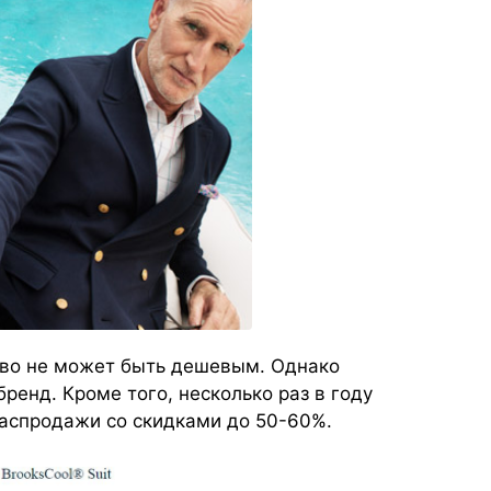
во не может быть дешевым. Однако
ренд. Кроме того, несколько раз в году
распродажи со скидками до 50-60%.