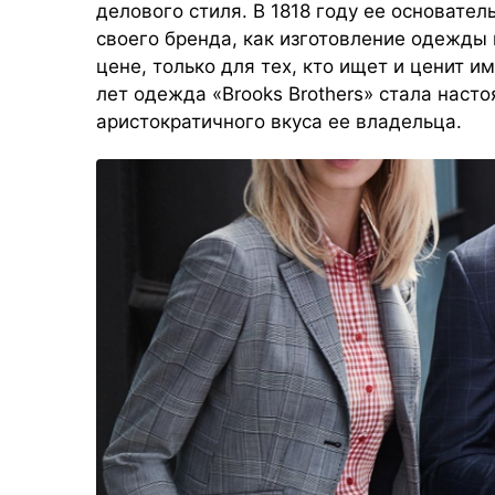
делового стиля. В 1818 году ее основате
своего бренда, как изготовление одежды 
цене, только для тех, кто ищет и ценит и
лет одежда
«Brooks Brothers»
стала насто
аристократичного вкуса ее владельца.