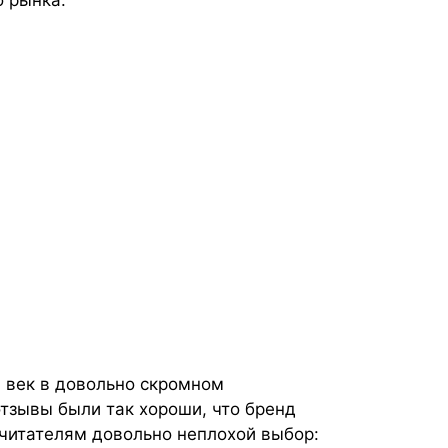
 рынка.
 век в довольно скромном
отзывы были так хороши, что бренд
читателям довольно неплохой выбор: