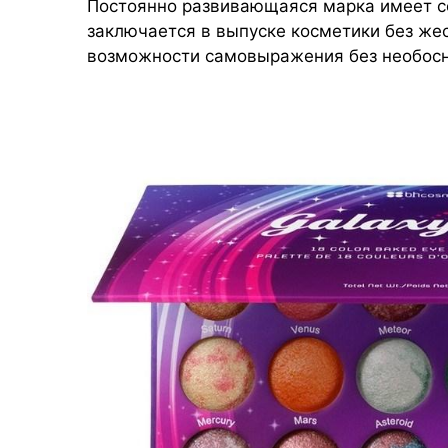
Постоянно развивающаяся марка имеет с
заключается в выпуске косметики без жес
возможности самовыражения без необосн