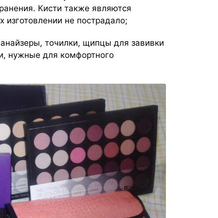
хранения. Кисти также являются
х изготовлении не пострадало;
ганайзеры, точилки, щипцы для завивки
и, нужные для комфортного