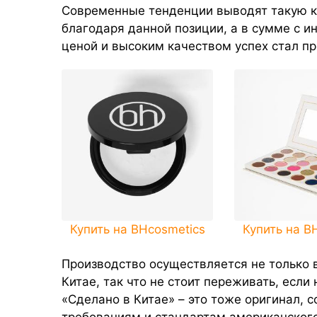
Современные тенденции выводят такую к
благодаря данной позиции, а в сумме с 
ценой и высоким качеством успех стал п
Купить на BHcosmetics
Купить на B
Производство осуществляется не только в
Китае, так что не стоит переживать, если
«Сделано в Китае» – это тоже оригинал, 