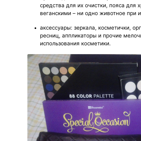
средства для их очистки, пояса для 
веганскими – ни одно животное при и
аксессуары: зеркала, косметички, ор
ресниц, аппликаторы и прочие мелоч
использования косметики.