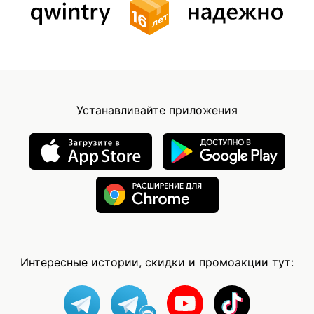
Устанавливайте приложения
Интересные истории, скидки и промоакции тут: