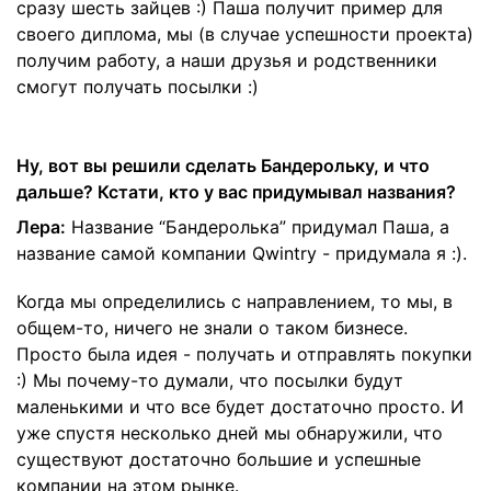
сразу шесть зайцев :) Паша получит пример для
своего диплома, мы (в случае успешности проекта)
получим работу, а наши друзья и родственники
смогут получать посылки :)
Ну, вот вы решили сделать Бандерольку, и что
дальше? Кстати, кто у вас придумывал названия?
Лера:
Название “Бандеролька” придумал Паша, а
название самой компании Qwintry - придумала я :).
Когда мы определились с направлением, то мы, в
общем-то, ничего не знали о таком бизнесе.
Просто была идея - получать и отправлять покупки
:) Мы почему-то думали, что посылки будут
маленькими и что все будет достаточно просто. И
уже спустя несколько дней мы обнаружили, что
существуют достаточно большие и успешные
компании на этом рынке.