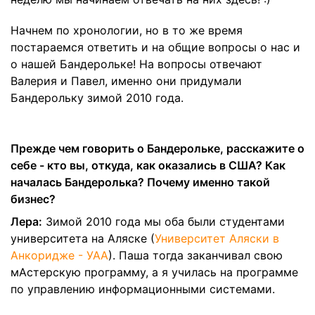
Начнем по хронологии, но в то же время
постараемся ответить и на общие вопросы о нас и
о нашей Бандерольке! На вопросы отвечают
Валерия и Павел, именно они придумали
Бандерольку зимой 2010 года.
Прежде чем говорить о Бандерольке, расскажите о
себе - кто вы, откуда, как оказались в США? Как
началась Бандеролька? Почему именно такой
бизнес?
Лера:
Зимой 2010 года мы оба были студентами
университета на Аляске (
Университет Аляски в
Анкоридже - УАА
). Паша тогда заканчивал свою
мАстерскую программу, а я училась на программе
по управлению информационными системами.