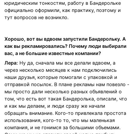
юридическим тонкостям, работу в Бандерольке
официально оформили, как практику, поэтому и
тут вопросов не возникло.
Хорошо, вот вы вдвоем запустили Бандерольку. А
как вы рекламировались? Почему люди выбирали
вас, а не большие известные компании?
Лера:
Ну да, сначала мы все делали вдвоем, а
через несколько месяцев к нам подключились
наши друзья, которые помогали с упаковкой и
отправкой посылок. В плане рекламы нам повезло -
мы просто дали несколько разных объявлений о
том, что есть вот такая Бандеролька, описали, что
и как мы делаем, и люди сразу же начали
обращать внимание. Кого-то привлекала простота
использования, кого-то то, что мы маленькая
компания, и не гонимся за большими объемами.