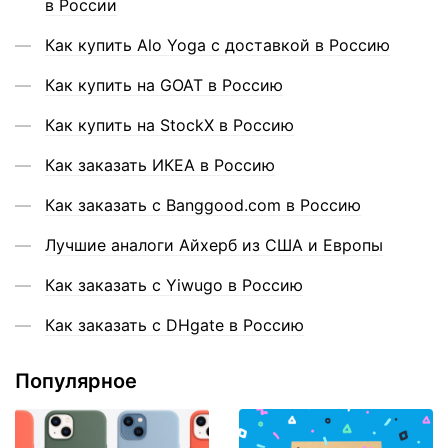
в России
Как купить Alo Yoga с доставкой в Россию
Как купить на GOAT в Россию
Как купить на StockX в Россию
Как заказать ИКЕА в Россию
Как заказать с Banggood.com в Россию
Лучшие аналоги Айхерб из США и Европы
Как заказать с Yiwugo в Россию
Как заказать с DHgate в Россию
Популярное