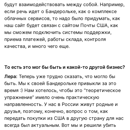
будут взаимодействовать между собой. Например,
если речь идет о Бандерольке, как о комплексе
облачных сервисов, то надо было придумать, как
наш сайт будет связан с сайтом Почты США, как
мы сможем подключить системы поддержки,
приема платежей, работы склада, контроля
качества, и много чего еще.
То есть это мог бы быть и какой-то другой бизнес?
Лера:
Теперь уже трудно сказать, что могло бы
быть. Мы к своей Бандерольке привыкли за это
время :) Нам хотелось, чтобы это “теоретическое
упражнение” имело очень практическую
направленность. У нас в России живут родные и
друзья, поэтому, конечно, вопрос о том, как
передать покупки из США в другую страну для нас
всегда был актуальным. Вот мы и решили убить