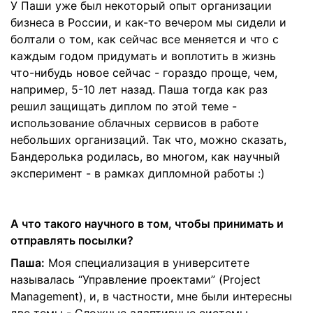
У Паши уже был некоторый опыт организации
бизнеса в России, и как-то вечером мы сидели и
болтали о том, как сейчас все меняется и что с
каждым годом придумать и воплотить в жизнь
что-нибудь новое сейчас - гораздо проще, чем,
например, 5-10 лет назад. Паша тогда как раз
решил защищать диплом по этой теме -
использование облачных сервисов в работе
небольших организаций. Так что, можно сказать,
Бандеролька родилась, во многом, как научный
эксперимент - в рамках дипломной работы :)
А что такого научного в том, чтобы принимать и
отправлять посылки?
Паша:
Моя специализация в университете
называлась “Управление проектами” (Project
Management), и, в частности, мне были интересны