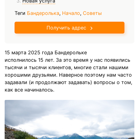
Новая услуга
Теги
Бандеролька
,
Начало
,
Советы
Получить адрес
15 марта 2025 года Бандерольке
исполнилось 15 лет. За это время у нас появились
тысячи и тысячи клиентов, многие стали нашими
хорошими друзьями. Наверное поэтому нам часто
задавали (и продолжают задавать) вопросы о том,
как все начиналось.