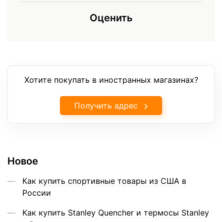
Оценить
Хотите покупать в иностранных магазинах?
Получить адрес
Новое
Как купить спортивные товары из США в
России
Как купить Stanley Quencher и термосы Stanley