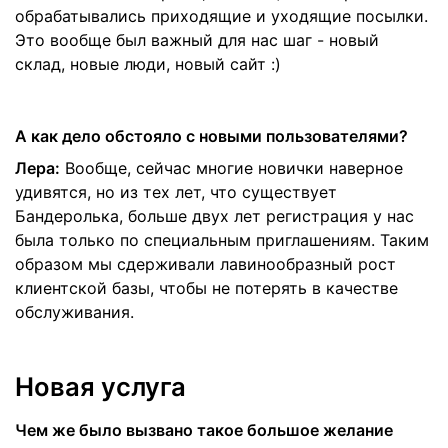
обрабатывались приходящие и уходящие посылки.
Это вообще был важный для нас шаг - новый
склад, новые люди, новый сайт :)
А как дело обстояло с новыми пользователями?
Лера:
Вообще, сейчас многие новички наверное
удивятся, но из тех лет, что существует
Бандеролька, больше двух лет регистрация у нас
была только по специальным приглашениям. Таким
образом мы сдерживали лавинообразный рост
клиентской базы, чтобы не потерять в качестве
обслуживания.
Новая услуга
Чем же было вызвано такое большое желание