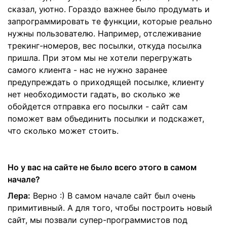
сказал, уютно. Гораздо важнее было продумать и
запрограммировать те функции, которые реально
нужны пользователю. Например, отслеживание
трекинг-номеров, вес посылки, откуда посылка
пришла. При этом мы не хотели перегружать
самого клиента - нас не нужно заранее
предупреждать о приходящей посылке, клиенту
нет необходимости гадать, во сколько же
обойдется отправка его посылки - сайт сам
поможет вам объединить посылки и подскажет,
что сколько может стоить.
Но у вас на сайте не было всего этого в самом
начале?
Лера:
Верно :) В самом начале сайт был очень
примитивный. А для того, чтобы построить новый
сайт, мы позвали супер-программистов под