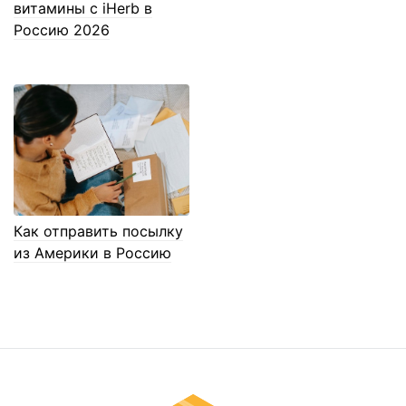
витамины с iHerb в
Россию 2026
Как отправить посылку
из Америки в Россию