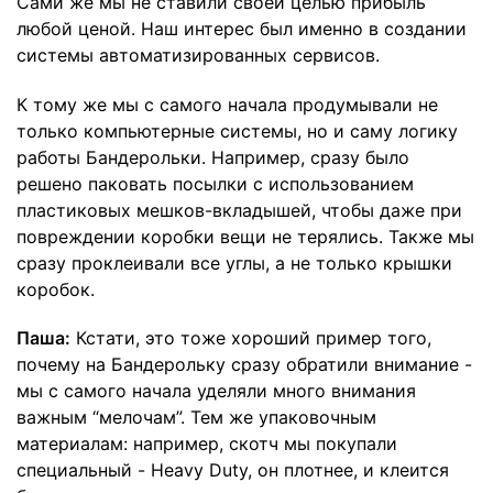
Сами же мы не ставили своей целью прибыль
любой ценой. Наш интерес был именно в создании
системы автоматизированных сервисов.
К тому же мы с самого начала продумывали не
только компьютерные системы, но и саму логику
работы Бандерольки. Например, сразу было
решено паковать посылки с использованием
пластиковых мешков-вкладышей, чтобы даже при
повреждении коробки вещи не терялись. Также мы
сразу проклеивали все углы, а не только крышки
коробок.
Паша:
Кстати, это тоже хороший пример того,
почему на Бандерольку сразу обратили внимание -
мы с самого начала уделяли много внимания
важным “мелочам”. Тем же упаковочным
материалам: например, скотч мы покупали
специальный - Heavy Duty, он плотнее, и клеится