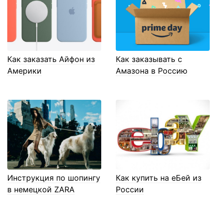
Как заказать Айфон из
Как заказывать с
Америки
Амазона в Россию
Инструкция по шопингу
Как купить на еБей из
в немецкой ZARA
России