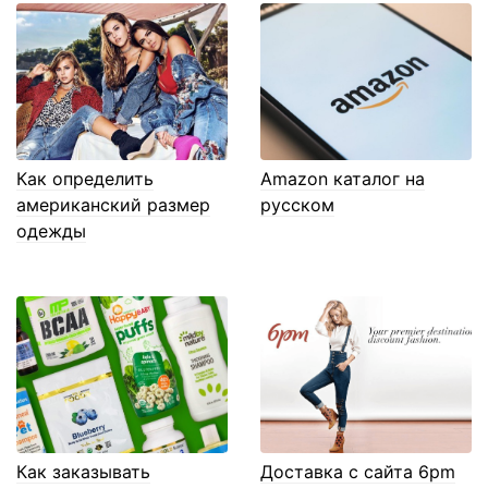
Как определить
Amazon каталог на
американский размер
русском
одежды
Как заказывать
Доставка с сайта 6pm