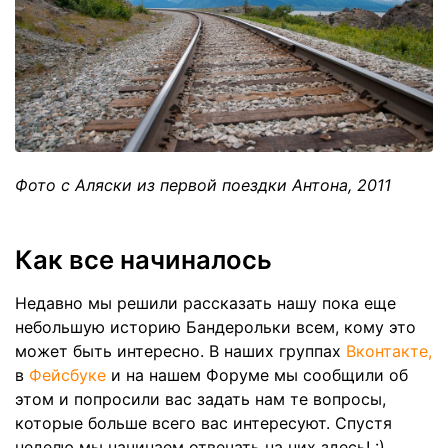
Фото с Аляски из первой поездки Антона, 2011
Как все начиналось
Недавно мы решили рассказать нашу пока еще
небольшую историю Бандерольки всем, кому это
может быть интересно. В наших группах
Вконтакте,
в
Фейсбуке
и на нашем Форуме мы сообщили об
этом и попросили вас задать нам те вопросы,
которые больше всего вас интересуют. Спустя
неделю мы начинаем отвечать на них здесь! :)