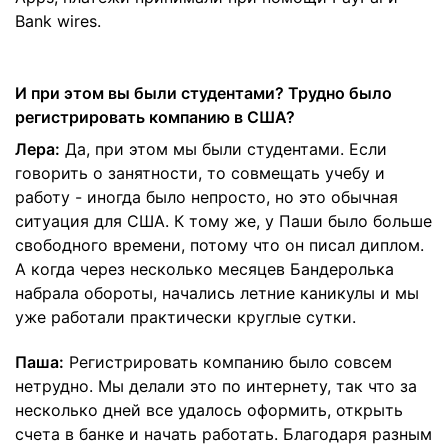
Bank wires.
И при этом вы были студентами? Трудно было
регистрировать компанию в США?
Лера:
Да, при этом мы были студентами. Если
говорить о занятности, то совмещать учебу и
работу - иногда было непросто, но это обычная
ситуация для США. К тому же, у Паши было больше
свободного времени, потому что он писал диплом.
А когда через несколько месяцев Бандеролька
набрала обороты, начались летние каникулы и мы
уже работали практически круглые сутки.
Паша:
Регистрировать компанию было совсем
нетрудно. Мы делали это по интернету, так что за
несколько дней все удалось оформить, открыть
счета в банке и начать работать. Благодаря разным