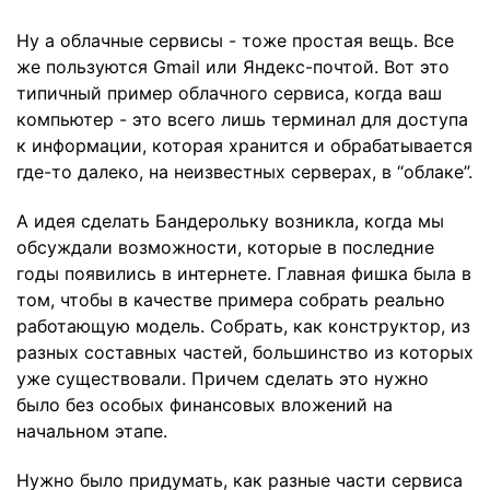
Ну а облачные сервисы - тоже простая вещь. Все
же пользуются Gmail или Яндекс-почтой. Вот это
типичный пример облачного сервиса, когда ваш
компьютер - это всего лишь терминал для доступа
к информации, которая хранится и обрабатывается
где-то далеко, на неизвестных серверах, в “облаке”.
А идея сделать Бандерольку возникла, когда мы
обсуждали возможности, которые в последние
годы появились в интернете. Главная фишка была в
том, чтобы в качестве примера собрать реально
работающую модель. Собрать, как конструктор, из
разных составных частей, большинство из которых
уже существовали. Причем сделать это нужно
было без особых финансовых вложений на
начальном этапе.
Нужно было придумать, как разные части сервиса