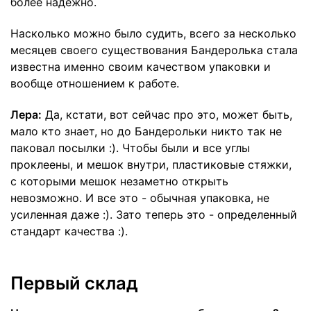
более надежно.
Насколько можно было судить, всего за несколько
месяцев своего существования Бандеролька стала
известна именно своим качеством упаковки и
вообще отношением к работе.
Лера:
Да, кстати, вот сейчас про это, может быть,
мало кто знает, но до Бандерольки никто так не
паковал посылки :). Чтобы были и все углы
проклеены, и мешок внутри, пластиковые стяжки,
с которыми мешок незаметно открыть
невозможно. И все это - обычная упаковка, не
усиленная даже :). Зато теперь это - определенный
стандарт качества :).
Первый склад