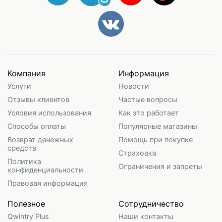
Компания
Информация
Услуги
Новости
Отзывы клиентов
Частые вопросы
Условия использования
Как это работает
Способы оплаты
Популярные магазины
Возврат денежных
Помощь при покупке
средств
Страховка
Политика
Ограничения и запреты
конфиденциальности
Правовая информация
Полезное
Сотрудничество
Qwintry Plus
Наши контакты