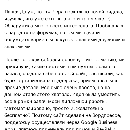
Паша:
Да уж, потом Лера несколько ночей сидела,
изучала, что уже есть, кто что и как делает :).
Обнаружила много всего интересного. Пообщалась
с народом на форумах, потом мы начали
обсуждать варианты покупок с нашими друзьями и
знакомыми.
После того как собрали основную информацию, мы
прикинули, какие системы нам нужны с самого
начала, создали себе простой сайт, расписали, как
будет организована поддержка, прием оплаты и
прочие детали. Все было очень просто, но на
данном этапе этого хватало. Идея была уместить
все в рамки задач моей дипломной работы:
“автоматизировано, просто и, желательно,
бесплатно”. Поэтому сайт сделали на Вордпрессе,
поддержку осуществляли через Google Business
Apps, платежи принимали при помощи PayPal и