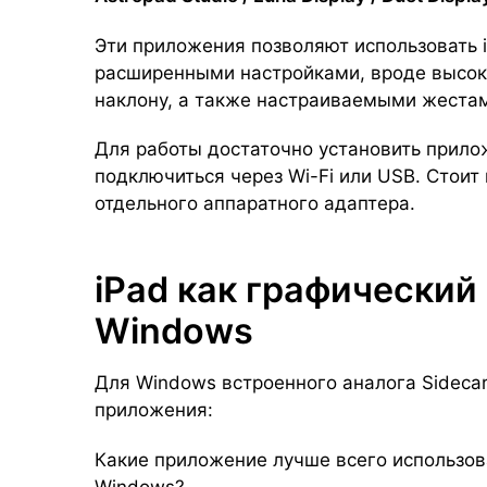
Эти приложения позволяют использовать 
расширенными настройками, вроде высок
наклону, а также настраиваемыми жеста
Для работы достаточно установить прилож
подключиться через Wi-Fi или USB. Стоит 
отдельного аппаратного адаптера.
iPad как графический
Windows
Для Windows встроенного аналога Sidecar
приложения:
Какие приложение лучше всего использо