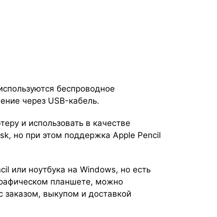
 используются беспроводное
чение через USB-кабель.
теру и использовать в качестве
k, но при этом поддержка Apple Pencil
cil или ноутбука на Windows, но есть
 графическом планшете, можно
 заказом, выкупом и доставкой