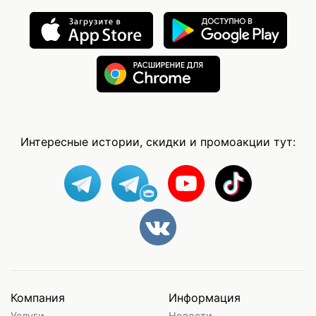
Интересные истории, скидки и промоакции тут:
Компания
Информация
Услуги
Новости