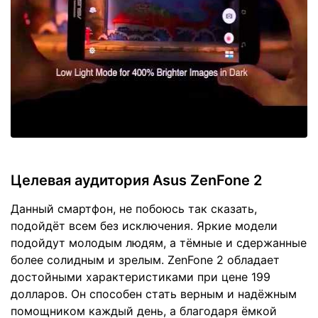
Целевая аудитория Asus ZenFone 2
Данный смартфон, не побоюсь так сказать,
подойдёт всем без исключения. Яркие модели
подойдут молодым людям, а тёмные и сдержанные
более солидным и зрелым. ZenFone 2 обладает
достойными характеристиками при цене 199
долларов. Он способен стать верным и надёжным
помощником каждый день, а благодаря ёмкой