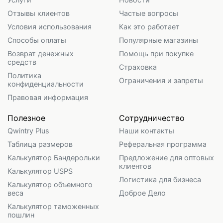
Отзывы клиентов
Частые вопросы
Условия использования
Как это работает
Способы оплаты
Популярные магазины
Возврат денежных
Помощь при покупке
средств
Страховка
Политика
Ограничения и запреты
конфиденциальности
Правовая информация
Полезное
Сотрудничество
Qwintry Plus
Наши контакты
Таблица размеров
Реферальная программа
Калькулятор Бандерольки
Предложение для оптовых
клиентов
Калькулятор USPS
Логистика для бизнеса
Калькулятор объемного
веса
Доброе Дело
Калькулятор таможенных
пошлин