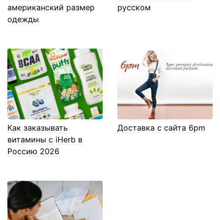
американский размер
русском
одежды
Как заказывать
Доставка с сайта 6pm
витамины с iHerb в
Россию 2026