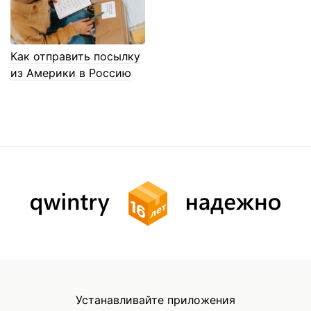
Как отправить посылку
из Америки в Россию
Устанавливайте приложения