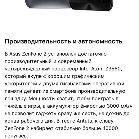
Производительность и автономность
В Asus ZenFone 2 установлен достаточно
производительный и современный
четырёхъядерный процессор Intel Atom Z3560,
который вкупе с хорошим графическим
ускорителем и двумя гигабайтами оперативной
памяти делает из смартфона производительную
лошадку. Мощности хватит, чтобы поиграть в
тяжёлые игры, а аккумулятор ёмкостью 3000 мА/ч
не позволит гаджету сразу же сесть, не дожив до
конца рабочего дня. В тесте Antutu, к слову,
ZenFone 2 набирает стабильно больше 40000
попугаев.