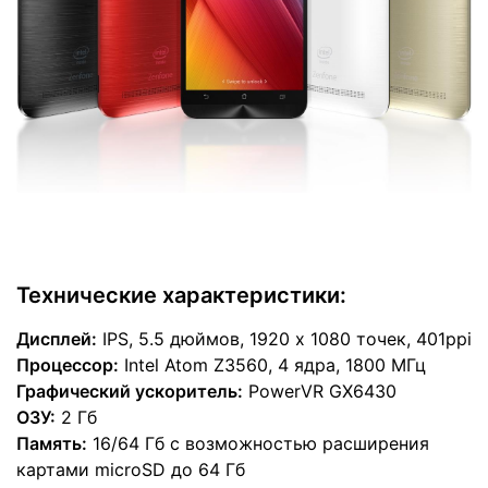
Технические характеристики:
Дисплей:
IPS, 5.5 дюймов, 1920 x 1080 точек, 401ppi
Процессор:
Intel Atom Z3560, 4 ядра, 1800 МГц
Графический ускоритель:
PowerVR GX6430
ОЗУ:
2 Гб
Память:
16/64 Гб с возможностью расширения
картами microSD до 64 Гб