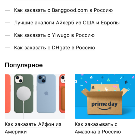
Как заказать с Banggood.com в Россию
Лучшие аналоги Айхерб из США и Европы
Как заказать с Yiwugo в Россию
Как заказать с DHgate в Россию
Популярное
Как заказать Айфон из
Как заказывать с
Америки
Амазона в Россию