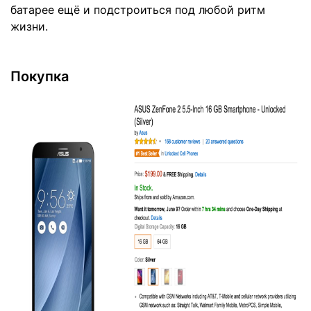
батарее ещё и подстроиться под любой ритм
жизни.
Покупка