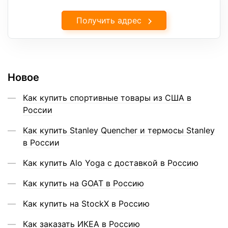
Получить адрес
Новое
Как купить спортивные товары из США в
России
Как купить Stanley Quencher и термосы Stanley
в России
Как купить Alo Yoga с доставкой в Россию
Как купить на GOAT в Россию
Как купить на StockX в Россию
Как заказать ИКЕА в Россию