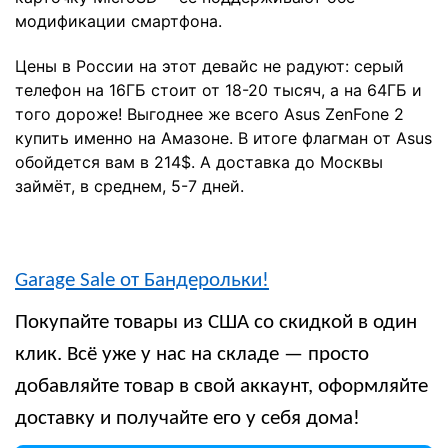
модификации смартфона.
Цены в России на этот девайс не радуют: серый
телефон на 16ГБ стоит от 18-20 тысяч, а на 64ГБ и
того дороже! Выгоднее же всего Asus ZenFone 2
купить именно на Амазоне. В итоге флагман от Asus
обойдется вам в 214$. А доставка до Москвы
займёт, в среднем, 5-7 дней.
Garage Sale от Бандерольки!
Покупайте товары из США со скидкой в один
клик. Всё уже у нас на складе — просто
добавляйте товар в свой аккаунт, оформляйте
доставку и получайте его у себя дома!