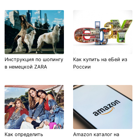
Инструкция по шопингу
Как купить на еБей из
в немецкой ZARA
России
Как определить
Amazon каталог на