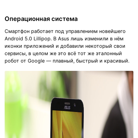
Операционная система
Смартфон работает под управлением новейшего
Android 5.0 Lillipop. В Asus лишь изменили в нём
иконки приложений и добавили некоторый свои
сервисы, в целом же это всё тот же эталонный
робот от Google — плавный, быстрый и красивый.