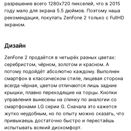
разрешение всего 1280х720 пикселей, что в 2015
году мало для экрана 5.5 дюймов. Поэтому наша
рекомендация, покупать ZenFone 2 только с FullHD
экраном.
Дизайн
ZenFone 2 продаётся в четырёх разных цветах:
серебристом, чёрном, золотом и красном. А
потому подойдёт абсолютно каждому. Выполнен
смартфон в классическом стиле, лицевая сторона
всегда чёрная, цветом отличаются лишь задние
крышки, плавно переходящие на торцы. Кнопки
управления вынесены на спинку по аналогии со
смартфонами LG серии G. Сначала это кажется
жутко неудобным, но по опыту можно сказать, что
привыкаешь достаточно быстро и перестаёшь
испытывать всякий дискомфорт.