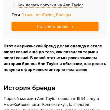
Как делать покупки на Ann Taylor
Теги
Стиль
,
AnnTaylor
,
Бренды
Получить адрес
Этот американский бренд делал одежду в стиле
smart casual ещё до того, как появился термин
smart casual. В новой статье мы рассказываем
историю бренда Ann Taylor и объясним, как делать
покупки в фирменном интернет-магазине.
История бренда
Первый магазин Ann Taylor создан в 1954 году в
Нью-Хейвене, штат Коннектикут, благодаря