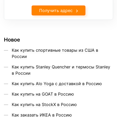
Получить адрес
Новое
Как купить спортивные товары из США в
России
Как купить Stanley Quencher и термосы Stanley
в России
Как купить Alo Yoga с доставкой в Россию
Как купить на GOAT в Россию
Как купить на StockX в Россию
Как заказать ИКЕА в Россию