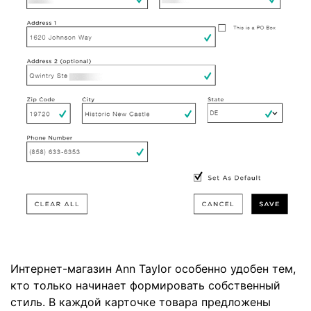
Интернет-магазин Ann Taylor особенно удобен тем,
кто только начинает формировать собственный
стиль. В каждой карточке товара предложены