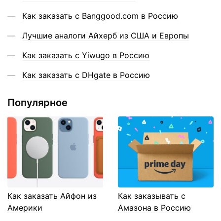
Как заказать с Banggood.com в Россию
Лучшие аналоги Айхерб из США и Европы
Как заказать с Yiwugo в Россию
Как заказать с DHgate в Россию
Популярное
Как заказать Айфон из
Как заказывать с
Америки
Амазона в Россию