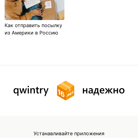
Как отправить посылку
из Америки в Россию
Устанавливайте приложения