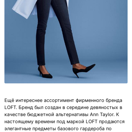
Ещё интереснее ассортимент фирменного бренда
LOFT. Бренд был создан в середине девяностых в
качестве бюджетной альтернативы Ann Taylor. К
настоящему времени под маркой LOFT продаются
элегантные предметы базового гардероба по