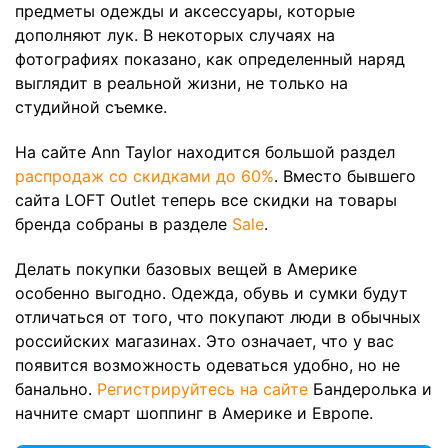
предметы одежды и аксессуары, которые
дополняют лук. В некоторых случаях на
фотографиях показано, как определенный наряд
выглядит в реальной жизни, не только на
студийной съемке.
На сайте Ann Taylor находится большой раздел
распродаж со скидками до 60%
. Вместо бывшего
сайта LOFT Outlet теперь все скидки на товары
бренда собраны в разделе
Sale
.
Делать покупки базовых вещей в Америке
особенно выгодно. Одежда, обувь и сумки будут
отличаться от того, что покупают люди в обычных
российских магазинах. Это означает, что у вас
появится возможность одеваться удобно, но не
банально.
Регистрируйтесь на сайте
Бандеролька и
начните смарт шоппинг в Америке и Европе.