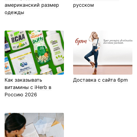
американский размер
русском
одежды
Как заказывать
Доставка с сайта 6pm
витамины с iHerb в
Россию 2026