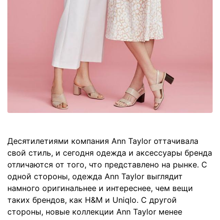
Десятилетиями компания Ann Taylor оттачивала
свой стиль, и сегодня одежда и аксессуары бренда
отличаются от того, что представлено на рынке. С
одной стороны, одежда Ann Taylor выглядит
намного оригинальнее и интереснее, чем вещи
таких брендов, как H&M и Uniqlo. С другой
стороны, новые коллекции Ann Taylor менее