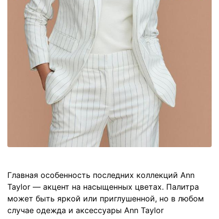
Главная особенность последних коллекций Ann
Taylor — акцент на насыщенных цветах. Палитра
может быть яркой или приглушенной, но в любом
случае одежда и аксессуары Ann Taylor