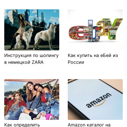
Инструкция по шопингу
Как купить на еБей из
в немецкой ZARA
России
Как определить
Amazon каталог на