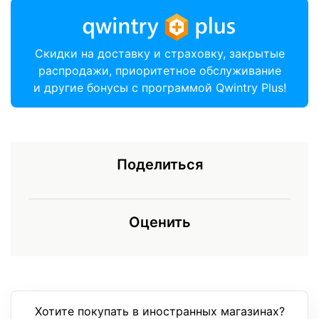
Скидки на доставку и страховку, закрытые
распродажи, приоритетное обслуживание
и другие бонусы с программой Qwintry Plus!
Поделиться
Оценить
Хотите покупать в иностранных магазинах?