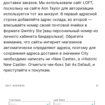
доставки заказов. Мы использовали сайт LOFT,
поскольку на сайте Ann Taylor для авторизации
используется тот же аккаунт. В первый адресной
строке добавляйте адрес склада, во второй —
вписывайте номер своей почтовой ячейки в
формате Qwintry Ste [ваш персональный номер из
личного кабинета бандерольки]. Обратите
внимание, что сайты интернет-магазинов
автоматически определяют адреса, поэтому для
сохранения адреса доставки в значении City
необходимо написать не «New Castle», а «Historic
New Castle». Отметьте чек-бокс Set As Default, и
приступайте к покупкам.