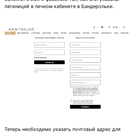
латиницей в личном кабинете в Бандерольки.
Теперь необходимо указать почтовый адрес для