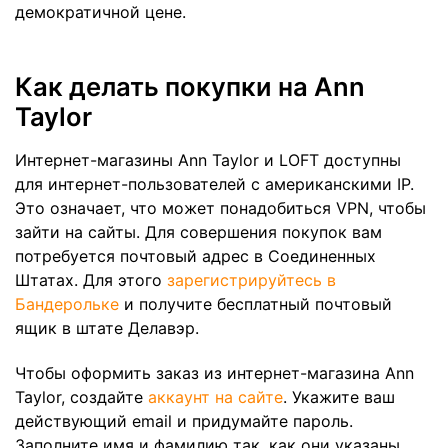
демократичной цене.
Как делать покупки на Ann
Taylor
Интернет-магазины Ann Taylor и LOFT доступны
для интернет-пользователей с американскими IP.
Это означает, что может понадобиться VPN, чтобы
зайти на сайты. Для совершения покупок вам
потребуется почтовый адрес в Соединенных
Штатах. Для этого
зарегистрируйтесь в
Бандерольке
и получите бесплатный почтовый
ящик в штате Делавэр.
Чтобы оформить заказ из интернет-магазина Ann
Taylor, создайте
аккаунт на сайте
. Укажите ваш
действующий email и придумайте пароль.
Заполните имя и фамилию так, как они указаны