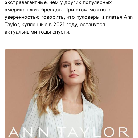
экстравагантные, чем у других популярных
американских брендов. При этом можно с
уверенностью говорить, что пуловеры и платья Ann
Taylor, купленные в 2021 году, останутся
актуальными годы спустя.