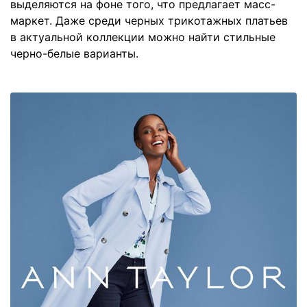
выделяются на фоне того, что предлагает масс-
маркет. Даже среди черных трикотажных платьев
в актуальной коллекции можно найти стильные
черно-белые варианты.