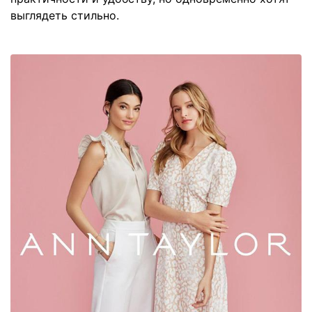
выглядеть стильно.