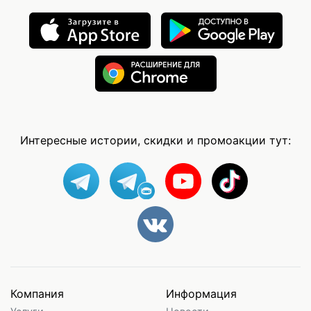
Интересные истории, скидки и промоакции тут:
Компания
Информация