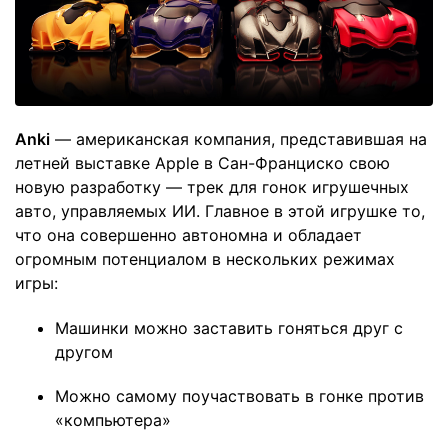
Anki
— американская компания, представившая на
летней выставке Apple в Сан-Франциско свою
новую разработку — трек для гонок игрушечных
авто, управляемых ИИ. Главное в этой игрушке то,
что она совершенно автономна и обладает
огромным потенциалом в нескольких режимах
игры:
Машинки можно заставить гоняться друг с
другом
Можно самому поучаствовать в гонке против
«компьютера»