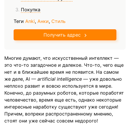
Покупка
Теги
Anki
,
Анки
,
Стиль
Получить адрес
Многие думают, что искусственный интеллект —
это что-то загадочное и далекое. Что-то, чего еще
нет и в ближайшее время не появится. На самом
же деле, AI —
artificial
intelligence
— уже довольно
неплохо развит и вовсю используется в мире.
Конечно, до разумных роботов, которые поработят
человечество, время еще есть, однако некоторые
интересные наработку существуют уже сегодня!
Причем, вопреки распространенному мнению,
стоят они уже сейчас совсем недорого!