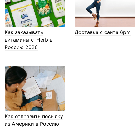
Как заказывать
Доставка с сайта 6pm
витамины с iHerb в
Россию 2026
Как отправить посылку
из Америки в Россию