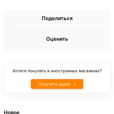
Поделиться
Оценить
Хотите покупать в иностранных магазинах?
Получить адрес
Новое