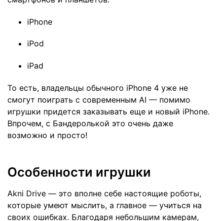
iPhone
iPod
iPad
То есть, владельцы обычного iPhone 4 уже не
смогут поиграть с современным AI — помимо
игрушки придется заказывать еще и новый iPhone.
Впрочем, с Бандеролькой это очень даже
возможно и просто!
Особенности игрушки
Akni Drive — это вполне себе настоящие роботы,
которые умеют мыслить, а главное — учиться на
своих ошибках. Благодаря небольшим камерам,