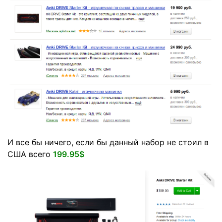
И все бы ничего, если бы данный набор не стоил в
США всего
199.95$