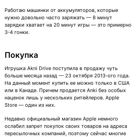
Работаю машинки от аккумуляторов, которые
нужно довольно часто заряжать — 8 минут
зарядки хватает на 20 минут игры — это примерно
3-4 гонки.
Покупка
Игрушка Akni Drive поступила в продажу чуть
больше месяца назад — 23 октября 2013-ого года.
На данный момент купить ее можно только в США
или в Канаде. Причем продается Anki без особых
наценок лишь у нескольких ритейлеров. Apple
Store — один из них.
Недавно официальный магазин Apple немного
ослабил запрет покупок своих товаров на адреса
пересылочных компаний, поэтому сейчас многие