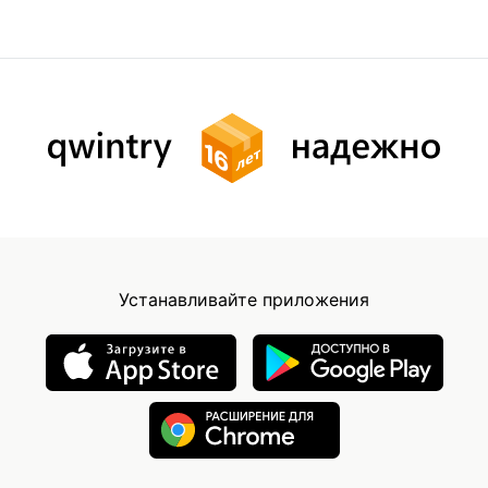
Устанавливайте приложения