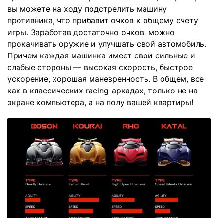
вы можете на ходу подстрелить машину
противника, что прибавит очков к общему счету
игры. Заработав достаточно очков, можно
прокачивать оружие и улучшать свой автомобиль.
Причем каждая машинка имеет свои сильные и
слабые стороны — высокая скорость, быстрое
ускорение, хорошая маневренность. В общем, все
как в классических racing-аркадах, только не на
экране компьютера, а на полу вашей квартиры!