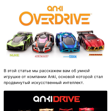
В этой статье мы расскажем вам об
умной
игрушке от компании Anki, основой которой стал
продвинутый искусственный интеллект.