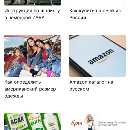
Инструкция по шопингу
Как купить на еБей из
в немецкой ZARA
России
Как определить
Amazon каталог на
американский размер
русском
одежды