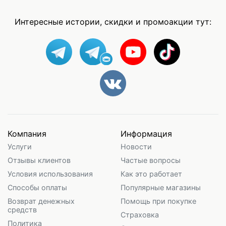
Интересные истории, скидки и промоакции тут:
Компания
Информация
Услуги
Новости
Отзывы клиентов
Частые вопросы
Условия использования
Как это работает
Способы оплаты
Популярные магазины
Возврат денежных
Помощь при покупке
средств
Страховка
Политика