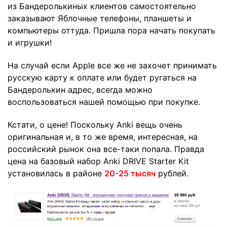
из Бандеролькиных клиентов самостоятельно
заказывают Яблочные телефоны, планшеты и
компьютеры оттуда. Пришла пора начать покупать
и игрушки!
На случай если Apple все же не захочет принимать
русскую карту к оплате или будет ругаться на
Бандеролькин адрес, всегда можно
воспользоваться нашей помощью при покупке.
Кстати, о цене! Поскольку Anki вещь очень
оригинальная и, в то же время, интересная, на
российский рынок она все-таки попала. Правда
цена на базовый набор Anki DRIVE Starter Kit
установилась в районе
20-25 тысяч
рублей.