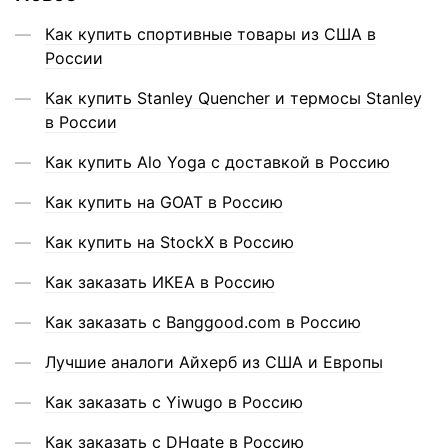
Как купить спортивные товары из США в
России
Как купить Stanley Quencher и термосы Stanley
в России
Как купить Alo Yoga с доставкой в Россию
Как купить на GOAT в Россию
Как купить на StockX в Россию
Как заказать ИКЕА в Россию
Как заказать с Banggood.com в Россию
Лучшие аналоги Айхерб из США и Европы
Как заказать с Yiwugo в Россию
Как заказать с DHgate в Россию