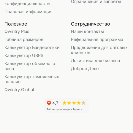
Ограничения и запреты
конфиденциальности
Правовая информация
Полезное
Сотрудничество
Qwintry Plus
Наши контакты
Таблица размеров
Реферальная программа
Калькулятор Бандерольки
Предложение для оптовых
клиентов
Калькулятор USPS
Логистика для бизнеса
Калькулятор объемного
веса
Доброе Дело
Калькулятор таможенных
пошлин
Qwintry.Global