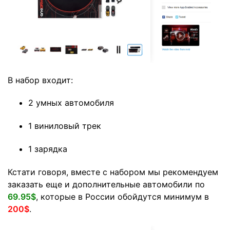
В набор входит:
2 умных автомобиля
1 виниловый трек
1 зарядка
Кстати говоря, вместе с набором мы рекомендуем
заказать еще и дополнительные автомобили по
69.95$
, которые в России обойдутся минимум в
200$
.