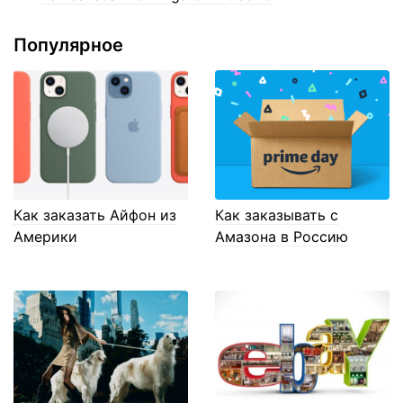
Популярное
Как заказать Айфон из
Как заказывать с
Америки
Амазона в Россию