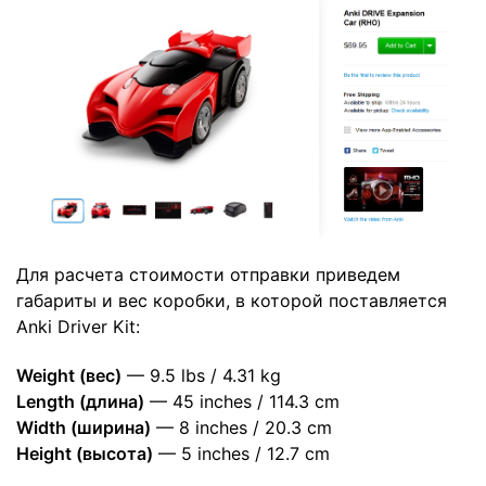
Для расчета стоимости отправки приведем
габариты и вес коробки, в которой поставляется
Anki Driver Kit:
Weight (вес)
— 9.5 lbs / 4.31 kg
Length (длина)
— 45 inches / 114.3 cm
Width (ширина)
— 8 inches / 20.3 cm
Height (высота)
— 5 inches / 12.7 cm