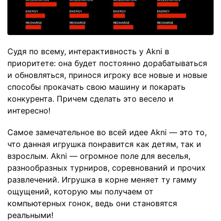
Судя по всему, интерактивность у Akni в
приоритете: она будет постоянно дорабатываться
и обновляться, принося игроку все новые и новые
способы прокачать свою машину и покарать
конкурента. Причем сделать это весело и
интересно!
Самое замечательное во всей идее Akni — это то,
что данная игрушка понравится как детям, так и
взрослым. Akni — огромное поле для веселья,
разнообразных турниров, соревнований и прочих
развлечений. Игрушка в корне меняет ту гамму
ощущений, которую мы получаем от
компьютерных гонок, ведь они становятся
реальными!