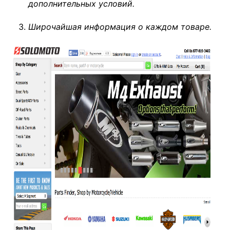
дополнительных
условий
.
Широчайшая информация о каждом товаре.