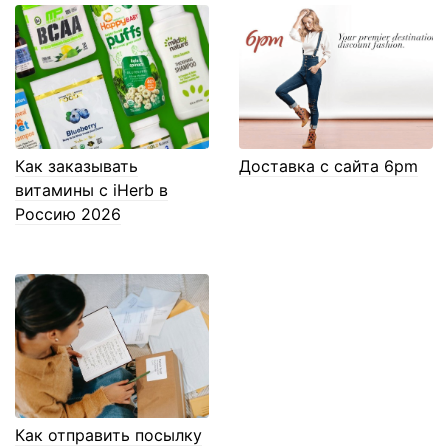
Как заказывать
Доставка с сайта 6pm
витамины с iHerb в
Россию 2026
Как отправить посылку