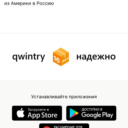
из Америки в Россию
Устанавливайте приложения