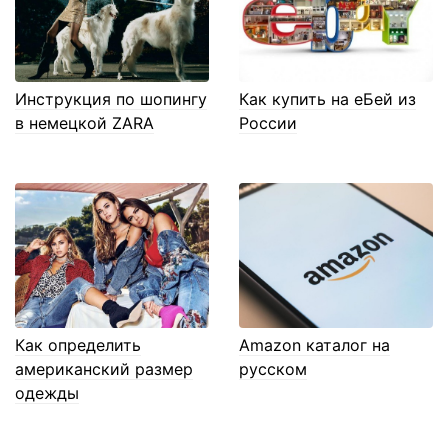
Инструкция по шопингу
Как купить на еБей из
в немецкой ZARA
России
Как определить
Amazon каталог на
американский размер
русском
одежды