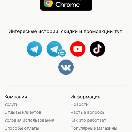
Интересные истории, скидки и промоакции тут:
Компания
Информация
Услуги
Новости
Отзывы клиентов
Частые вопросы
Условия использования
Как это работает
Способы оплаты
Популярные магазины