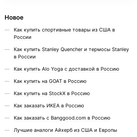
Новое
Как купить спортивные товары из США в
России
Как купить Stanley Quencher и термосы Stanley
в России
Как купить Alo Yoga с доставкой в Россию
Как купить на GOAT в Россию
Как купить на StockX в Россию
Как заказать ИКЕА в Россию
Как заказать с Banggood.com в Россию
Лучшие аналоги Айхерб из США и Европы