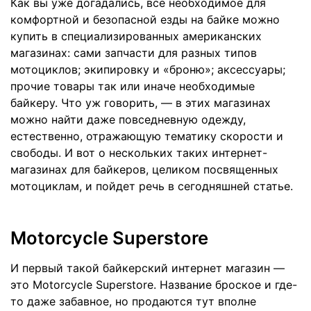
Как вы уже догадались, все необходимое для
комфортной и безопасной езды на байке можно
купить в специализированных американских
магазинах: сами запчасти для разных типов
мотоциклов; экипировку и «броню»; аксессуары;
прочие товары так или иначе необходимые
байкеру. Что уж говорить, — в этих магазинах
можно найти даже повседневную одежду,
естественно, отражающую тематику скорости и
свободы. И вот о нескольких таких интернет-
магазинах для байкеров, целиком посвященных
мотоциклам, и пойдет речь в сегодняшней статье.
Motorcycle Superstore
И первый такой байкерский интернет магазин —
это
Motorcycle Superstore
. Название броское и где-
то даже забавное, но продаются тут вполне