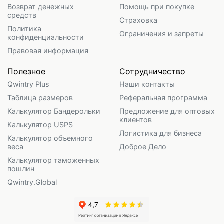
Возврат денежных
Помощь при покупке
средств
Страховка
Политика
Ограничения и запреты
конфиденциальности
Правовая информация
Полезное
Сотрудничество
Qwintry Plus
Наши контакты
Таблица размеров
Реферальная программа
Калькулятор Бандерольки
Предложение для оптовых
клиентов
Калькулятор USPS
Логистика для бизнеса
Калькулятор объемного
веса
Доброе Дело
Калькулятор таможенных
пошлин
Qwintry.Global