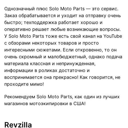
Однозначный плюс Solo Moto Parts ­— это сервис.
Заказ обрабатывается и уходит на отправку очень
быстро; техподдержка работает хорошо и
оперативно решает любые возникающие вопросы.
У Solo Moto Parts тоже есть свой канал на
YouTube
с обзорами некоторых товаров и просто
интересными сюжетами. Если откровенно, то он
очень скромный и малобюджетный, однако подача
материала классная и непринужденная,
информации в роликах достаточно и
воспринимается она прекрасно! Как говорится, не
проходите мимо!
Рекомендуем Solo Moto Parts, как один из лучших
магазинов мотоэкипировки в США!
Revzilla