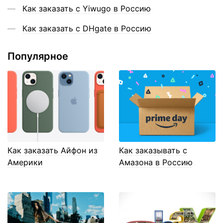
Как заказать с Yiwugo в Россию
Как заказать с DHgate в Россию
Популярное
Как заказать Айфон из
Как заказывать с
Америки
Амазона в Россию