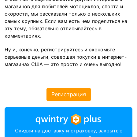
магазинов для любителей мотоциклов, спорта и
скорости, мы рассказали только о нескольких
самых крупных. Если вам есть чем поделиться на
эту тему, обязательно отписывайтесь в
комментариях.
Ну и, конечно,
регистрируйтесь
и экономьте
серьезные деньги, совершая покупки в интернет-
магазинах США — это просто и очень выгодно!
Регистрация
Скидки на доставку и страховку, закрытые