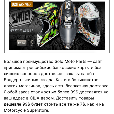
Большое преимущество Solo Moto Parts — сайт
принимает российские банковские карты и без
лишних вопросов доставляет заказы на оба
Бандеролькиных склада. Как и в большинстве
других магазинов, здесь есть бесплатная доставка.
Любой заказ стоимостью более 99$ доставятся на
ваш адрес в США даром. Доставить товары
дешевле 99$ будет стоить все те же 7$, как и на
Motorcycle Superstore.