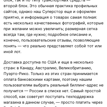
второй блок. Это обычная практика профильных
сайтов, однако наш Cуперстор еще и оформлен
приятно, и информация о товарах самая полная:
есть несколько качественных фотографий, которые
при желании можно увеличить; размерная сетка
всегда там, где нужно; подробное описание и,
конечно, пользовательские отзывы, позволяющие
понять — что реально представляет собой тот или
иной лот.
Доставка доступна по США и еще в несколько
стран: в Канаду, Австралию, Великобританию,
Пуэрто-Рико. Только из этих стран принимается
оплата банковскими картами, поэтому нашим
пользователям выбрать реальный биллинг-адрес не
получится — России в списке нет. Самый простой
способ, как советует поступать техподдержка
магазина в данном случае, — просто платить через