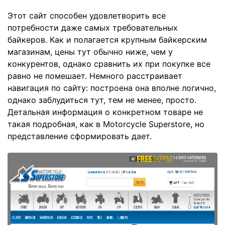
Этот сайт
способен удовлетворить все
потребности даже самых требовательных
байкеров. Как и полагается крупным байкерским
магазинам, цены тут обычно ниже, чем у
конкурентов, однако сравнить их при покупке все
равно не помешает. Немного расстраивает
навигация по сайту: построена она вполне логично,
однако заблудиться тут, тем не менее, просто.
Детальная информация о конкретном товаре не
такая подробная, как в Motorcycle Superstore, но
представление сформировать дает.