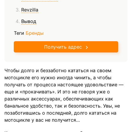
Revzilla
Вывод
Теги
Бренды
Получить адрес
Чтобы долго и беззаботно кататься на своем
мотоцикле его нужно иногда чинить, а чтобы
получать от процесса настоящее удовольствие —
еще и «прокачивать». И это не говоря уже о
различных аксессуарах, обеспечивающих как
банальное удобство, так и безопасность. Увы, не
позаботившись о последней, долго кататься на
мотоцикле у вас не получится…