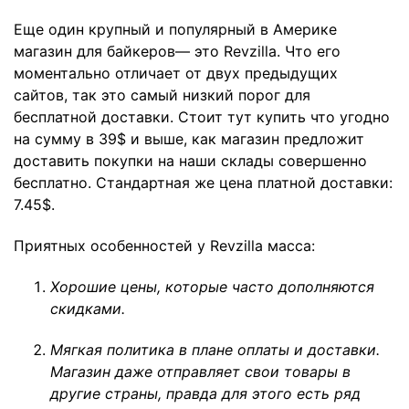
Еще один крупный и популярный в Америке
магазин для байкеров— это
Revzilla
. Что его
моментально отличает от двух предыдущих
сайтов, так это самый низкий порог для
бесплатной доставки. Стоит тут купить что угодно
на сумму в 39$ и выше, как магазин предложит
доставить покупки на наши склады совершенно
бесплатно. Стандартная же цена платной доставки:
7.45$.
Приятных особенностей у Revzilla масса:
Хорошие цены, которые часто дополняются
скидками.
Мягкая политика в плане оплаты и доставки.
Магазин даже отправляет свои товары в
другие страны, правда для этого есть ряд