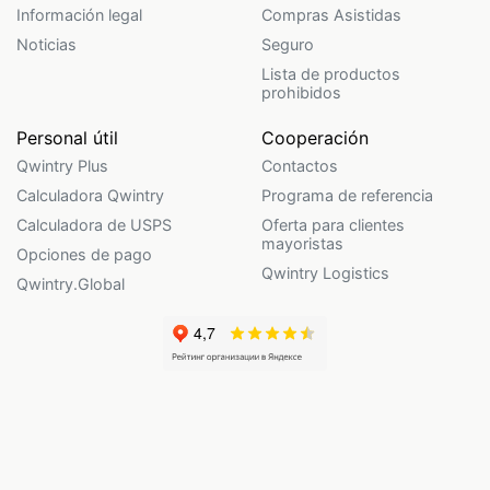
Información legal
Compras Asistidas
Noticias
Seguro
Lista de productos
prohibidos
Personal útil
Cooperación
Qwintry Plus
Contactos
Calculadora Qwintry
Programa de referencia
Calculadora de USPS
Oferta para clientes
mayoristas
Opciones de pago
Qwintry Logistics
Qwintry.Global