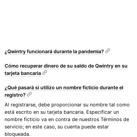
¿Qwintry funcionará durante la pandemia?
Cómo recuperar dinero de su saldo de Qwintry en su
tarjeta bancaria
¿Qué pasará si utilizo un nombre ficticio durante el
registro?
Al registrarse, debe proporcionar su nombre tal como
está escrito en su tarjeta bancaria. Especificar un
nombre ficticio va en contra de nuestros Términos de
servicio; en este caso, su cuenta puede estar
bloqueada.