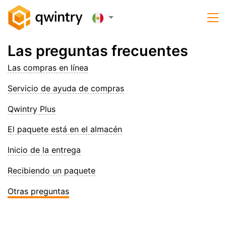
Las preguntas frecuentes
Las compras en línea
Servicio de ayuda de compras
Qwintry Plus
El paquete está en el almacén
Inicio de la entrega
Recibiendo un paquete
Otras preguntas