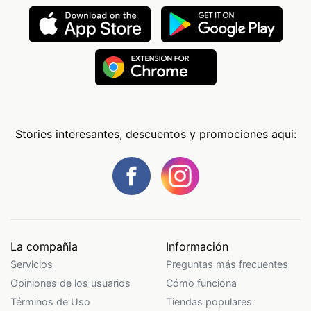
Stories interesantes, descuentos y promociones aqui:
La compañia
Información
Servicios
Preguntas más frecuentes
Opiniones de los usuarios
Cómo funciona
Términos de Uso
Tiendas populares