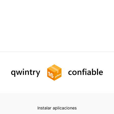
Instalar aplicaciones