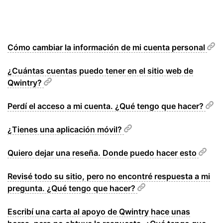
Cómo cambiar la información de mi cuenta personal
¿Cuántas cuentas puedo tener en el sitio web de
Qwintry?
Perdí el acceso a mi cuenta. ¿Qué tengo que hacer?
¿Tienes una aplicación móvil?
Quiero dejar una reseña. Donde puedo hacer esto
Revisé todo su sitio, pero no encontré respuesta a mi
pregunta. ¿Qué tengo que hacer?
Escribí una carta al apoyo de Qwintry hace unas