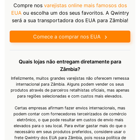
Compre nos
varejistas online mais famosos dos
EUA
ou escolha um dos seus favoritos. A Qwintry
será a sua transportadora dos EUA para Zâmbia!
Comece a comprar nos EUA
Quais lojas não entregam diretamente para
Zâmbia?
Infelizmente, muitos grandes varejistas não oferecem remessa
internacional para Zâmbia. Alguns podem vender os seus
produtos através de parceiros retalhistas oficiais, mas apenas
para regiões selecionadas e com custos mais elevados.
Certas empresas afirmam fazer envios internacionais, mas
podem contar com fornecedores terceirizados de comércio
eletrônico, o que pode resultar em custos de envio mais
elevados para o seu local. Para evitar gastar mais do que o
necessário em seus produtos preferidos, considere usar o
frete Qwintry dos EUA para Zâmbia, pois nossa política de