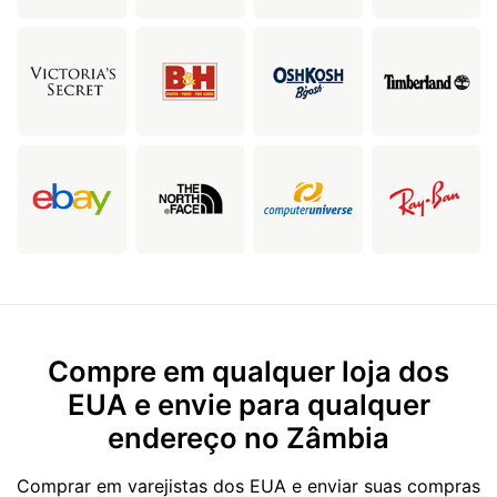
Compre em qualquer loja dos
EUA e envie para qualquer
endereço no Zâmbia
Comprar em varejistas dos EUA e enviar suas compras