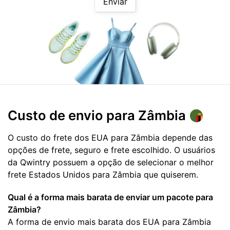
Enviar
Custo de envio para
Zâmbia
O custo do frete dos EUA para Zâmbia depende das
opções de frete, seguro e frete escolhido. O usuários
da Qwintry possuem a opção de selecionar o melhor
frete Estados Unidos para Zâmbia que quiserem.
Qual é a forma mais barata de enviar um pacote para
Zâmbia?
A forma de envio mais barata dos EUA para Zâmbia