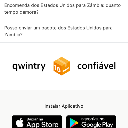
Encomenda dos Estados Unidos para Zâmbia: quanto
tempo demora?
Posso enviar um pacote dos Estados Unidos para
Zâmbia?
Instalar Aplicativo