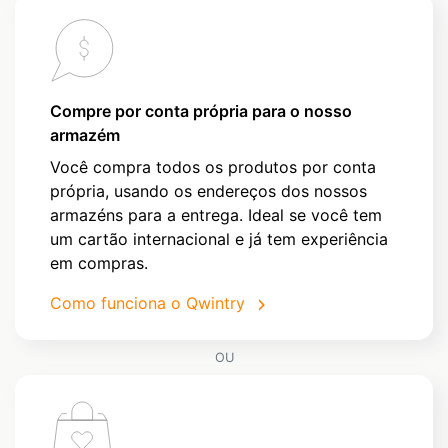
Compre por conta própria para o nosso
armazém
Você compra todos os produtos por conta
própria, usando os endereços dos nossos
armazéns para a entrega. Ideal se você tem
um cartão internacional e já tem experiência
em compras.
Como funciona o Qwintry
OU