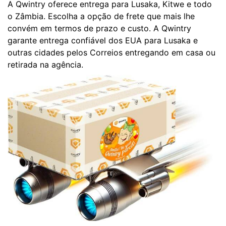
A Qwintry oferece entrega para Lusaka, Kitwe e todo
o Zâmbia. Escolha a opção de frete que mais lhe
convém em termos de prazo e custo. A Qwintry
garante entrega confiável dos EUA para Lusaka e
outras cidades pelos Correios entregando em casa ou
retirada na agência.