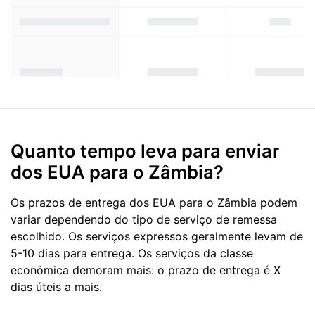
Quanto tempo leva para enviar
dos EUA para o Zâmbia?
Os prazos de entrega dos EUA para o Zâmbia podem
variar dependendo do tipo de serviço de remessa
escolhido. Os serviços expressos geralmente levam de
5-10 dias para entrega. Os serviços da classe
econômica demoram mais: o prazo de entrega é X
dias úteis a mais.