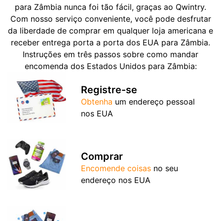
para Zâmbia nunca foi tão fácil, graças ao Qwintry.
Com nosso serviço conveniente, você pode desfrutar
da liberdade de comprar em qualquer loja americana e
receber entrega porta a porta dos EUA para Zâmbia.
Instruções em três passos sobre como mandar
encomenda dos Estados Unidos para Zâmbia:
Registre-se
Obtenha
um endereço pessoal
nos EUA
Comprar
Encomende coisas
no seu
endereço nos EUA