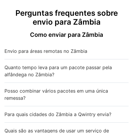
Perguntas frequentes sobre
envio para Zâmbia
Como enviar para Zâmbia
Envio para áreas remotas no Zâmbia
Quanto tempo leva para um pacote passar pela
alfândega no Zâmbia?
Posso combinar vários pacotes em uma única
remessa?
Para quais cidades do Zâmbia a Qwintry envia?
Quais são as vantagens de usar um serviço de