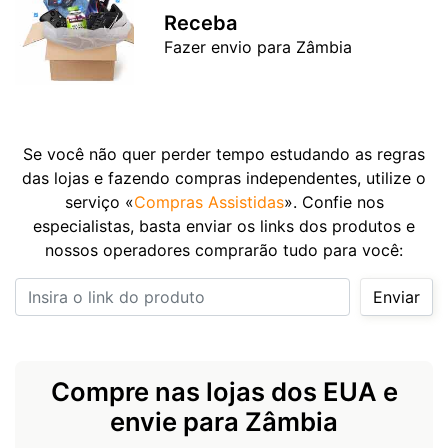
Receba
Fazer envio para Zâmbia
Se você não quer perder tempo estudando as regras
das lojas e fazendo compras independentes, utilize o
serviço «
Compras Assistidas
». Confie nos
especialistas, basta enviar os links dos produtos e
nossos operadores comprarão tudo para você:
Insira o link do produto
Enviar
Compre nas lojas dos EUA e
envie para Zâmbia