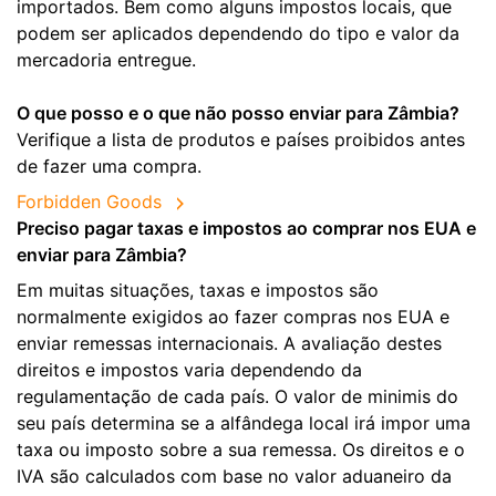
importados. Bem como alguns impostos locais, que
podem ser aplicados dependendo do tipo e valor da
mercadoria entregue.
O que posso e o que não posso enviar para Zâmbia?
Verifique a lista de produtos e países proibidos antes
de fazer uma compra.
Forbidden Goods
Preciso pagar taxas e impostos ao comprar nos EUA e
enviar para Zâmbia?
Em muitas situações, taxas e impostos são
normalmente exigidos ao fazer compras nos EUA e
enviar remessas internacionais. A avaliação destes
direitos e impostos varia dependendo da
regulamentação de cada país. O valor de minimis do
seu país determina se a alfândega local irá impor uma
taxa ou imposto sobre a sua remessa. Os direitos e o
IVA são calculados com base no valor aduaneiro da