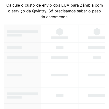
Calcule o custo de envio dos EUA para Zâmbia com
o serviço da Qwintry. Só precisamos saber o peso
da encomenda!