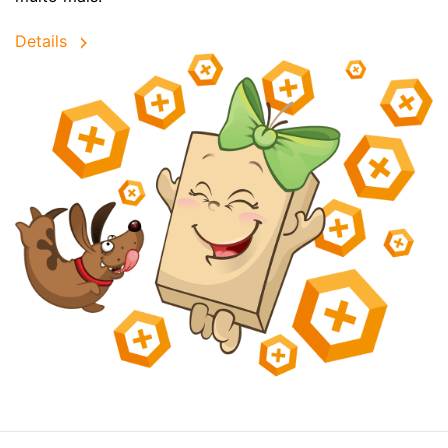
Details