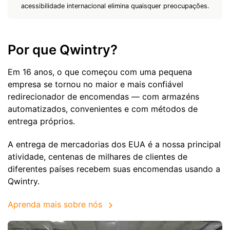
acessibilidade internacional elimina quaisquer preocupações.
Por que Qwintry?
Em 16 anos, o que começou com uma pequena
empresa se tornou no maior e mais confiável
redirecionador de encomendas — com armazéns
automatizados, convenientes e com métodos de
entrega próprios.
A entrega de mercadorias dos EUA é a nossa principal
atividade, centenas de milhares de clientes de
diferentes países recebem suas encomendas usando a
Qwintry.
Aprenda mais sobre nós