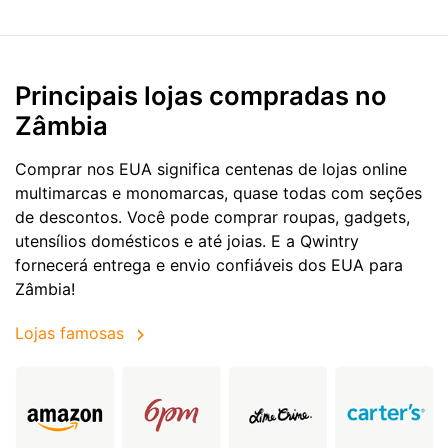
Principais lojas compradas no
Zâmbia
Comprar nos EUA significa centenas de lojas online
multimarcas e monomarcas, quase todas com seções
de descontos. Você pode comprar roupas, gadgets,
utensílios domésticos e até joias. E a Qwintry
fornecerá entrega e envio confiáveis dos EUA para
Zâmbia!
Lojas famosas