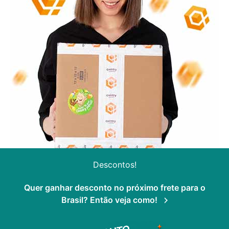
Descontos!
Quer ganhar desconto no próximo frete para o
Brasil? Então veja como!