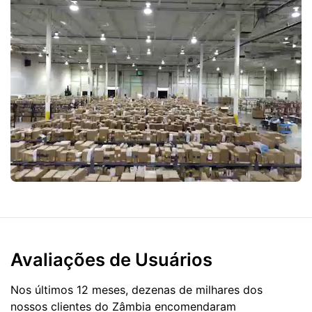
Avaliações de Usuários
Nos últimos 12 meses, dezenas de milhares dos
nossos clientes do Zâmbia encomendaram