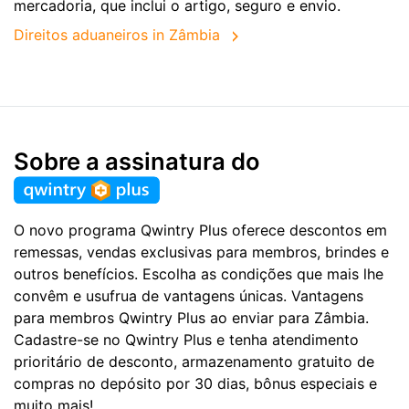
mercadoria, que inclui o artigo, seguro e envio.
Direitos aduaneiros in Zâmbia
Sobre a assinatura do
O novo programa Qwintry Plus oferece descontos em
remessas, vendas exclusivas para membros, brindes e
outros benefícios. Escolha as condições que mais lhe
convêm e usufrua de vantagens únicas. Vantagens
para membros Qwintry Plus ao enviar para Zâmbia.
Cadastre-se no Qwintry Plus e tenha atendimento
prioritário de desconto, armazenamento gratuito de
compras no depósito por 30 dias, bônus especiais e
muito mais!