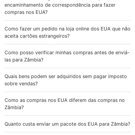
encaminhamento de correspondência para fazer
compras nos EUA?
Como fazer um pedido na loja online dos EUA que não
aceita cartões estrangeiros?
Como posso verificar minhas compras antes de enviá-
las para Zâmbia?
Quais bens podem ser adquiridos sem pagar imposto
sobre vendas?
Como as compras nos EUA diferem das compras no
Zâmbia?
Quanto custa enviar um pacote dos EUA para Zâmbia?