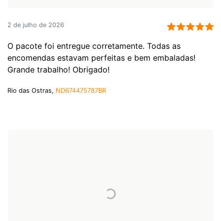
2 de julho de 2026
O pacote foi entregue corretamente. Todas as
encomendas estavam perfeitas e bem embaladas!
Grande trabalho! Obrigado!
Rio das Ostras,
ND674475787BR