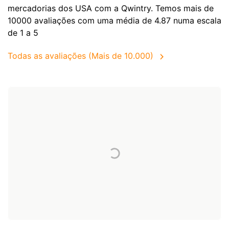
mercadorias dos
USA
com a Qwintry. Temos mais de
10000 avaliações com uma média de 4.87 numa escala
de 1 a 5
Todas as avaliações (Mais de 10.000)