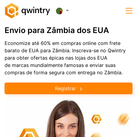
Envio para Zâmbia dos EUA
Economize até 60% em compras online com frete
barato de EUA para Zâmbia. Inscreva-se no Qwintry
para obter ofertas épicas nas lojas dos EUA
de marcas mundialmente famosas e enviar suas
compras de forma segura com entrega no Zâmbia.
Registrar