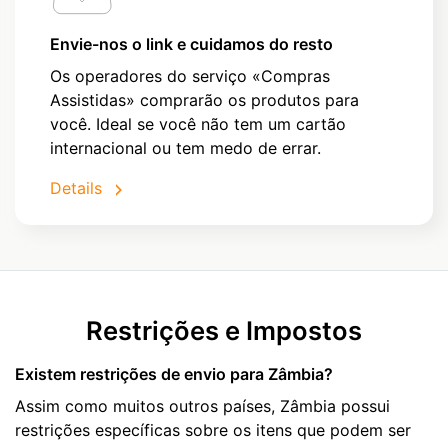
Envie-nos o link e cuidamos do resto
Os operadores do serviço «Compras
Assistidas» comprarão os produtos para
você. Ideal se você não tem um cartão
internacional ou tem medo de errar.
Details
Restrições e Impostos
Existem restrições de envio para Zâmbia?
Assim como muitos outros países, Zâmbia possui
restrições específicas sobre os itens que podem ser