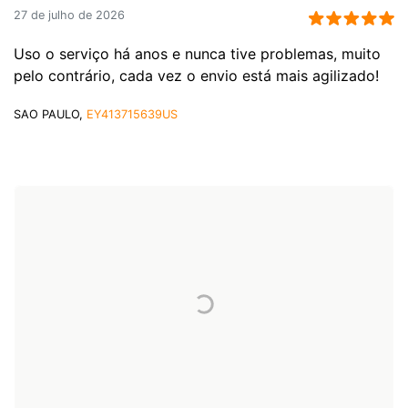
27 de julho de 2026
Uso o serviço há anos e nunca tive problemas, muito
pelo contrário, cada vez o envio está mais agilizado!
SAO PAULO,
EY413715639US