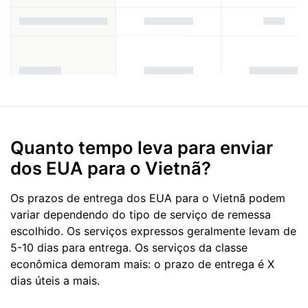
Quanto tempo leva para enviar
dos EUA para o Vietnã?
Os prazos de entrega dos EUA para o Vietnã podem
variar dependendo do tipo de serviço de remessa
escolhido. Os serviços expressos geralmente levam de
5-10 dias para entrega. Os serviços da classe
econômica demoram mais: o prazo de entrega é X
dias úteis a mais.