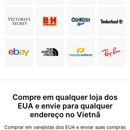
Compre em qualquer loja dos
EUA e envie para qualquer
endereço no Vietnã
Comprar em varejistas dos EUA e enviar suas compras