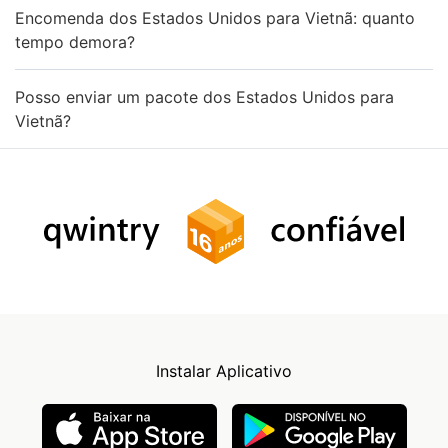
Encomenda dos Estados Unidos para Vietnã: quanto
tempo demora?
Posso enviar um pacote dos Estados Unidos para
Vietnã?
Instalar Aplicativo