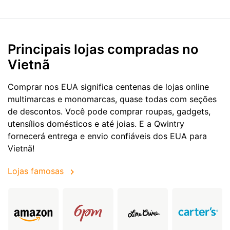
Principais lojas compradas no
Vietnã
Comprar nos EUA significa centenas de lojas online
multimarcas e monomarcas, quase todas com seções
de descontos. Você pode comprar roupas, gadgets,
utensílios domésticos e até joias. E a Qwintry
fornecerá entrega e envio confiáveis dos EUA para
Vietnã!
Lojas famosas