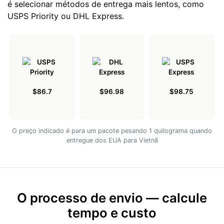
é selecionar métodos de entrega mais lentos, como
USPS Priority ou DHL Express.
$86.7
$96.98
$98.75
O preço indicado é para um pacote pesando 1 quilograma quando
entregue dos EUA para Vietnã
O processo de envio — calcule
tempo e custo