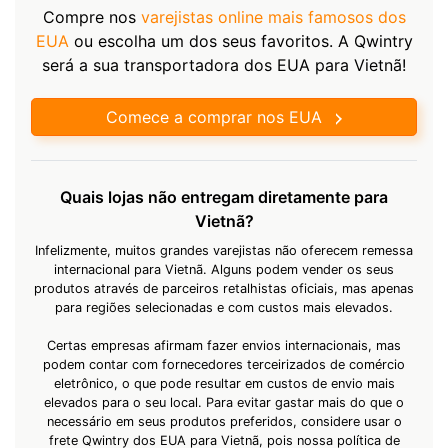
Compre nos
varejistas online mais famosos dos
EUA
ou escolha um dos seus favoritos. A Qwintry
será a sua transportadora dos EUA para Vietnã!
Comece a comprar nos EUA
Quais lojas não entregam diretamente para
Vietnã?
Infelizmente, muitos grandes varejistas não oferecem remessa
internacional para Vietnã. Alguns podem vender os seus
produtos através de parceiros retalhistas oficiais, mas apenas
para regiões selecionadas e com custos mais elevados.
Certas empresas afirmam fazer envios internacionais, mas
podem contar com fornecedores terceirizados de comércio
eletrônico, o que pode resultar em custos de envio mais
elevados para o seu local. Para evitar gastar mais do que o
necessário em seus produtos preferidos, considere usar o
frete Qwintry dos EUA para Vietnã, pois nossa política de