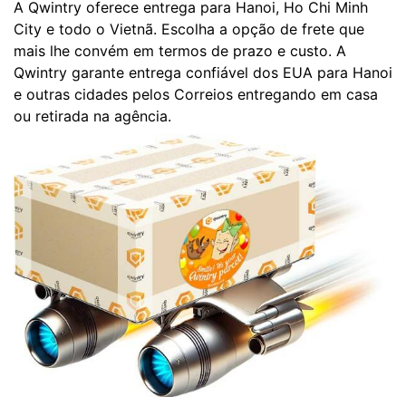
A Qwintry oferece entrega para Hanoi, Ho Chi Minh
City e todo o Vietnã. Escolha a opção de frete que
mais lhe convém em termos de prazo e custo. A
Qwintry garante entrega confiável dos EUA para Hanoi
e outras cidades pelos Correios entregando em casa
ou retirada na agência.