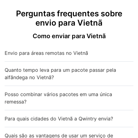
Perguntas frequentes sobre
envio para Vietnã
Como enviar para Vietnã
Envio para áreas remotas no Vietnã
Quanto tempo leva para um pacote passar pela
alfândega no Vietnã?
Posso combinar vários pacotes em uma única
remessa?
Para quais cidades do Vietnã a Qwintry envia?
Quais são as vantagens de usar um serviço de