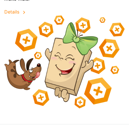
Details