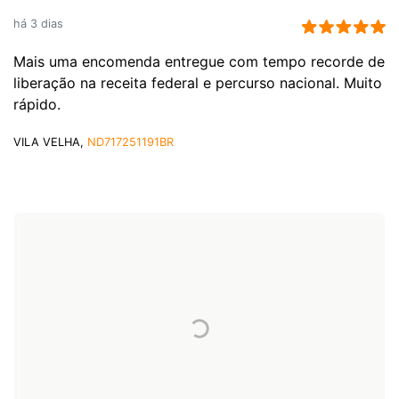
há 3 dias
Mais uma encomenda entregue com tempo recorde de
liberação na receita federal e percurso nacional. Muito
rápido.
VILA VELHA,
ND717251191BR