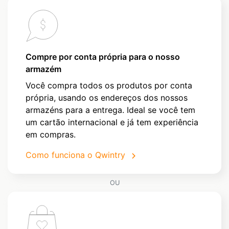
Compre por conta própria para o nosso
armazém
Você compra todos os produtos por conta
própria, usando os endereços dos nossos
armazéns para a entrega. Ideal se você tem
um cartão internacional e já tem experiência
em compras.
Como funciona o Qwintry
OU