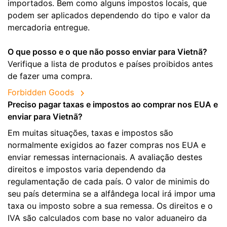
importados. Bem como alguns impostos locais, que
podem ser aplicados dependendo do tipo e valor da
mercadoria entregue.
O que posso e o que não posso enviar para Vietnã?
Verifique a lista de produtos e países proibidos antes
de fazer uma compra.
Forbidden Goods
Preciso pagar taxas e impostos ao comprar nos EUA e
enviar para Vietnã?
Em muitas situações, taxas e impostos são
normalmente exigidos ao fazer compras nos EUA e
enviar remessas internacionais. A avaliação destes
direitos e impostos varia dependendo da
regulamentação de cada país. O valor de minimis do
seu país determina se a alfândega local irá impor uma
taxa ou imposto sobre a sua remessa. Os direitos e o
IVA são calculados com base no valor aduaneiro da