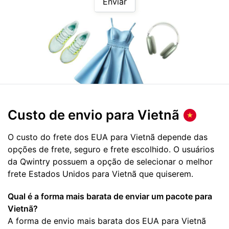
Enviar
Custo de envio para
Vietnã
O custo do frete dos EUA para Vietnã depende das
opções de frete, seguro e frete escolhido. O usuários
da Qwintry possuem a opção de selecionar o melhor
frete Estados Unidos para Vietnã que quiserem.
Qual é a forma mais barata de enviar um pacote para
Vietnã?
A forma de envio mais barata dos EUA para Vietnã