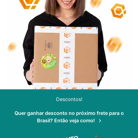
Descontos!
Quer ganhar desconto no próximo frete para o
Brasil? Então veja como!