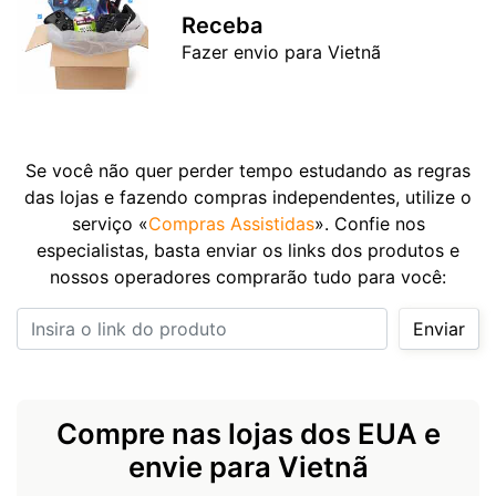
Receba
Fazer envio para Vietnã
Se você não quer perder tempo estudando as regras
das lojas e fazendo compras independentes, utilize o
serviço «
Compras Assistidas
». Confie nos
especialistas, basta enviar os links dos produtos e
nossos operadores comprarão tudo para você:
Insira o link do produto
Enviar
Compre nas lojas dos EUA e
envie para Vietnã