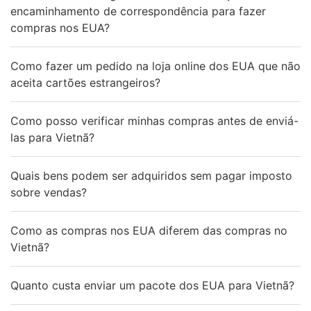
encaminhamento de correspondência para fazer
compras nos EUA?
Como fazer um pedido na loja online dos EUA que não
aceita cartões estrangeiros?
Como posso verificar minhas compras antes de enviá-
las para Vietnã?
Quais bens podem ser adquiridos sem pagar imposto
sobre vendas?
Como as compras nos EUA diferem das compras no
Vietnã?
Quanto custa enviar um pacote dos EUA para Vietnã?