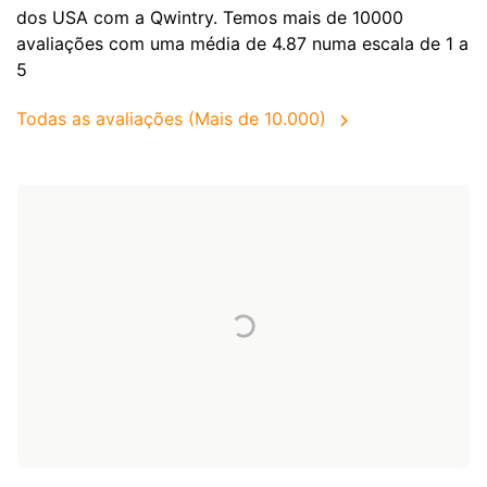
dos
USA
com a Qwintry. Temos mais de 10000
avaliações com uma média de 4.87 numa escala de 1 a
5
Todas as avaliações (Mais de 10.000)