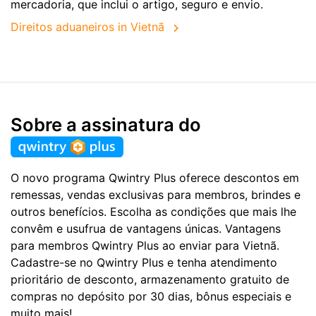
mercadoria, que inclui o artigo, seguro e envio.
Direitos aduaneiros in Vietnã
Sobre a assinatura do
O novo programa Qwintry Plus oferece descontos em
remessas, vendas exclusivas para membros, brindes e
outros benefícios. Escolha as condições que mais lhe
convêm e usufrua de vantagens únicas. Vantagens
para membros Qwintry Plus ao enviar para Vietnã.
Cadastre-se no Qwintry Plus e tenha atendimento
prioritário de desconto, armazenamento gratuito de
compras no depósito por 30 dias, bônus especiais e
muito mais!