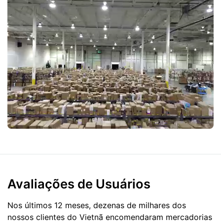
Avaliações de Usuários
Nos últimos 12 meses, dezenas de milhares dos
nossos clientes do Vietnã encomendaram mercadorias