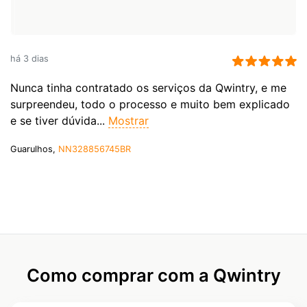
há 3 dias
Nunca tinha contratado os serviços da Qwintry, e me
surpreendeu, todo o processo e muito bem explicado
e se tiver dúvida...
Mostrar
Guarulhos,
NN328856745BR
Como comprar com a Qwintry