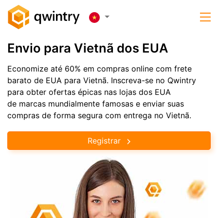
Envio para Vietnã dos EUA
Economize até 60% em compras online com frete
barato de EUA para Vietnã. Inscreva-se no Qwintry
para obter ofertas épicas nas lojas dos EUA
de marcas mundialmente famosas e enviar suas
compras de forma segura com entrega no Vietnã.
Registrar