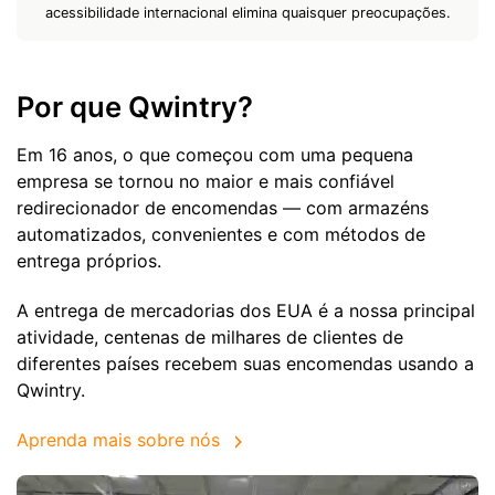
acessibilidade internacional elimina quaisquer preocupações.
Por que Qwintry?
Em 16 anos, o que começou com uma pequena
empresa se tornou no maior e mais confiável
redirecionador de encomendas — com armazéns
automatizados, convenientes e com métodos de
entrega próprios.
A entrega de mercadorias dos EUA é a nossa principal
atividade, centenas de milhares de clientes de
diferentes países recebem suas encomendas usando a
Qwintry.
Aprenda mais sobre nós