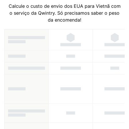
Calcule o custo de envio dos EUA para Vietnã com
o serviço da Qwintry. Só precisamos saber o peso
da encomenda!