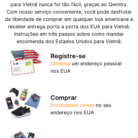
para Vietnã nunca foi tão fácil, graças ao Qwintry.
Com nosso serviço conveniente, você pode desfrutar
da liberdade de comprar em qualquer loja americana e
receber entrega porta a porta dos EUA para Vietnã.
Instruções em três passos sobre como mandar
encomenda dos Estados Unidos para Vietnã:
Registre-se
Obtenha
um endereço pessoal
nos EUA
Comprar
Encomende coisas
no seu
endereço nos EUA