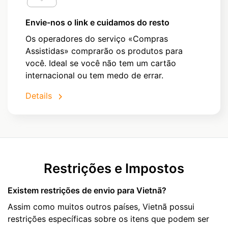
Envie-nos o link e cuidamos do resto
Os operadores do serviço «Compras
Assistidas» comprarão os produtos para
você. Ideal se você não tem um cartão
internacional ou tem medo de errar.
Details
Restrições e Impostos
Existem restrições de envio para Vietnã?
Assim como muitos outros países, Vietnã possui
restrições específicas sobre os itens que podem ser