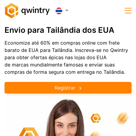
Envio para Tailândia dos EUA
Economize até 60% em compras online com frete
barato de EUA para Tailândia. Inscreva-se no Qwintry
para obter ofertas épicas nas lojas dos EUA
de marcas mundialmente famosas e enviar suas
compras de forma segura com entrega no Tailândia.
Registrar