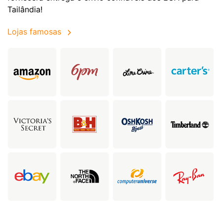
Tailândia!
Lojas famosas