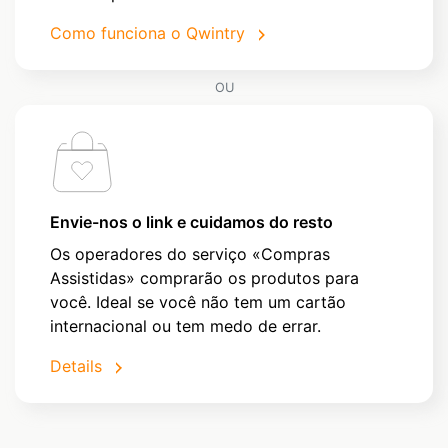
Como funciona o Qwintry
OU
Envie-nos o link e cuidamos do resto
Os operadores do serviço «Compras
Assistidas» comprarão os produtos para
você. Ideal se você não tem um cartão
internacional ou tem medo de errar.
Details