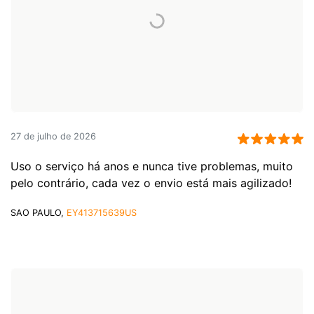
27 de julho de 2026
Uso o serviço há anos e nunca tive problemas, muito
pelo contrário, cada vez o envio está mais agilizado!
SAO PAULO,
EY413715639US