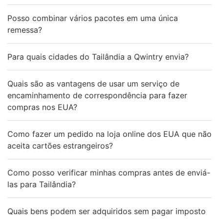
Posso combinar vários pacotes em uma única
remessa?
Para quais cidades do Tailândia a Qwintry envia?
Quais são as vantagens de usar um serviço de
encaminhamento de correspondência para fazer
compras nos EUA?
Como fazer um pedido na loja online dos EUA que não
aceita cartões estrangeiros?
Como posso verificar minhas compras antes de enviá-
las para Tailândia?
Quais bens podem ser adquiridos sem pagar imposto