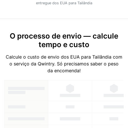
entregue dos EUA para Tailândia
O processo de envio — calcule
tempo e custo
Calcule o custo de envio dos EUA para Tailândia com
o serviço da Qwintry. Só precisamos saber o peso
da encomenda!