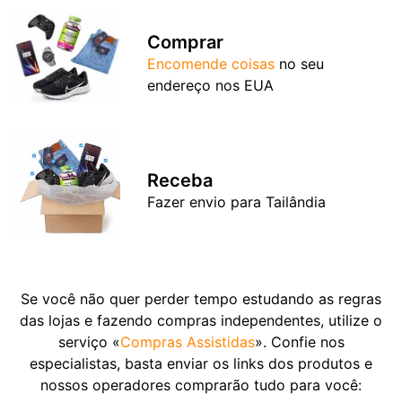
Comprar
Encomende coisas
no seu
endereço nos EUA
Receba
Fazer envio para Tailândia
Se você não quer perder tempo estudando as regras
das lojas e fazendo compras independentes, utilize o
serviço «
Compras Assistidas
». Confie nos
especialistas, basta enviar os links dos produtos e
nossos operadores comprarão tudo para você: