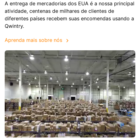
A entrega de mercadorias dos EUA é a nossa principal
atividade, centenas de milhares de clientes de
diferentes países recebem suas encomendas usando a
Qwintry.
Aprenda mais sobre nós