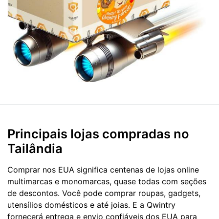
Principais lojas compradas no
Tailândia
Comprar nos EUA significa centenas de lojas online
multimarcas e monomarcas, quase todas com seções
de descontos. Você pode comprar roupas, gadgets,
utensílios domésticos e até joias. E a Qwintry
fornecerá entrega e envio confiáveis dos EUA para