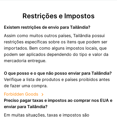
Restrições e Impostos
Existem restrições de envio para Tailândia?
Assim como muitos outros países, Tailândia possui
restrições específicas sobre os itens que podem ser
importados. Bem como alguns impostos locais, que
podem ser aplicados dependendo do tipo e valor da
mercadoria entregue.
O que posso e o que não posso enviar para Tailândia?
Verifique a lista de produtos e países proibidos antes
de fazer uma compra.
Forbidden Goods
Preciso pagar taxas e impostos ao comprar nos EUA e
enviar para Tailândia?
Em muitas situações, taxas e impostos são