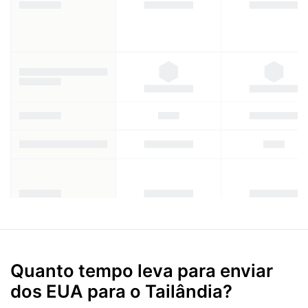
Quanto tempo leva para enviar
dos EUA para o Tailândia?