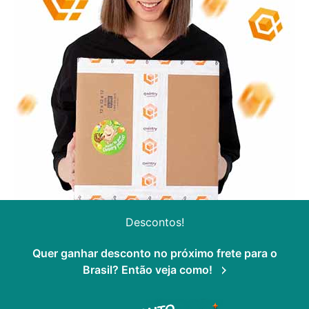
Descontos!
Quer ganhar desconto no próximo frete para o
Brasil? Então veja como!