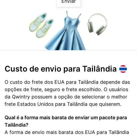
Enviar
Custo de envio para
Tailândia
O custo do frete dos EUA para Tailândia depende das
opções de frete, seguro e frete escolhido. O usuários
da Qwintry possuem a opção de selecionar o melhor
frete Estados Unidos para Tailândia que quiserem.
Qual é a forma mais barata de enviar um pacote para
Tailândia?
A forma de envio mais barata dos EUA para Tailândia