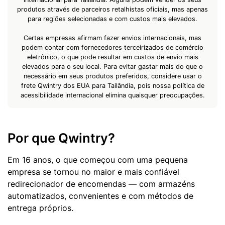
produtos através de parceiros retalhistas oficiais, mas apenas
para regiões selecionadas e com custos mais elevados.
Certas empresas afirmam fazer envios internacionais, mas
podem contar com fornecedores terceirizados de comércio
eletrônico, o que pode resultar em custos de envio mais
elevados para o seu local. Para evitar gastar mais do que o
necessário em seus produtos preferidos, considere usar o
frete Qwintry dos EUA para Tailândia, pois nossa política de
acessibilidade internacional elimina quaisquer preocupações.
Por que Qwintry?
Em 16 anos, o que começou com uma pequena
empresa se tornou no maior e mais confiável
redirecionador de encomendas — com armazéns
automatizados, convenientes e com métodos de
entrega próprios.