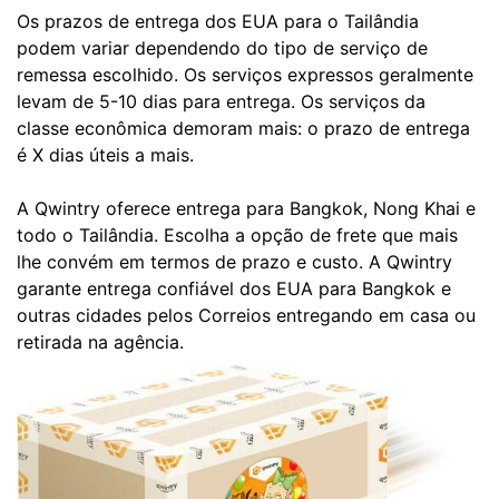
Os prazos de entrega dos EUA para o Tailândia
podem variar dependendo do tipo de serviço de
remessa escolhido. Os serviços expressos geralmente
levam de 5-10 dias para entrega. Os serviços da
classe econômica demoram mais: o prazo de entrega
é X dias úteis a mais.
A Qwintry oferece entrega para Bangkok, Nong Khai e
todo o Tailândia. Escolha a opção de frete que mais
lhe convém em termos de prazo e custo. A Qwintry
garante entrega confiável dos EUA para Bangkok e
outras cidades pelos Correios entregando em casa ou
retirada na agência.