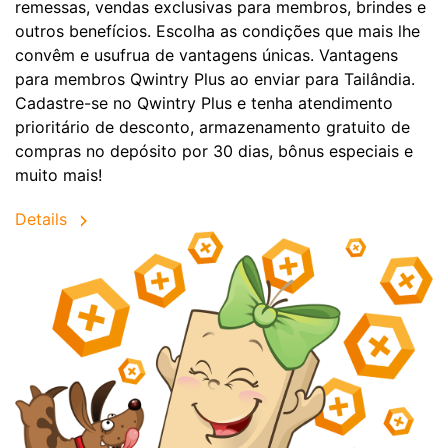
remessas, vendas exclusivas para membros, brindes e
outros benefícios. Escolha as condições que mais lhe
convêm e usufrua de vantagens únicas. Vantagens
para membros Qwintry Plus ao enviar para Tailândia.
Cadastre-se no Qwintry Plus e tenha atendimento
prioritário de desconto, armazenamento gratuito de
compras no depósito por 30 dias, bônus especiais e
muito mais!
Details