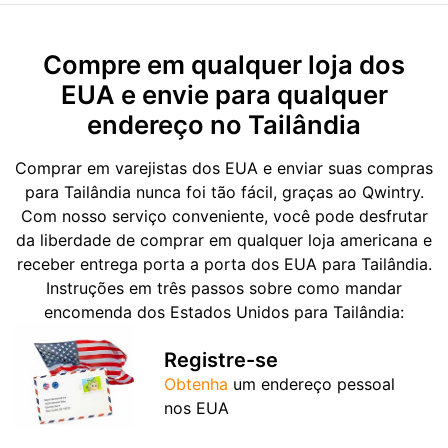
Compre em qualquer loja dos
EUA e envie para qualquer
endereço no Tailândia
Comprar em varejistas dos EUA e enviar suas compras
para Tailândia nunca foi tão fácil, graças ao Qwintry.
Com nosso serviço conveniente, você pode desfrutar
da liberdade de comprar em qualquer loja americana e
receber entrega porta a porta dos EUA para Tailândia.
Instruções em três passos sobre como mandar
encomenda dos Estados Unidos para Tailândia:
Registre-se
Obtenha
um endereço pessoal
nos EUA