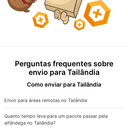
Perguntas frequentes sobre
envio para Tailândia
Como enviar para Tailândia
Envio para áreas remotas no Tailândia
Quanto tempo leva para um pacote passar pela
alfândega no Tailândia?