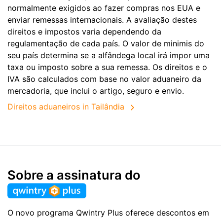
normalmente exigidos ao fazer compras nos EUA e
enviar remessas internacionais. A avaliação destes
direitos e impostos varia dependendo da
regulamentação de cada país. O valor de minimis do
seu país determina se a alfândega local irá impor uma
taxa ou imposto sobre a sua remessa. Os direitos e o
IVA são calculados com base no valor aduaneiro da
mercadoria, que inclui o artigo, seguro e envio.
Direitos aduaneiros in Tailândia
Sobre a assinatura do
O novo programa Qwintry Plus oferece descontos em