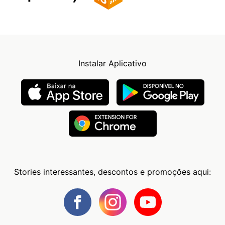
Instalar Aplicativo
Stories interessantes, descontos e promoções aqui: