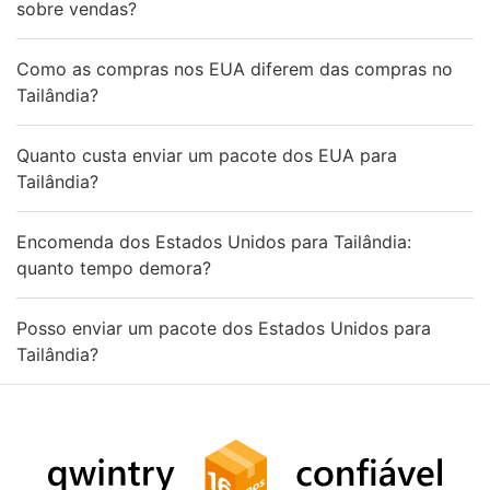
sobre vendas?
Como as compras nos EUA diferem das compras no
Tailândia?
Quanto custa enviar um pacote dos EUA para
Tailândia?
Encomenda dos Estados Unidos para Tailândia:
quanto tempo demora?
Posso enviar um pacote dos Estados Unidos para
Tailândia?