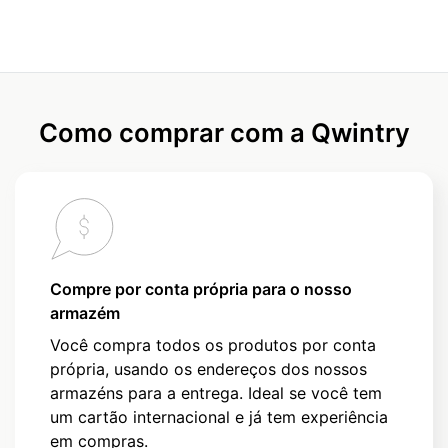
Como comprar com a Qwintry
Compre por conta própria para o nosso
armazém
Você compra todos os produtos por conta
própria, usando os endereços dos nossos
armazéns para a entrega. Ideal se você tem
um cartão internacional e já tem experiência
em compras.