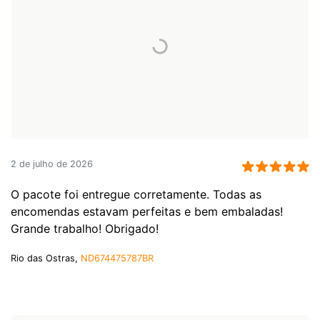
2 de julho de 2026
O pacote foi entregue corretamente. Todas as
encomendas estavam perfeitas e bem embaladas!
Grande trabalho! Obrigado!
Rio das Ostras,
ND674475787BR