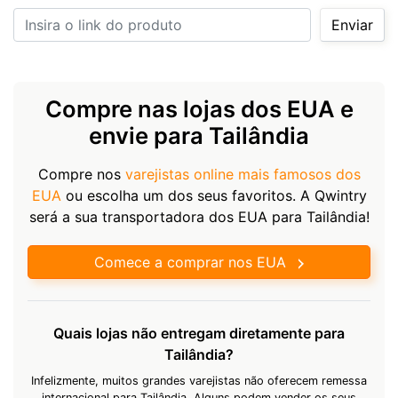
Insira o link do produto
Enviar
Compre nas lojas dos EUA e
envie para Tailândia
Compre nos
varejistas online mais famosos dos
EUA
ou escolha um dos seus favoritos. A Qwintry
será a sua transportadora dos EUA para Tailândia!
Comece a comprar nos EUA
Quais lojas não entregam diretamente para
Tailândia?
Infelizmente, muitos grandes varejistas não oferecem remessa
internacional para Tailândia. Alguns podem vender os seus