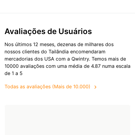
Avaliações de Usuários
Nos últimos 12 meses, dezenas de milhares dos
nossos clientes do Tailândia encomendaram
mercadorias dos
USA
com a Qwintry. Temos mais de
10000 avaliações com uma média de 4.87 numa escala
de 1 a 5
Todas as avaliações (Mais de 10.000)