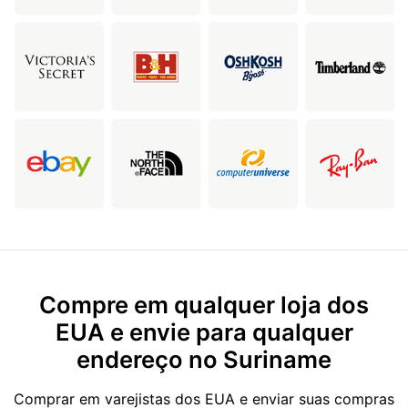
Compre em qualquer loja dos
EUA e envie para qualquer
endereço no Suriname
Comprar em varejistas dos EUA e enviar suas compras