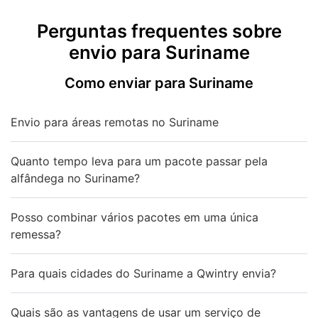
Perguntas frequentes sobre
envio para Suriname
Como enviar para Suriname
Envio para áreas remotas no Suriname
Quanto tempo leva para um pacote passar pela
alfândega no Suriname?
Posso combinar vários pacotes em uma única
remessa?
Para quais cidades do Suriname a Qwintry envia?
Quais são as vantagens de usar um serviço de