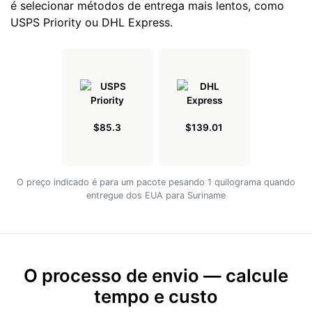
é selecionar métodos de entrega mais lentos, como
USPS Priority ou DHL Express.
$85.3
$139.01
O preço indicado é para um pacote pesando 1 quilograma quando
entregue dos EUA para Suriname
O processo de envio — calcule
tempo e custo