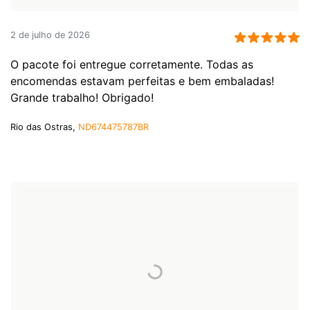
2 de julho de 2026
O pacote foi entregue corretamente. Todas as
encomendas estavam perfeitas e bem embaladas!
Grande trabalho! Obrigado!
Rio das Ostras,
ND674475787BR