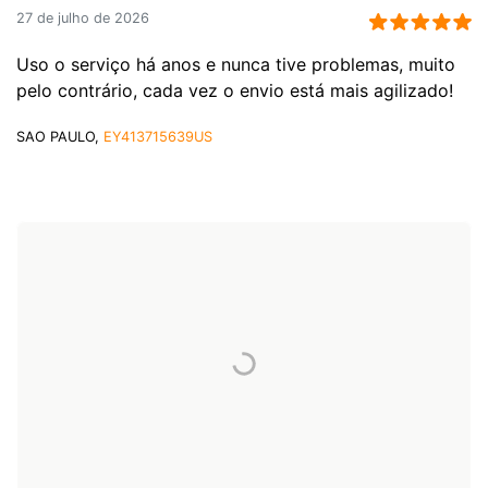
27 de julho de 2026
Uso o serviço há anos e nunca tive problemas, muito
pelo contrário, cada vez o envio está mais agilizado!
SAO PAULO,
EY413715639US