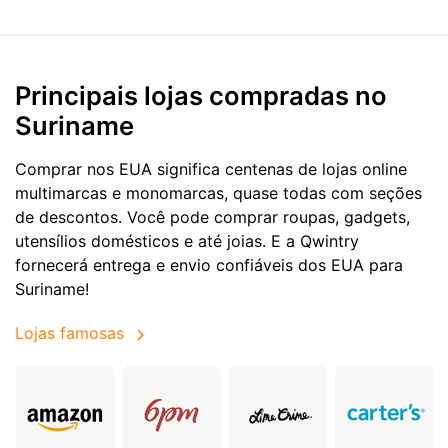
Principais lojas compradas no
Suriname
Comprar nos EUA significa centenas de lojas online
multimarcas e monomarcas, quase todas com seções
de descontos. Você pode comprar roupas, gadgets,
utensílios domésticos e até joias. E a Qwintry
fornecerá entrega e envio confiáveis dos EUA para
Suriname!
Lojas famosas