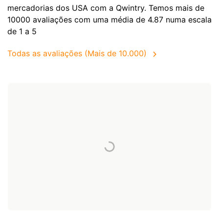
mercadorias dos
USA
com a Qwintry. Temos mais de
10000 avaliações com uma média de 4.87 numa escala
de 1 a 5
Todas as avaliações (Mais de 10.000)