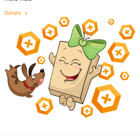
Details