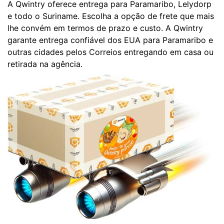
A Qwintry oferece entrega para Paramaribo, Lelydorp
e todo o Suriname. Escolha a opção de frete que mais
lhe convém em termos de prazo e custo. A Qwintry
garante entrega confiável dos EUA para Paramaribo e
outras cidades pelos Correios entregando em casa ou
retirada na agência.