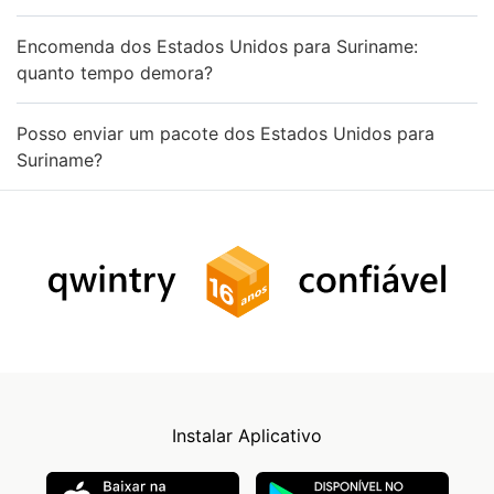
Encomenda dos Estados Unidos para Suriname:
quanto tempo demora?
Posso enviar um pacote dos Estados Unidos para
Suriname?
Instalar Aplicativo