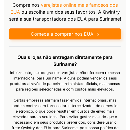
Compre nos
varejistas online mais famosos dos
EUA
ou escolha um dos seus favoritos. A Qwintry
será a sua transportadora dos EUA para Suriname!
Comece a comprar nos EUA
Quais lojas não entregam diretamente para
Suriname?
Infelizmente, muitos grandes varejistas não oferecem remessa
internacional para Suriname. Alguns podem vender os seus
produtos através de parceiros retalhistas oficiais, mas apenas
para regiões selecionadas e com custos mais elevados.
Certas empresas afirmam fazer envios internacionais, mas
podem contar com fornecedores terceirizados de comércio
eletrônico, o que pode resultar em custos de envio mais
elevados para o seu local. Para evitar gastar mais do que o
necessário em seus produtos preferidos, considere usar o
frete Qwintry dos EUA para Suriname, pois nossa política de