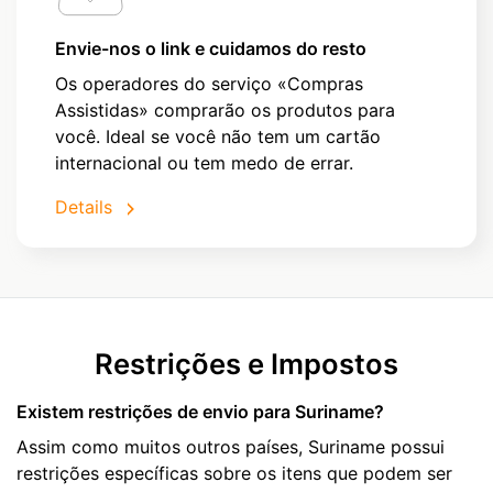
Envie-nos o link e cuidamos do resto
Os operadores do serviço «Compras
Assistidas» comprarão os produtos para
você. Ideal se você não tem um cartão
internacional ou tem medo de errar.
Details
Restrições e Impostos
Existem restrições de envio para Suriname?
Assim como muitos outros países, Suriname possui
restrições específicas sobre os itens que podem ser