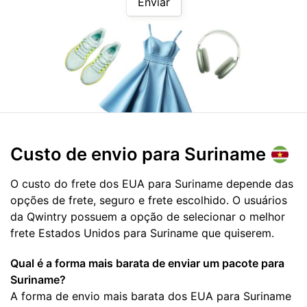
Enviar
Custo de envio para
Suriname
O custo do frete dos EUA para Suriname depende das
opções de frete, seguro e frete escolhido. O usuários
da Qwintry possuem a opção de selecionar o melhor
frete Estados Unidos para Suriname que quiserem.
Qual é a forma mais barata de enviar um pacote para
Suriname?
A forma de envio mais barata dos EUA para Suriname