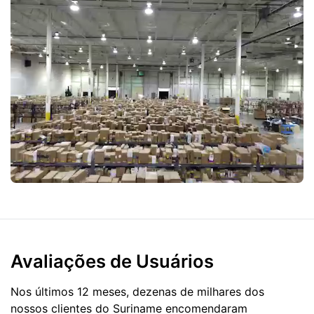
Avaliações de Usuários
Nos últimos 12 meses, dezenas de milhares dos
nossos clientes do Suriname encomendaram