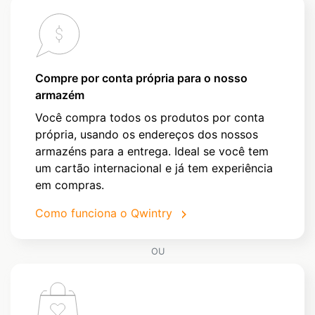
Compre por conta própria para o nosso
armazém
Você compra todos os produtos por conta
própria, usando os endereços dos nossos
armazéns para a entrega. Ideal se você tem
um cartão internacional e já tem experiência
em compras.
Como funciona o Qwintry
OU