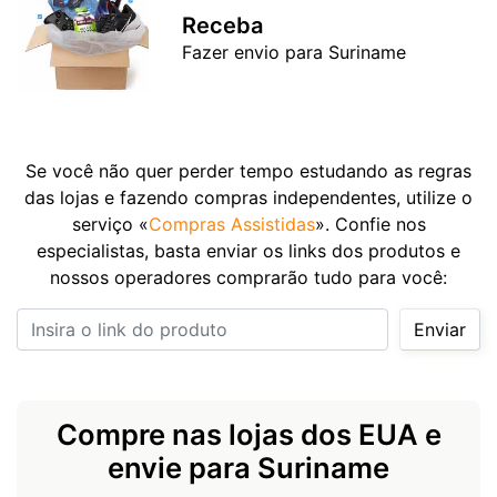
Receba
Fazer envio para Suriname
Se você não quer perder tempo estudando as regras
das lojas e fazendo compras independentes, utilize o
serviço «
Compras Assistidas
». Confie nos
especialistas, basta enviar os links dos produtos e
nossos operadores comprarão tudo para você:
Insira o link do produto
Enviar
Compre nas lojas dos EUA e
envie para Suriname