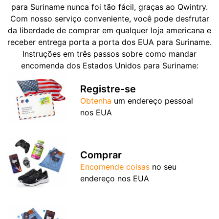
para Suriname nunca foi tão fácil, graças ao Qwintry.
Com nosso serviço conveniente, você pode desfrutar
da liberdade de comprar em qualquer loja americana e
receber entrega porta a porta dos EUA para Suriname.
Instruções em três passos sobre como mandar
encomenda dos Estados Unidos para Suriname:
Registre-se
Obtenha
um endereço pessoal
nos EUA
Comprar
Encomende coisas
no seu
endereço nos EUA