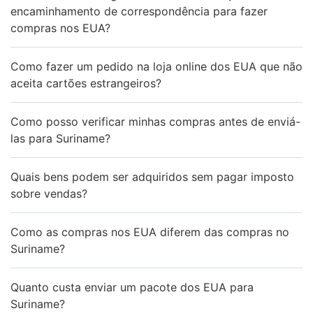
encaminhamento de correspondência para fazer
compras nos EUA?
Como fazer um pedido na loja online dos EUA que não
aceita cartões estrangeiros?
Como posso verificar minhas compras antes de enviá-
las para Suriname?
Quais bens podem ser adquiridos sem pagar imposto
sobre vendas?
Como as compras nos EUA diferem das compras no
Suriname?
Quanto custa enviar um pacote dos EUA para
Suriname?