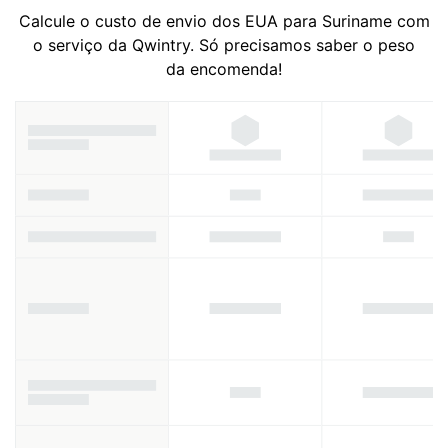
Calcule o custo de envio dos EUA para Suriname com
o serviço da Qwintry. Só precisamos saber o peso
da encomenda!