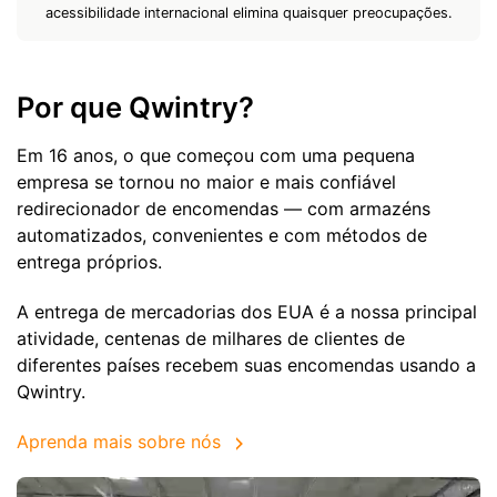
acessibilidade internacional elimina quaisquer preocupações.
Por que Qwintry?
Em 16 anos, o que começou com uma pequena
empresa se tornou no maior e mais confiável
redirecionador de encomendas — com armazéns
automatizados, convenientes e com métodos de
entrega próprios.
A entrega de mercadorias dos EUA é a nossa principal
atividade, centenas de milhares de clientes de
diferentes países recebem suas encomendas usando a
Qwintry.
Aprenda mais sobre nós