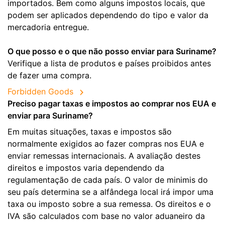
importados. Bem como alguns impostos locais, que
podem ser aplicados dependendo do tipo e valor da
mercadoria entregue.
O que posso e o que não posso enviar para Suriname?
Verifique a lista de produtos e países proibidos antes
de fazer uma compra.
Forbidden Goods
Preciso pagar taxas e impostos ao comprar nos EUA e
enviar para Suriname?
Em muitas situações, taxas e impostos são
normalmente exigidos ao fazer compras nos EUA e
enviar remessas internacionais. A avaliação destes
direitos e impostos varia dependendo da
regulamentação de cada país. O valor de minimis do
seu país determina se a alfândega local irá impor uma
taxa ou imposto sobre a sua remessa. Os direitos e o
IVA são calculados com base no valor aduaneiro da