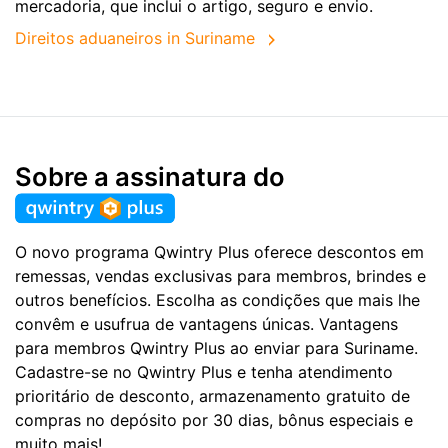
mercadoria, que inclui o artigo, seguro e envio.
Direitos aduaneiros in Suriname
Sobre a assinatura do
O novo programa Qwintry Plus oferece descontos em
remessas, vendas exclusivas para membros, brindes e
outros benefícios. Escolha as condições que mais lhe
convêm e usufrua de vantagens únicas. Vantagens
para membros Qwintry Plus ao enviar para Suriname.
Cadastre-se no Qwintry Plus e tenha atendimento
prioritário de desconto, armazenamento gratuito de
compras no depósito por 30 dias, bônus especiais e
muito mais!