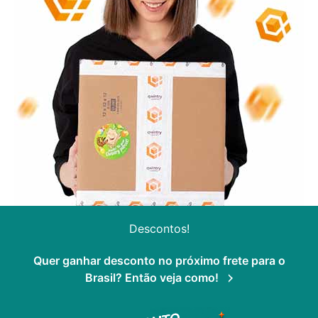
Descontos!
Quer ganhar desconto no próximo frete para o
Brasil? Então veja como!