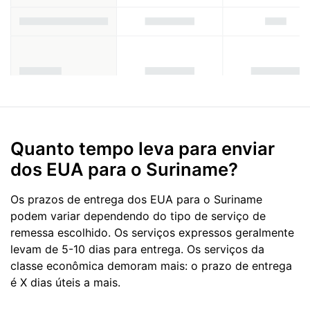
Quanto tempo leva para enviar
dos EUA para o Suriname?
Os prazos de entrega dos EUA para o Suriname
podem variar dependendo do tipo de serviço de
remessa escolhido. Os serviços expressos geralmente
levam de 5-10 dias para entrega. Os serviços da
classe econômica demoram mais: o prazo de entrega
é X dias úteis a mais.