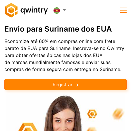
Envio para Suriname dos EUA
Economize até 60% em compras online com frete
barato de EUA para Suriname. Inscreva-se no Qwintry
para obter ofertas épicas nas lojas dos EUA
de marcas mundialmente famosas e enviar suas
compras de forma segura com entrega no Suriname.
Registrar