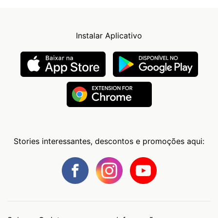
Instalar Aplicativo
Stories interessantes, descontos e promoções aqui: