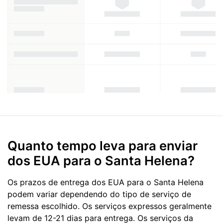
Quanto tempo leva para enviar
dos EUA para o Santa Helena?
Os prazos de entrega dos EUA para o Santa Helena
podem variar dependendo do tipo de serviço de
remessa escolhido. Os serviços expressos geralmente
levam de 12-21 dias para entrega. Os serviços da