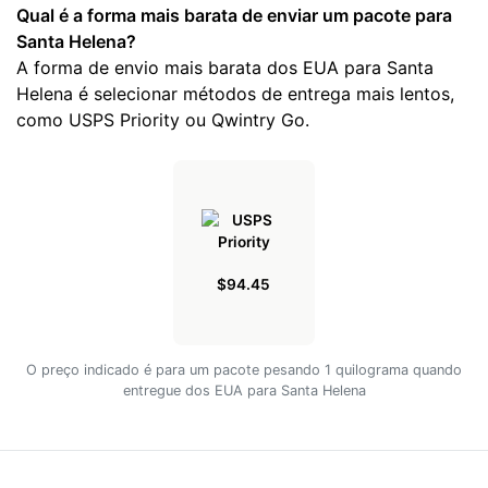
Qual é a forma mais barata de enviar um pacote para
Santa Helena?
A forma de envio mais barata dos EUA para Santa
Helena é selecionar métodos de entrega mais lentos,
como USPS Priority ou Qwintry Go.
$94.45
O preço indicado é para um pacote pesando 1 quilograma quando
entregue dos EUA para Santa Helena