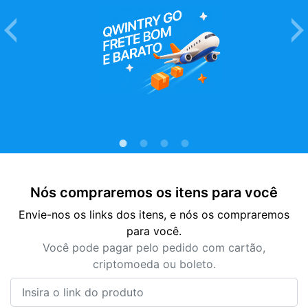
Nós compraremos os itens para você
Envie-nos os links dos itens, e nós os compraremos
para você.
Você pode pagar pelo pedido com cartão,
criptomoeda ou boleto.
Insira o link do produto