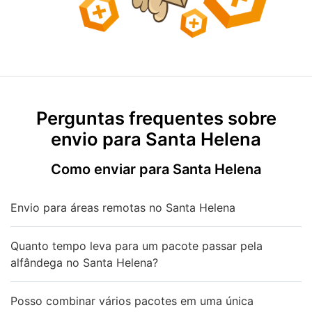
Perguntas frequentes sobre
envio para Santa Helena
Como enviar para Santa Helena
Envio para áreas remotas no Santa Helena
Quanto tempo leva para um pacote passar pela
alfândega no Santa Helena?
Posso combinar vários pacotes em uma única