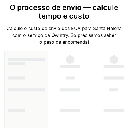
O processo de envio — calcule
tempo e custo
Calcule o custo de envio dos EUA para Santa Helena
com o serviço da Qwintry. Só precisamos saber
o peso da encomenda!