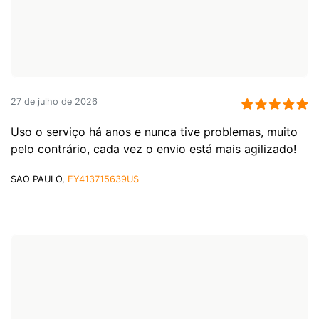
27 de julho de 2026
Uso o serviço há anos e nunca tive problemas, muito
pelo contrário, cada vez o envio está mais agilizado!
SAO PAULO,
EY413715639US