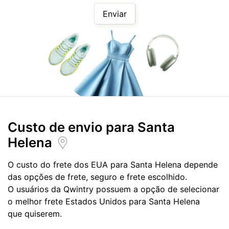
Enviar
Custo de envio para
Santa
Helena
O custo do frete dos EUA para Santa Helena depende
das opções de frete, seguro e frete escolhido.
O usuários da Qwintry possuem a opção de selecionar
o melhor frete Estados Unidos para Santa Helena
que quiserem.