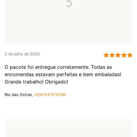
2 de julho de 2026
O pacote foi entregue corretamente. Todas as
encomendas estavam perfeitas e bem embaladas!
Grande trabalho! Obrigado!
Rio das Ostras,
ND674475787BR