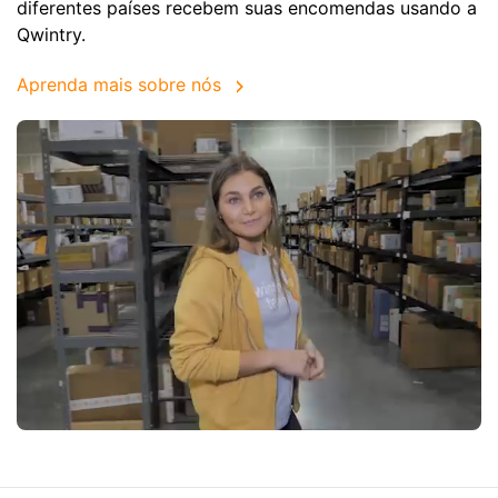
diferentes países recebem suas encomendas usando a
Qwintry.
Aprenda mais sobre nós