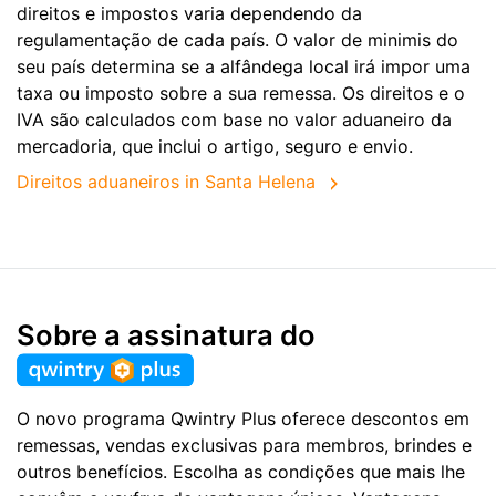
direitos e impostos varia dependendo da
regulamentação de cada país. O valor de minimis do
seu país determina se a alfândega local irá impor uma
taxa ou imposto sobre a sua remessa. Os direitos e o
IVA são calculados com base no valor aduaneiro da
mercadoria, que inclui o artigo, seguro e envio.
Direitos aduaneiros in Santa Helena
Sobre a assinatura do
O novo programa Qwintry Plus oferece descontos em
remessas, vendas exclusivas para membros, brindes e
outros benefícios. Escolha as condições que mais lhe