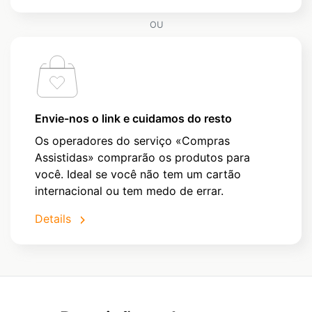
OU
Envie-nos o link e cuidamos do resto
Os operadores do serviço «Compras
Assistidas» comprarão os produtos para
você. Ideal se você não tem um cartão
internacional ou tem medo de errar.
Details