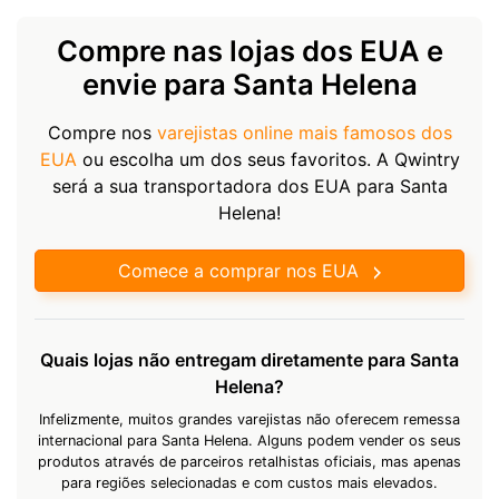
Compre nas lojas dos EUA e
envie para Santa Helena
Compre nos
varejistas online mais famosos dos
EUA
ou escolha um dos seus favoritos. A Qwintry
será a sua transportadora dos EUA para Santa
Helena!
Comece a comprar nos EUA
Quais lojas não entregam diretamente para Santa
Helena?
Infelizmente, muitos grandes varejistas não oferecem remessa
internacional para Santa Helena. Alguns podem vender os seus
produtos através de parceiros retalhistas oficiais, mas apenas
para regiões selecionadas e com custos mais elevados.