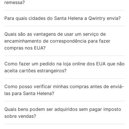
remessa?
Para quais cidades do Santa Helena a Qwintry envia?
Quais são as vantagens de usar um serviço de
encaminhamento de correspondência para fazer
compras nos EUA?
Como fazer um pedido na loja online dos EUA que não
aceita cartões estrangeiros?
Como posso verificar minhas compras antes de enviá-
las para Santa Helena?
Quais bens podem ser adquiridos sem pagar imposto
sobre vendas?