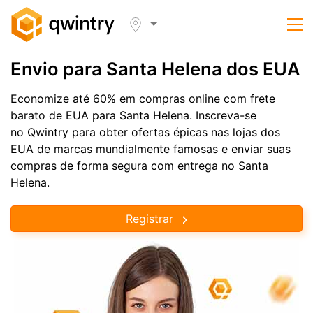
Envio para Santa Helena dos EUA
Economize até 60% em compras online com frete
barato de EUA para Santa Helena. Inscreva-se
no Qwintry para obter ofertas épicas nas lojas dos
EUA de marcas mundialmente famosas e enviar suas
compras de forma segura com entrega no Santa
Helena.
Registrar