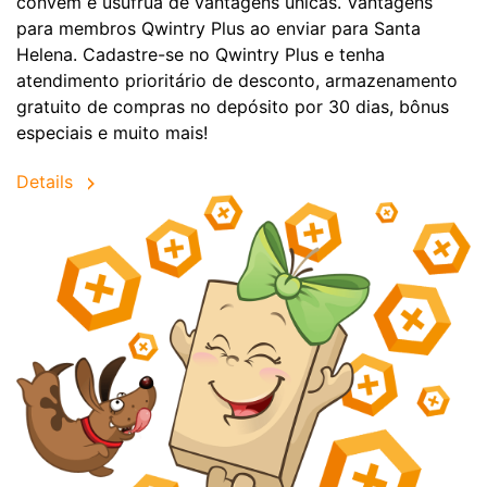
convêm e usufrua de vantagens únicas. Vantagens
para membros Qwintry Plus ao enviar para Santa
Helena. Cadastre-se no Qwintry Plus e tenha
atendimento prioritário de desconto, armazenamento
gratuito de compras no depósito por 30 dias, bônus
especiais e muito mais!
Details