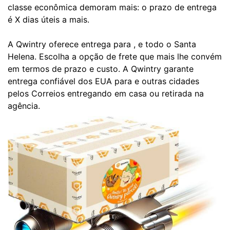
classe econômica demoram mais: o prazo de entrega
é X dias úteis a mais.
A Qwintry oferece entrega para , e todo o Santa
Helena. Escolha a opção de frete que mais lhe convém
em termos de prazo e custo. A Qwintry garante
entrega confiável dos EUA para e outras cidades
pelos Correios entregando em casa ou retirada na
agência.