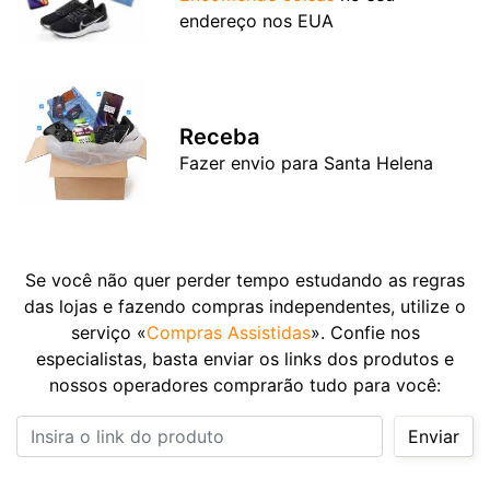
endereço nos EUA
Receba
Fazer envio para Santa Helena
Se você não quer perder tempo estudando as regras
das lojas e fazendo compras independentes, utilize o
serviço «
Compras Assistidas
». Confie nos
especialistas, basta enviar os links dos produtos e
nossos operadores comprarão tudo para você:
Insira o link do produto
Enviar