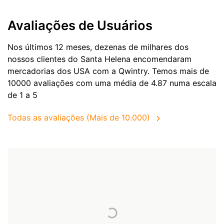
Avaliações de Usuários
Nos últimos 12 meses, dezenas de milhares dos
nossos clientes do Santa Helena encomendaram
mercadorias dos
USA
com a Qwintry. Temos mais de
10000 avaliações com uma média de 4.87 numa escala
de 1 a 5
Todas as avaliações (Mais de 10.000)