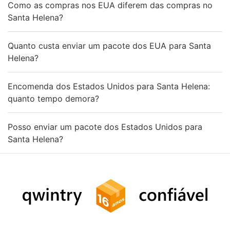
Como as compras nos EUA diferem das compras no
Santa Helena?
Quanto custa enviar um pacote dos EUA para Santa
Helena?
Encomenda dos Estados Unidos para Santa Helena:
quanto tempo demora?
Posso enviar um pacote dos Estados Unidos para
Santa Helena?