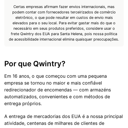
Certas empresas afirmam fazer envios internacionais, mas
podem contar com fornecedores terceirizados de comércio
eletrônico, o que pode resultar em custos de envio mais
elevados para o seu local. Para evitar gastar mais do que o
necessário em seus produtos preferidos, considere usar o
frete Qwintry dos EUA para Santa Helena, pois nossa política
de acessibilidade internacional elimina quaisquer preocupações.
Por que Qwintry?
Em 16 anos, o que começou com uma pequena
empresa se tornou no maior e mais confiável
redirecionador de encomendas — com armazéns
automatizados, convenientes e com métodos de
entrega próprios.
A entrega de mercadorias dos EUA é a nossa principal
atividade, centenas de milhares de clientes de