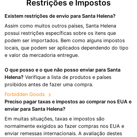
Restrições e Impostos
Existem restrições de envio para Santa Helena?
Assim como muitos outros países, Santa Helena
possui restrições específicas sobre os itens que
podem ser importados. Bem como alguns impostos
locais, que podem ser aplicados dependendo do tipo
e valor da mercadoria entregue.
O que posso e o que não posso enviar para Santa
Helena?
Verifique a lista de produtos e países
proibidos antes de fazer uma compra.
Forbidden Goods
Preciso pagar taxas e impostos ao comprar nos EUA e
enviar para Santa Helena?
Em muitas situações, taxas e impostos são
normalmente exigidos ao fazer compras nos EUA e
enviar remessas internacionais. A avaliação destes