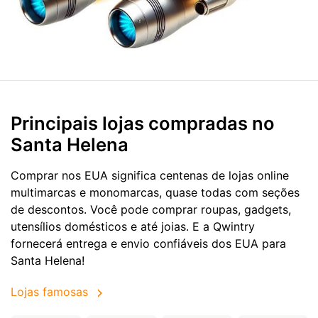
Principais lojas compradas no
Santa Helena
Comprar nos EUA significa centenas de lojas online
multimarcas e monomarcas, quase todas com seções
de descontos. Você pode comprar roupas, gadgets,
utensílios domésticos e até joias. E a Qwintry
fornecerá entrega e envio confiáveis dos EUA para
Santa Helena!
Lojas famosas