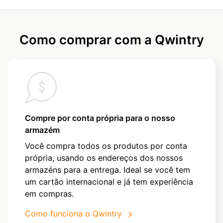
Como comprar com a Qwintry
Compre por conta própria para o nosso
armazém
Você compra todos os produtos por conta
própria, usando os endereços dos nossos
armazéns para a entrega. Ideal se você tem
um cartão internacional e já tem experiência
em compras.
Como funciona o Qwintry