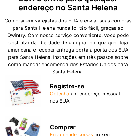
endereço no Santa Helena
Comprar em varejistas dos EUA e enviar suas compras
para Santa Helena nunca foi tão fácil, graças ao
Qwintry. Com nosso serviço conveniente, você pode
desfrutar da liberdade de comprar em qualquer loja
americana e receber entrega porta a porta dos EUA
para Santa Helena. Instruções em três passos sobre
como mandar encomenda dos Estados Unidos para
Santa Helena:
Registre-se
Obtenha
um endereço pessoal
nos EUA
Comprar
Encomende coisas
no seu