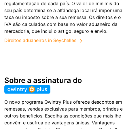
regulamentação de cada país. O valor de minimis do
seu país determina se a alfândega local irá impor uma
taxa ou imposto sobre a sua remessa. Os direitos e o
IVA são calculados com base no valor aduaneiro da
mercadoria, que inclui o artigo, seguro e envio.
Direitos aduaneiros in Seychelles
Sobre a assinatura do
O novo programa Qwintry Plus oferece descontos em
remessas, vendas exclusivas para membros, brindes e
outros benefícios. Escolha as condições que mais lhe
convêm e usufrua de vantagens únicas. Vantagens