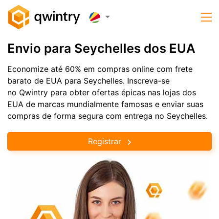
Envio para Seychelles dos EUA
Economize até 60% em compras online com frete
barato de EUA para Seychelles. Inscreva-se
no Qwintry para obter ofertas épicas nas lojas dos
EUA de marcas mundialmente famosas e enviar suas
compras de forma segura com entrega no Seychelles.
Registrar