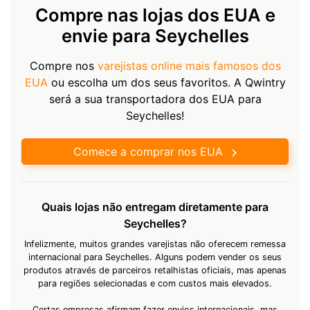
Compre nas lojas dos EUA e
envie para Seychelles
Compre nos
varejistas online mais famosos dos
EUA
ou escolha um dos seus favoritos. A Qwintry
será a sua transportadora dos EUA para
Seychelles!
Comece a comprar nos EUA
Quais lojas não entregam diretamente para
Seychelles?
Infelizmente, muitos grandes varejistas não oferecem remessa
internacional para Seychelles. Alguns podem vender os seus
produtos através de parceiros retalhistas oficiais, mas apenas
para regiões selecionadas e com custos mais elevados.
Certas empresas afirmam fazer envios internacionais, mas