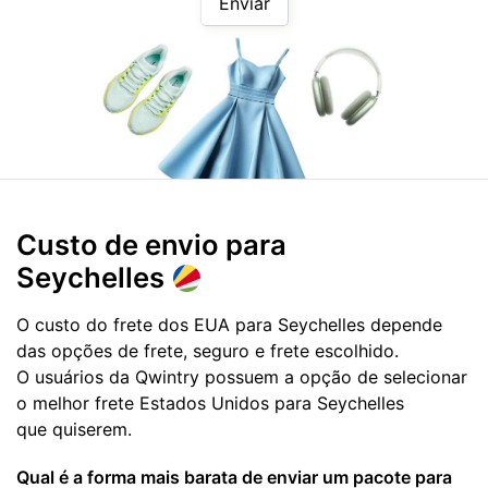
Enviar
Custo de envio para
Seychelles
O custo do frete dos EUA para Seychelles depende
das opções de frete, seguro e frete escolhido.
O usuários da Qwintry possuem a opção de selecionar
o melhor frete Estados Unidos para Seychelles
que quiserem.
Qual é a forma mais barata de enviar um pacote para