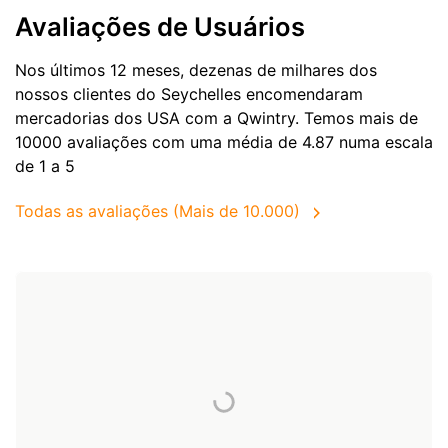
Avaliações de Usuários
Nos últimos 12 meses, dezenas de milhares dos
nossos clientes do Seychelles encomendaram
mercadorias dos
USA
com a Qwintry. Temos mais de
10000 avaliações com uma média de 4.87 numa escala
de 1 a 5
Todas as avaliações (Mais de 10.000)