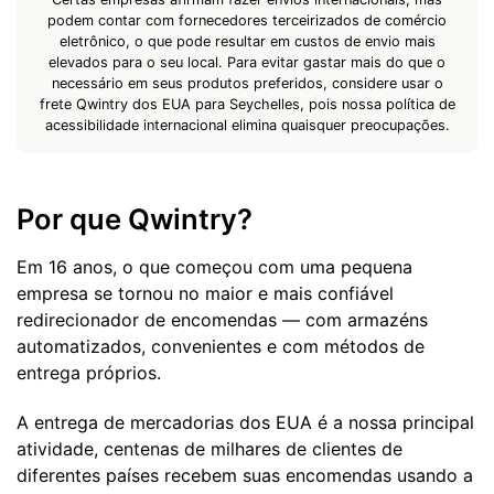
podem contar com fornecedores terceirizados de comércio
eletrônico, o que pode resultar em custos de envio mais
elevados para o seu local. Para evitar gastar mais do que o
necessário em seus produtos preferidos, considere usar o
frete Qwintry dos EUA para Seychelles, pois nossa política de
acessibilidade internacional elimina quaisquer preocupações.
Por que Qwintry?
Em 16 anos, o que começou com uma pequena
empresa se tornou no maior e mais confiável
redirecionador de encomendas — com armazéns
automatizados, convenientes e com métodos de
entrega próprios.
A entrega de mercadorias dos EUA é a nossa principal
atividade, centenas de milhares de clientes de
diferentes países recebem suas encomendas usando a