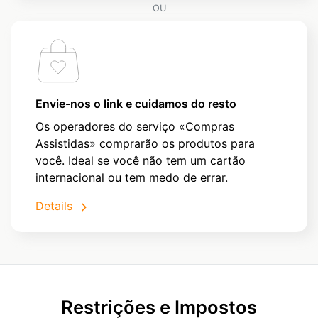
OU
Envie-nos o link e cuidamos do resto
Os operadores do serviço «Compras
Assistidas» comprarão os produtos para
você. Ideal se você não tem um cartão
internacional ou tem medo de errar.
Details
Restrições e Impostos