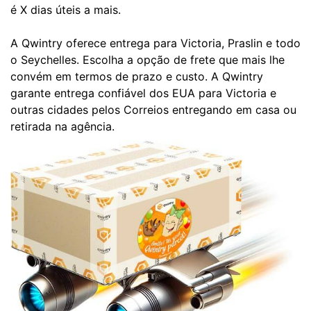
é X dias úteis a mais.
A Qwintry oferece entrega para Victoria, Praslin e todo
o Seychelles. Escolha a opção de frete que mais lhe
convém em termos de prazo e custo. A Qwintry
garante entrega confiável dos EUA para Victoria e
outras cidades pelos Correios entregando em casa ou
retirada na agência.