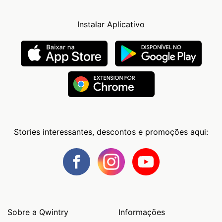
Instalar Aplicativo
Stories interessantes, descontos e promoções aqui:
Sobre a Qwintry
Informações