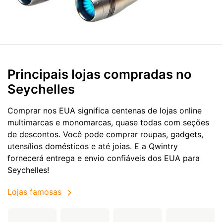
Principais lojas compradas no
Seychelles
Comprar nos EUA significa centenas de lojas online
multimarcas e monomarcas, quase todas com seções
de descontos. Você pode comprar roupas, gadgets,
utensílios domésticos e até joias. E a Qwintry
fornecerá entrega e envio confiáveis dos EUA para
Seychelles!
Lojas famosas