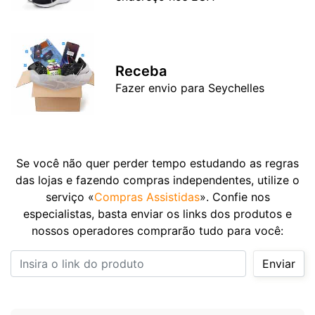
Receba
Fazer envio para Seychelles
Se você não quer perder tempo estudando as regras
das lojas e fazendo compras independentes, utilize o
serviço «
Compras Assistidas
». Confie nos
especialistas, basta enviar os links dos produtos e
nossos operadores comprarão tudo para você:
Insira o link do produto
Enviar