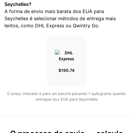
Seychelles?
A forma de envio mais barata dos EUA para
Seychelles é selecionar métodos de entrega mais
lentos, como DHL Express ou Qwintry Go.
$190.74
O preço indicado é para um pacote pesando 1 quilograma quando
entregue dos EUA para Seychelles