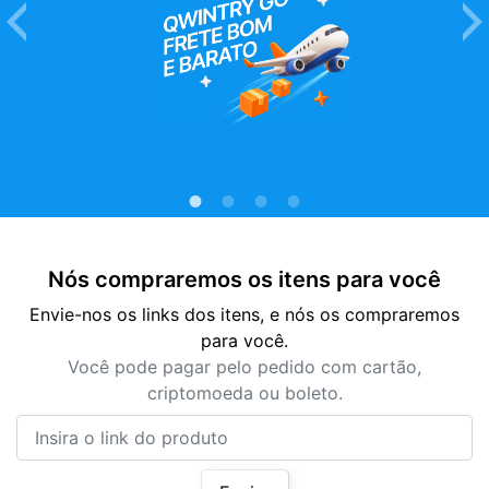
Nós compraremos os itens para você
Envie-nos os links dos itens, e nós os compraremos
para você.
Você pode pagar pelo pedido com cartão,
criptomoeda ou boleto.
Insira o link do produto