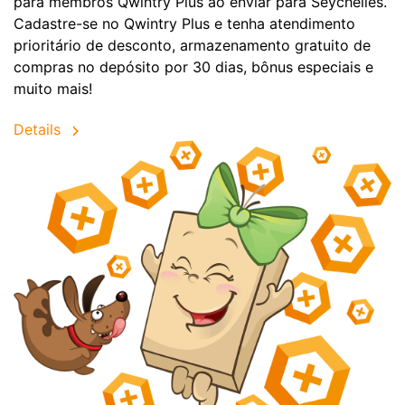
para membros Qwintry Plus ao enviar para Seychelles.
Cadastre-se no Qwintry Plus e tenha atendimento
prioritário de desconto, armazenamento gratuito de
compras no depósito por 30 dias, bônus especiais e
muito mais!
Details