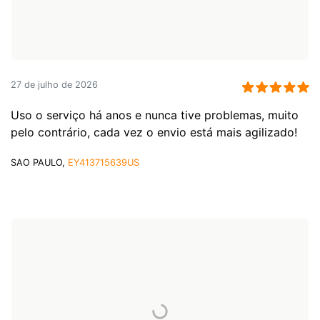
27 de julho de 2026
Uso o serviço há anos e nunca tive problemas, muito
pelo contrário, cada vez o envio está mais agilizado!
SAO PAULO,
EY413715639US