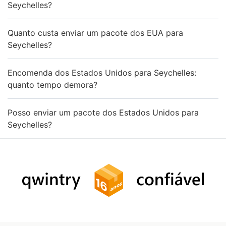
Seychelles?
Quanto custa enviar um pacote dos EUA para
Seychelles?
Encomenda dos Estados Unidos para Seychelles:
quanto tempo demora?
Posso enviar um pacote dos Estados Unidos para
Seychelles?