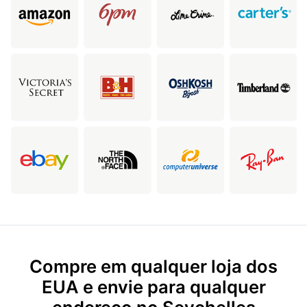
Compre em qualquer loja dos
EUA e envie para qualquer