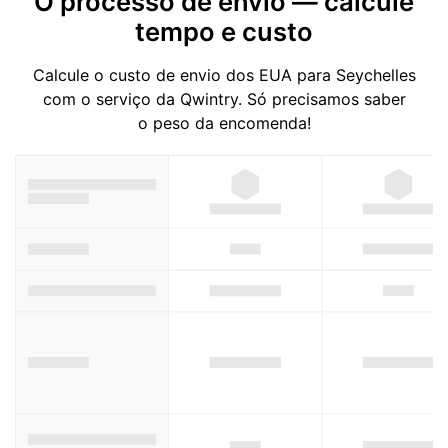
O processo de envio — calcule
tempo e custo
Calcule o custo de envio dos EUA para Seychelles
com o serviço da Qwintry. Só precisamos saber
o peso da encomenda!