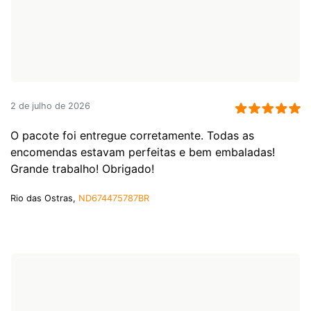
2 de julho de 2026
O pacote foi entregue corretamente. Todas as
encomendas estavam perfeitas e bem embaladas!
Grande trabalho! Obrigado!
Rio das Ostras,
ND674475787BR