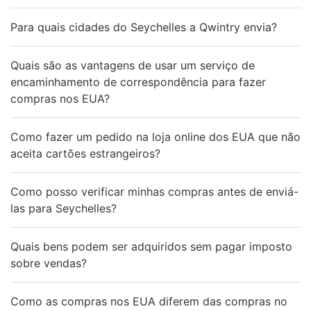
Para quais cidades do Seychelles a Qwintry envia?
Quais são as vantagens de usar um serviço de
encaminhamento de correspondência para fazer
compras nos EUA?
Como fazer um pedido na loja online dos EUA que não
aceita cartões estrangeiros?
Como posso verificar minhas compras antes de enviá-
las para Seychelles?
Quais bens podem ser adquiridos sem pagar imposto
sobre vendas?
Como as compras nos EUA diferem das compras no