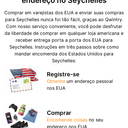
endereço no Seychelles
Comprar em varejistas dos EUA e enviar suas compras
para Seychelles nunca foi tão fácil, graças ao Qwintry.
Com nosso serviço conveniente, você pode desfrutar
da liberdade de comprar em qualquer loja americana e
receber entrega porta a porta dos EUA para
Seychelles. Instruções em três passos sobre como
mandar encomenda dos Estados Unidos para
Seychelles:
Registre-se
Obtenha
um endereço pessoal
nos EUA
Comprar
Encomende coisas
no seu
endereço nos EUA