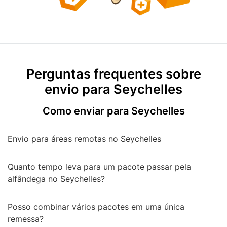
Perguntas frequentes sobre
envio para Seychelles
Como enviar para Seychelles
Envio para áreas remotas no Seychelles
Quanto tempo leva para um pacote passar pela
alfândega no Seychelles?
Posso combinar vários pacotes em uma única
remessa?