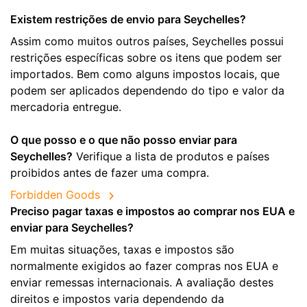
Existem restrições de envio para Seychelles?
Assim como muitos outros países, Seychelles possui
restrições específicas sobre os itens que podem ser
importados. Bem como alguns impostos locais, que
podem ser aplicados dependendo do tipo e valor da
mercadoria entregue.
O que posso e o que não posso enviar para
Seychelles?
Verifique a lista de produtos e países
proibidos antes de fazer uma compra.
Forbidden Goods
Preciso pagar taxas e impostos ao comprar nos EUA e
enviar para Seychelles?
Em muitas situações, taxas e impostos são
normalmente exigidos ao fazer compras nos EUA e
enviar remessas internacionais. A avaliação destes
direitos e impostos varia dependendo da