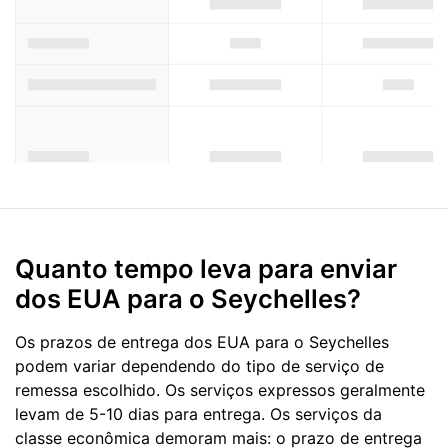
Quanto tempo leva para enviar
dos EUA para o Seychelles?
Os prazos de entrega dos EUA para o Seychelles
podem variar dependendo do tipo de serviço de
remessa escolhido. Os serviços expressos geralmente
levam de 5-10 dias para entrega. Os serviços da
classe econômica demoram mais: o prazo de entrega