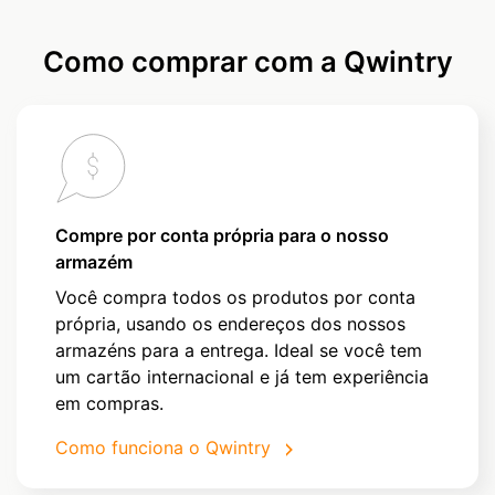
Como comprar com a Qwintry
Compre por conta própria para o nosso
armazém
Você compra todos os produtos por conta
própria, usando os endereços dos nossos
armazéns para a entrega. Ideal se você tem
um cartão internacional e já tem experiência
em compras.
Como funciona o Qwintry