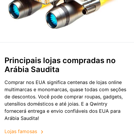
Principais lojas compradas no
Arábia Saudita
Comprar nos EUA significa centenas de lojas online
multimarcas e monomarcas, quase todas com seções
de descontos. Você pode comprar roupas, gadgets,
utensílios domésticos e até joias. E a Qwintry
fornecerá entrega e envio confiáveis dos EUA para
Arábia Saudita!
Lojas famosas