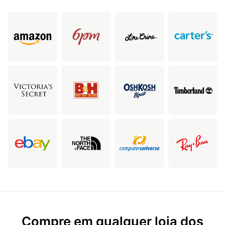
Compre em qualquer loja dos