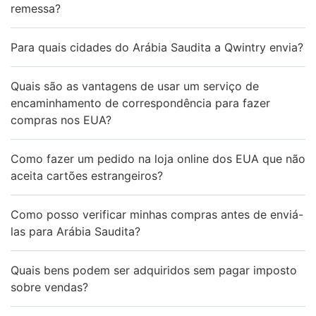
remessa?
Para quais cidades do Arábia Saudita a Qwintry envia?
Quais são as vantagens de usar um serviço de
encaminhamento de correspondência para fazer
compras nos EUA?
Como fazer um pedido na loja online dos EUA que não
aceita cartões estrangeiros?
Como posso verificar minhas compras antes de enviá-
las para Arábia Saudita?
Quais bens podem ser adquiridos sem pagar imposto
sobre vendas?