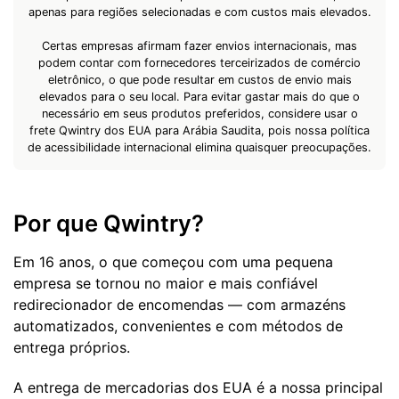
apenas para regiões selecionadas e com custos mais elevados.
Certas empresas afirmam fazer envios internacionais, mas
podem contar com fornecedores terceirizados de comércio
eletrônico, o que pode resultar em custos de envio mais
elevados para o seu local. Para evitar gastar mais do que o
necessário em seus produtos preferidos, considere usar o
frete Qwintry dos EUA para Arábia Saudita, pois nossa política
de acessibilidade internacional elimina quaisquer preocupações.
Por que Qwintry?
Em 16 anos, o que começou com uma pequena
empresa se tornou no maior e mais confiável
redirecionador de encomendas — com armazéns
automatizados, convenientes e com métodos de
entrega próprios.
A entrega de mercadorias dos EUA é a nossa principal