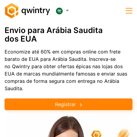
Envio para Arábia Saudita
dos EUA
Economize até 60% em compras online com frete
barato de EUA para Arábia Saudita. Inscreva-se
no Qwintry para obter ofertas épicas nas lojas dos
EUA de marcas mundialmente famosas e enviar suas
compras de forma segura com entrega no Arábia
Saudita.
Registrar