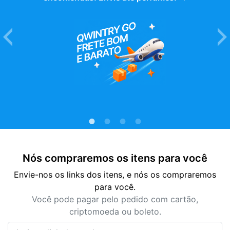
Nós compraremos os itens para você
Envie-nos os links dos itens, e nós os compraremos
para você.
Você pode pagar pelo pedido com cartão,
criptomoeda ou boleto.
Insira o link do produto