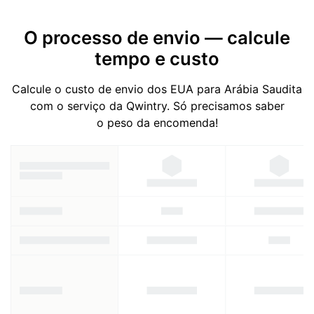
O processo de envio — calcule
tempo e custo
Calcule o custo de envio dos EUA para Arábia Saudita
com o serviço da Qwintry. Só precisamos saber
o peso da encomenda!