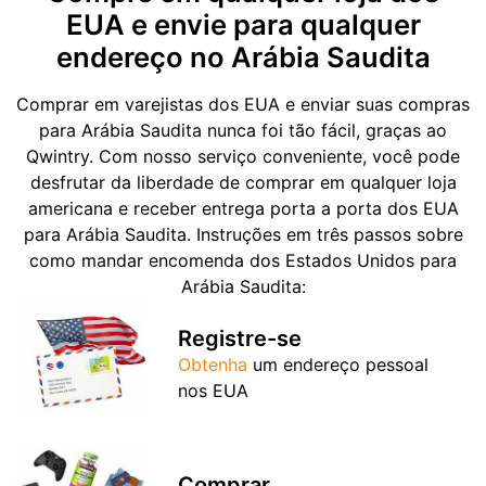
EUA e envie para qualquer
endereço no Arábia Saudita
Comprar em varejistas dos EUA e enviar suas compras
para Arábia Saudita nunca foi tão fácil, graças ao
Qwintry. Com nosso serviço conveniente, você pode
desfrutar da liberdade de comprar em qualquer loja
americana e receber entrega porta a porta dos EUA
para Arábia Saudita. Instruções em três passos sobre
como mandar encomenda dos Estados Unidos para
Arábia Saudita:
Registre-se
Obtenha
um endereço pessoal
nos EUA
Comprar