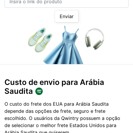
Enviar
Custo de envio para
Arábia
Saudita
O custo do frete dos EUA para Arábia Saudita
depende das opções de frete, seguro e frete
escolhido. O usuários da Qwintry possuem a opção
de selecionar o melhor frete Estados Unidos para
Arábia Saudita que quiserem.