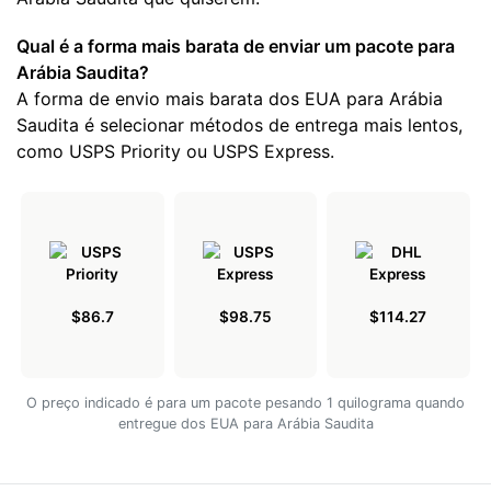
Qual é a forma mais barata de enviar um pacote para
Arábia Saudita?
A forma de envio mais barata dos EUA para Arábia
Saudita é selecionar métodos de entrega mais lentos,
como USPS Priority ou USPS Express.
$86.7
$98.75
$114.27
O preço indicado é para um pacote pesando 1 quilograma quando
entregue dos EUA para Arábia Saudita