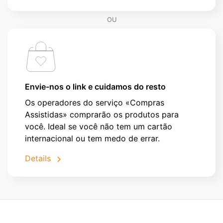
OU
Envie-nos o link e cuidamos do resto
Os operadores do serviço «Compras
Assistidas» comprarão os produtos para
você. Ideal se você não tem um cartão
internacional ou tem medo de errar.
Details