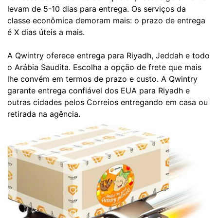
levam de 5-10 dias para entrega. Os serviços da
classe econômica demoram mais: o prazo de entrega
é X dias úteis a mais.
A Qwintry oferece entrega para Riyadh, Jeddah e todo
o Arábia Saudita. Escolha a opção de frete que mais
lhe convém em termos de prazo e custo. A Qwintry
garante entrega confiável dos EUA para Riyadh e
outras cidades pelos Correios entregando em casa ou
retirada na agência.