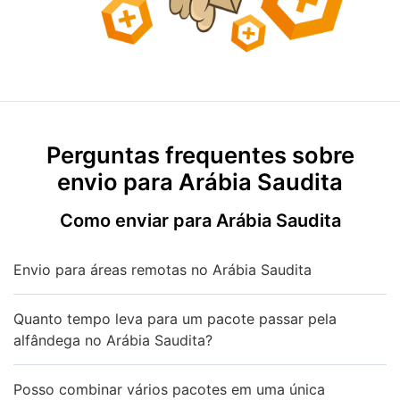
Perguntas frequentes sobre
envio para Arábia Saudita
Como enviar para Arábia Saudita
Envio para áreas remotas no Arábia Saudita
Quanto tempo leva para um pacote passar pela
alfândega no Arábia Saudita?
Posso combinar vários pacotes em uma única