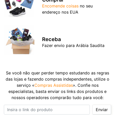
Encomende coisas
no seu
endereço nos EUA
Receba
Fazer envio para Arábia Saudita
Se você não quer perder tempo estudando as regras
das lojas e fazendo compras independentes, utilize o
serviço «
Compras Assistidas
». Confie nos
especialistas, basta enviar os links dos produtos e
nossos operadores comprarão tudo para você:
Insira o link do produto
Enviar