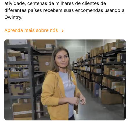
atividade, centenas de milhares de clientes de
diferentes países recebem suas encomendas usando a
Qwintry.
Aprenda mais sobre nós