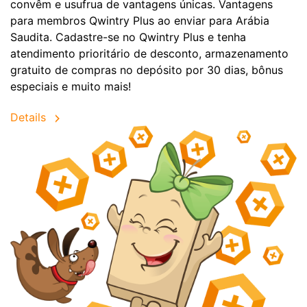
convêm e usufrua de vantagens únicas. Vantagens
para membros Qwintry Plus ao enviar para Arábia
Saudita. Cadastre-se no Qwintry Plus e tenha
atendimento prioritário de desconto, armazenamento
gratuito de compras no depósito por 30 dias, bônus
especiais e muito mais!
Details