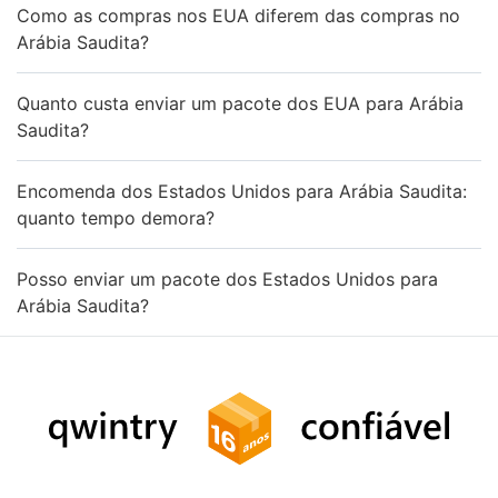
Como as compras nos EUA diferem das compras no
Arábia Saudita?
Quanto custa enviar um pacote dos EUA para Arábia
Saudita?
Encomenda dos Estados Unidos para Arábia Saudita:
quanto tempo demora?
Posso enviar um pacote dos Estados Unidos para
Arábia Saudita?