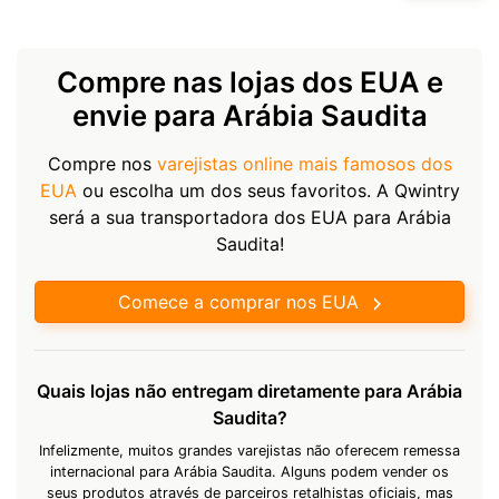
Compre nas lojas dos EUA e
envie para Arábia Saudita
Compre nos
varejistas online mais famosos dos
EUA
ou escolha um dos seus favoritos. A Qwintry
será a sua transportadora dos EUA para Arábia
Saudita!
Comece a comprar nos EUA
Quais lojas não entregam diretamente para Arábia
Saudita?
Infelizmente, muitos grandes varejistas não oferecem remessa
internacional para Arábia Saudita. Alguns podem vender os
seus produtos através de parceiros retalhistas oficiais, mas