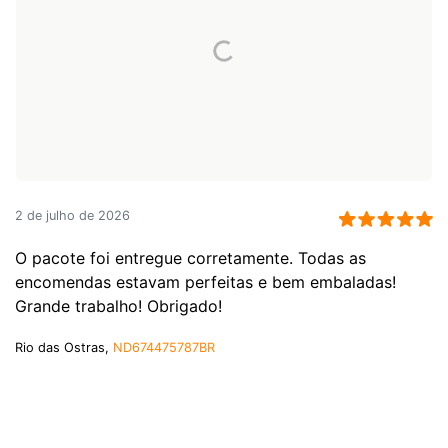
2 de julho de 2026
O pacote foi entregue corretamente. Todas as
encomendas estavam perfeitas e bem embaladas!
Grande trabalho! Obrigado!
Rio das Ostras,
ND674475787BR