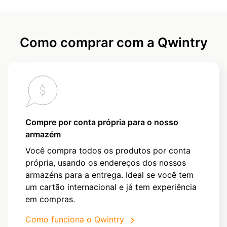
Como comprar com a Qwintry
Compre por conta própria para o nosso
armazém
Você compra todos os produtos por conta
própria, usando os endereços dos nossos
armazéns para a entrega. Ideal se você tem
um cartão internacional e já tem experiência
em compras.
Como funciona o Qwintry