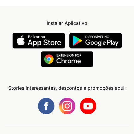
Instalar Aplicativo
Stories interessantes, descontos e promoções aqui: