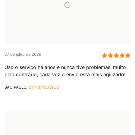
27 de julho de 2026
Uso o serviço há anos e nunca tive problemas, muito
pelo contrário, cada vez o envio está mais agilizado!
SAO PAULO,
EY413715639US