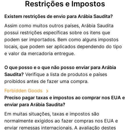
Restrições e Impostos
Existem restrições de envio para Arábia Saudita?
Assim como muitos outros países, Arábia Saudita
possui restrições específicas sobre os itens que
podem ser importados. Bem como alguns impostos
locais, que podem ser aplicados dependendo do tipo
e valor da mercadoria entregue.
O que posso e o que não posso enviar para Arábia
Saudita?
Verifique a lista de produtos e países
proibidos antes de fazer uma compra.
Forbidden Goods
Preciso pagar taxas e impostos ao comprar nos EUA e
enviar para Arábia Saudita?
Em muitas situações, taxas e impostos são
normalmente exigidos ao fazer compras nos EUA e
enviar remessas internacionais. A avaliação destes