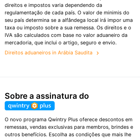
direitos e impostos varia dependendo da
regulamentação de cada país. O valor de minimis do
seu país determina se a alfândega local irá impor uma
taxa ou imposto sobre a sua remessa. Os direitos e o
IVA são calculados com base no valor aduaneiro da
mercadoria, que inclui o artigo, seguro e envio.
Direitos aduaneiros in Arábia Saudita
Sobre a assinatura do
O novo programa Qwintry Plus oferece descontos em
remessas, vendas exclusivas para membros, brindes e
outros benefícios. Escolha as condições que mais lhe