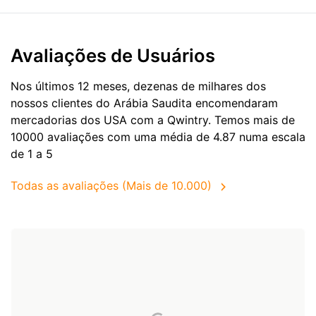
Avaliações de Usuários
Nos últimos 12 meses, dezenas de milhares dos
nossos clientes do Arábia Saudita encomendaram
mercadorias dos
USA
com a Qwintry. Temos mais de
10000 avaliações com uma média de 4.87 numa escala
de 1 a 5
Todas as avaliações (Mais de 10.000)