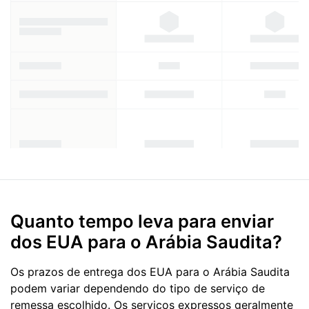
Quanto tempo leva para enviar
dos EUA para o Arábia Saudita?
Os prazos de entrega dos EUA para o Arábia Saudita
podem variar dependendo do tipo de serviço de
remessa escolhido. Os serviços expressos geralmente