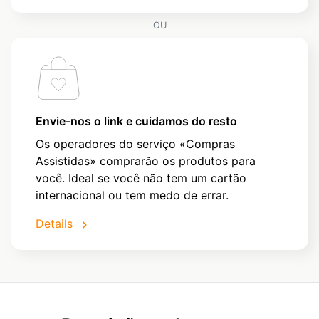
OU
Envie-nos o link e cuidamos do resto
Os operadores do serviço «Compras
Assistidas» comprarão os produtos para
você. Ideal se você não tem um cartão
internacional ou tem medo de errar.
Details