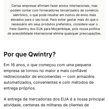
Certas empresas afirmam fazer envios internacionais, mas
podem contar com fornecedores terceirizados de comércio
eletrônico, o que pode resultar em custos de envio mais
elevados para o seu local. Para evitar gastar mais do que o
necessário em seus produtos preferidos, considere usar o
frete Qwintry dos EUA para Moçambique, pois nossa política
de acessibilidade internacional elimina quaisquer preocupações.
Por que Qwintry?
Em 16 anos, o que começou com uma pequena
empresa se tornou no maior e mais confiável
redirecionador de encomendas — com armazéns
automatizados, convenientes e com métodos de
entrega próprios.
A entrega de mercadorias dos EUA é a nossa principal
atividade, centenas de milhares de clientes de