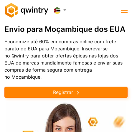
Envio para Moçambique dos EUA
Economize até 60% em compras online com frete
barato de EUA para Moçambique. Inscreva-se
no Qwintry para obter ofertas épicas nas lojas dos
EUA de marcas mundialmente famosas e enviar suas
compras de forma segura com entrega
no Moçambique.
Registrar