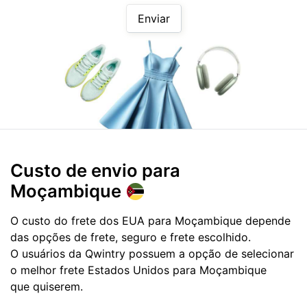
Enviar
Custo de envio para
Moçambique
O custo do frete dos EUA para Moçambique depende
das opções de frete, seguro e frete escolhido.
O usuários da Qwintry possuem a opção de selecionar
o melhor frete Estados Unidos para Moçambique
que quiserem.