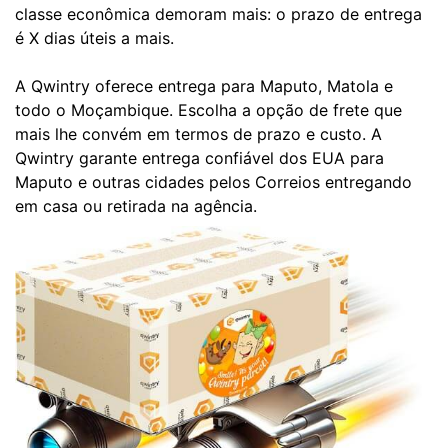
classe econômica demoram mais: o prazo de entrega
é X dias úteis a mais.
A Qwintry oferece entrega para Maputo, Matola e
todo o Moçambique. Escolha a opção de frete que
mais lhe convém em termos de prazo e custo. A
Qwintry garante entrega confiável dos EUA para
Maputo e outras cidades pelos Correios entregando
em casa ou retirada na agência.