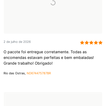
2 de julho de 2026
O pacote foi entregue corretamente. Todas as
encomendas estavam perfeitas e bem embaladas!
Grande trabalho! Obrigado!
Rio das Ostras,
ND674475787BR