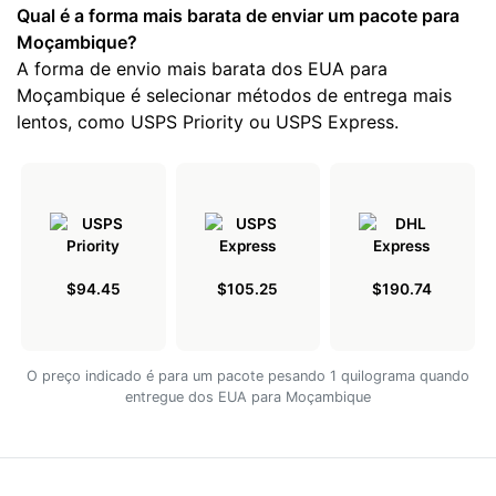
Qual é a forma mais barata de enviar um pacote para
Moçambique?
A forma de envio mais barata dos EUA para
Moçambique é selecionar métodos de entrega mais
lentos, como USPS Priority ou USPS Express.
$94.45
$105.25
$190.74
O preço indicado é para um pacote pesando 1 quilograma quando
entregue dos EUA para Moçambique