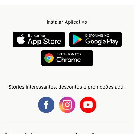
Instalar Aplicativo
Stories interessantes, descontos e promoções aqui: