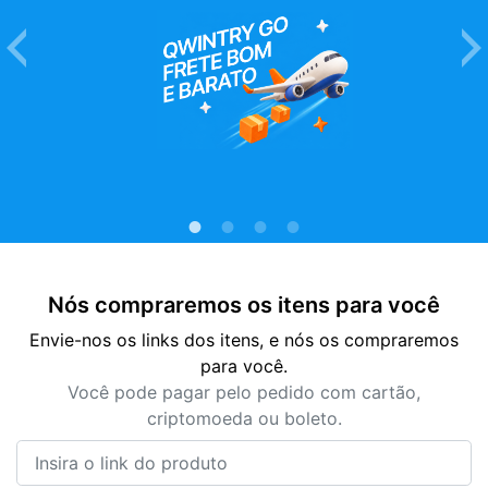
Nós compraremos os itens para você
Envie-nos os links dos itens, e nós os compraremos
para você.
Você pode pagar pelo pedido com cartão,
criptomoeda ou boleto.
Insira o link do produto