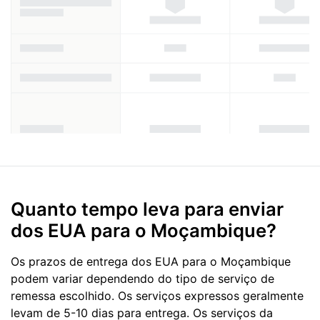
Quanto tempo leva para enviar
dos EUA para o Moçambique?
Os prazos de entrega dos EUA para o Moçambique
podem variar dependendo do tipo de serviço de
remessa escolhido. Os serviços expressos geralmente
levam de 5-10 dias para entrega. Os serviços da