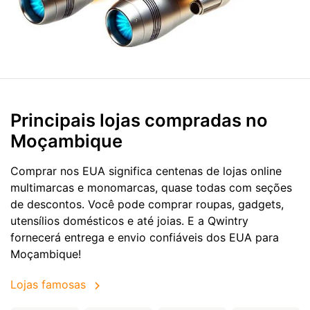
Principais lojas compradas no
Moçambique
Comprar nos EUA significa centenas de lojas online
multimarcas e monomarcas, quase todas com seções
de descontos. Você pode comprar roupas, gadgets,
utensílios domésticos e até joias. E a Qwintry
fornecerá entrega e envio confiáveis dos EUA para
Moçambique!
Lojas famosas