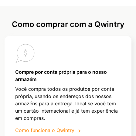
Como comprar com a Qwintry
Compre por conta própria para o nosso
armazém
Você compra todos os produtos por conta
própria, usando os endereços dos nossos
armazéns para a entrega. Ideal se você tem
um cartão internacional e já tem experiência
em compras.
Como funciona o Qwintry