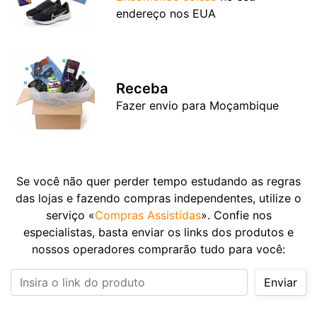
endereço nos EUA
Receba
Fazer envio para Moçambique
Se você não quer perder tempo estudando as regras
das lojas e fazendo compras independentes, utilize o
serviço «
Compras Assistidas
». Confie nos
especialistas, basta enviar os links dos produtos e
nossos operadores comprarão tudo para você:
Insira o link do produto
Enviar