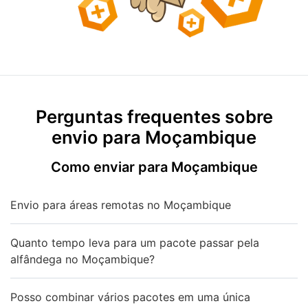
Perguntas frequentes sobre
envio para Moçambique
Como enviar para Moçambique
Envio para áreas remotas no Moçambique
Quanto tempo leva para um pacote passar pela
alfândega no Moçambique?
Posso combinar vários pacotes em uma única