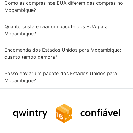
Como as compras nos EUA diferem das compras no
Moçambique?
Quanto custa enviar um pacote dos EUA para
Moçambique?
Encomenda dos Estados Unidos para Moçambique:
quanto tempo demora?
Posso enviar um pacote dos Estados Unidos para
Moçambique?