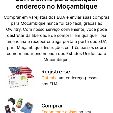
endereço no Moçambique
Comprar em varejistas dos EUA e enviar suas compras
para Moçambique nunca foi tão fácil, graças ao
Qwintry. Com nosso serviço conveniente, você pode
desfrutar da liberdade de comprar em qualquer loja
americana e receber entrega porta a porta dos EUA
para Moçambique. Instruções em três passos sobre
como mandar encomenda dos Estados Unidos para
Moçambique:
Registre-se
Obtenha
um endereço pessoal
nos EUA
Comprar
Encomende coisas
no seu