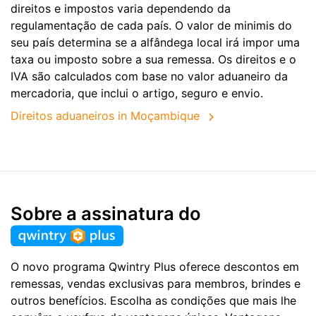
direitos e impostos varia dependendo da
regulamentação de cada país. O valor de minimis do
seu país determina se a alfândega local irá impor uma
taxa ou imposto sobre a sua remessa. Os direitos e o
IVA são calculados com base no valor aduaneiro da
mercadoria, que inclui o artigo, seguro e envio.
Direitos aduaneiros in Moçambique
Sobre a assinatura do
O novo programa Qwintry Plus oferece descontos em
remessas, vendas exclusivas para membros, brindes e
outros benefícios. Escolha as condições que mais lhe