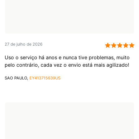
27 de julho de 2026
Uso o serviço há anos e nunca tive problemas, muito
pelo contrário, cada vez o envio está mais agilizado!
SAO PAULO,
EY413715639US