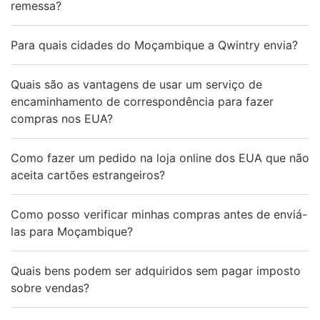
remessa?
Para quais cidades do Moçambique a Qwintry envia?
Quais são as vantagens de usar um serviço de
encaminhamento de correspondência para fazer
compras nos EUA?
Como fazer um pedido na loja online dos EUA que não
aceita cartões estrangeiros?
Como posso verificar minhas compras antes de enviá-
las para Moçambique?
Quais bens podem ser adquiridos sem pagar imposto
sobre vendas?