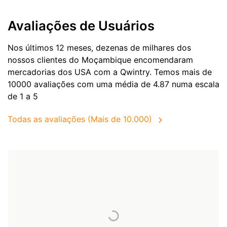
Avaliações de Usuários
Nos últimos 12 meses, dezenas de milhares dos
nossos clientes do Moçambique encomendaram
mercadorias dos
USA
com a Qwintry. Temos mais de
10000 avaliações com uma média de 4.87 numa escala
de 1 a 5
Todas as avaliações (Mais de 10.000)