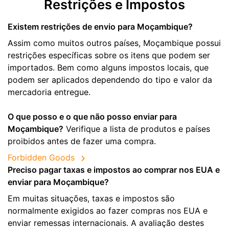
Restrições e Impostos
Existem restrições de envio para Moçambique?
Assim como muitos outros países, Moçambique possui
restrições específicas sobre os itens que podem ser
importados. Bem como alguns impostos locais, que
podem ser aplicados dependendo do tipo e valor da
mercadoria entregue.
O que posso e o que não posso enviar para
Moçambique?
Verifique a lista de produtos e países
proibidos antes de fazer uma compra.
Forbidden Goods
Preciso pagar taxas e impostos ao comprar nos EUA e
enviar para Moçambique?
Em muitas situações, taxas e impostos são
normalmente exigidos ao fazer compras nos EUA e
enviar remessas internacionais. A avaliação destes