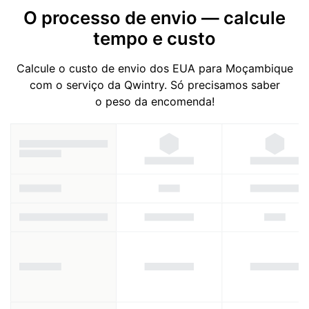
O processo de envio — calcule
tempo e custo
Calcule o custo de envio dos EUA para Moçambique
com o serviço da Qwintry. Só precisamos saber
o peso da encomenda!