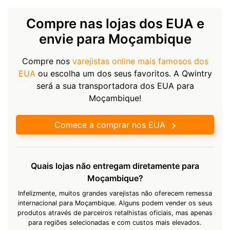
Compre nas lojas dos EUA e
envie para Moçambique
Compre nos
varejistas online mais famosos dos
EUA
ou escolha um dos seus favoritos. A Qwintry
será a sua transportadora dos EUA para
Moçambique!
Comece a comprar nos EUA
Quais lojas não entregam diretamente para
Moçambique?
Infelizmente, muitos grandes varejistas não oferecem remessa
internacional para Moçambique. Alguns podem vender os seus
produtos através de parceiros retalhistas oficiais, mas apenas
para regiões selecionadas e com custos mais elevados.