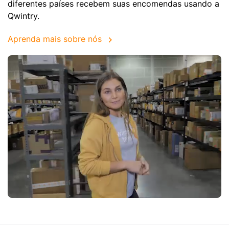
diferentes países recebem suas encomendas usando a
Qwintry.
Aprenda mais sobre nós