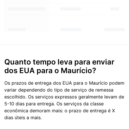
Quanto tempo leva para enviar
dos EUA para o Maurício?
Os prazos de entrega dos EUA para o Maurício podem
variar dependendo do tipo de serviço de remessa
escolhido. Os serviços expressos geralmente levam de
5-10 dias para entrega. Os serviços da classe
econômica demoram mais: o prazo de entrega é X
dias úteis a mais.