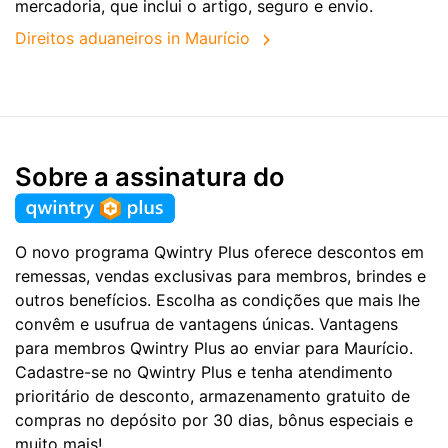
mercadoria, que inclui o artigo, seguro e envio.
Direitos aduaneiros in Maurício
Sobre a assinatura do
O novo programa Qwintry Plus oferece descontos em
remessas, vendas exclusivas para membros, brindes e
outros benefícios. Escolha as condições que mais lhe
convêm e usufrua de vantagens únicas. Vantagens
para membros Qwintry Plus ao enviar para Maurício.
Cadastre-se no Qwintry Plus e tenha atendimento
prioritário de desconto, armazenamento gratuito de
compras no depósito por 30 dias, bônus especiais e
muito mais!