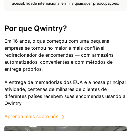
acessibilidade internacional elimina quaisquer preocupações.
Por que Qwintry?
Em 16 anos, o que começou com uma pequena
empresa se tornou no maior e mais confiável
redirecionador de encomendas — com armazéns
automatizados, convenientes e com métodos de
entrega próprios.
A entrega de mercadorias dos EUA é a nossa principal
atividade, centenas de milhares de clientes de
diferentes países recebem suas encomendas usando a
Qwintry.
Aprenda mais sobre nós