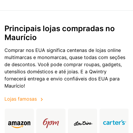
Principais lojas compradas no
Maurício
Comprar nos EUA significa centenas de lojas online
multimarcas e monomarcas, quase todas com seções
de descontos. Você pode comprar roupas, gadgets,
utensílios domésticos e até joias. E a Qwintry
fornecerá entrega e envio confiáveis dos EUA para
Maurício!
Lojas famosas