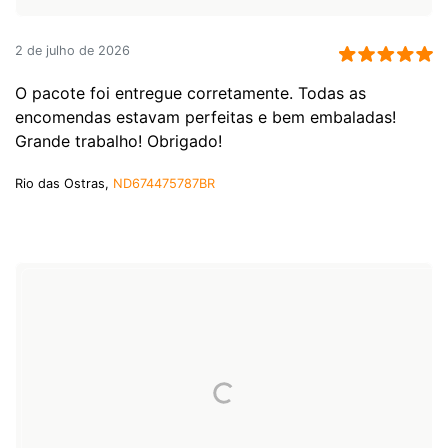
2 de julho de 2026
O pacote foi entregue corretamente. Todas as
encomendas estavam perfeitas e bem embaladas!
Grande trabalho! Obrigado!
Rio das Ostras,
ND674475787BR