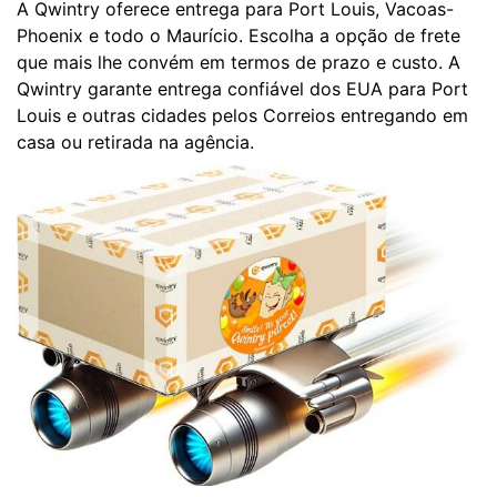
A Qwintry oferece entrega para Port Louis, Vacoas-
Phoenix e todo o Maurício. Escolha a opção de frete
que mais lhe convém em termos de prazo e custo. A
Qwintry garante entrega confiável dos EUA para Port
Louis e outras cidades pelos Correios entregando em
casa ou retirada na agência.