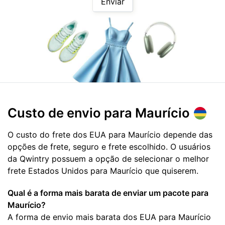
Enviar
Custo de envio para
Maurício
O custo do frete dos EUA para Maurício depende das
opções de frete, seguro e frete escolhido. O usuários
da Qwintry possuem a opção de selecionar o melhor
frete Estados Unidos para Maurício que quiserem.
Qual é a forma mais barata de enviar um pacote para
Maurício?
A forma de envio mais barata dos EUA para Maurício