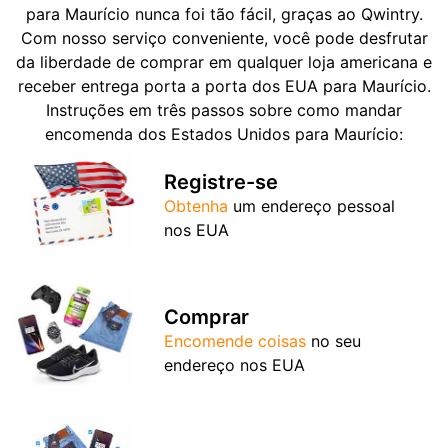
para Maurício nunca foi tão fácil, graças ao Qwintry.
Com nosso serviço conveniente, você pode desfrutar
da liberdade de comprar em qualquer loja americana e
receber entrega porta a porta dos EUA para Maurício.
Instruções em três passos sobre como mandar
encomenda dos Estados Unidos para Maurício:
Registre-se
Obtenha
um endereço pessoal
nos EUA
Comprar
Encomende coisas
no seu
endereço nos EUA