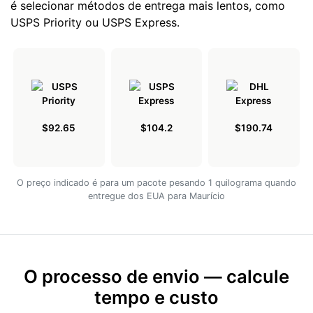
é selecionar métodos de entrega mais lentos, como
USPS Priority ou USPS Express.
$92.65
$104.2
$190.74
O preço indicado é para um pacote pesando 1 quilograma quando
entregue dos EUA para Maurício
O processo de envio — calcule
tempo e custo