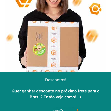
Descontos!
Quer ganhar desconto no próximo frete para o
Brasil? Então veja como!