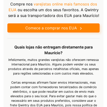
Compre nos
varejistas online mais famosos dos
EUA
ou escolha um dos seus favoritos. A Qwintry
será a sua transportadora dos EUA para Maurício!
Comece a comprar nos EUA
Quais lojas não entregam diretamente para
Maurício?
Infelizmente, muitos grandes varejistas não oferecem remessa
internacional para Maurício. Alguns podem vender os seus
produtos através de parceiros retalhistas oficiais, mas apenas
para regiões selecionadas e com custos mais elevados.
Certas empresas afirmam fazer envios internacionais, mas
podem contar com fornecedores terceirizados de comércio
eletrônico, o que pode resultar em custos de envio mais
elevados para o seu local. Para evitar gastar mais do que o
necessário em seus produtos preferidos, considere usar o
frete Qwintry dos EUA para Maurício, pois nossa política de