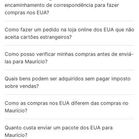
encaminhamento de correspondência para fazer
compras nos EUA?
Como fazer um pedido na loja online dos EUA que não
aceita cartões estrangeiros?
Como posso verificar minhas compras antes de enviá-
las para Maurício?
Quais bens podem ser adquiridos sem pagar imposto
sobre vendas?
Como as compras nos EUA diferem das compras no
Maurício?
Quanto custa enviar um pacote dos EUA para
Maurício?