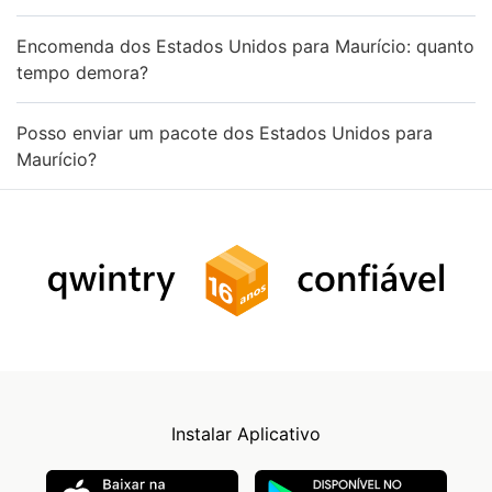
Encomenda dos Estados Unidos para Maurício: quanto
tempo demora?
Posso enviar um pacote dos Estados Unidos para
Maurício?
Instalar Aplicativo