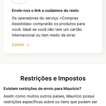
Envie-nos o link e cuidamos do resto
Os operadores do serviço «Compras
Assistidas» comprarão os produtos para
você. Ideal se você não tem um cartão
internacional ou tem medo de errar.
Details
Restrições e Impostos
Existem restrições de envio para Maurício?
Assim como muitos outros países, Maurício possui
restrições específicas sobre os itens que podem ser