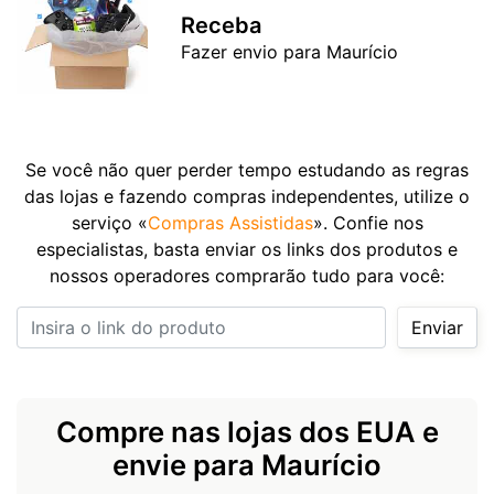
Receba
Fazer envio para Maurício
Se você não quer perder tempo estudando as regras
das lojas e fazendo compras independentes, utilize o
serviço «
Compras Assistidas
». Confie nos
especialistas, basta enviar os links dos produtos e
nossos operadores comprarão tudo para você:
Insira o link do produto
Enviar
Compre nas lojas dos EUA e
envie para Maurício