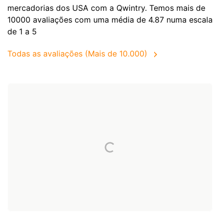
mercadorias dos
USA
com a Qwintry. Temos mais de
10000 avaliações com uma média de 4.87 numa escala
de 1 a 5
Todas as avaliações (Mais de 10.000)