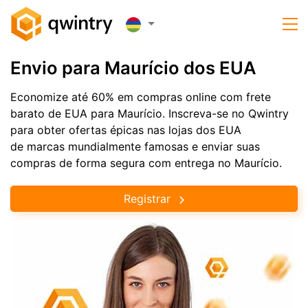
Envio para Maurício dos EUA
Economize até 60% em compras online com frete
barato de EUA para Maurício. Inscreva-se no Qwintry
para obter ofertas épicas nas lojas dos EUA
de marcas mundialmente famosas e enviar suas
compras de forma segura com entrega no Maurício.
Registrar