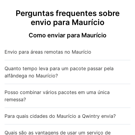
Perguntas frequentes sobre
envio para Maurício
Como enviar para Maurício
Envio para áreas remotas no Maurício
Quanto tempo leva para um pacote passar pela
alfândega no Maurício?
Posso combinar vários pacotes em uma única
remessa?
Para quais cidades do Maurício a Qwintry envia?
Quais são as vantagens de usar um serviço de