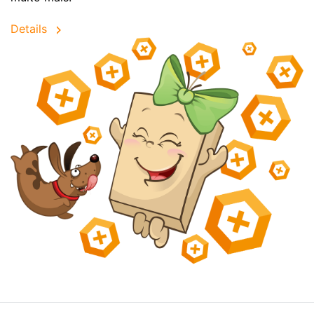
Details