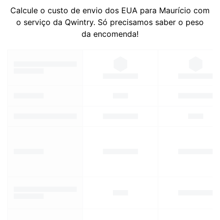
Calcule o custo de envio dos EUA para Maurício com
o serviço da Qwintry. Só precisamos saber o peso
da encomenda!