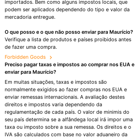
importados. Bem como alguns impostos locais, que
podem ser aplicados dependendo do tipo e valor da
mercadoria entregue.
O que posso e o que não posso enviar para Maurício?
Verifique a lista de produtos e países proibidos antes
de fazer uma compra.
Forbidden Goods
Preciso pagar taxas e impostos ao comprar nos EUA e
enviar para Maurício?
Em muitas situações, taxas e impostos são
normalmente exigidos ao fazer compras nos EUA e
enviar remessas internacionais. A avaliação destes
direitos e impostos varia dependendo da
regulamentação de cada país. O valor de minimis do
seu país determina se a alfândega local irá impor uma
taxa ou imposto sobre a sua remessa. Os direitos e o
IVA são calculados com base no valor aduaneiro da