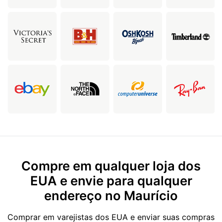
Compre em qualquer loja dos
EUA e envie para qualquer
endereço no Maurício
Comprar em varejistas dos EUA e enviar suas compras