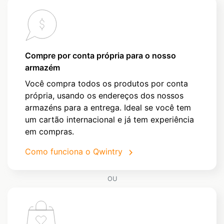
Compre por conta própria para o nosso
armazém
Você compra todos os produtos por conta
própria, usando os endereços dos nossos
armazéns para a entrega. Ideal se você tem
um cartão internacional e já tem experiência
em compras.
Como funciona o Qwintry
OU