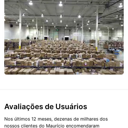
Avaliações de Usuários
Nos últimos 12 meses, dezenas de milhares dos
nossos clientes do Maurício encomendaram