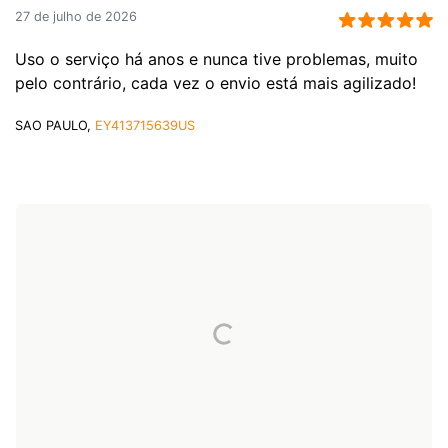
27 de julho de 2026
Uso o serviço há anos e nunca tive problemas, muito
pelo contrário, cada vez o envio está mais agilizado!
SAO PAULO,
EY413715639US