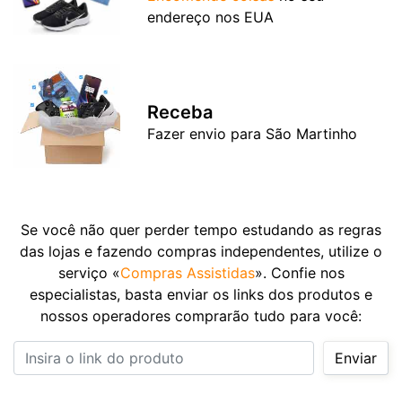
endereço nos EUA
Receba
Fazer envio para São Martinho
Se você não quer perder tempo estudando as regras
das lojas e fazendo compras independentes, utilize o
serviço «
Compras Assistidas
». Confie nos
especialistas, basta enviar os links dos produtos e
nossos operadores comprarão tudo para você:
Insira o link do produto
Enviar