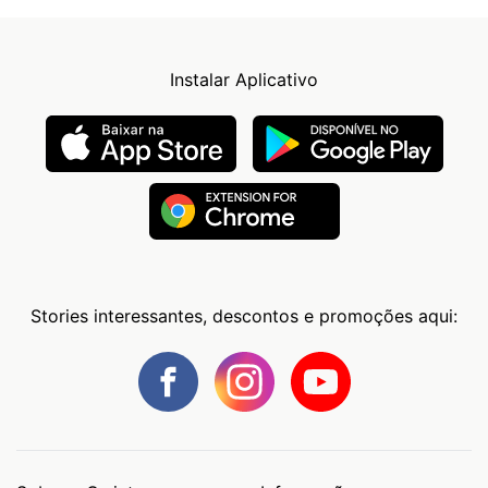
Instalar Aplicativo
Stories interessantes, descontos e promoções aqui: