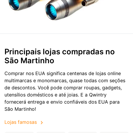
Principais lojas compradas no
São Martinho
Comprar nos EUA significa centenas de lojas online
multimarcas e monomarcas, quase todas com seções
de descontos. Você pode comprar roupas, gadgets,
utensílios domésticos e até joias. E a Qwintry
fornecerá entrega e envio confiáveis dos EUA para
São Martinho!
Lojas famosas