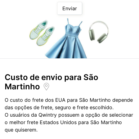
Enviar
Custo de envio para
São
Martinho
O custo do frete dos EUA para São Martinho depende
das opções de frete, seguro e frete escolhido.
O usuários da Qwintry possuem a opção de selecionar
o melhor frete Estados Unidos para São Martinho
que quiserem.