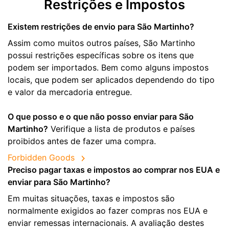
Restrições e Impostos
Existem restrições de envio para São Martinho?
Assim como muitos outros países, São Martinho
possui restrições específicas sobre os itens que
podem ser importados. Bem como alguns impostos
locais, que podem ser aplicados dependendo do tipo
e valor da mercadoria entregue.
O que posso e o que não posso enviar para São
Martinho?
Verifique a lista de produtos e países
proibidos antes de fazer uma compra.
Forbidden Goods
Preciso pagar taxas e impostos ao comprar nos EUA e
enviar para São Martinho?
Em muitas situações, taxas e impostos são
normalmente exigidos ao fazer compras nos EUA e
enviar remessas internacionais. A avaliação destes