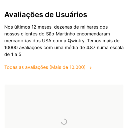
Avaliações de Usuários
Nos últimos 12 meses, dezenas de milhares dos
nossos clientes do São Martinho encomendaram
mercadorias dos
USA
com a Qwintry. Temos mais de
10000 avaliações com uma média de 4.87 numa escala
de 1 a 5
Todas as avaliações (Mais de 10.000)