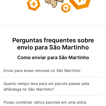
Perguntas frequentes sobre
envio para São Martinho
Como enviar para São Martinho
Envio para áreas remotas no São Martinho
Quanto tempo leva para um pacote passar pela
alfândega no São Martinho?
Posso combinar vários pacotes em uma única