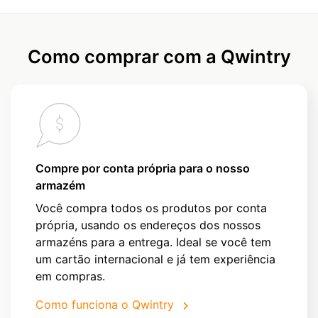
Como comprar com a Qwintry
Compre por conta própria para o nosso
armazém
Você compra todos os produtos por conta
própria, usando os endereços dos nossos
armazéns para a entrega. Ideal se você tem
um cartão internacional e já tem experiência
em compras.
Como funciona o Qwintry