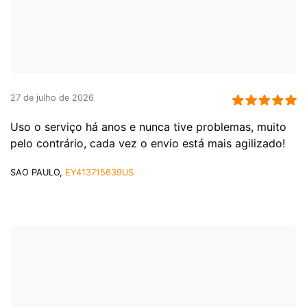
27 de julho de 2026
Uso o serviço há anos e nunca tive problemas, muito
pelo contrário, cada vez o envio está mais agilizado!
SAO PAULO,
EY413715639US