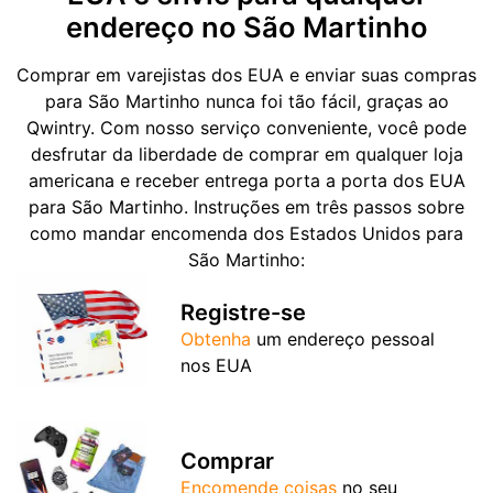
endereço no São Martinho
Comprar em varejistas dos EUA e enviar suas compras
para São Martinho nunca foi tão fácil, graças ao
Qwintry. Com nosso serviço conveniente, você pode
desfrutar da liberdade de comprar em qualquer loja
americana e receber entrega porta a porta dos EUA
para São Martinho. Instruções em três passos sobre
como mandar encomenda dos Estados Unidos para
São Martinho:
Registre-se
Obtenha
um endereço pessoal
nos EUA
Comprar
Encomende coisas
no seu