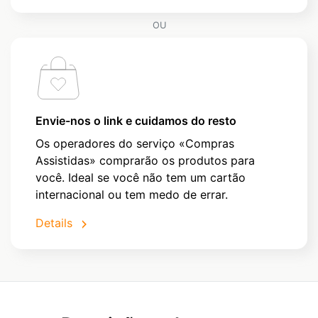
OU
Envie-nos o link e cuidamos do resto
Os operadores do serviço «Compras
Assistidas» comprarão os produtos para
você. Ideal se você não tem um cartão
internacional ou tem medo de errar.
Details