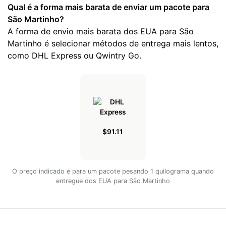
Qual é a forma mais barata de enviar um pacote para
São Martinho?
A forma de envio mais barata dos EUA para São
Martinho é selecionar métodos de entrega mais lentos,
como DHL Express ou Qwintry Go.
$91.11
O preço indicado é para um pacote pesando 1 quilograma quando
entregue dos EUA para São Martinho