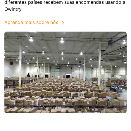
diferentes países recebem suas encomendas usando a
Qwintry.
Aprenda mais sobre nós