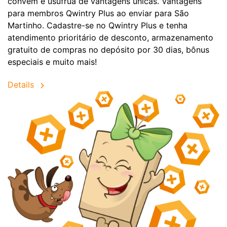
convêm e usufrua de vantagens únicas. Vantagens
para membros Qwintry Plus ao enviar para São
Martinho. Cadastre-se no Qwintry Plus e tenha
atendimento prioritário de desconto, armazenamento
gratuito de compras no depósito por 30 dias, bônus
especiais e muito mais!
Details