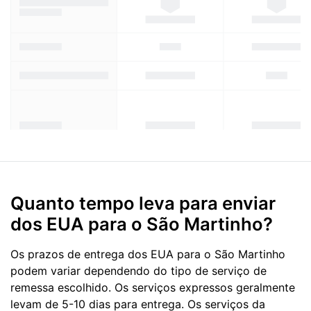
Quanto tempo leva para enviar
dos EUA para o São Martinho?
Os prazos de entrega dos EUA para o São Martinho
podem variar dependendo do tipo de serviço de
remessa escolhido. Os serviços expressos geralmente
levam de 5-10 dias para entrega. Os serviços da