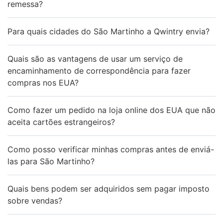
remessa?
Para quais cidades do São Martinho a Qwintry envia?
Quais são as vantagens de usar um serviço de
encaminhamento de correspondência para fazer
compras nos EUA?
Como fazer um pedido na loja online dos EUA que não
aceita cartões estrangeiros?
Como posso verificar minhas compras antes de enviá-
las para São Martinho?
Quais bens podem ser adquiridos sem pagar imposto
sobre vendas?