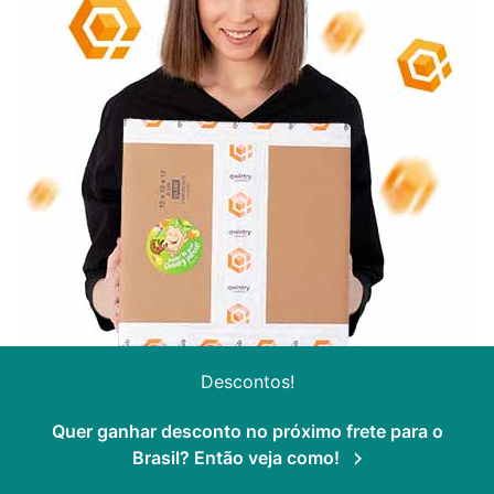
Descontos!
Quer ganhar desconto no próximo frete para o
Brasil? Então veja como!