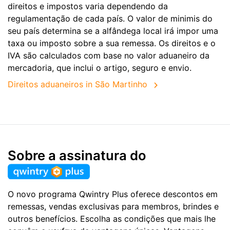
direitos e impostos varia dependendo da
regulamentação de cada país. O valor de minimis do
seu país determina se a alfândega local irá impor uma
taxa ou imposto sobre a sua remessa. Os direitos e o
IVA são calculados com base no valor aduaneiro da
mercadoria, que inclui o artigo, seguro e envio.
Direitos aduaneiros in São Martinho
Sobre a assinatura do
O novo programa Qwintry Plus oferece descontos em
remessas, vendas exclusivas para membros, brindes e
outros benefícios. Escolha as condições que mais lhe