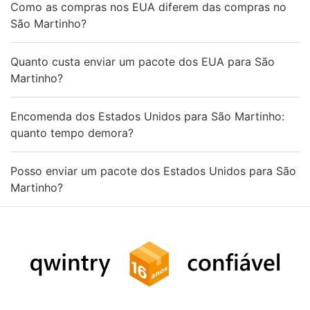
Como as compras nos EUA diferem das compras no
São Martinho?
Quanto custa enviar um pacote dos EUA para São
Martinho?
Encomenda dos Estados Unidos para São Martinho:
quanto tempo demora?
Posso enviar um pacote dos Estados Unidos para São
Martinho?