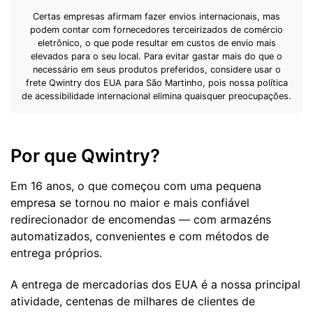
Certas empresas afirmam fazer envios internacionais, mas
podem contar com fornecedores terceirizados de comércio
eletrônico, o que pode resultar em custos de envio mais
elevados para o seu local. Para evitar gastar mais do que o
necessário em seus produtos preferidos, considere usar o
frete Qwintry dos EUA para São Martinho, pois nossa política
de acessibilidade internacional elimina quaisquer preocupações.
Por que Qwintry?
Em 16 anos, o que começou com uma pequena
empresa se tornou no maior e mais confiável
redirecionador de encomendas — com armazéns
automatizados, convenientes e com métodos de
entrega próprios.
A entrega de mercadorias dos EUA é a nossa principal
atividade, centenas de milhares de clientes de