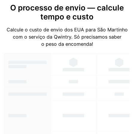
O processo de envio — calcule
tempo e custo
Calcule o custo de envio dos EUA para São Martinho
com o serviço da Qwintry. Só precisamos saber
o peso da encomenda!