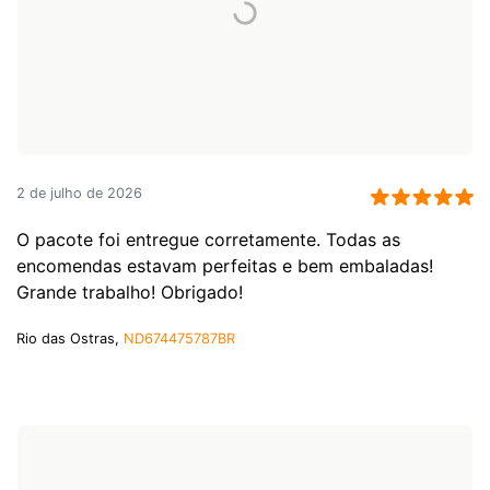
2 de julho de 2026
O pacote foi entregue corretamente. Todas as
encomendas estavam perfeitas e bem embaladas!
Grande trabalho! Obrigado!
Rio das Ostras,
ND674475787BR