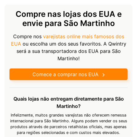
Compre nas lojas dos EUA e
envie para São Martinho
Compre nos
varejistas online mais famosos dos
EUA
ou escolha um dos seus favoritos. A Qwintry
será a sua transportadora dos EUA para São
Martinho!
Comece a comprar nos EUA
Quais lojas não entregam diretamente para São
Martinho?
Infelizmente, muitos grandes varejistas não oferecem remessa
internacional para São Martinho. Alguns podem vender os seus
produtos através de parceiros retalhistas oficiais, mas apenas
para regiões selecionadas e com custos mais elevados.