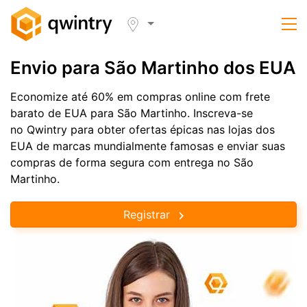
Envio para São Martinho dos EUA
Economize até 60% em compras online com frete
barato de EUA para São Martinho. Inscreva-se
no Qwintry para obter ofertas épicas nas lojas dos
EUA de marcas mundialmente famosas e enviar suas
compras de forma segura com entrega no São
Martinho.
Registrar