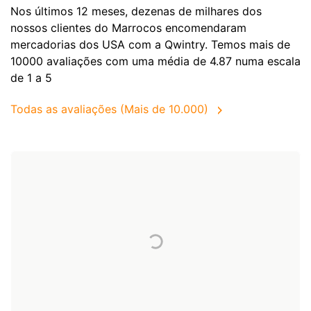
Nos últimos 12 meses, dezenas de milhares dos
nossos clientes do Marrocos encomendaram
mercadorias dos
USA
com a Qwintry. Temos mais de
10000 avaliações com uma média de 4.87 numa escala
de 1 a 5
Todas as avaliações (Mais de 10.000)