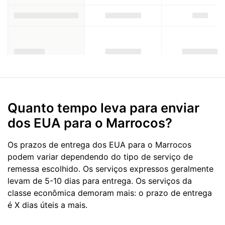
Quanto tempo leva para enviar
dos EUA para o Marrocos?
Os prazos de entrega dos EUA para o Marrocos
podem variar dependendo do tipo de serviço de
remessa escolhido. Os serviços expressos geralmente
levam de 5-10 dias para entrega. Os serviços da
classe econômica demoram mais: o prazo de entrega
é X dias úteis a mais.