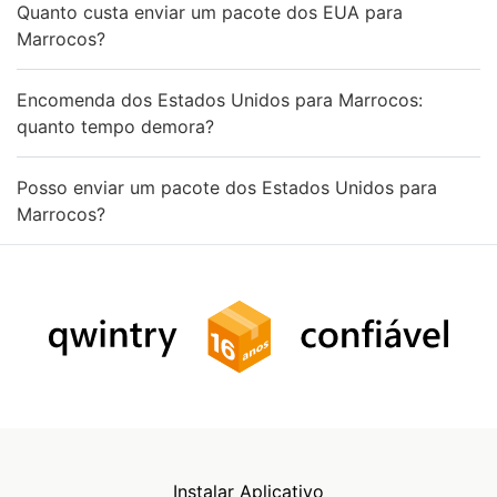
Quanto custa enviar um pacote dos EUA para
Marrocos?
Encomenda dos Estados Unidos para Marrocos:
quanto tempo demora?
Posso enviar um pacote dos Estados Unidos para
Marrocos?
Instalar Aplicativo