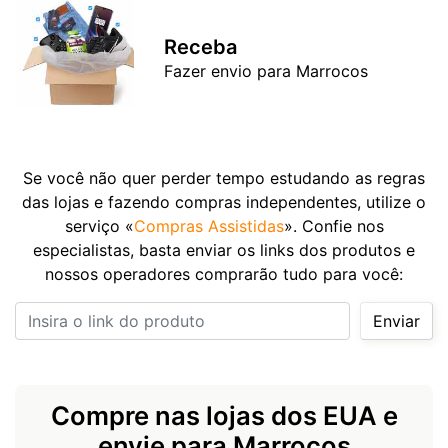
Receba
Fazer envio para Marrocos
Se você não quer perder tempo estudando as regras
das lojas e fazendo compras independentes, utilize o
serviço «
Compras Assistidas
». Confie nos
especialistas, basta enviar os links dos produtos e
nossos operadores comprarão tudo para você:
Insira o link do produto
Enviar
Compre nas lojas dos EUA e
envie para Marrocos