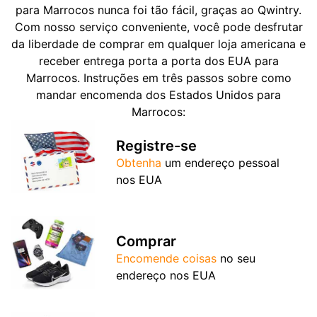
para Marrocos nunca foi tão fácil, graças ao Qwintry.
Com nosso serviço conveniente, você pode desfrutar
da liberdade de comprar em qualquer loja americana e
receber entrega porta a porta dos EUA para
Marrocos. Instruções em três passos sobre como
mandar encomenda dos Estados Unidos para
Marrocos:
Registre-se
Obtenha
um endereço pessoal
nos EUA
Comprar
Encomende coisas
no seu
endereço nos EUA