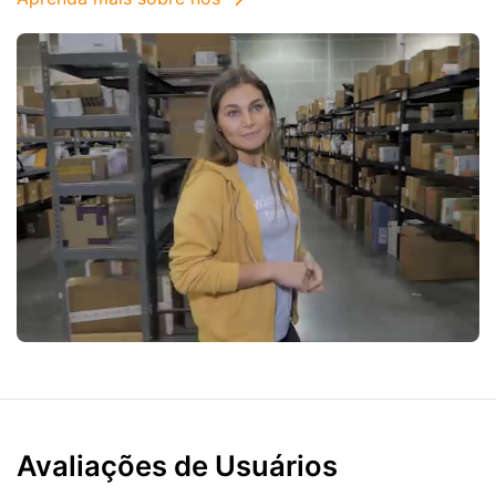
Avaliações de Usuários