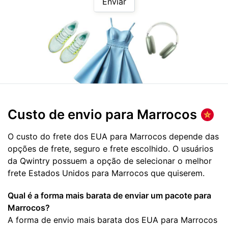
Enviar
Custo de envio para
Marrocos
O custo do frete dos EUA para Marrocos depende das
opções de frete, seguro e frete escolhido. O usuários
da Qwintry possuem a opção de selecionar o melhor
frete Estados Unidos para Marrocos que quiserem.
Qual é a forma mais barata de enviar um pacote para
Marrocos?
A forma de envio mais barata dos EUA para Marrocos