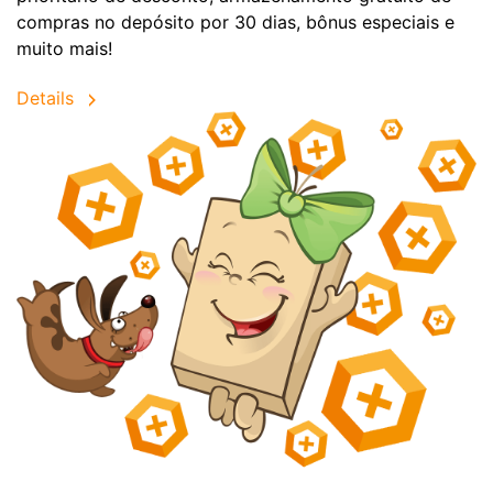
compras no depósito por 30 dias, bônus especiais e
muito mais!
Details