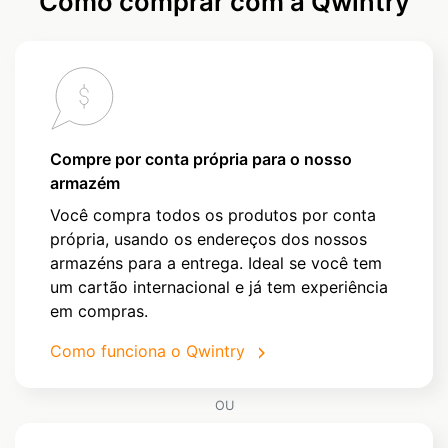
Como comprar com a Qwintry
Compre por conta própria para o nosso
armazém
Você compra todos os produtos por conta
própria, usando os endereços dos nossos
armazéns para a entrega. Ideal se você tem
um cartão internacional e já tem experiência
em compras.
Como funciona o Qwintry
OU