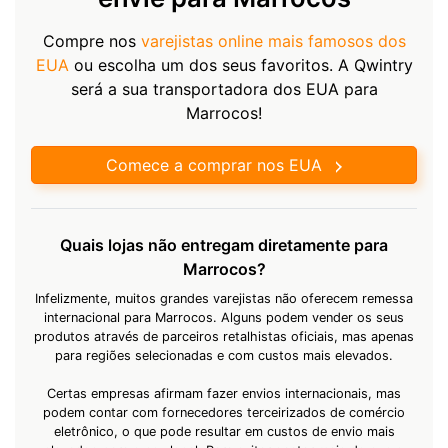
Compre nos
varejistas online mais famosos dos
EUA
ou escolha um dos seus favoritos. A Qwintry
será a sua transportadora dos EUA para
Marrocos!
Comece a comprar nos EUA
Quais lojas não entregam diretamente para
Marrocos?
Infelizmente, muitos grandes varejistas não oferecem remessa
internacional para Marrocos. Alguns podem vender os seus
produtos através de parceiros retalhistas oficiais, mas apenas
para regiões selecionadas e com custos mais elevados.
Certas empresas afirmam fazer envios internacionais, mas
podem contar com fornecedores terceirizados de comércio
eletrônico, o que pode resultar em custos de envio mais