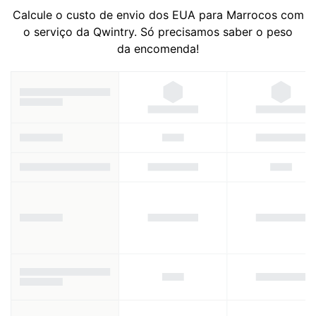
Calcule o custo de envio dos EUA para Marrocos com
o serviço da Qwintry. Só precisamos saber o peso
da encomenda!