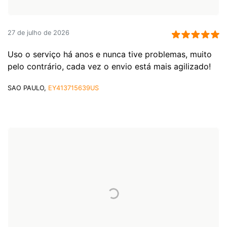
27 de julho de 2026
Uso o serviço há anos e nunca tive problemas, muito
pelo contrário, cada vez o envio está mais agilizado!
SAO PAULO,
EY413715639US