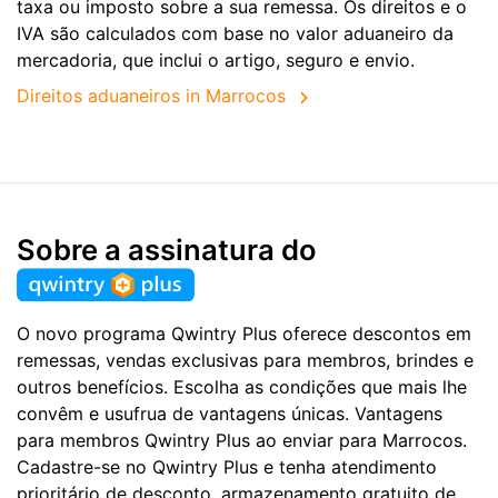
taxa ou imposto sobre a sua remessa. Os direitos e o
IVA são calculados com base no valor aduaneiro da
mercadoria, que inclui o artigo, seguro e envio.
Direitos aduaneiros in Marrocos
Sobre a assinatura do
O novo programa Qwintry Plus oferece descontos em
remessas, vendas exclusivas para membros, brindes e
outros benefícios. Escolha as condições que mais lhe
convêm e usufrua de vantagens únicas. Vantagens
para membros Qwintry Plus ao enviar para Marrocos.
Cadastre-se no Qwintry Plus e tenha atendimento
prioritário de desconto, armazenamento gratuito de