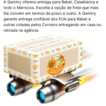
A Qwintry oferece entrega para Rabat, Casablanca e
todo o Marrocos. Escolha a opção de frete que mais
lhe convém em termos de prazo e custo. A Qwintry
garante entrega confiável dos EUA para Rabat e
outras cidades pelos Correios entregando em casa ou
retirada na agência.