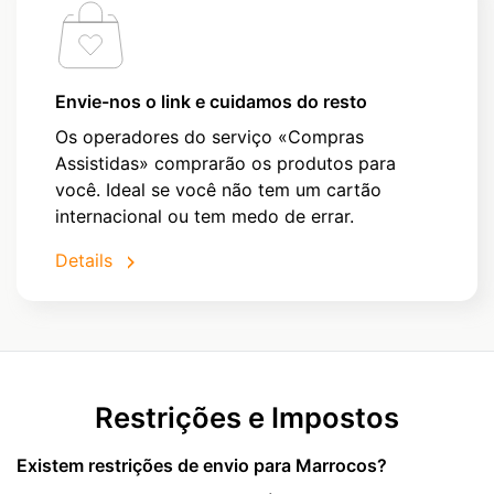
Envie-nos o link e cuidamos do resto
Os operadores do serviço «Compras
Assistidas» comprarão os produtos para
você. Ideal se você não tem um cartão
internacional ou tem medo de errar.
Details
Restrições e Impostos
Existem restrições de envio para Marrocos?