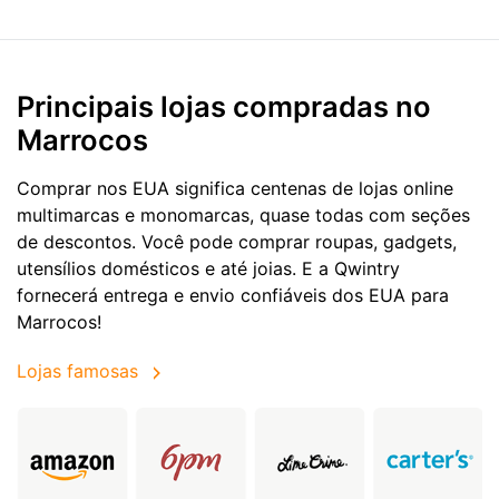
Principais lojas compradas no
Marrocos
Comprar nos EUA significa centenas de lojas online
multimarcas e monomarcas, quase todas com seções
de descontos. Você pode comprar roupas, gadgets,
utensílios domésticos e até joias. E a Qwintry
fornecerá entrega e envio confiáveis dos EUA para
Marrocos!
Lojas famosas