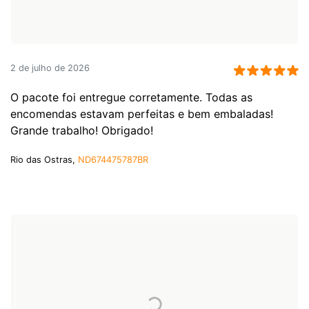
2 de julho de 2026
O pacote foi entregue corretamente. Todas as
encomendas estavam perfeitas e bem embaladas!
Grande trabalho! Obrigado!
Rio das Ostras,
ND674475787BR