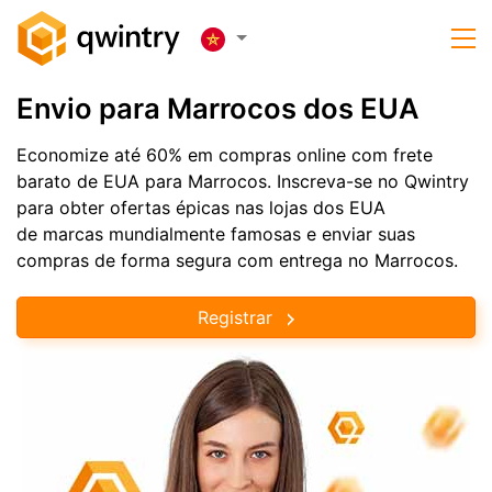
Envio para Marrocos dos EUA
Economize até 60% em compras online com frete
barato de EUA para Marrocos. Inscreva-se no Qwintry
para obter ofertas épicas nas lojas dos EUA
de marcas mundialmente famosas e enviar suas
compras de forma segura com entrega no Marrocos.
Registrar