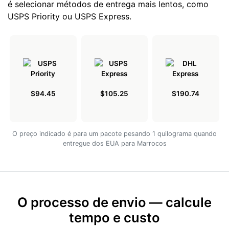
é selecionar métodos de entrega mais lentos, como
USPS Priority ou USPS Express.
$94.45
$105.25
$190.74
O preço indicado é para um pacote pesando 1 quilograma quando
entregue dos EUA para Marrocos
O processo de envio — calcule
tempo e custo