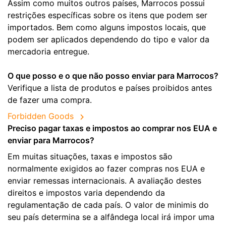
Assim como muitos outros países, Marrocos possui
restrições específicas sobre os itens que podem ser
importados. Bem como alguns impostos locais, que
podem ser aplicados dependendo do tipo e valor da
mercadoria entregue.
O que posso e o que não posso enviar para Marrocos?
Verifique a lista de produtos e países proibidos antes
de fazer uma compra.
Forbidden Goods
Preciso pagar taxas e impostos ao comprar nos EUA e
enviar para Marrocos?
Em muitas situações, taxas e impostos são
normalmente exigidos ao fazer compras nos EUA e
enviar remessas internacionais. A avaliação destes
direitos e impostos varia dependendo da
regulamentação de cada país. O valor de minimis do
seu país determina se a alfândega local irá impor uma