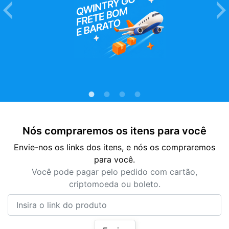
Nós compraremos os itens para você
Envie-nos os links dos itens, e nós os compraremos
para você.
Você pode pagar pelo pedido com cartão,
criptomoeda ou boleto.
Insira o link do produto