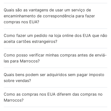
Quais são as vantagens de usar um serviço de
encaminhamento de correspondência para fazer
compras nos EUA?
Como fazer um pedido na loja online dos EUA que não
aceita cartões estrangeiros?
Como posso verificar minhas compras antes de enviá-
las para Marrocos?
Quais bens podem ser adquiridos sem pagar imposto
sobre vendas?
Como as compras nos EUA diferem das compras no
Marrocos?