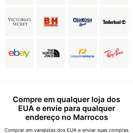
Compre em qualquer loja dos
EUA e envie para qualquer
endereço no Marrocos
Comprar em varejistas dos EUA e enviar suas compras