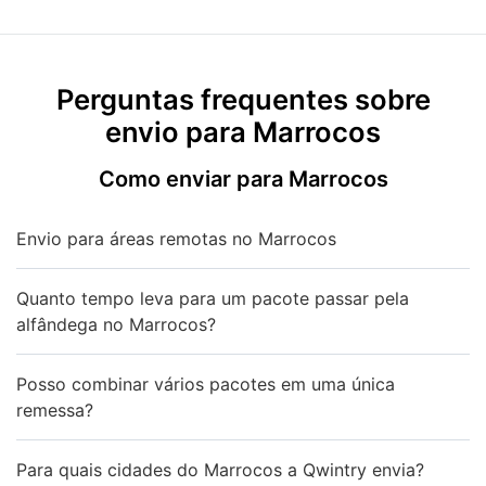
Perguntas frequentes sobre
envio para Marrocos
Como enviar para Marrocos
Envio para áreas remotas no Marrocos
Quanto tempo leva para um pacote passar pela
alfândega no Marrocos?
Posso combinar vários pacotes em uma única
remessa?
Para quais cidades do Marrocos a Qwintry envia?