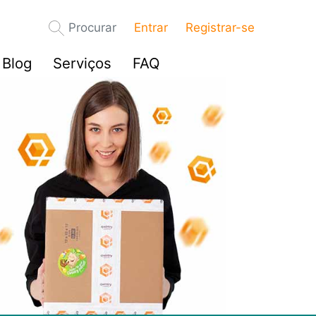
Procurar
Entrar
Registrar-se
Blog
Serviços
FAQ