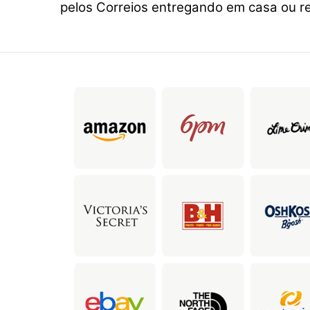
pelos Correios entregando em casa ou re