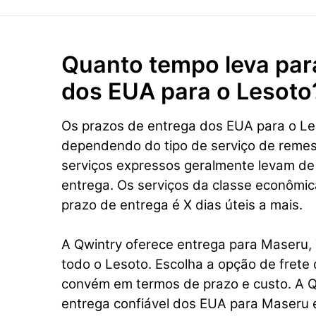
Quanto tempo leva par
dos EUA para o Lesoto
Os prazos de entrega dos EUA para o Le
dependendo do tipo de serviço de remes
serviços expressos geralmente levam de
entrega. Os serviços da classe econômi
prazo de entrega é X dias úteis a mais.
A Qwintry oferece entrega para Maseru,
todo o Lesoto. Escolha a opção de frete 
convém em termos de prazo e custo. A Q
entrega confiável dos EUA para Maseru 