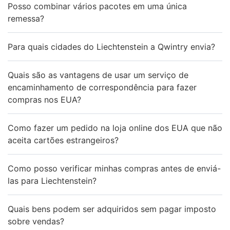
Posso combinar vários pacotes em uma única
remessa?
Para quais cidades do Liechtenstein a Qwintry envia?
Quais são as vantagens de usar um serviço de
encaminhamento de correspondência para fazer
compras nos EUA?
Como fazer um pedido na loja online dos EUA que não
aceita cartões estrangeiros?
Como posso verificar minhas compras antes de enviá-
las para Liechtenstein?
Quais bens podem ser adquiridos sem pagar imposto
sobre vendas?