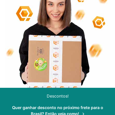
Descontos!
Quer ganhar desconto no próximo frete para o
Brasil? Então veja como!