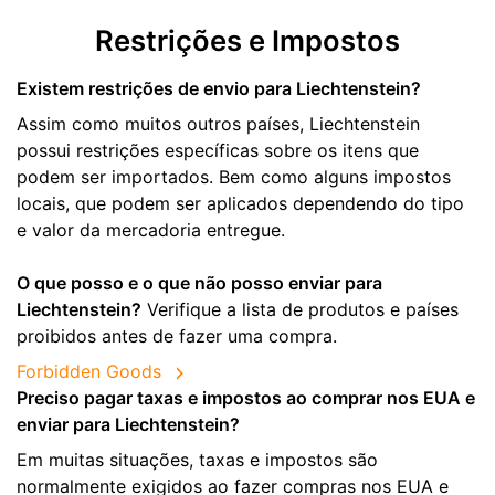
Restrições e Impostos
Existem restrições de envio para Liechtenstein?
Assim como muitos outros países, Liechtenstein
possui restrições específicas sobre os itens que
podem ser importados. Bem como alguns impostos
locais, que podem ser aplicados dependendo do tipo
e valor da mercadoria entregue.
O que posso e o que não posso enviar para
Liechtenstein?
Verifique a lista de produtos e países
proibidos antes de fazer uma compra.
Forbidden Goods
Preciso pagar taxas e impostos ao comprar nos EUA e
enviar para Liechtenstein?
Em muitas situações, taxas e impostos são
normalmente exigidos ao fazer compras nos EUA e