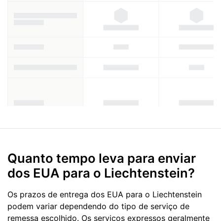
Quanto tempo leva para enviar
dos EUA para o Liechtenstein?
Os prazos de entrega dos EUA para o Liechtenstein
podem variar dependendo do tipo de serviço de
remessa escolhido. Os serviços expressos geralmente