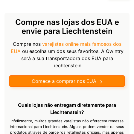
Compre nas lojas dos EUA e
envie para Liechtenstein
Compre nos
varejistas online mais famosos dos
EUA
ou escolha um dos seus favoritos. A Qwintry
será a sua transportadora dos EUA para
Liechtenstein!
Comece a comprar nos EUA
Quais lojas não entregam diretamente para
Liechtenstein?
Infelizmente, muitos grandes varejistas não oferecem remessa
internacional para Liechtenstein. Alguns podem vender os seus
produtos através de parceiros retalhistas oficiais, mas apenas