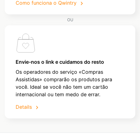
Como funciona o Qwintry
OU
Envie-nos o link e cuidamos do resto
Os operadores do serviço «Compras
Assistidas» comprarão os produtos para
você. Ideal se você não tem um cartão
internacional ou tem medo de errar.
Details