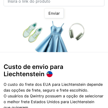
Enviar
Custo de envio para
Liechtenstein
O custo do frete dos EUA para Liechtenstein depende
das opções de frete, seguro e frete escolhido.
O usuários da Qwintry possuem a opção de selecionar
o melhor frete Estados Unidos para Liechtenstein
que quiserem.