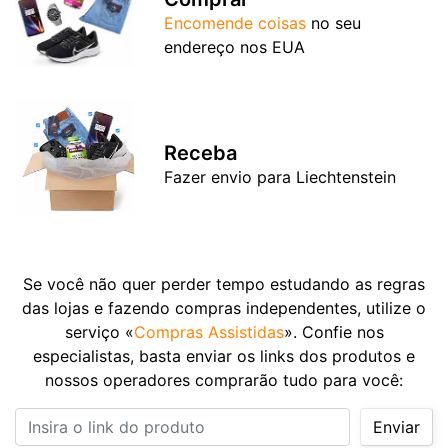
Encomende coisas
no seu
endereço nos EUA
Receba
Fazer envio para Liechtenstein
Se você não quer perder tempo estudando as regras
das lojas e fazendo compras independentes, utilize o
serviço «
Compras Assistidas
». Confie nos
especialistas, basta enviar os links dos produtos e
nossos operadores comprarão tudo para você:
Insira o link do produto
Enviar