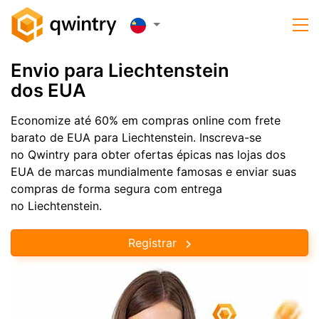
Envio para Liechtenstein
dos EUA
Economize até 60% em compras online com frete
barato de EUA para Liechtenstein. Inscreva-se
no Qwintry para obter ofertas épicas nas lojas dos
EUA de marcas mundialmente famosas e enviar suas
compras de forma segura com entrega
no Liechtenstein.
Registrar