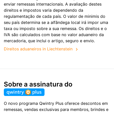
enviar remessas internacionais. A avaliação destes
direitos e impostos varia dependendo da
regulamentação de cada país. O valor de minimis do
seu país determina se a alfândega local irá impor uma
taxa ou imposto sobre a sua remessa. Os direitos e o
IVA são calculados com base no valor aduaneiro da
mercadoria, que inclui o artigo, seguro e envio.
Direitos aduaneiros in Liechtenstein
Sobre a assinatura do
O novo programa Qwintry Plus oferece descontos em
remessas, vendas exclusivas para membros, brindes e