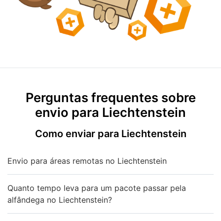
Perguntas frequentes sobre
envio para Liechtenstein
Como enviar para Liechtenstein
Envio para áreas remotas no Liechtenstein
Quanto tempo leva para um pacote passar pela
alfândega no Liechtenstein?