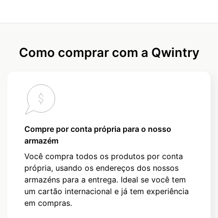
Como comprar com a Qwintry
Compre por conta própria para o nosso
armazém
Você compra todos os produtos por conta
própria, usando os endereços dos nossos
armazéns para a entrega. Ideal se você tem
um cartão internacional e já tem experiência
em compras.