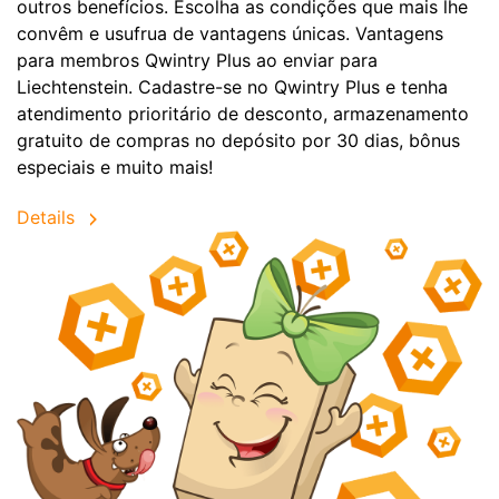
outros benefícios. Escolha as condições que mais lhe
convêm e usufrua de vantagens únicas. Vantagens
para membros Qwintry Plus ao enviar para
Liechtenstein. Cadastre-se no Qwintry Plus e tenha
atendimento prioritário de desconto, armazenamento
gratuito de compras no depósito por 30 dias, bônus
especiais e muito mais!
Details