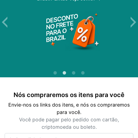
Nós compraremos os itens para você
Envie-nos os links dos itens, e nós os compraremos
para você.
Você pode pagar pelo pedido com cartão,
criptomoeda ou boleto.
Insira o link do produto