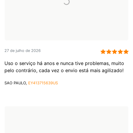
27 de julho de 2026
Uso o serviço há anos e nunca tive problemas, muito
pelo contrário, cada vez o envio está mais agilizado!
SAO PAULO,
EY413715639US