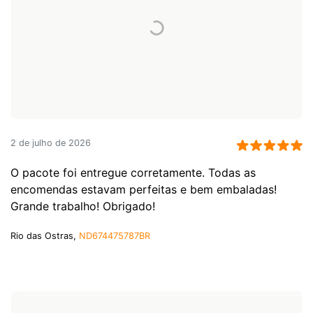
2 de julho de 2026
O pacote foi entregue corretamente. Todas as
encomendas estavam perfeitas e bem embaladas!
Grande trabalho! Obrigado!
Rio das Ostras,
ND674475787BR