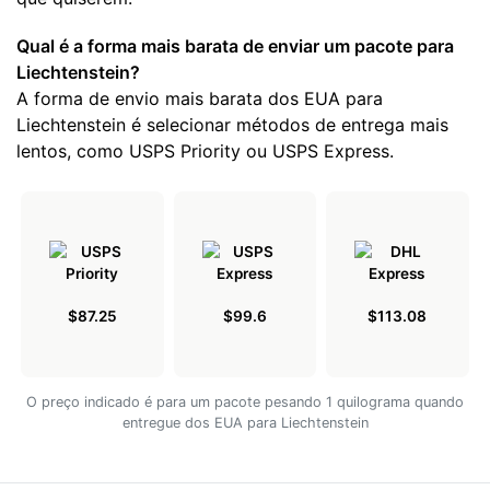
Qual é a forma mais barata de enviar um pacote para
Liechtenstein?
A forma de envio mais barata dos EUA para
Liechtenstein é selecionar métodos de entrega mais
lentos, como USPS Priority ou USPS Express.
$87.25
$99.6
$113.08
O preço indicado é para um pacote pesando 1 quilograma quando
entregue dos EUA para Liechtenstein