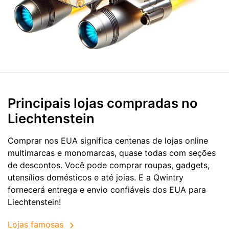
Principais lojas compradas no
Liechtenstein
Comprar nos EUA significa centenas de lojas online
multimarcas e monomarcas, quase todas com seções
de descontos. Você pode comprar roupas, gadgets,
utensílios domésticos e até joias. E a Qwintry
fornecerá entrega e envio confiáveis dos EUA para
Liechtenstein!
Lojas famosas