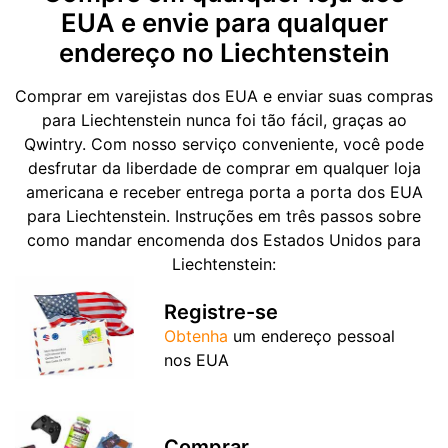
EUA e envie para qualquer
endereço no Liechtenstein
Comprar em varejistas dos EUA e enviar suas compras
para Liechtenstein nunca foi tão fácil, graças ao
Qwintry. Com nosso serviço conveniente, você pode
desfrutar da liberdade de comprar em qualquer loja
americana e receber entrega porta a porta dos EUA
para Liechtenstein. Instruções em três passos sobre
como mandar encomenda dos Estados Unidos para
Liechtenstein:
Registre-se
Obtenha
um endereço pessoal
nos EUA
Comprar