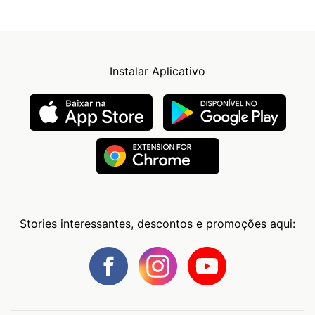
Instalar Aplicativo
Stories interessantes, descontos e promoções aqui: