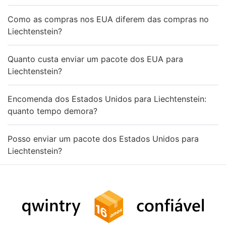
Como as compras nos EUA diferem das compras no
Liechtenstein?
Quanto custa enviar um pacote dos EUA para
Liechtenstein?
Encomenda dos Estados Unidos para Liechtenstein:
quanto tempo demora?
Posso enviar um pacote dos Estados Unidos para
Liechtenstein?