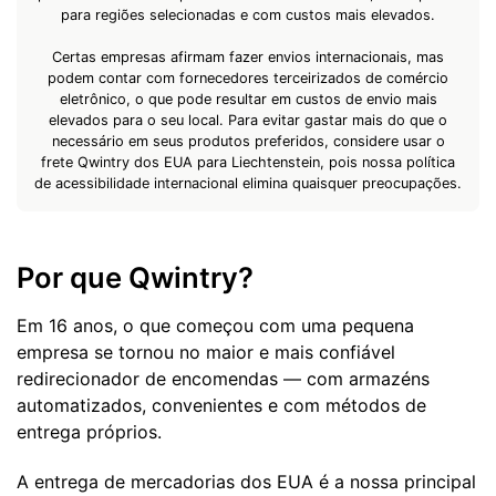
para regiões selecionadas e com custos mais elevados.
Certas empresas afirmam fazer envios internacionais, mas
podem contar com fornecedores terceirizados de comércio
eletrônico, o que pode resultar em custos de envio mais
elevados para o seu local. Para evitar gastar mais do que o
necessário em seus produtos preferidos, considere usar o
frete Qwintry dos EUA para Liechtenstein, pois nossa política
de acessibilidade internacional elimina quaisquer preocupações.
Por que Qwintry?
Em 16 anos, o que começou com uma pequena
empresa se tornou no maior e mais confiável
redirecionador de encomendas — com armazéns
automatizados, convenientes e com métodos de
entrega próprios.
A entrega de mercadorias dos EUA é a nossa principal