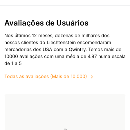
Avaliações de Usuários
Nos últimos 12 meses, dezenas de milhares dos
nossos clientes do Liechtenstein encomendaram
mercadorias dos
USA
com a Qwintry. Temos mais de
10000 avaliações com uma média de 4.87 numa escala
de 1 a 5
Todas as avaliações (Mais de 10.000)