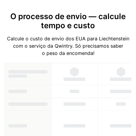
O processo de envio — calcule
tempo e custo
Calcule o custo de envio dos EUA para Liechtenstein
com o serviço da Qwintry. Só precisamos saber
o peso da encomenda!