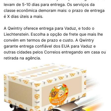
levam de 5-10 dias para entrega. Os serviços da
classe econômica demoram mais: o prazo de entrega
é X dias úteis a mais.
A Qwintry oferece entrega para Vaduz, e todo o
Liechtenstein. Escolha a opção de frete que mais lhe
convém em termos de prazo e custo. A Qwintry
garante entrega confiável dos EUA para Vaduz e
outras cidades pelos Correios entregando em casa ou
retirada na agência.