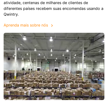
atividade, centenas de milhares de clientes de
diferentes países recebem suas encomendas usando a
Qwintry.
Aprenda mais sobre nós