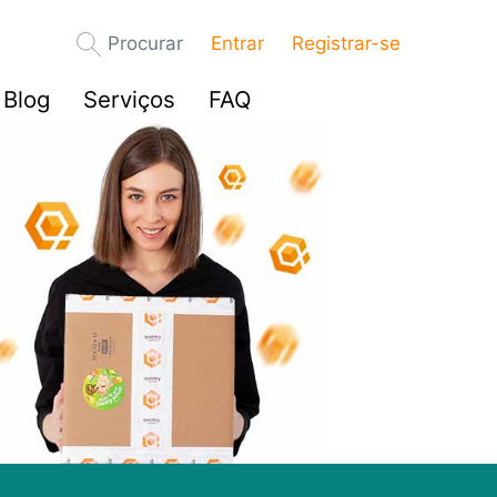
Procurar
Entrar
Registrar-se
Blog
Serviços
FAQ