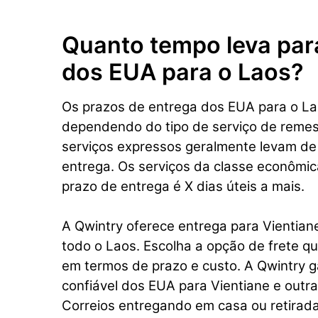
Quanto tempo leva par
dos EUA para o Laos?
Os prazos de entrega dos EUA para o La
dependendo do tipo de serviço de remes
serviços expressos geralmente levam de
entrega. Os serviços da classe econômi
prazo de entrega é X dias úteis a mais.
A Qwintry oferece entrega para Vientian
todo o Laos. Escolha a opção de frete q
em termos de prazo e custo. A Qwintry 
confiável dos EUA para Vientiane e outr
Correios entregando em casa ou retirada