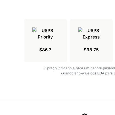
$86.7
$98.75
O preço indicado é para um pacote pesand
quando entregue dos EUA para 