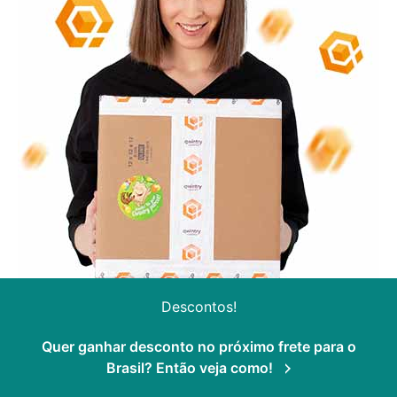
Descontos!
Quer ganhar desconto no próximo frete para o
Brasil? Então veja como!