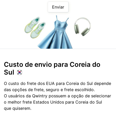
Enviar
Custo de envio para
Coreia do
Sul
O custo do frete dos EUA para Coreia do Sul depende
das opções de frete, seguro e frete escolhido.
O usuários da Qwintry possuem a opção de selecionar
o melhor frete Estados Unidos para Coreia do Sul
que quiserem.