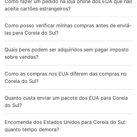
Como fazer um pedido na loja online dos EUA que não
aceita cartões estrangeiros?
Como posso verificar minhas compras antes de enviá-
las para Coreia do Sul?
Quais bens podem ser adquiridos sem pagar imposto
sobre vendas?
Como as compras nos EUA diferem das compras no
Coreia do Sul?
Quanto custa enviar um pacote dos EUA para Coreia
do Sul?
Encomenda dos Estados Unidos para Coreia do Sul:
quanto tempo demora?