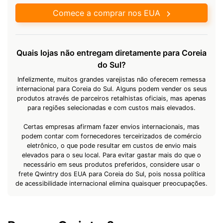
Comece a comprar nos EUA
Quais lojas não entregam diretamente para Coreia
do Sul?
Infelizmente, muitos grandes varejistas não oferecem remessa
internacional para Coreia do Sul. Alguns podem vender os seus
produtos através de parceiros retalhistas oficiais, mas apenas
para regiões selecionadas e com custos mais elevados.
Certas empresas afirmam fazer envios internacionais, mas
podem contar com fornecedores terceirizados de comércio
eletrônico, o que pode resultar em custos de envio mais
elevados para o seu local. Para evitar gastar mais do que o
necessário em seus produtos preferidos, considere usar o
frete Qwintry dos EUA para Coreia do Sul, pois nossa política
de acessibilidade internacional elimina quaisquer preocupações.