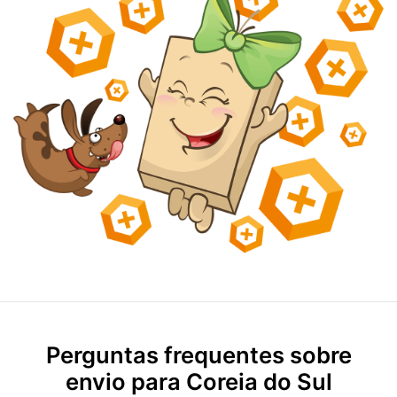
Perguntas frequentes sobre
envio para Coreia do Sul