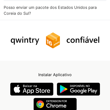
Posso enviar um pacote dos Estados Unidos para
Coreia do Sul?
Instalar Aplicativo