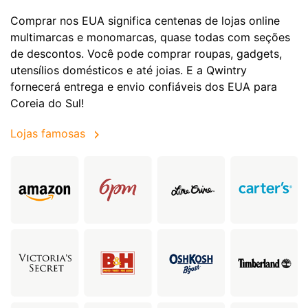
Comprar nos EUA significa centenas de lojas online
multimarcas e monomarcas, quase todas com seções
de descontos. Você pode comprar roupas, gadgets,
utensílios domésticos e até joias. E a Qwintry
fornecerá entrega e envio confiáveis dos EUA para
Coreia do Sul!
Lojas famosas