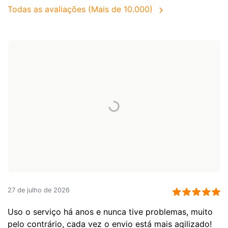
Todas as avaliações (Mais de 10.000)
27 de julho de 2026
Uso o serviço há anos e nunca tive problemas, muito
pelo contrário, cada vez o envio está mais agilizado!