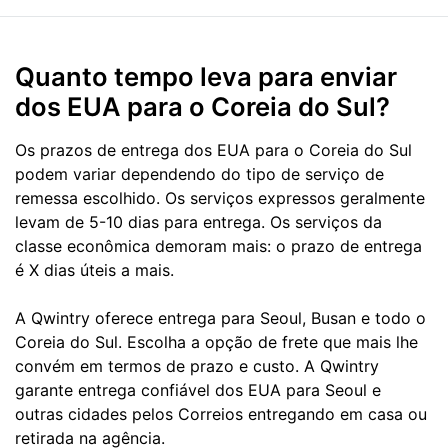
Quanto tempo leva para enviar
dos EUA para o Coreia do Sul?
Os prazos de entrega dos EUA para o Coreia do Sul
podem variar dependendo do tipo de serviço de
remessa escolhido. Os serviços expressos geralmente
levam de 5-10 dias para entrega. Os serviços da
classe econômica demoram mais: o prazo de entrega
é X dias úteis a mais.
A Qwintry oferece entrega para Seoul, Busan e todo o
Coreia do Sul. Escolha a opção de frete que mais lhe
convém em termos de prazo e custo. A Qwintry
garante entrega confiável dos EUA para Seoul e
outras cidades pelos Correios entregando em casa ou
retirada na agência.