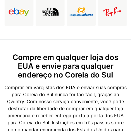
Compre em qualquer loja dos
EUA e envie para qualquer
endereço no Coreia do Sul
Comprar em varejistas dos EUA e enviar suas compras
para Coreia do Sul nunca foi tão fácil, graças ao
Qwintry. Com nosso serviço conveniente, você pode
desfrutar da liberdade de comprar em qualquer loja
americana e receber entrega porta a porta dos EUA
para Coreia do Sul. Instruções em três passos sobre
como mandar encomenda dos Estados Unidos para