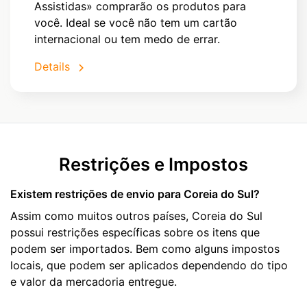
Assistidas» comprarão os produtos para
você. Ideal se você não tem um cartão
internacional ou tem medo de errar.
Details
Restrições e Impostos
Existem restrições de envio para Coreia do Sul?
Assim como muitos outros países, Coreia do Sul
possui restrições específicas sobre os itens que
podem ser importados. Bem como alguns impostos
locais, que podem ser aplicados dependendo do tipo
e valor da mercadoria entregue.