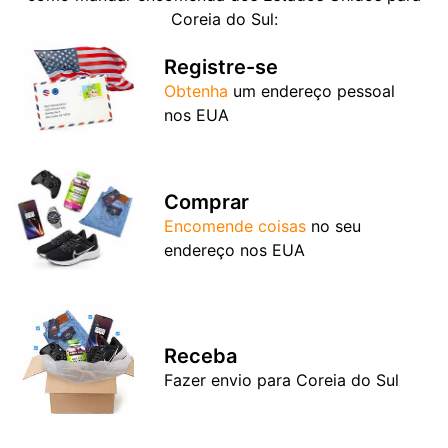
Coreia do Sul:
Registre-se
Obtenha
um endereço pessoal
nos EUA
Comprar
Encomende coisas
no seu
endereço nos EUA
Receba
Fazer envio para Coreia do Sul