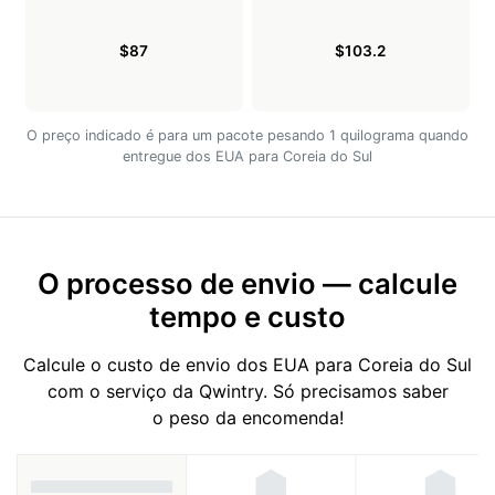
$87
$103.2
O preço indicado é para um pacote pesando 1 quilograma quando
entregue dos EUA para Coreia do Sul
O processo de envio — calcule
tempo e custo
Calcule o custo de envio dos EUA para Coreia do Sul
com o serviço da Qwintry. Só precisamos saber
o peso da encomenda!