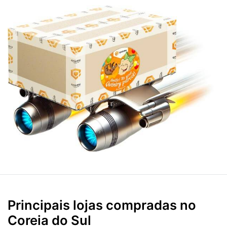
Principais lojas compradas no
Coreia do Sul