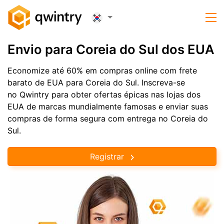
Envio para Coreia do Sul dos EUA
Economize até 60% em compras online com frete
barato de EUA para Coreia do Sul. Inscreva-se
no Qwintry para obter ofertas épicas nas lojas dos
EUA de marcas mundialmente famosas e enviar suas
compras de forma segura com entrega no Coreia do
Sul.
Registrar