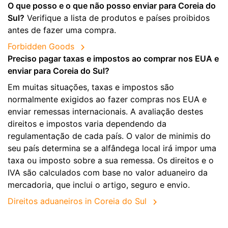
O que posso e o que não posso enviar para Coreia do
Sul?
Verifique a lista de produtos e países proibidos
antes de fazer uma compra.
Forbidden Goods
Preciso pagar taxas e impostos ao comprar nos EUA e
enviar para Coreia do Sul?
Em muitas situações, taxas e impostos são
normalmente exigidos ao fazer compras nos EUA e
enviar remessas internacionais. A avaliação destes
direitos e impostos varia dependendo da
regulamentação de cada país. O valor de minimis do
seu país determina se a alfândega local irá impor uma
taxa ou imposto sobre a sua remessa. Os direitos e o
IVA são calculados com base no valor aduaneiro da
mercadoria, que inclui o artigo, seguro e envio.
Direitos aduaneiros in Coreia do Sul