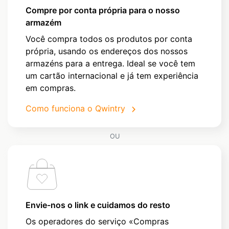
Compre por conta própria para o nosso
armazém
Você compra todos os produtos por conta
própria, usando os endereços dos nossos
armazéns para a entrega. Ideal se você tem
um cartão internacional e já tem experiência
em compras.
Como funciona o Qwintry
OU
Envie-nos o link e cuidamos do resto
Os operadores do serviço «Compras