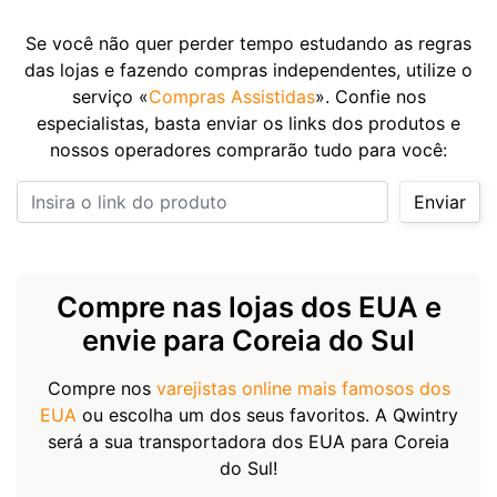
Se você não quer perder tempo estudando as regras
das lojas e fazendo compras independentes, utilize o
serviço «
Compras Assistidas
». Confie nos
especialistas, basta enviar os links dos produtos e
nossos operadores comprarão tudo para você:
Insira o link do produto
Enviar
Compre nas lojas dos EUA e
envie para Coreia do Sul
Compre nos
varejistas online mais famosos dos
EUA
ou escolha um dos seus favoritos. A Qwintry
será a sua transportadora dos EUA para Coreia
do Sul!