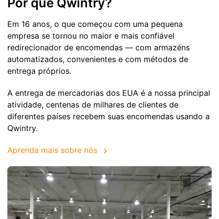
Por que Qwintry?
Em 16 anos, o que começou com uma pequena
empresa se tornou no maior e mais confiável
redirecionador de encomendas — com armazéns
automatizados, convenientes e com métodos de
entrega próprios.
A entrega de mercadorias dos EUA é a nossa principal
atividade, centenas de milhares de clientes de
diferentes países recebem suas encomendas usando a
Qwintry.
Aprenda mais sobre nós