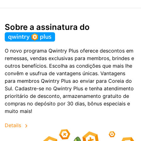
Sobre a assinatura do
O novo programa Qwintry Plus oferece descontos em
remessas, vendas exclusivas para membros, brindes e
outros benefícios. Escolha as condições que mais lhe
convêm e usufrua de vantagens únicas. Vantagens
para membros Qwintry Plus ao enviar para Coreia do
Sul. Cadastre-se no Qwintry Plus e tenha atendimento
prioritário de desconto, armazenamento gratuito de
compras no depósito por 30 dias, bônus especiais e
muito mais!
Details