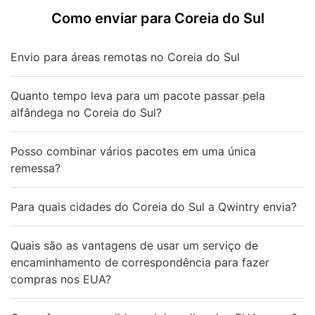
Como enviar para Coreia do Sul
Envio para áreas remotas no Coreia do Sul
Quanto tempo leva para um pacote passar pela
alfândega no Coreia do Sul?
Posso combinar vários pacotes em uma única
remessa?
Para quais cidades do Coreia do Sul a Qwintry envia?
Quais são as vantagens de usar um serviço de
encaminhamento de correspondência para fazer
compras nos EUA?