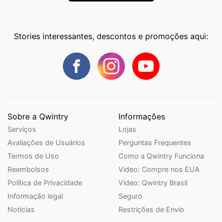
Stories interessantes, descontos e promoções aqui:
Sobre a Qwintry
Informações
Serviços
Lojas
Avaliações de Usuários
Perguntas Frequentes
Termos de Uso
Como a Qwintry Funciona
Reembolsos
Video: Compre nos EUA
Política de Privacidade
Video: Qwintry Brasil
Informação legal
Seguro
Notícias
Restrições de Envio