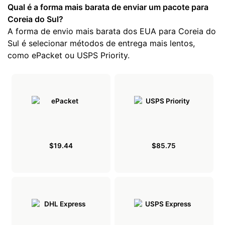
Qual é a forma mais barata de enviar um pacote para
Coreia do Sul?
A forma de envio mais barata dos EUA para Coreia do
Sul é selecionar métodos de entrega mais lentos,
como ePacket ou USPS Priority.
$19.44
$85.75