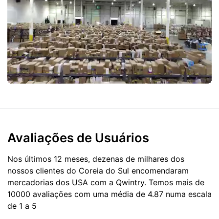
Avaliações de Usuários
Nos últimos 12 meses, dezenas de milhares dos
nossos clientes do Coreia do Sul encomendaram
mercadorias dos
USA
com a Qwintry. Temos mais de
10000 avaliações com uma média de 4.87 numa escala
de 1 a 5