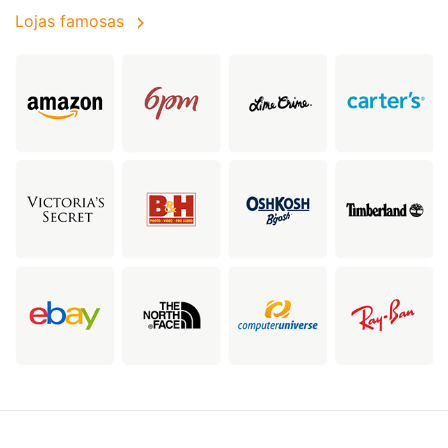
Lojas famosas