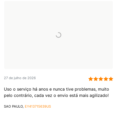
27 de julho de 2026
Uso o serviço há anos e nunca tive problemas, muito
pelo contrário, cada vez o envio está mais agilizado!
SAO PAULO,
EY413715639US