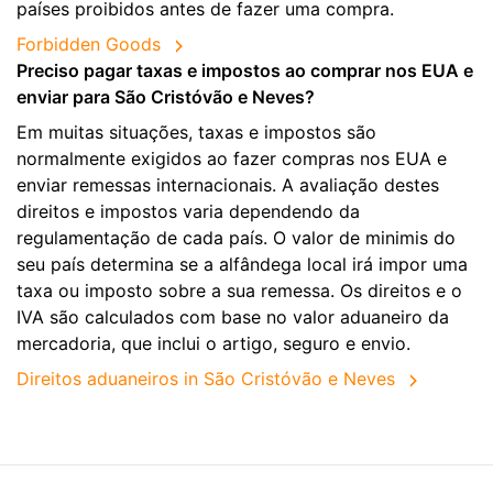
países proibidos antes de fazer uma compra.
Forbidden Goods
Preciso pagar taxas e impostos ao comprar nos EUA e
enviar para São Cristóvão e Neves?
Em muitas situações, taxas e impostos são
normalmente exigidos ao fazer compras nos EUA e
enviar remessas internacionais. A avaliação destes
direitos e impostos varia dependendo da
regulamentação de cada país. O valor de minimis do
seu país determina se a alfândega local irá impor uma
taxa ou imposto sobre a sua remessa. Os direitos e o
IVA são calculados com base no valor aduaneiro da
mercadoria, que inclui o artigo, seguro e envio.
Direitos aduaneiros in São Cristóvão e Neves