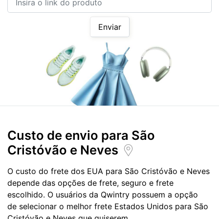
Enviar
Custo de envio para
São
Cristóvão e Neves
O custo do frete dos EUA para São Cristóvão e Neves
depende das opções de frete, seguro e frete
escolhido. O usuários da Qwintry possuem a opção
de selecionar o melhor frete Estados Unidos para São
Cristóvão e Neves que quiserem.