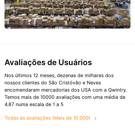
Avaliações de Usuários
Nos últimos 12 meses, dezenas de milhares dos
nossos clientes do São Cristóvão e Neves
encomendaram mercadorias dos
USA
com a Qwintry.
Temos mais de 10000 avaliações com uma média de
4.87 numa escala de 1 a 5
Todas as avaliações (Mais de 10.000)