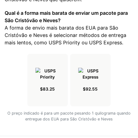
Qual é a forma mais barata de enviar um pacote para
São Cristóvão e Neves?
A forma de envio mais barata dos EUA para São
Cristóvão e Neves é selecionar métodos de entrega
mais lentos, como USPS Priority ou USPS Express.
$83.25
$92.55
O preço indicado é para um pacote pesando 1 quilograma quando
entregue dos EUA para São Cristóvão e Neves