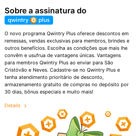
Sobre a assinatura do
O novo programa Qwintry Plus oferece descontos em
remessas, vendas exclusivas para membros, brindes e
outros benefícios. Escolha as condições que mais lhe
convêm e usufrua de vantagens únicas. Vantagens
para membros Qwintry Plus ao enviar para São
Cristóvão e Neves. Cadastre-se no Qwintry Plus e
tenha atendimento prioritário de desconto,
armazenamento gratuito de compras no depósito por
30 dias, bônus especiais e muito mais!
Details