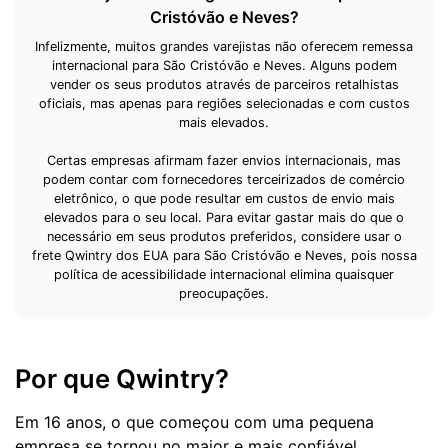
Cristóvão e Neves?
Infelizmente, muitos grandes varejistas não oferecem remessa
internacional para São Cristóvão e Neves. Alguns podem
vender os seus produtos através de parceiros retalhistas
oficiais, mas apenas para regiões selecionadas e com custos
mais elevados.
Certas empresas afirmam fazer envios internacionais, mas
podem contar com fornecedores terceirizados de comércio
eletrônico, o que pode resultar em custos de envio mais
elevados para o seu local. Para evitar gastar mais do que o
necessário em seus produtos preferidos, considere usar o
frete Qwintry dos EUA para São Cristóvão e Neves, pois nossa
política de acessibilidade internacional elimina quaisquer
preocupações.
Por que Qwintry?
Em 16 anos, o que começou com uma pequena
empresa se tornou no maior e mais confiável