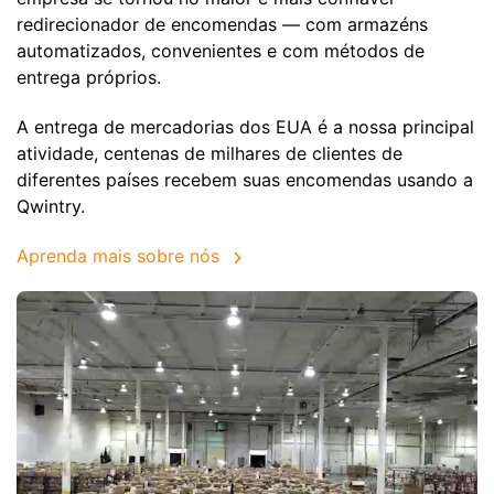
redirecionador de encomendas — com armazéns
automatizados, convenientes e com métodos de
entrega próprios.
A entrega de mercadorias dos EUA é a nossa principal
atividade, centenas de milhares de clientes de
diferentes países recebem suas encomendas usando a
Qwintry.
Aprenda mais sobre nós