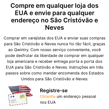
Compre em qualquer loja dos
EUA e envie para qualquer
endereço no São Cristóvão e
Neves
Comprar em varejistas dos EUA e enviar suas compras
para São Cristóvão e Neves nunca foi tão fácil, graças
ao Qwintry. Com nosso serviço conveniente, você
pode desfrutar da liberdade de comprar em qualquer
loja americana e receber entrega porta a porta dos
EUA para São Cristóvão e Neves. Instruções em três
passos sobre como mandar encomenda dos Estados
Unidos para São Cristóvão e Neves:
Registre-se
Obtenha
um endereço pessoal
nos EUA