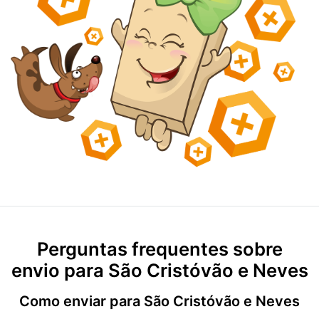
Perguntas frequentes sobre
envio para São Cristóvão e Neves
Como enviar para São Cristóvão e Neves