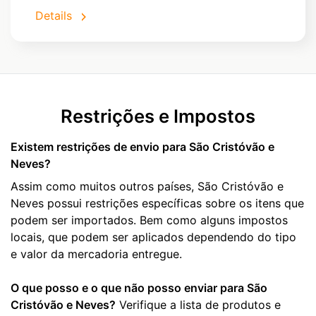
Details
Restrições e Impostos
Existem restrições de envio para São Cristóvão e
Neves?
Assim como muitos outros países, São Cristóvão e
Neves possui restrições específicas sobre os itens que
podem ser importados. Bem como alguns impostos
locais, que podem ser aplicados dependendo do tipo
e valor da mercadoria entregue.
O que posso e o que não posso enviar para São
Cristóvão e Neves?
Verifique a lista de produtos e