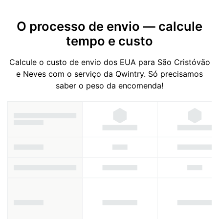
O processo de envio — calcule
tempo e custo
Calcule o custo de envio dos EUA para São Cristóvão
e Neves com o serviço da Qwintry. Só precisamos
saber o peso da encomenda!