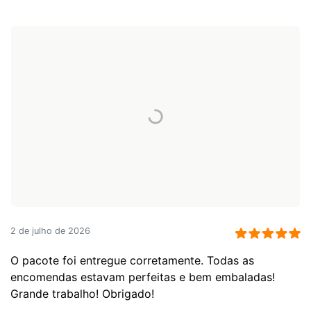
2 de julho de 2026
O pacote foi entregue corretamente. Todas as
encomendas estavam perfeitas e bem embaladas!
Grande trabalho! Obrigado!