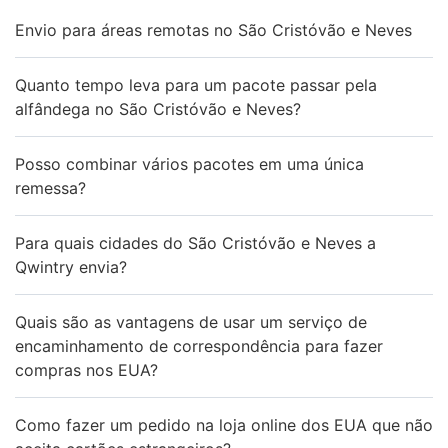
Envio para áreas remotas no São Cristóvão e Neves
Quanto tempo leva para um pacote passar pela
alfândega no São Cristóvão e Neves?
Posso combinar vários pacotes em uma única
remessa?
Para quais cidades do São Cristóvão e Neves a
Qwintry envia?
Quais são as vantagens de usar um serviço de
encaminhamento de correspondência para fazer
compras nos EUA?
Como fazer um pedido na loja online dos EUA que não