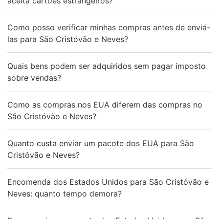
aceita cartões estrangeiros?
Como posso verificar minhas compras antes de enviá-
las para São Cristóvão e Neves?
Quais bens podem ser adquiridos sem pagar imposto
sobre vendas?
Como as compras nos EUA diferem das compras no
São Cristóvão e Neves?
Quanto custa enviar um pacote dos EUA para São
Cristóvão e Neves?
Encomenda dos Estados Unidos para São Cristóvão e
Neves: quanto tempo demora?