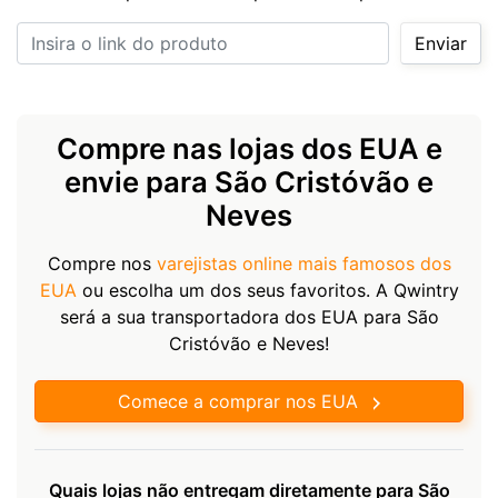
Insira o link do produto
Enviar
Compre nas lojas dos EUA e
envie para São Cristóvão e
Neves
Compre nos
varejistas online mais famosos dos
EUA
ou escolha um dos seus favoritos. A Qwintry
será a sua transportadora dos EUA para São
Cristóvão e Neves!
Comece a comprar nos EUA
Quais lojas não entregam diretamente para São