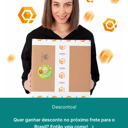
Descontos!
Quer ganhar desconto no próximo frete para o
Brasil? Então veja como!