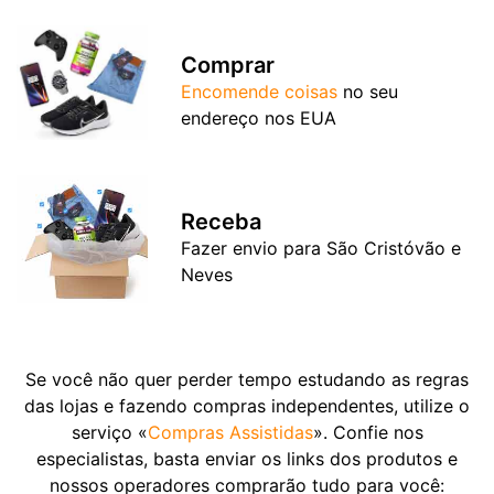
Comprar
Encomende coisas
no seu
endereço nos EUA
Receba
Fazer envio para São Cristóvão e
Neves
Se você não quer perder tempo estudando as regras
das lojas e fazendo compras independentes, utilize o
serviço «
Compras Assistidas
». Confie nos
especialistas, basta enviar os links dos produtos e
nossos operadores comprarão tudo para você: