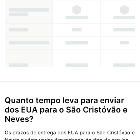
Quanto tempo leva para enviar
dos EUA para o São Cristóvão e
Neves?
Os prazos de entrega dos EUA para o São Cristóvão e