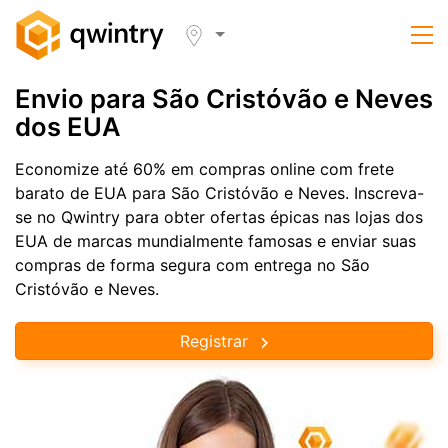
Envio para São Cristóvão e Neves
dos EUA
Economize até 60% em compras online com frete
barato de EUA para São Cristóvão e Neves. Inscreva-
se no Qwintry para obter ofertas épicas nas lojas dos
EUA de marcas mundialmente famosas e enviar suas
compras de forma segura com entrega no São
Cristóvão e Neves.
Registrar