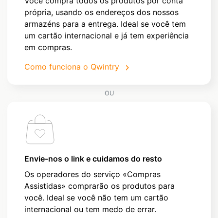
Você compra todos os produtos por conta
própria, usando os endereços dos nossos
armazéns para a entrega. Ideal se você tem
um cartão internacional e já tem experiência
em compras.
Como funciona o Qwintry
OU
Envie-nos o link e cuidamos do resto
Os operadores do serviço «Compras
Assistidas» comprarão os produtos para
você. Ideal se você não tem um cartão
internacional ou tem medo de errar.