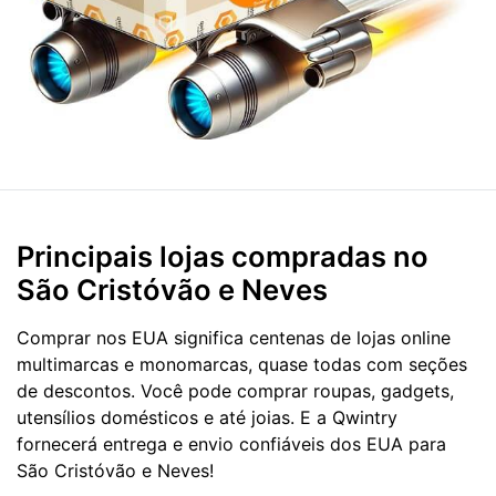
Principais lojas compradas no
São Cristóvão e Neves
Comprar nos EUA significa centenas de lojas online
multimarcas e monomarcas, quase todas com seções
de descontos. Você pode comprar roupas, gadgets,
utensílios domésticos e até joias. E a Qwintry
fornecerá entrega e envio confiáveis dos EUA para
São Cristóvão e Neves!