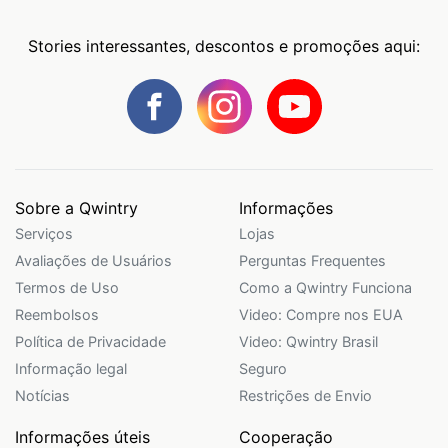
Stories interessantes, descontos e promoções aqui:
Sobre a Qwintry
Informações
Serviços
Lojas
Avaliações de Usuários
Perguntas Frequentes
Termos de Uso
Como a Qwintry Funciona
Reembolsos
Video: Compre nos EUA
Política de Privacidade
Video: Qwintry Brasil
Informação legal
Seguro
Notícias
Restrições de Envio
Informações úteis
Cooperação