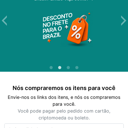
Nós compraremos os itens para você
Envie-nos os links dos itens, e nós os compraremos
para você.
Você pode pagar pelo pedido com cartão,
criptomoeda ou boleto.
Insira o link do produto