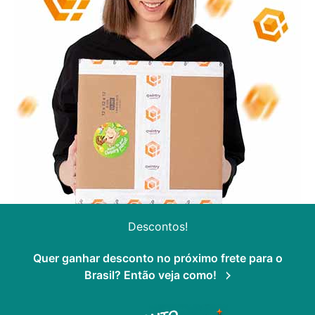
Descontos!
Quer ganhar desconto no próximo frete para o
Brasil? Então veja como!