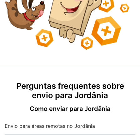
Perguntas frequentes sobre
envio para Jordânia
Como enviar para Jordânia
Envio para áreas remotas no Jordânia