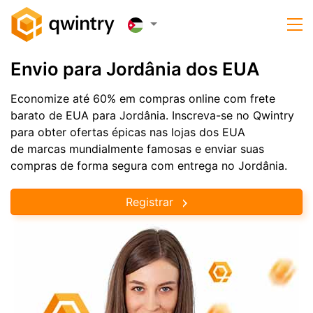
Envio para Jordânia dos EUA
Economize até 60% em compras online com frete
barato de EUA para Jordânia. Inscreva-se no Qwintry
para obter ofertas épicas nas lojas dos EUA
de marcas mundialmente famosas e enviar suas
compras de forma segura com entrega no Jordânia.
Registrar