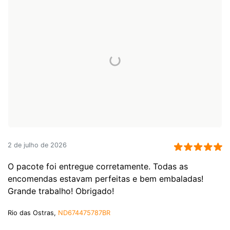
2 de julho de 2026
O pacote foi entregue corretamente. Todas as
encomendas estavam perfeitas e bem embaladas!
Grande trabalho! Obrigado!
Rio das Ostras,
ND674475787BR