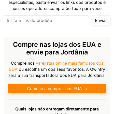
especialistas, basta enviar os links dos produtos e
nossos operadores comprarão tudo para você:
Insira o link do produto
Enviar
Compre nas lojas dos EUA e
envie para Jordânia
Compre nos
varejistas online mais famosos dos
EUA
ou escolha um dos seus favoritos. A Qwintry
será a sua transportadora dos EUA para Jordânia!
Comece a comprar nos EUA
Quais lojas não entregam diretamente para