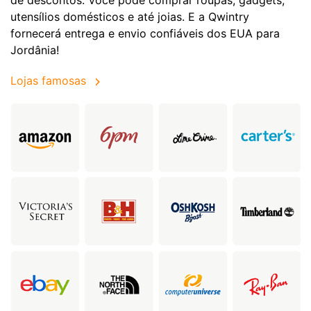
utensílios domésticos e até joias. E a Qwintry
fornecerá entrega e envio confiáveis dos EUA para
Jordânia!
Lojas famosas