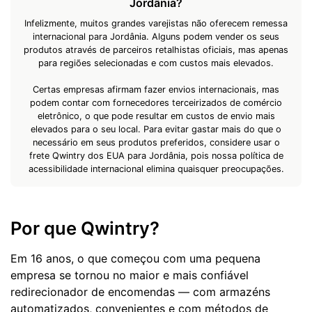
Jordânia?
Infelizmente, muitos grandes varejistas não oferecem remessa
internacional para Jordânia. Alguns podem vender os seus
produtos através de parceiros retalhistas oficiais, mas apenas
para regiões selecionadas e com custos mais elevados.
Certas empresas afirmam fazer envios internacionais, mas
podem contar com fornecedores terceirizados de comércio
eletrônico, o que pode resultar em custos de envio mais
elevados para o seu local. Para evitar gastar mais do que o
necessário em seus produtos preferidos, considere usar o
frete Qwintry dos EUA para Jordânia, pois nossa política de
acessibilidade internacional elimina quaisquer preocupações.
Por que Qwintry?
Em 16 anos, o que começou com uma pequena
empresa se tornou no maior e mais confiável
redirecionador de encomendas — com armazéns
automatizados, convenientes e com métodos de