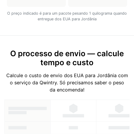
O preço indicado é para um pacote pesando 1 quilograma quando
entregue dos EUA para Jordânia
O processo de envio — calcule
tempo e custo
Calcule o custo de envio dos EUA para Jordânia com
o serviço da Qwintry. Só precisamos saber o peso
da encomenda!