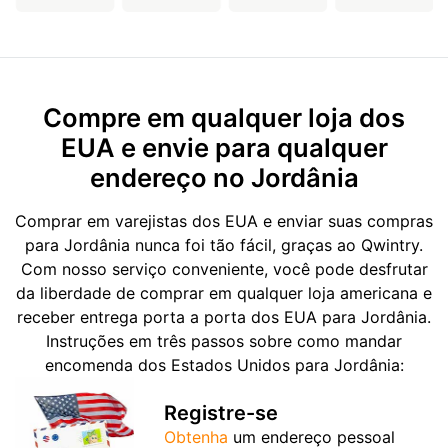
Compre em qualquer loja dos
EUA e envie para qualquer
endereço no Jordânia
Comprar em varejistas dos EUA e enviar suas compras
para Jordânia nunca foi tão fácil, graças ao Qwintry.
Com nosso serviço conveniente, você pode desfrutar
da liberdade de comprar em qualquer loja americana e
receber entrega porta a porta dos EUA para Jordânia.
Instruções em três passos sobre como mandar
encomenda dos Estados Unidos para Jordânia:
Registre-se
Obtenha
um endereço pessoal