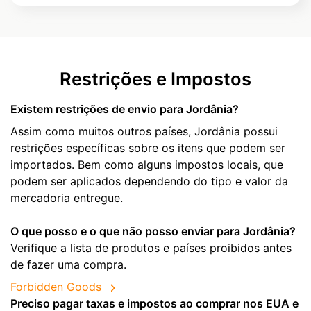
Restrições e Impostos
Existem restrições de envio para Jordânia?
Assim como muitos outros países, Jordânia possui
restrições específicas sobre os itens que podem ser
importados. Bem como alguns impostos locais, que
podem ser aplicados dependendo do tipo e valor da
mercadoria entregue.
O que posso e o que não posso enviar para Jordânia?
Verifique a lista de produtos e países proibidos antes
de fazer uma compra.
Forbidden Goods
Preciso pagar taxas e impostos ao comprar nos EUA e