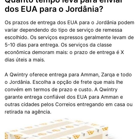
dos EUA para o Jordânia?
Os prazos de entrega dos EUA para o Jordânia podem
variar dependendo do tipo de serviço de remessa
escolhido. Os serviços expressos geralmente levam de
5-10 dias para entrega. Os serviços da classe
econômica demoram mais: o prazo de entrega é X
dias úteis a mais.
A Qwintry oferece entrega para Amman, Zarqa e todo
o Jordânia. Escolha a opção de frete que mais lhe
convém em termos de prazo e custo. A Qwintry
garante entrega confiável dos EUA para Amman e
outras cidades pelos Correios entregando em casa ou
retirada na agência.