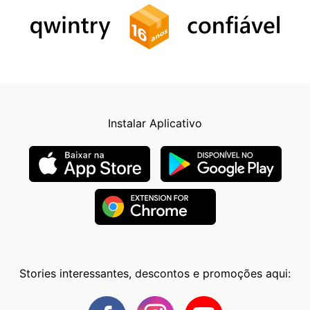
Instalar Aplicativo
Stories interessantes, descontos e promoções aqui: