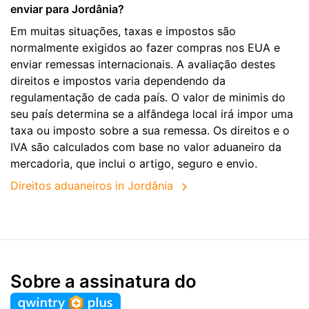
enviar para Jordânia?
Em muitas situações, taxas e impostos são
normalmente exigidos ao fazer compras nos EUA e
enviar remessas internacionais. A avaliação destes
direitos e impostos varia dependendo da
regulamentação de cada país. O valor de minimis do
seu país determina se a alfândega local irá impor uma
taxa ou imposto sobre a sua remessa. Os direitos e o
IVA são calculados com base no valor aduaneiro da
mercadoria, que inclui o artigo, seguro e envio.
Direitos aduaneiros in Jordânia
Sobre a assinatura do