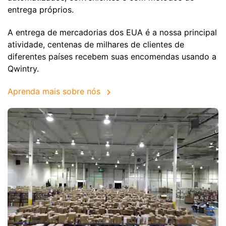
entrega próprios.
A entrega de mercadorias dos EUA é a nossa principal
atividade, centenas de milhares de clientes de
diferentes países recebem suas encomendas usando a
Qwintry.
Aprenda mais sobre nós