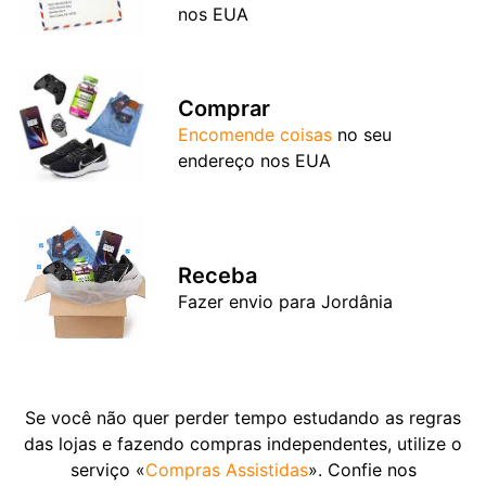
nos EUA
Comprar
Encomende coisas
no seu
endereço nos EUA
Receba
Fazer envio para Jordânia
Se você não quer perder tempo estudando as regras
das lojas e fazendo compras independentes, utilize o
serviço «
Compras Assistidas
». Confie nos