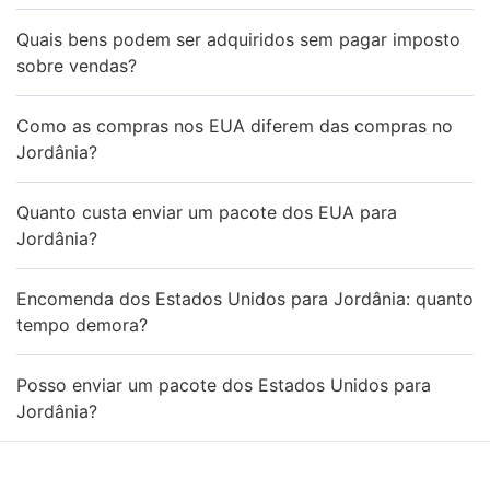
Quais bens podem ser adquiridos sem pagar imposto
sobre vendas?
Como as compras nos EUA diferem das compras no
Jordânia?
Quanto custa enviar um pacote dos EUA para
Jordânia?
Encomenda dos Estados Unidos para Jordânia: quanto
tempo demora?
Posso enviar um pacote dos Estados Unidos para
Jordânia?