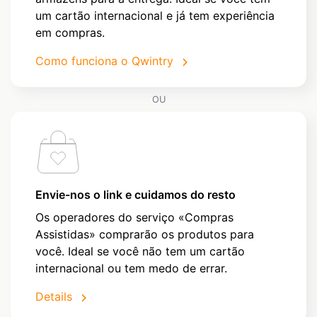
um cartão internacional e já tem experiência
em compras.
Como funciona o Qwintry
OU
Envie-nos o link e cuidamos do resto
Os operadores do serviço «Compras
Assistidas» comprarão os produtos para
você. Ideal se você não tem um cartão
internacional ou tem medo de errar.
Details