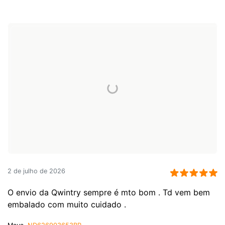
2 de julho de 2026
O envio da Qwintry sempre é mto bom . Td vem bem
embalado com muito cuidado .