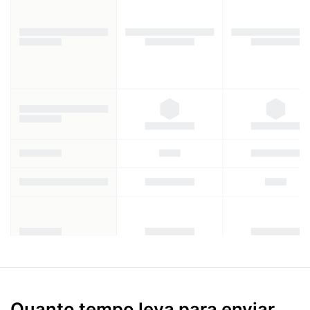
Quanto tempo leva para enviar