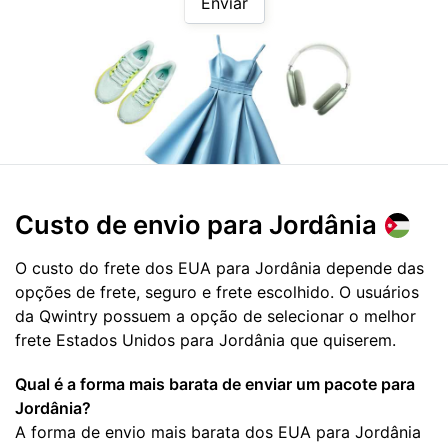
Enviar
Custo de envio para
Jordânia
O custo do frete dos EUA para Jordânia depende das
opções de frete, seguro e frete escolhido. O usuários
da Qwintry possuem a opção de selecionar o melhor
frete Estados Unidos para Jordânia que quiserem.
Qual é a forma mais barata de enviar um pacote para
Jordânia?
A forma de envio mais barata dos EUA para Jordânia