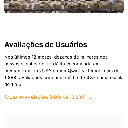
Avaliações de Usuários
Nos últimos 12 meses, dezenas de milhares dos
nossos clientes do Jordânia encomendaram
mercadorias dos
USA
com a Qwintry. Temos mais de
10000 avaliações com uma média de 4.87 numa escala
de 1 a 5
Todas as avaliações (Mais de 10.000)