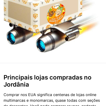
Principais lojas compradas no
Jordânia
Comprar nos EUA significa centenas de lojas online
multimarcas e monomarcas, quase todas com seções
de descontos. Você pode comprar roupas, gadgets,