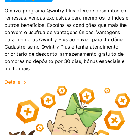
O novo programa Qwintry Plus oferece descontos em
remessas, vendas exclusivas para membros, brindes e
outros benefícios. Escolha as condições que mais lhe
convêm e usufrua de vantagens únicas. Vantagens
para membros Qwintry Plus ao enviar para Jordânia.
Cadastre-se no Qwintry Plus e tenha atendimento
prioritário de desconto, armazenamento gratuito de
compras no depósito por 30 dias, bônus especiais e
muito mais!
Details