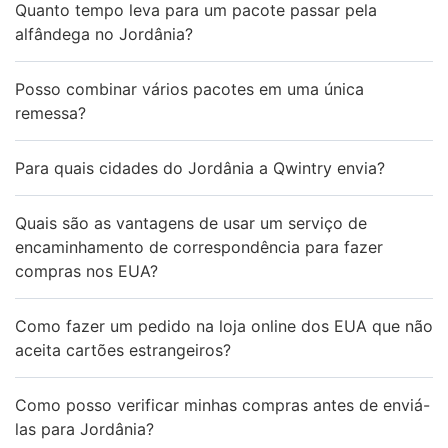
Quanto tempo leva para um pacote passar pela
alfândega no Jordânia?
Posso combinar vários pacotes em uma única
remessa?
Para quais cidades do Jordânia a Qwintry envia?
Quais são as vantagens de usar um serviço de
encaminhamento de correspondência para fazer
compras nos EUA?
Como fazer um pedido na loja online dos EUA que não
aceita cartões estrangeiros?
Como posso verificar minhas compras antes de enviá-
las para Jordânia?