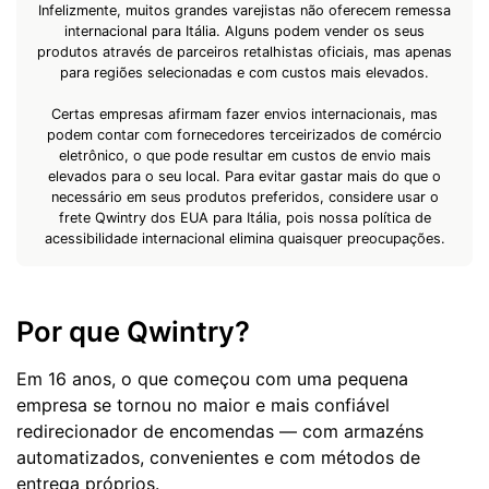
Infelizmente, muitos grandes varejistas não oferecem remessa
internacional para Itália. Alguns podem vender os seus
produtos através de parceiros retalhistas oficiais, mas apenas
para regiões selecionadas e com custos mais elevados.
Certas empresas afirmam fazer envios internacionais, mas
podem contar com fornecedores terceirizados de comércio
eletrônico, o que pode resultar em custos de envio mais
elevados para o seu local. Para evitar gastar mais do que o
necessário em seus produtos preferidos, considere usar o
frete Qwintry dos EUA para Itália, pois nossa política de
acessibilidade internacional elimina quaisquer preocupações.
Por que Qwintry?
Em 16 anos, o que começou com uma pequena
empresa se tornou no maior e mais confiável
redirecionador de encomendas — com armazéns
automatizados, convenientes e com métodos de
entrega próprios.