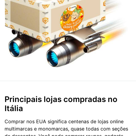
Principais lojas compradas no
Itália
Comprar nos EUA significa centenas de lojas online
multimarcas e monomarcas, quase todas com seções
de descontos. Você pode comprar roupas, gadgets,