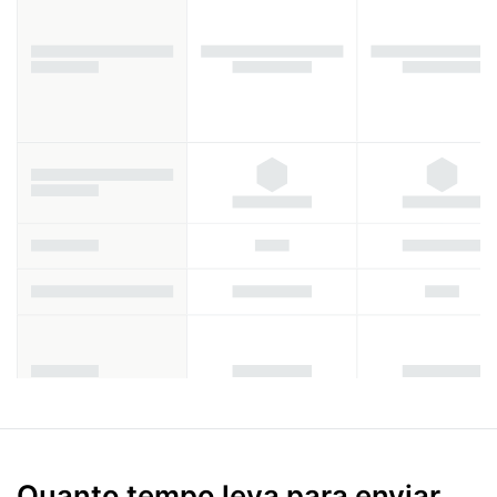
Quanto tempo leva para enviar