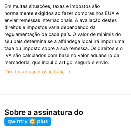
Em muitas situações, taxas e impostos são
normalmente exigidos ao fazer compras nos EUA e
enviar remessas internacionais. A avaliação destes
direitos e impostos varia dependendo da
regulamentação de cada país. O valor de minimis do
seu país determina se a alfândega local irá impor uma
taxa ou imposto sobre a sua remessa. Os direitos e o
IVA são calculados com base no valor aduaneiro da
mercadoria, que inclui o artigo, seguro e envio.
Direitos aduaneiros in Itália
Sobre a assinatura do