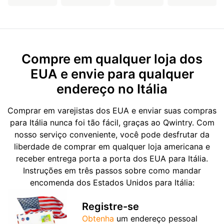
Compre em qualquer loja dos
EUA e envie para qualquer
endereço no Itália
Comprar em varejistas dos EUA e enviar suas compras
para Itália nunca foi tão fácil, graças ao Qwintry. Com
nosso serviço conveniente, você pode desfrutar da
liberdade de comprar em qualquer loja americana e
receber entrega porta a porta dos EUA para Itália.
Instruções em três passos sobre como mandar
encomenda dos Estados Unidos para Itália:
Registre-se
Obtenha
um endereço pessoal