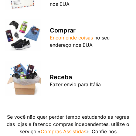
nos EUA
Comprar
Encomende coisas
no seu
endereço nos EUA
Receba
Fazer envio para Itália
Se você não quer perder tempo estudando as regras
das lojas e fazendo compras independentes, utilize o
serviço «
Compras Assistidas
». Confie nos