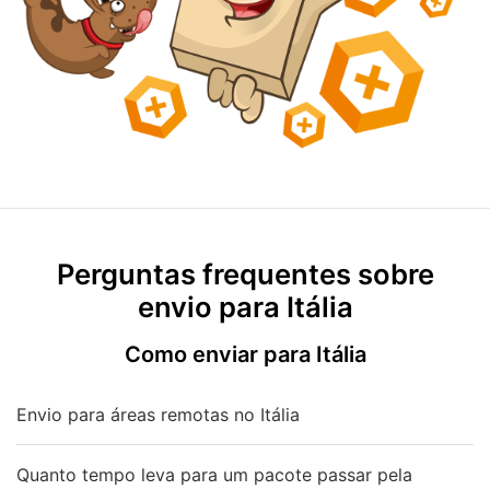
Perguntas frequentes sobre
envio para Itália
Como enviar para Itália
Envio para áreas remotas no Itália
Quanto tempo leva para um pacote passar pela