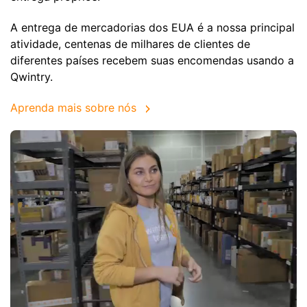
A entrega de mercadorias dos EUA é a nossa principal
atividade, centenas de milhares de clientes de
diferentes países recebem suas encomendas usando a
Qwintry.
Aprenda mais sobre nós