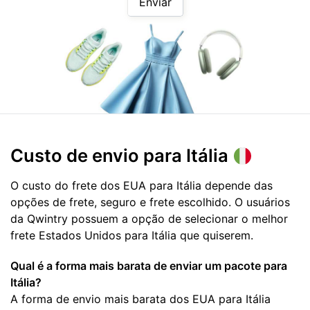
Enviar
Custo de envio para
Itália
O custo do frete dos EUA para Itália depende das
opções de frete, seguro e frete escolhido. O usuários
da Qwintry possuem a opção de selecionar o melhor
frete Estados Unidos para Itália que quiserem.
Qual é a forma mais barata de enviar um pacote para
Itália?
A forma de envio mais barata dos EUA para Itália