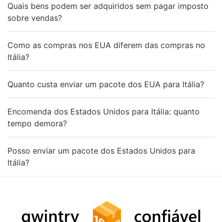
Quais bens podem ser adquiridos sem pagar imposto
sobre vendas?
Como as compras nos EUA diferem das compras no
Itália?
Quanto custa enviar um pacote dos EUA para Itália?
Encomenda dos Estados Unidos para Itália: quanto
tempo demora?
Posso enviar um pacote dos Estados Unidos para
Itália?