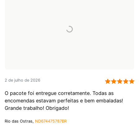
2 de julho de 2026
O pacote foi entregue corretamente. Todas as
encomendas estavam perfeitas e bem embaladas!
Grande trabalho! Obrigado!
Rio das Ostras,
ND674475787BR