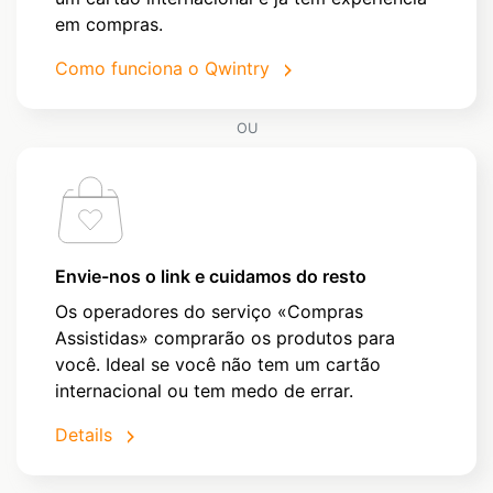
em compras.
Como funciona o Qwintry
OU
Envie-nos o link e cuidamos do resto
Os operadores do serviço «Compras
Assistidas» comprarão os produtos para
você. Ideal se você não tem um cartão
internacional ou tem medo de errar.
Details