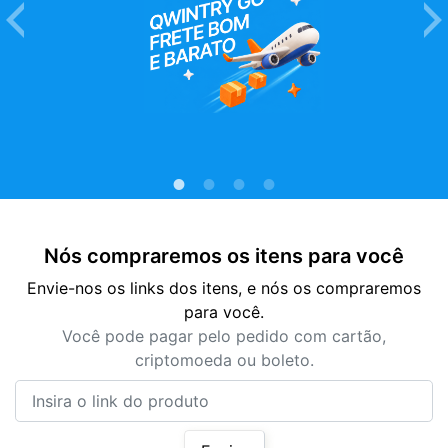
Nós compraremos os itens para você
Envie-nos os links dos itens, e nós os compraremos
para você.
Você pode pagar pelo pedido com cartão,
criptomoeda ou boleto.
Insira o link do produto