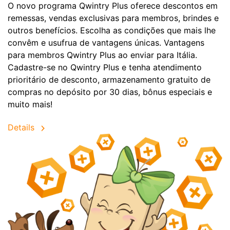
O novo programa Qwintry Plus oferece descontos em
remessas, vendas exclusivas para membros, brindes e
outros benefícios. Escolha as condições que mais lhe
convêm e usufrua de vantagens únicas. Vantagens
para membros Qwintry Plus ao enviar para Itália.
Cadastre-se no Qwintry Plus e tenha atendimento
prioritário de desconto, armazenamento gratuito de
compras no depósito por 30 dias, bônus especiais e
muito mais!
Details