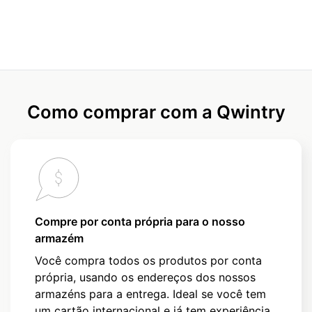
Como comprar com a Qwintry
Compre por conta própria para o nosso
armazém
Você compra todos os produtos por conta
própria, usando os endereços dos nossos
armazéns para a entrega. Ideal se você tem
um cartão internacional e já tem experiência