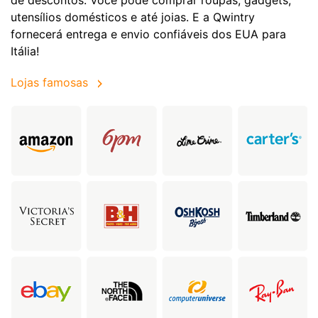
utensílios domésticos e até joias. E a Qwintry
fornecerá entrega e envio confiáveis dos EUA para
Itália!
Lojas famosas