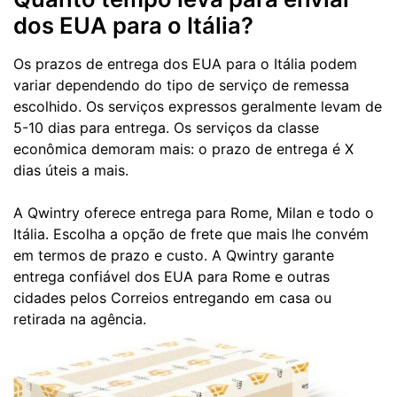
dos EUA para o Itália?
Os prazos de entrega dos EUA para o Itália podem
variar dependendo do tipo de serviço de remessa
escolhido. Os serviços expressos geralmente levam de
5-10 dias para entrega. Os serviços da classe
econômica demoram mais: o prazo de entrega é X
dias úteis a mais.
A Qwintry oferece entrega para Rome, Milan e todo o
Itália. Escolha a opção de frete que mais lhe convém
em termos de prazo e custo. A Qwintry garante
entrega confiável dos EUA para Rome e outras
cidades pelos Correios entregando em casa ou
retirada na agência.