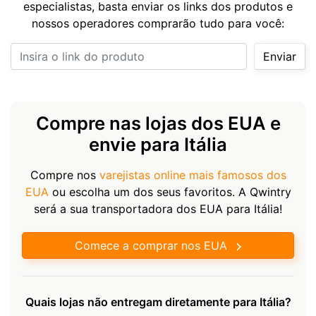
especialistas, basta enviar os links dos produtos e
nossos operadores comprarão tudo para você:
Insira o link do produto
Enviar
Compre nas lojas dos EUA e
envie para Itália
Compre nos
varejistas online mais famosos dos
EUA
ou escolha um dos seus favoritos. A Qwintry
será a sua transportadora dos EUA para Itália!
Comece a comprar nos EUA
Quais lojas não entregam diretamente para Itália?