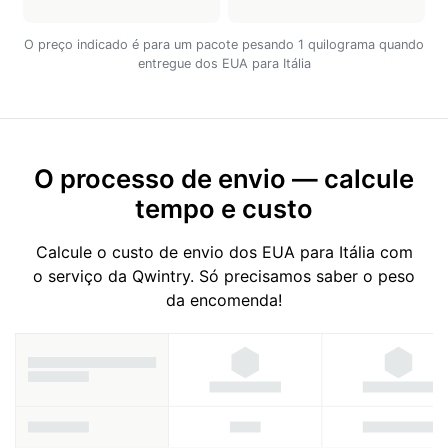
O preço indicado é para um pacote pesando 1 quilograma quando
entregue dos EUA para Itália
O processo de envio — calcule
tempo e custo
Calcule o custo de envio dos EUA para Itália com
o serviço da Qwintry. Só precisamos saber o peso
da encomenda!