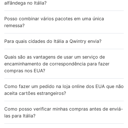
alfândega no Itália?
Posso combinar vários pacotes em uma única
remessa?
Para quais cidades do Itália a Qwintry envia?
Quais são as vantagens de usar um serviço de
encaminhamento de correspondência para fazer
compras nos EUA?
Como fazer um pedido na loja online dos EUA que não
aceita cartões estrangeiros?
Como posso verificar minhas compras antes de enviá-
las para Itália?