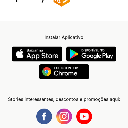
Instalar Aplicativo
Stories interessantes, descontos e promoções aqui: