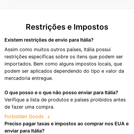
Restrições e Impostos
Existem restrições de envio para Itália?
Assim como muitos outros países, Itália possui
restrições específicas sobre os itens que podem ser
importados. Bem como alguns impostos locais, que
podem ser aplicados dependendo do tipo e valor da
mercadoria entregue.
O que posso e o que não posso enviar para Itália?
Verifique a lista de produtos e países proibidos antes
de fazer uma compra.
Forbidden Goods
Preciso pagar taxas e impostos ao comprar nos EUA e
enviar para Itália?