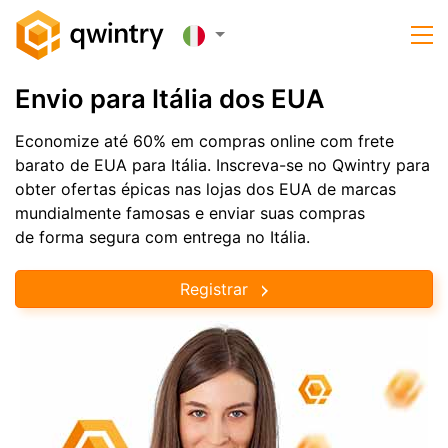
Envio para Itália dos EUA
Economize até 60% em compras online com frete
barato de EUA para Itália. Inscreva-se no Qwintry para
obter ofertas épicas nas lojas dos EUA de marcas
mundialmente famosas e enviar suas compras
de forma segura com entrega no Itália.
Registrar