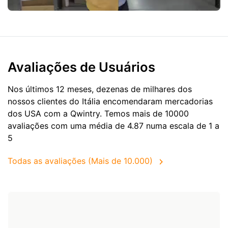
Avaliações de Usuários
Nos últimos 12 meses, dezenas de milhares dos
nossos clientes do Itália encomendaram mercadorias
dos
USA
com a Qwintry. Temos mais de 10000
avaliações com uma média de 4.87 numa escala de 1 a
5
Todas as avaliações (Mais de 10.000)