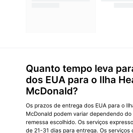
Quanto tempo leva par
dos EUA para o Ilha Hea
McDonald?
Os prazos de entrega dos EUA para o Ilh
McDonald podem variar dependendo do t
remessa escolhido. Os serviços express
de 21-31 dias para entrega. Os serviços 