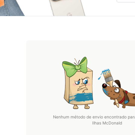
Nenhum método de envio encontrado para
Ilhas McDonald