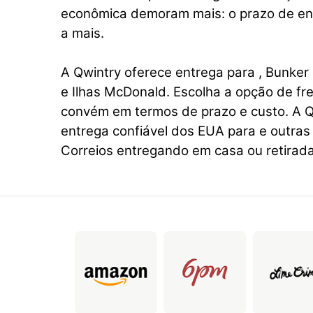
econômica demoram mais: o prazo de ent
a mais.
A Qwintry oferece entrega para , Bunker 
e Ilhas McDonald. Escolha a opção de fre
convém em termos de prazo e custo. A Q
entrega confiável dos EUA para e outras
Correios entregando em casa ou retirada