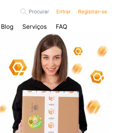
Procurar
Entrar
Registrar-se
Blog
Serviços
FAQ