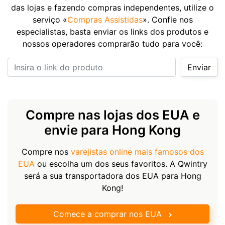
das lojas e fazendo compras independentes, utilize o
serviço «
Compras Assistidas
». Confie nos
especialistas, basta enviar os links dos produtos e
nossos operadores comprarão tudo para você:
Insira o link do produto
Enviar
Compre nas lojas dos EUA e
envie para Hong Kong
Compre nos
varejistas online mais famosos dos
EUA
ou escolha um dos seus favoritos. A Qwintry
será a sua transportadora dos EUA para Hong
Kong!
Comece a comprar nos EUA