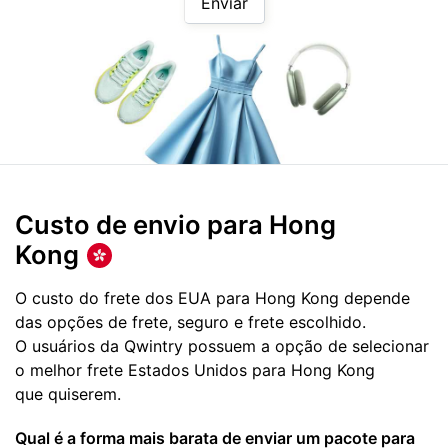
Enviar
Custo de envio para
Hong
Kong
O custo do frete dos EUA para Hong Kong depende
das opções de frete, seguro e frete escolhido.
O usuários da Qwintry possuem a opção de selecionar
o melhor frete Estados Unidos para Hong Kong
que quiserem.
Qual é a forma mais barata de enviar um pacote para