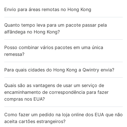
Envio para áreas remotas no Hong Kong
Quanto tempo leva para um pacote passar pela
alfândega no Hong Kong?
Posso combinar vários pacotes em uma única
remessa?
Para quais cidades do Hong Kong a Qwintry envia?
Quais são as vantagens de usar um serviço de
encaminhamento de correspondência para fazer
compras nos EUA?
Como fazer um pedido na loja online dos EUA que não
aceita cartões estrangeiros?