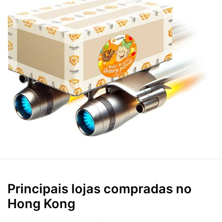
Principais lojas compradas no
Hong Kong