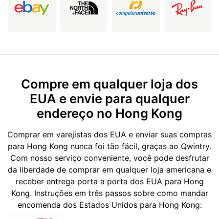
Compre em qualquer loja dos
EUA e envie para qualquer
endereço no Hong Kong
Comprar em varejistas dos EUA e enviar suas compras
para Hong Kong nunca foi tão fácil, graças ao Qwintry.
Com nosso serviço conveniente, você pode desfrutar
da liberdade de comprar em qualquer loja americana e
receber entrega porta a porta dos EUA para Hong
Kong. Instruções em três passos sobre como mandar
encomenda dos Estados Unidos para Hong Kong: