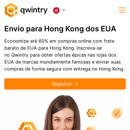
Envio para Hong Kong dos EUA
Economize até 60% em compras online com frete
barato de EUA para Hong Kong. Inscreva-se
no Qwintry para obter ofertas épicas nas lojas dos
EUA de marcas mundialmente famosas e enviar suas
compras de forma segura com entrega no Hong Kong.
Registrar