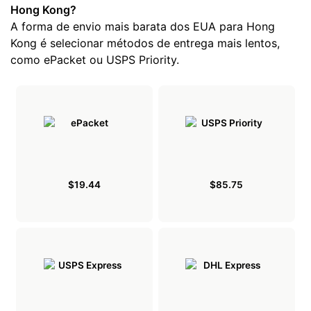
Hong Kong?
A forma de envio mais barata dos EUA para Hong
Kong é selecionar métodos de entrega mais lentos,
como ePacket ou USPS Priority.
$19.44
$85.75