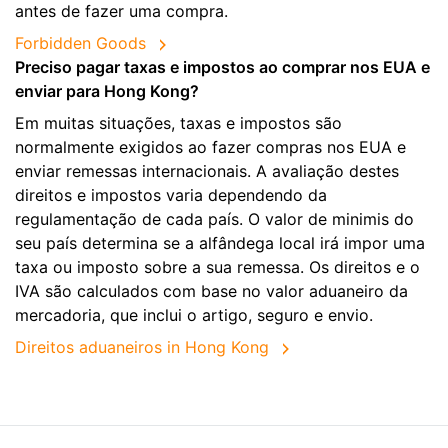
antes de fazer uma compra.
Forbidden Goods
Preciso pagar taxas e impostos ao comprar nos EUA e
enviar para Hong Kong?
Em muitas situações, taxas e impostos são
normalmente exigidos ao fazer compras nos EUA e
enviar remessas internacionais. A avaliação destes
direitos e impostos varia dependendo da
regulamentação de cada país. O valor de minimis do
seu país determina se a alfândega local irá impor uma
taxa ou imposto sobre a sua remessa. Os direitos e o
IVA são calculados com base no valor aduaneiro da
mercadoria, que inclui o artigo, seguro e envio.
Direitos aduaneiros in Hong Kong