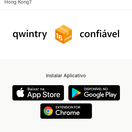
Hong Kong?
Instalar Aplicativo