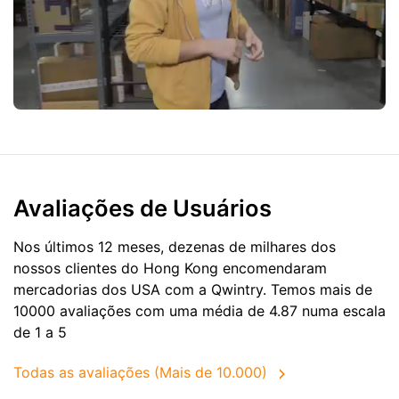
Avaliações de Usuários
Nos últimos 12 meses, dezenas de milhares dos
nossos clientes do Hong Kong encomendaram
mercadorias dos
USA
com a Qwintry. Temos mais de
10000 avaliações com uma média de 4.87 numa escala
de 1 a 5
Todas as avaliações (Mais de 10.000)