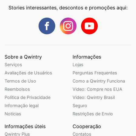
Stories interessantes, descontos e promoções aqui:
Sobre a Qwintry
Informações
Serviços
Lojas
Avaliações de Usuários
Perguntas Frequentes
Termos de Uso
Como a Qwintry Funciona
Reembolsos
Video: Compre nos EUA
Política de Privacidade
Video: Qwintry Brasil
Informação legal
Seguro
Notícias
Restrições de Envio
Informações úteis
Cooperação
Qwintry Plus
Contatos