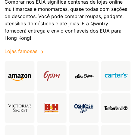
Comprar nos EUA significa centenas de lojas online
multimarcas e monomarcas, quase todas com seções
de descontos. Você pode comprar roupas, gadgets,
utensílios domésticos e até joias. E a Qwintry
fornecerá entrega e envio confiáveis dos EUA para
Hong Kong!
Lojas famosas