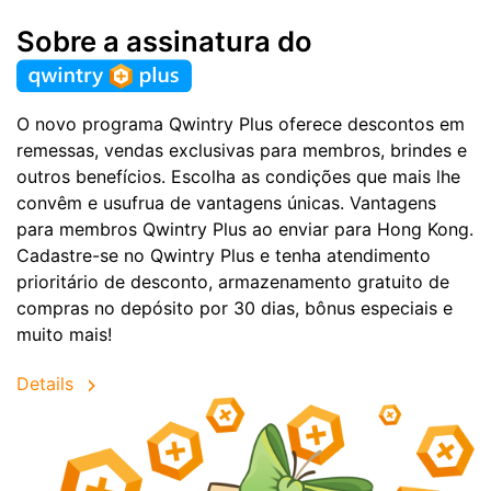
Sobre a assinatura do
O novo programa Qwintry Plus oferece descontos em
remessas, vendas exclusivas para membros, brindes e
outros benefícios. Escolha as condições que mais lhe
convêm e usufrua de vantagens únicas. Vantagens
para membros Qwintry Plus ao enviar para Hong Kong.
Cadastre-se no Qwintry Plus e tenha atendimento
prioritário de desconto, armazenamento gratuito de
compras no depósito por 30 dias, bônus especiais e
muito mais!
Details