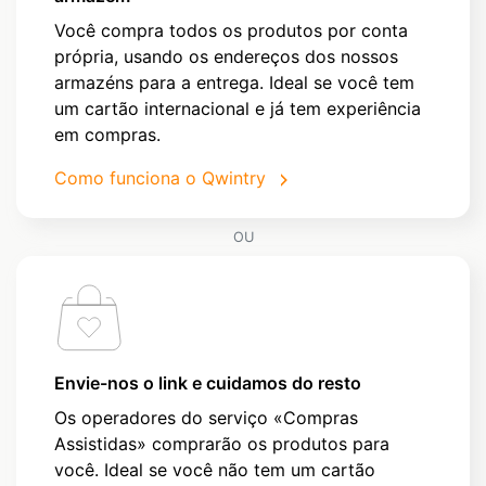
Você compra todos os produtos por conta
própria, usando os endereços dos nossos
armazéns para a entrega. Ideal se você tem
um cartão internacional e já tem experiência
em compras.
Como funciona o Qwintry
OU
Envie-nos o link e cuidamos do resto
Os operadores do serviço «Compras
Assistidas» comprarão os produtos para
você. Ideal se você não tem um cartão