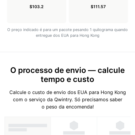
$103.2
$111.57
O preço indicado é para um pacote pesando 1 quilograma quando
entregue dos EUA para Hong Kong
O processo de envio — calcule
tempo e custo
Calcule o custo de envio dos EUA para Hong Kong
com o serviço da Qwintry. Só precisamos saber
o peso da encomenda!