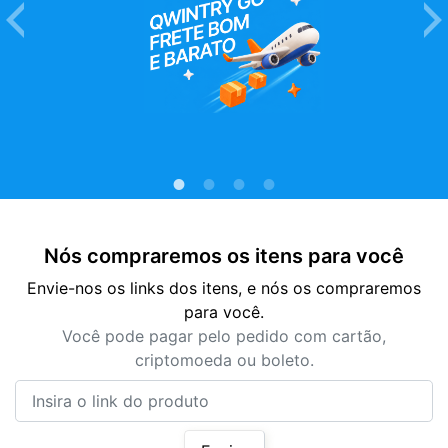
Nós compraremos os itens para você
Envie-nos os links dos itens, e nós os compraremos
para você.
Você pode pagar pelo pedido com cartão,
criptomoeda ou boleto.
Insira o link do produto