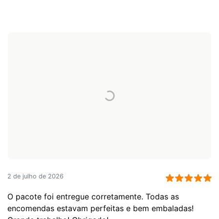
2 de julho de 2026
O pacote foi entregue corretamente. Todas as
encomendas estavam perfeitas e bem embaladas!