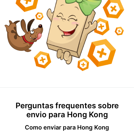
Perguntas frequentes sobre
envio para Hong Kong
Como enviar para Hong Kong