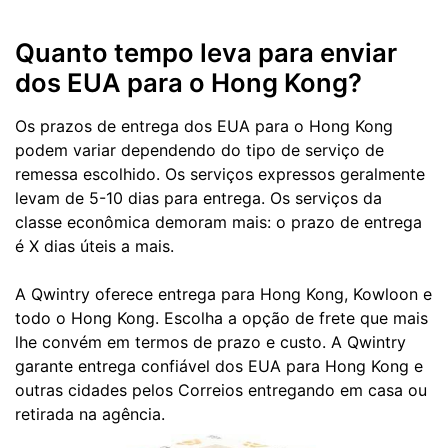
Quanto tempo leva para enviar
dos EUA para o Hong Kong?
Os prazos de entrega dos EUA para o Hong Kong
podem variar dependendo do tipo de serviço de
remessa escolhido. Os serviços expressos geralmente
levam de 5-10 dias para entrega. Os serviços da
classe econômica demoram mais: o prazo de entrega
é X dias úteis a mais.
A Qwintry oferece entrega para Hong Kong, Kowloon e
todo o Hong Kong. Escolha a opção de frete que mais
lhe convém em termos de prazo e custo. A Qwintry
garante entrega confiável dos EUA para Hong Kong e
outras cidades pelos Correios entregando em casa ou
retirada na agência.