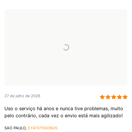
27 de julho de 2026
Uso o serviço há anos e nunca tive problemas, muito
pelo contrário, cada vez o envio está mais agilizado!
SAO PAULO,
EY413715639US