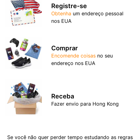
Registre-se
Obtenha
um endereço pessoal
nos EUA
Comprar
Encomende coisas
no seu
endereço nos EUA
Receba
Fazer envio para Hong Kong
Se você não quer perder tempo estudando as regras