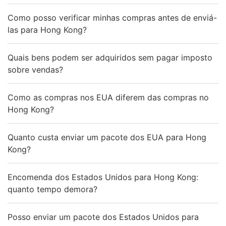
Como posso verificar minhas compras antes de enviá-
las para Hong Kong?
Quais bens podem ser adquiridos sem pagar imposto
sobre vendas?
Como as compras nos EUA diferem das compras no
Hong Kong?
Quanto custa enviar um pacote dos EUA para Hong
Kong?
Encomenda dos Estados Unidos para Hong Kong:
quanto tempo demora?
Posso enviar um pacote dos Estados Unidos para