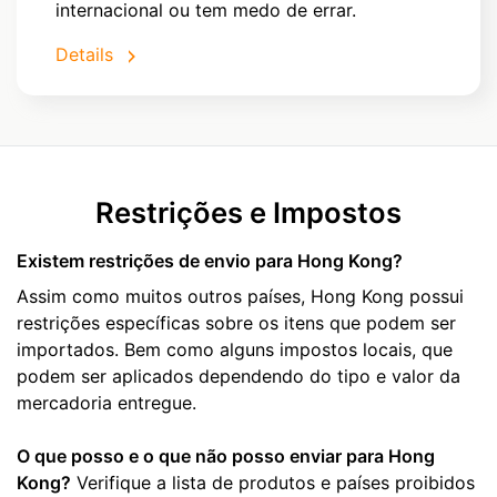
internacional ou tem medo de errar.
Details
Restrições e Impostos
Existem restrições de envio para Hong Kong?
Assim como muitos outros países, Hong Kong possui
restrições específicas sobre os itens que podem ser
importados. Bem como alguns impostos locais, que
podem ser aplicados dependendo do tipo e valor da
mercadoria entregue.
O que posso e o que não posso enviar para Hong
Kong?
Verifique a lista de produtos e países proibidos