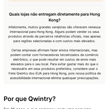
Quais lojas não entregam diretamente para Hong
Kong?
Infelizmente, muitos grandes varejistas não oferecem remessa
internacional para Hong Kong. Alguns podem vender os seus
produtos através de parceiros retalhistas oficiais, mas apenas
para regiões selecionadas e com custos mais elevados.
Certas empresas afirmam fazer envios internacionais, mas
podem contar com fornecedores terceirizados de comércio
eletrônico, o que pode resultar em custos de envio mais
elevados para o seu local. Para evitar gastar mais do que o
necessário em seus produtos preferidos, considere usar o
frete Qwintry dos EUA para Hong Kong, pois nossa política de
acessibilidade internacional elimina quaisquer preocupações.
Por que Qwintry?