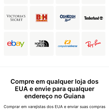
Compre em qualquer loja dos
EUA e envie para qualquer
endereço no Guiana
Comprar em varejistas dos EUA e enviar suas compras