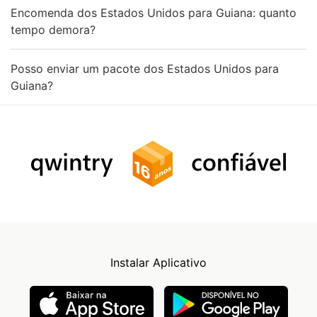
Encomenda dos Estados Unidos para Guiana: quanto
tempo demora?
Posso enviar um pacote dos Estados Unidos para
Guiana?
Instalar Aplicativo