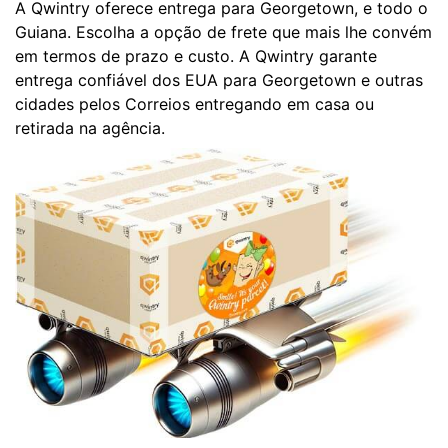
A Qwintry oferece entrega para Georgetown, e todo o
Guiana. Escolha a opção de frete que mais lhe convém
em termos de prazo e custo. A Qwintry garante
entrega confiável dos EUA para Georgetown e outras
cidades pelos Correios entregando em casa ou
retirada na agência.