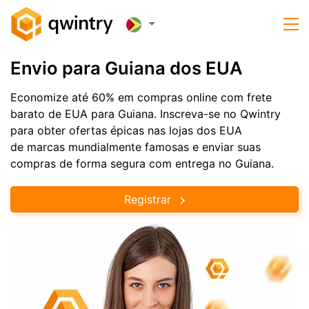
Envio para Guiana dos EUA
Economize até 60% em compras online com frete
barato de EUA para Guiana. Inscreva-se no Qwintry
para obter ofertas épicas nas lojas dos EUA
de marcas mundialmente famosas e enviar suas
compras de forma segura com entrega no Guiana.
Registrar