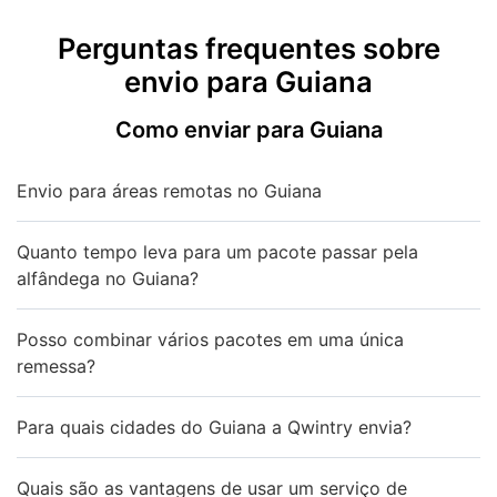
Perguntas frequentes sobre
envio para Guiana
Como enviar para Guiana
Envio para áreas remotas no Guiana
Quanto tempo leva para um pacote passar pela
alfândega no Guiana?
Posso combinar vários pacotes em uma única
remessa?
Para quais cidades do Guiana a Qwintry envia?
Quais são as vantagens de usar um serviço de