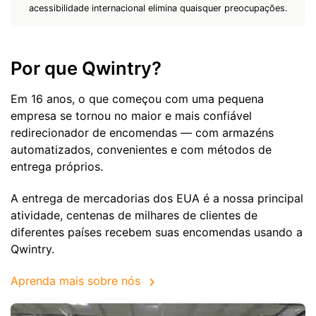
acessibilidade internacional elimina quaisquer preocupações.
Por que Qwintry?
Em 16 anos, o que começou com uma pequena
empresa se tornou no maior e mais confiável
redirecionador de encomendas — com armazéns
automatizados, convenientes e com métodos de
entrega próprios.
A entrega de mercadorias dos EUA é a nossa principal
atividade, centenas de milhares de clientes de
diferentes países recebem suas encomendas usando a
Qwintry.
Aprenda mais sobre nós