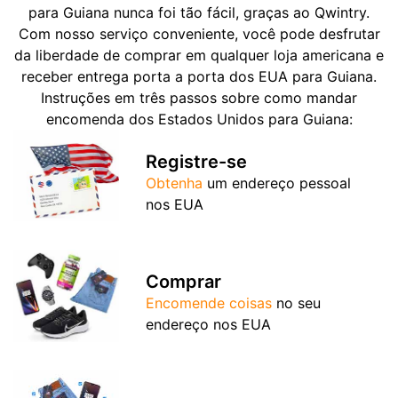
para Guiana nunca foi tão fácil, graças ao Qwintry.
Com nosso serviço conveniente, você pode desfrutar
da liberdade de comprar em qualquer loja americana e
receber entrega porta a porta dos EUA para Guiana.
Instruções em três passos sobre como mandar
encomenda dos Estados Unidos para Guiana:
Registre-se
Obtenha
um endereço pessoal
nos EUA
Comprar
Encomende coisas
no seu
endereço nos EUA