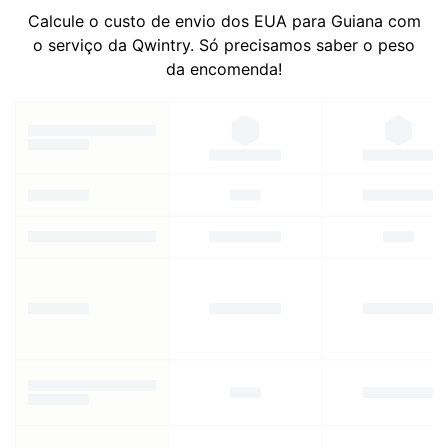
Calcule o custo de envio dos EUA para Guiana com
o serviço da Qwintry. Só precisamos saber o peso
da encomenda!