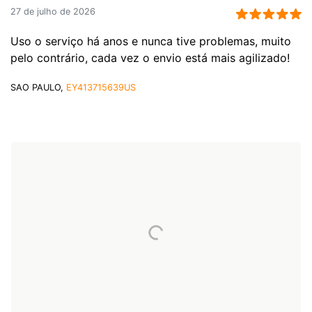
27 de julho de 2026
Uso o serviço há anos e nunca tive problemas, muito
pelo contrário, cada vez o envio está mais agilizado!
SAO PAULO,
EY413715639US