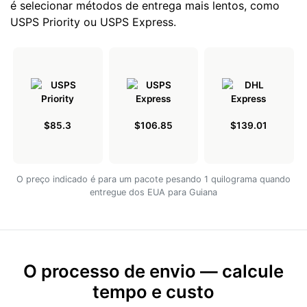
é selecionar métodos de entrega mais lentos, como
USPS Priority ou USPS Express.
$85.3
$106.85
$139.01
O preço indicado é para um pacote pesando 1 quilograma quando
entregue dos EUA para Guiana
O processo de envio — calcule
tempo e custo