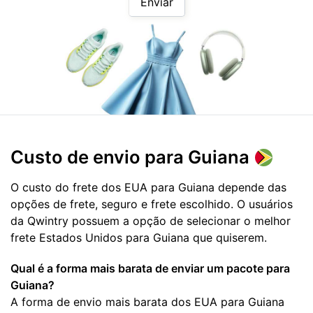
Enviar
Custo de envio para
Guiana
O custo do frete dos EUA para Guiana depende das
opções de frete, seguro e frete escolhido. O usuários
da Qwintry possuem a opção de selecionar o melhor
frete Estados Unidos para Guiana que quiserem.
Qual é a forma mais barata de enviar um pacote para
Guiana?
A forma de envio mais barata dos EUA para Guiana