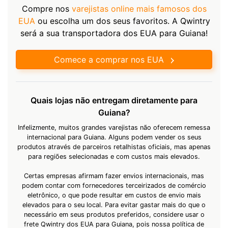
Compre nos
varejistas online mais famosos dos
EUA
ou escolha um dos seus favoritos. A Qwintry
será a sua transportadora dos EUA para Guiana!
Comece a comprar nos EUA
Quais lojas não entregam diretamente para
Guiana?
Infelizmente, muitos grandes varejistas não oferecem remessa
internacional para Guiana. Alguns podem vender os seus
produtos através de parceiros retalhistas oficiais, mas apenas
para regiões selecionadas e com custos mais elevados.
Certas empresas afirmam fazer envios internacionais, mas
podem contar com fornecedores terceirizados de comércio
eletrônico, o que pode resultar em custos de envio mais
elevados para o seu local. Para evitar gastar mais do que o
necessário em seus produtos preferidos, considere usar o
frete Qwintry dos EUA para Guiana, pois nossa política de