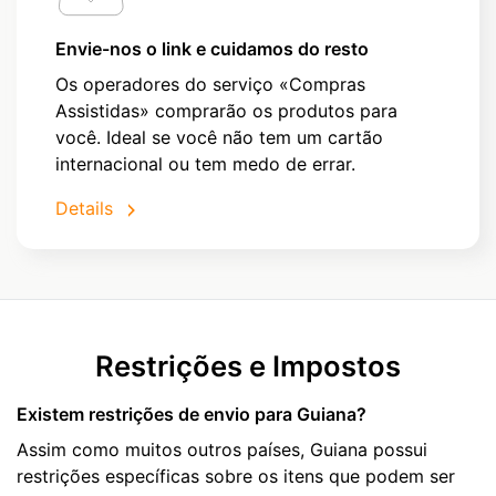
Envie-nos o link e cuidamos do resto
Os operadores do serviço «Compras
Assistidas» comprarão os produtos para
você. Ideal se você não tem um cartão
internacional ou tem medo de errar.
Details
Restrições e Impostos
Existem restrições de envio para Guiana?
Assim como muitos outros países, Guiana possui
restrições específicas sobre os itens que podem ser