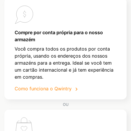
Compre por conta própria para o nosso
armazém
Você compra todos os produtos por conta
própria, usando os endereços dos nossos
armazéns para a entrega. Ideal se você tem
um cartão internacional e já tem experiência
em compras.
Como funciona o Qwintry
OU