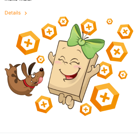
Details