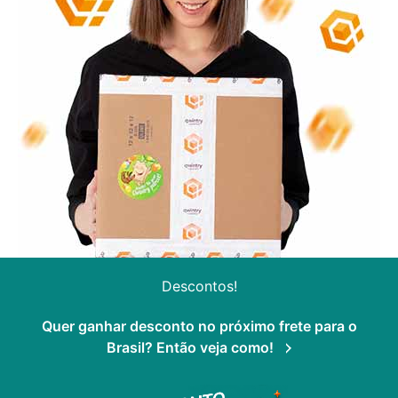
Descontos!
Quer ganhar desconto no próximo frete para o
Brasil? Então veja como!