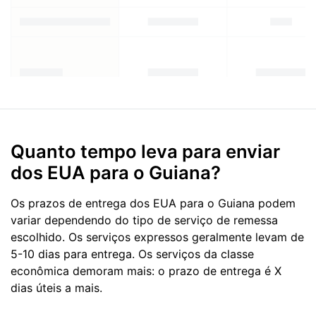
Quanto tempo leva para enviar
dos EUA para o Guiana?
Os prazos de entrega dos EUA para o Guiana podem
variar dependendo do tipo de serviço de remessa
escolhido. Os serviços expressos geralmente levam de
5-10 dias para entrega. Os serviços da classe
econômica demoram mais: o prazo de entrega é X
dias úteis a mais.