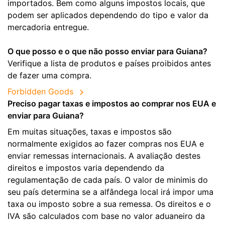
importados. Bem como alguns impostos locais, que
podem ser aplicados dependendo do tipo e valor da
mercadoria entregue.
O que posso e o que não posso enviar para Guiana?
Verifique a lista de produtos e países proibidos antes
de fazer uma compra.
Forbidden Goods
Preciso pagar taxas e impostos ao comprar nos EUA e
enviar para Guiana?
Em muitas situações, taxas e impostos são
normalmente exigidos ao fazer compras nos EUA e
enviar remessas internacionais. A avaliação destes
direitos e impostos varia dependendo da
regulamentação de cada país. O valor de minimis do
seu país determina se a alfândega local irá impor uma
taxa ou imposto sobre a sua remessa. Os direitos e o
IVA são calculados com base no valor aduaneiro da