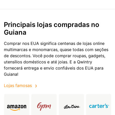
Principais lojas compradas no
Guiana
Comprar nos EUA significa centenas de lojas online
multimarcas e monomarcas, quase todas com seções
de descontos. Você pode comprar roupas, gadgets,
utensílios domésticos e até joias. E a Qwintry
fornecerá entrega e envio confiáveis dos EUA para
Guiana!
Lojas famosas