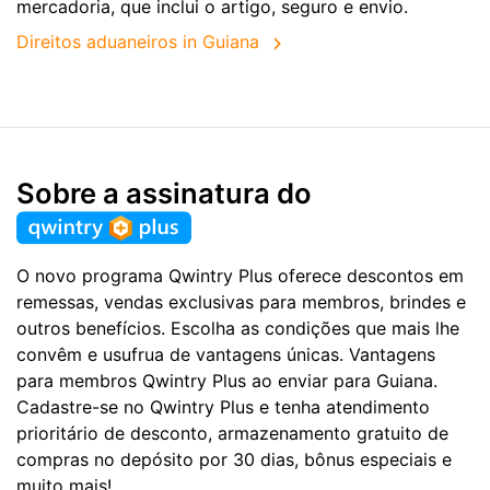
mercadoria, que inclui o artigo, seguro e envio.
Direitos aduaneiros in Guiana
Sobre a assinatura do
O novo programa Qwintry Plus oferece descontos em
remessas, vendas exclusivas para membros, brindes e
outros benefícios. Escolha as condições que mais lhe
convêm e usufrua de vantagens únicas. Vantagens
para membros Qwintry Plus ao enviar para Guiana.
Cadastre-se no Qwintry Plus e tenha atendimento
prioritário de desconto, armazenamento gratuito de
compras no depósito por 30 dias, bônus especiais e
muito mais!