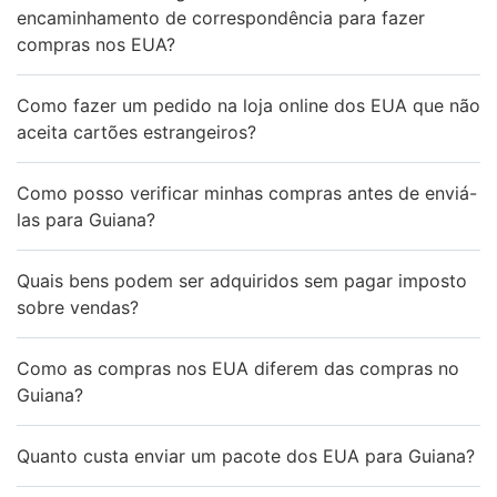
encaminhamento de correspondência para fazer
compras nos EUA?
Como fazer um pedido na loja online dos EUA que não
aceita cartões estrangeiros?
Como posso verificar minhas compras antes de enviá-
las para Guiana?
Quais bens podem ser adquiridos sem pagar imposto
sobre vendas?
Como as compras nos EUA diferem das compras no
Guiana?
Quanto custa enviar um pacote dos EUA para Guiana?