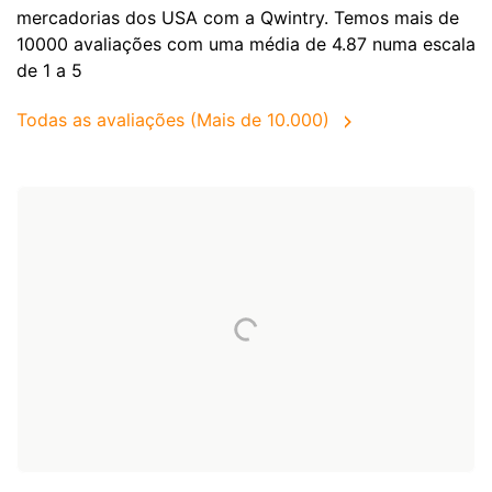
mercadorias dos
USA
com a Qwintry. Temos mais de
10000 avaliações com uma média de 4.87 numa escala
de 1 a 5
Todas as avaliações (Mais de 10.000)