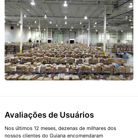
Avaliações de Usuários
Nos últimos 12 meses, dezenas de milhares dos
nossos clientes do Guiana encomendaram