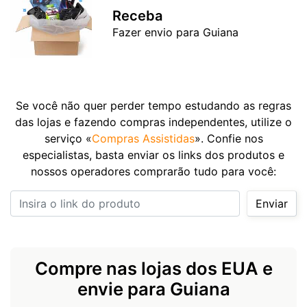
Receba
Fazer envio para Guiana
Se você não quer perder tempo estudando as regras
das lojas e fazendo compras independentes, utilize o
serviço «
Compras Assistidas
». Confie nos
especialistas, basta enviar os links dos produtos e
nossos operadores comprarão tudo para você:
Insira o link do produto
Enviar
Compre nas lojas dos EUA e
envie para Guiana