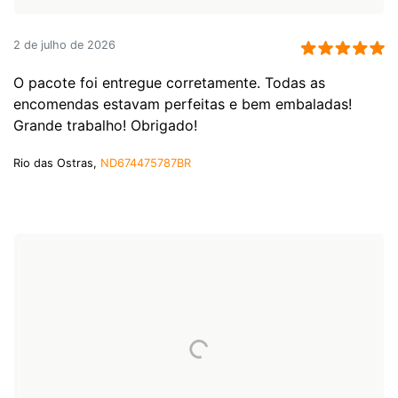
2 de julho de 2026
O pacote foi entregue corretamente. Todas as
encomendas estavam perfeitas e bem embaladas!
Grande trabalho! Obrigado!
Rio das Ostras,
ND674475787BR