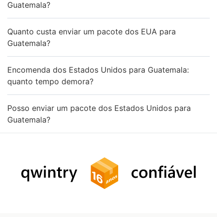
Guatemala?
Quanto custa enviar um pacote dos EUA para
Guatemala?
Encomenda dos Estados Unidos para Guatemala:
quanto tempo demora?
Posso enviar um pacote dos Estados Unidos para
Guatemala?