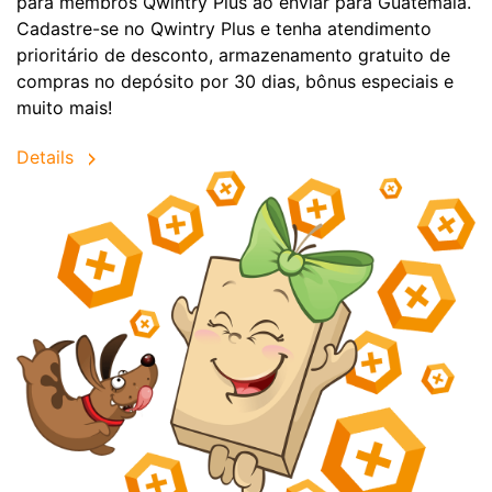
para membros Qwintry Plus ao enviar para Guatemala.
Cadastre-se no Qwintry Plus e tenha atendimento
prioritário de desconto, armazenamento gratuito de
compras no depósito por 30 dias, bônus especiais e
muito mais!
Details