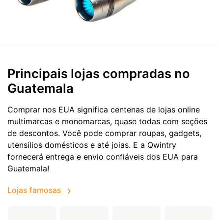
Principais lojas compradas no
Guatemala
Comprar nos EUA significa centenas de lojas online
multimarcas e monomarcas, quase todas com seções
de descontos. Você pode comprar roupas, gadgets,
utensílios domésticos e até joias. E a Qwintry
fornecerá entrega e envio confiáveis dos EUA para
Guatemala!
Lojas famosas