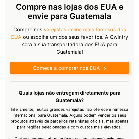
Compre nas lojas dos EUA e
envie para Guatemala
Compre nos
varejistas online mais famosos dos
EUA
ou escolha um dos seus favoritos. A Qwintry
será a sua transportadora dos EUA para
Guatemala!
Comece a comprar nos EUA
Quais lojas não entregam diretamente para
Guatemala?
Infelizmente, muitos grandes varejistas não oferecem remessa
internacional para Guatemala. Alguns podem vender os seus
produtos através de parceiros retalhistas oficiais, mas apenas
para regiões selecionadas e com custos mais elevados.
Certas empresas afirmam fazer envios internacionais, mas