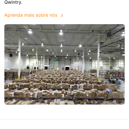
Qwintry.
Aprenda mais sobre nós