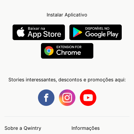
Instalar Aplicativo
Stories interessantes, descontos e promoções aqui:
Sobre a Qwintry
Informações