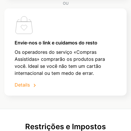
OU
Envie-nos o link e cuidamos do resto
Os operadores do serviço «Compras
Assistidas» comprarão os produtos para
você. Ideal se você não tem um cartão
internacional ou tem medo de errar.
Details
Restrições e Impostos