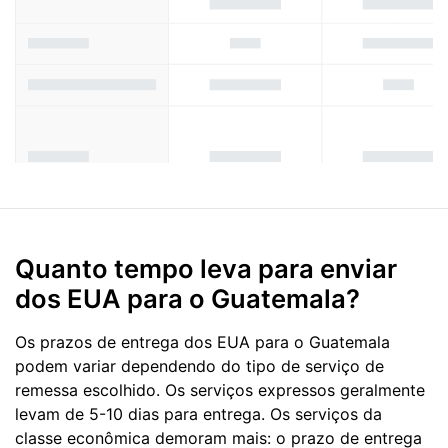
Quanto tempo leva para enviar
dos EUA para o Guatemala?
Os prazos de entrega dos EUA para o Guatemala
podem variar dependendo do tipo de serviço de
remessa escolhido. Os serviços expressos geralmente
levam de 5-10 dias para entrega. Os serviços da
classe econômica demoram mais: o prazo de entrega