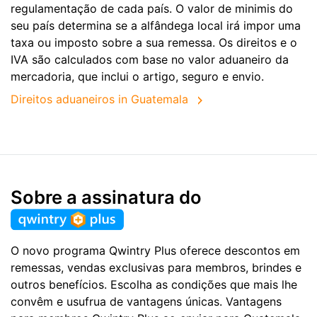
regulamentação de cada país. O valor de minimis do
seu país determina se a alfândega local irá impor uma
taxa ou imposto sobre a sua remessa. Os direitos e o
IVA são calculados com base no valor aduaneiro da
mercadoria, que inclui o artigo, seguro e envio.
Direitos aduaneiros in Guatemala
Sobre a assinatura do
O novo programa Qwintry Plus oferece descontos em
remessas, vendas exclusivas para membros, brindes e
outros benefícios. Escolha as condições que mais lhe
convêm e usufrua de vantagens únicas. Vantagens