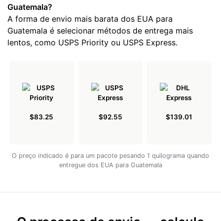
Guatemala?
A forma de envio mais barata dos EUA para
Guatemala é selecionar métodos de entrega mais
lentos, como USPS Priority ou USPS Express.
$83.25
$92.55
$139.01
O preço indicado é para um pacote pesando 1 quilograma quando
entregue dos EUA para Guatemala