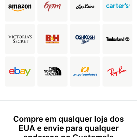
Compre em qualquer loja dos
EUA e envie para qualquer