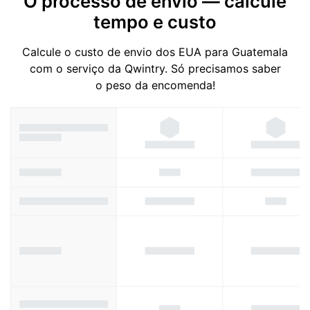
O processo de envio — calcule
tempo e custo
Calcule o custo de envio dos EUA para Guatemala
com o serviço da Qwintry. Só precisamos saber
o peso da encomenda!