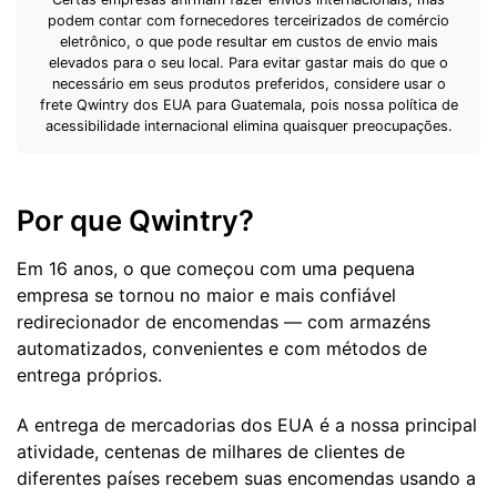
podem contar com fornecedores terceirizados de comércio
eletrônico, o que pode resultar em custos de envio mais
elevados para o seu local. Para evitar gastar mais do que o
necessário em seus produtos preferidos, considere usar o
frete Qwintry dos EUA para Guatemala, pois nossa política de
acessibilidade internacional elimina quaisquer preocupações.
Por que Qwintry?
Em 16 anos, o que começou com uma pequena
empresa se tornou no maior e mais confiável
redirecionador de encomendas — com armazéns
automatizados, convenientes e com métodos de
entrega próprios.
A entrega de mercadorias dos EUA é a nossa principal
atividade, centenas de milhares de clientes de
diferentes países recebem suas encomendas usando a