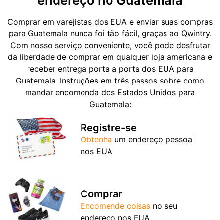
endereço no Guatemala
Comprar em varejistas dos EUA e enviar suas compras
para Guatemala nunca foi tão fácil, graças ao Qwintry.
Com nosso serviço conveniente, você pode desfrutar
da liberdade de comprar em qualquer loja americana e
receber entrega porta a porta dos EUA para
Guatemala. Instruções em três passos sobre como
mandar encomenda dos Estados Unidos para
Guatemala:
Registre-se
Obtenha
um endereço pessoal
nos EUA
Comprar
Encomende coisas
no seu
endereço nos EUA