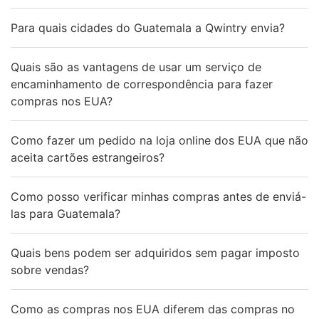
Para quais cidades do Guatemala a Qwintry envia?
Quais são as vantagens de usar um serviço de
encaminhamento de correspondência para fazer
compras nos EUA?
Como fazer um pedido na loja online dos EUA que não
aceita cartões estrangeiros?
Como posso verificar minhas compras antes de enviá-
las para Guatemala?
Quais bens podem ser adquiridos sem pagar imposto
sobre vendas?
Como as compras nos EUA diferem das compras no