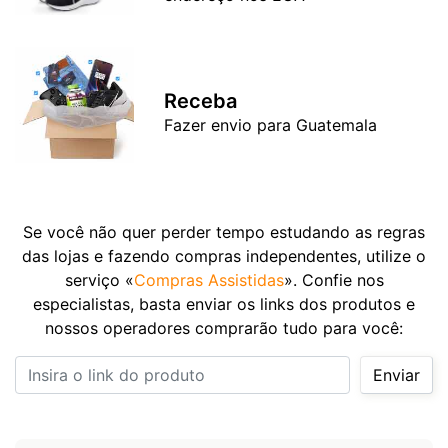
Receba
Fazer envio para Guatemala
Se você não quer perder tempo estudando as regras
das lojas e fazendo compras independentes, utilize o
serviço «
Compras Assistidas
». Confie nos
especialistas, basta enviar os links dos produtos e
nossos operadores comprarão tudo para você:
Insira o link do produto
Enviar