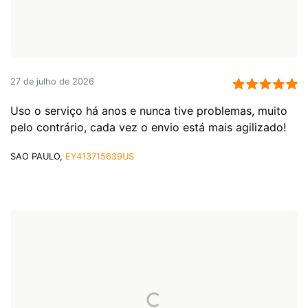
27 de julho de 2026
Uso o serviço há anos e nunca tive problemas, muito
pelo contrário, cada vez o envio está mais agilizado!
SAO PAULO,
EY413715639US