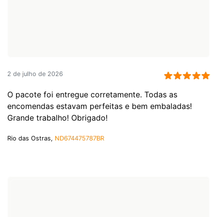
2 de julho de 2026
O pacote foi entregue corretamente. Todas as
encomendas estavam perfeitas e bem embaladas!
Grande trabalho! Obrigado!
Rio das Ostras,
ND674475787BR