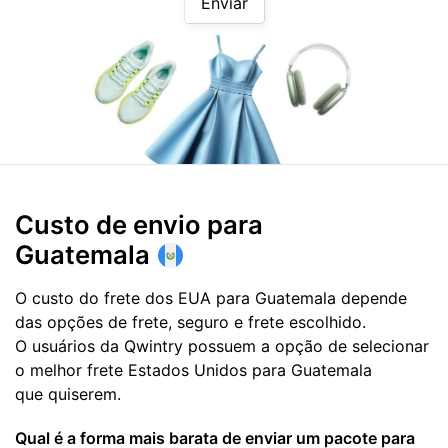
Enviar
Custo de envio para
Guatemala
O custo do frete dos EUA para Guatemala depende
das opções de frete, seguro e frete escolhido.
O usuários da Qwintry possuem a opção de selecionar
o melhor frete Estados Unidos para Guatemala
que quiserem.
Qual é a forma mais barata de enviar um pacote para