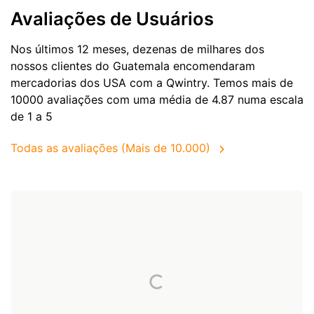
Avaliações de Usuários
Nos últimos 12 meses, dezenas de milhares dos
nossos clientes do Guatemala encomendaram
mercadorias dos
USA
com a Qwintry. Temos mais de
10000 avaliações com uma média de 4.87 numa escala
de 1 a 5
Todas as avaliações (Mais de 10.000)