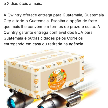
é X dias úteis a mais.
A Qwintry oferece entrega para Guatemala, Guatemala
City e todo o Guatemala. Escolha a opção de frete
que mais lhe convém em termos de prazo e custo. A
Qwintry garante entrega confiável dos EUA para
Guatemala e outras cidades pelos Correios
entregando em casa ou retirada na agência.