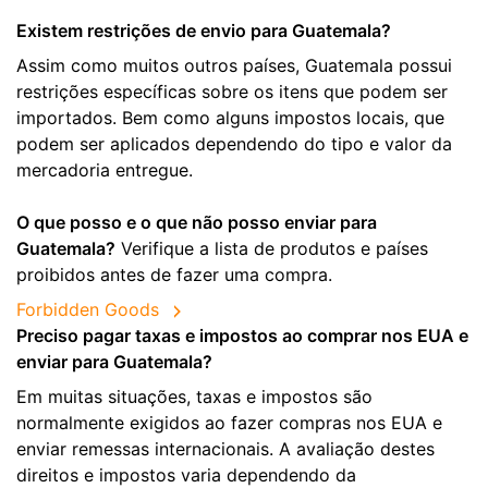
Existem restrições de envio para Guatemala?
Assim como muitos outros países, Guatemala possui
restrições específicas sobre os itens que podem ser
importados. Bem como alguns impostos locais, que
podem ser aplicados dependendo do tipo e valor da
mercadoria entregue.
O que posso e o que não posso enviar para
Guatemala?
Verifique a lista de produtos e países
proibidos antes de fazer uma compra.
Forbidden Goods
Preciso pagar taxas e impostos ao comprar nos EUA e
enviar para Guatemala?
Em muitas situações, taxas e impostos são
normalmente exigidos ao fazer compras nos EUA e
enviar remessas internacionais. A avaliação destes
direitos e impostos varia dependendo da