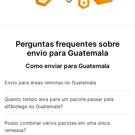
Perguntas frequentes sobre
envio para Guatemala
Como enviar para Guatemala
Envio para áreas remotas no Guatemala
Quanto tempo leva para um pacote passar pela
alfândega no Guatemala?
Posso combinar vários pacotes em uma única
remessa?