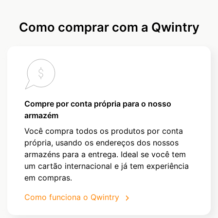
Como comprar com a Qwintry
Compre por conta própria para o nosso
armazém
Você compra todos os produtos por conta
própria, usando os endereços dos nossos
armazéns para a entrega. Ideal se você tem
um cartão internacional e já tem experiência
em compras.
Como funciona o Qwintry