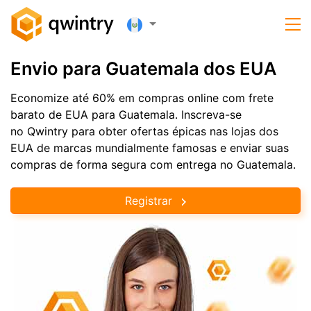
Envio para Guatemala dos EUA
Economize até 60% em compras online com frete
barato de EUA para Guatemala. Inscreva-se
no Qwintry para obter ofertas épicas nas lojas dos
EUA de marcas mundialmente famosas e enviar suas
compras de forma segura com entrega no Guatemala.
Registrar