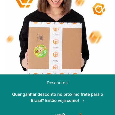
Descontos!
Quer ganhar desconto no próximo frete para o
Brasil? Então veja como!