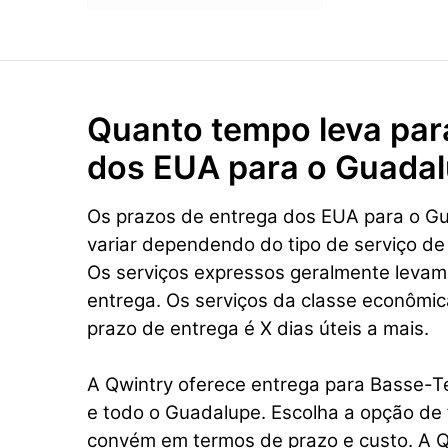
Quanto tempo leva par
dos EUA para o Guada
Os prazos de entrega dos EUA para o 
variar dependendo do tipo de serviço de
Os serviços expressos geralmente levam
entrega. Os serviços da classe econômi
prazo de entrega é X dias úteis a mais.
A Qwintry oferece entrega para Basse-Te
e todo o Guadalupe. Escolha a opção de 
convém em termos de prazo e custo. A Q