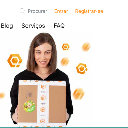
Procurar
Entrar
Registrar-se
Blog
Serviços
FAQ