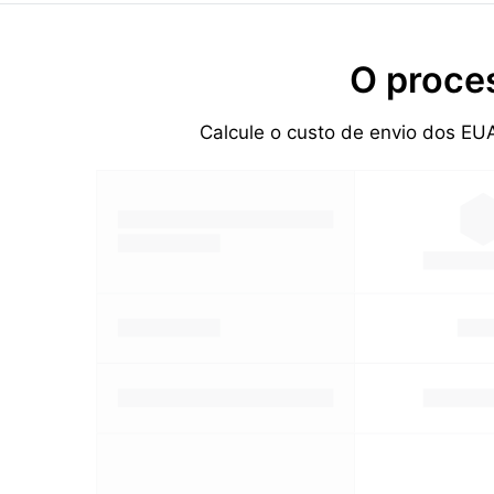
O proce
Calcule o custo de envio dos EU