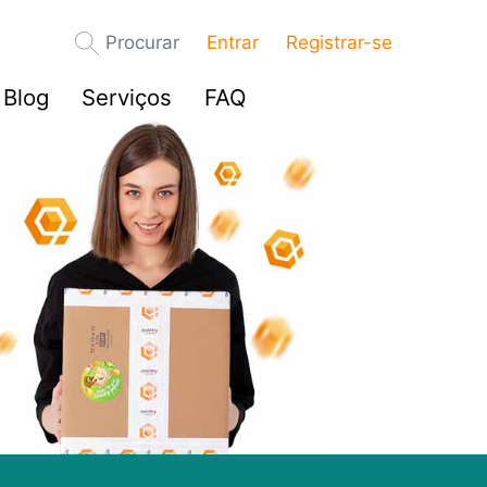
Procurar
Entrar
Registrar-se
Blog
Serviços
FAQ