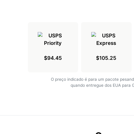
$94.45
$105.25
O preço indicado é para um pacote pesand
quando entregue dos EUA para 